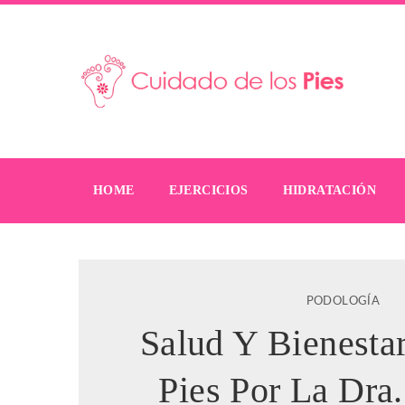
HOME
EJERCICIOS
HIDRATACIÓN
PODOLOGÍA
Salud Y Bienesta
Pies Por La Dra