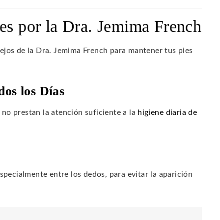
ies por la Dra. Jemima French
ejos de la Dra. Jemima French para mantener tus pies
dos los Días
no prestan la atención suficiente a la
higiene diaria de
pecialmente entre los dedos, para evitar la aparición