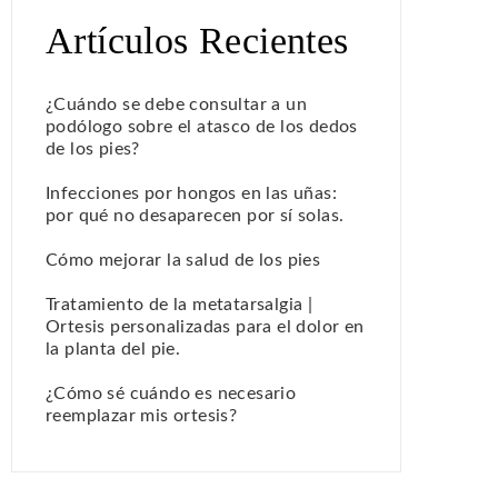
Artículos Recientes
¿Cuándo se debe consultar a un
podólogo sobre el atasco de los dedos
de los pies?
Infecciones por hongos en las uñas:
por qué no desaparecen por sí solas.
Cómo mejorar la salud de los pies
Tratamiento de la metatarsalgia |
Ortesis personalizadas para el dolor en
la planta del pie.
¿Cómo sé cuándo es necesario
reemplazar mis ortesis?