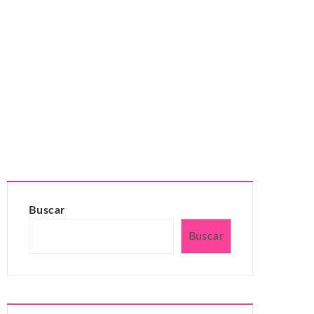
Buscar
Buscar