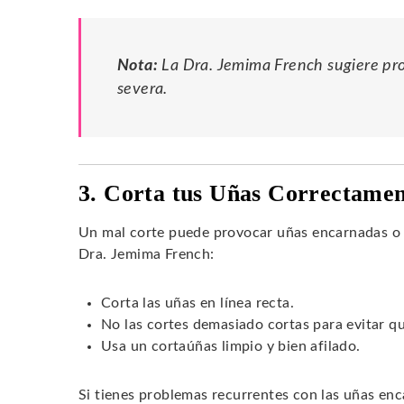
Nota:
La Dra. Jemima French sugiere pro
severa.
3. Corta tus Uñas Correctame
Un mal corte puede provocar uñas encarnadas o 
Dra. Jemima French:
Corta las uñas en línea recta.
No las cortes demasiado cortas para evitar q
Usa un cortaúñas limpio y bien afilado.
Si tienes problemas recurrentes con las uñas enc