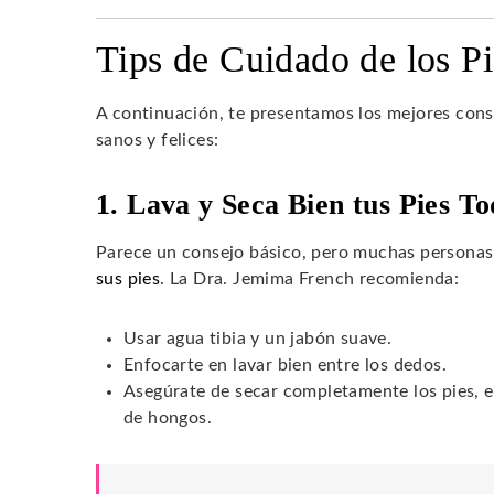
Tips de Cuidado de los P
A continuación, te presentamos los mejores cons
sanos y felices:
1. Lava y Seca Bien tus Pies To
Parece un consejo básico, pero muchas personas 
sus pies
. La Dra. Jemima French recomienda:
Usar agua tibia y un jabón suave.
Enfocarte en lavar bien entre los dedos.
Asegúrate de secar completamente los pies, es
de hongos.