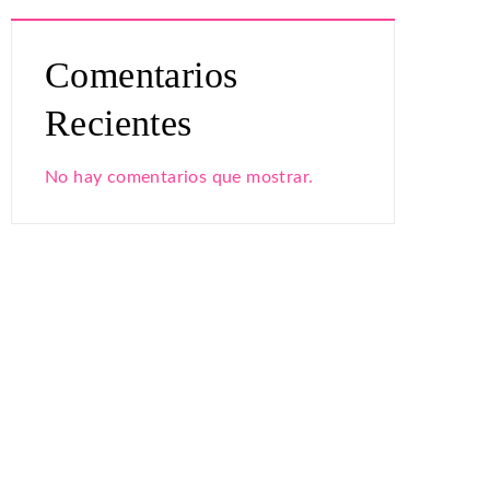
Comentarios
Recientes
No hay comentarios que mostrar.