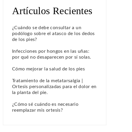
Artículos Recientes
¿Cuándo se debe consultar a un
podólogo sobre el atasco de los dedos
de los pies?
Infecciones por hongos en las uñas:
por qué no desaparecen por sí solas.
Cómo mejorar la salud de los pies
Tratamiento de la metatarsalgia |
Ortesis personalizadas para el dolor en
la planta del pie.
¿Cómo sé cuándo es necesario
reemplazar mis ortesis?