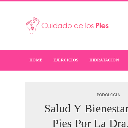
HOME
EJERCICIOS
HIDRATACIÓN
PODOLOGÍA
Salud Y Bienesta
Pies Por La Dra