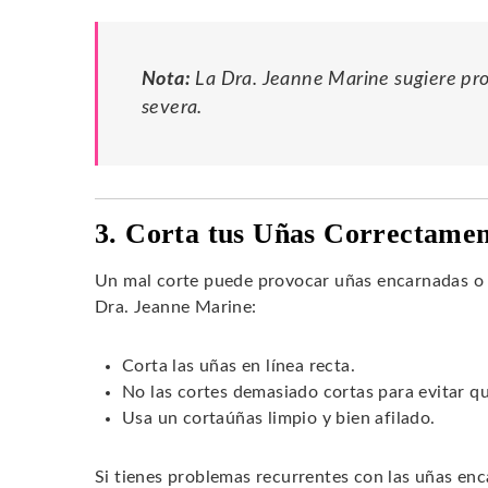
Nota:
La Dra. Jeanne Marine sugiere pro
severa.
3. Corta tus Uñas Correctame
Un mal corte puede provocar uñas encarnadas o 
Dra. Jeanne Marine:
Corta las uñas en línea recta.
No las cortes demasiado cortas para evitar q
Usa un cortaúñas limpio y bien afilado.
Si tienes problemas recurrentes con las uñas enc