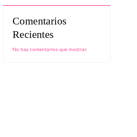
Comentarios
Recientes
No hay comentarios que mostrar.