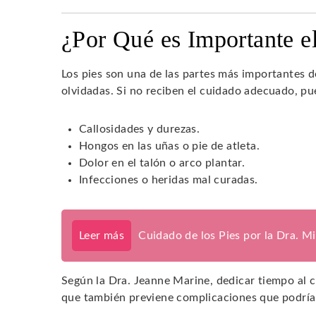
¿Por Qué es Importante e
Los pies son una de las partes más importantes 
olvidadas. Si no reciben el cuidado adecuado, 
Callosidades y durezas.
Hongos en las uñas o pie de atleta.
Dolor en el talón o arco plantar.
Infecciones o heridas mal curadas.
Leer más
Cuidado de los Pies por la Dra. M
Según la Dra. Jeanne Marine, dedicar tiempo al c
que también previene complicaciones que podrían