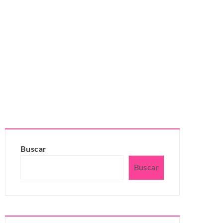
Buscar
Buscar