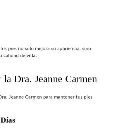
os pies no solo mejora su apariencia, sino
 calidad de vida.
r la Dra. Jeanne Carmen
 Dra. Jeanne Carmen para mantener tus pies
 Días