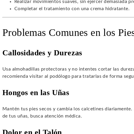
Realizar movimientos suaves, sin ejercer demasiada pr
Completar el tratamiento con una crema hidratante.
Problemas Comunes en los Pie
Callosidades y Durezas
Usa almohadillas protectoras y no intentes cortar las dure
recomienda visitar al podólogo para tratarlas de forma segu
Hongos en las Uñas
Mantén tus pies secos y cambia los calcetines diariamente. 
de tus uñas, busca atención médica.
Dolor en el Talón