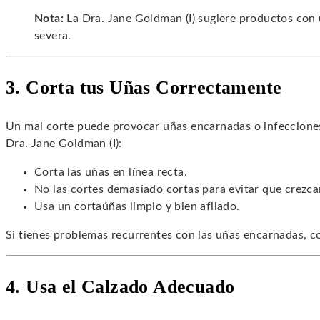
Nota:
La Dra. Jane Goldman (I) sugiere productos con
severa.
3. Corta tus Uñas Correctamente
Un mal corte puede provocar uñas encarnadas o infeccione
Dra. Jane Goldman (I):
Corta las uñas en línea recta.
No las cortes demasiado cortas para evitar que crezca
Usa un cortaúñas limpio y bien afilado.
Si tienes problemas recurrentes con las uñas encarnadas, co
4. Usa el Calzado Adecuado