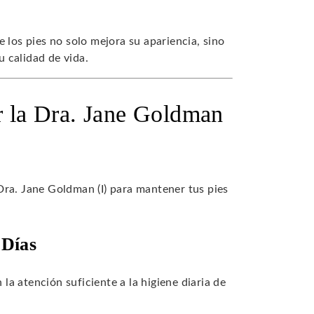
 los pies no solo mejora su apariencia, sino
 calidad de vida.
r la Dra. Jane Goldman
Dra. Jane Goldman (I) para mantener tus pies
 Días
a atención suficiente a la higiene diaria de