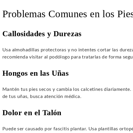
Problemas Comunes en los Pie
Callosidades y Durezas
Usa almohadillas protectoras y no intentes cortar las durez
recomienda visitar al podólogo para tratarlas de forma segu
Hongos en las Uñas
Mantén tus pies secos y cambia los calcetines diariamente. 
de tus uñas, busca atención médica.
Dolor en el Talón
Puede ser causado por fascitis plantar. Usa plantillas ortop