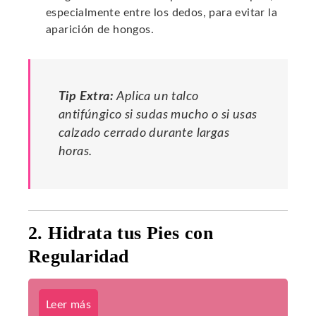
especialmente entre los dedos, para evitar la
aparición de hongos.
Tip Extra:
Aplica un talco
antifúngico si sudas mucho o si usas
calzado cerrado durante largas
horas.
2. Hidrata tus Pies con
Regularidad
Leer más