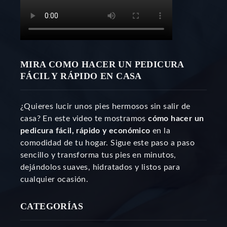
MIRA COMO HACER UN PEDICURA
FÁCIL Y RÁPIDO EN CASA
¿Quieres lucir unos pies hermosos sin salir de
casa? En este video te mostramos
cómo hacer un
pedicura fácil, rápido y económico
en la
comodidad de tu hogar. Sigue este paso a paso
sencillo y transforma tus pies en minutos,
dejándolos suaves, hidratados y listos para
cualquier ocasión.
CATEGORÍAS