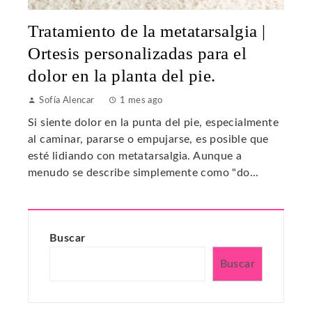
Tratamiento de la metatarsalgia |
Ortesis personalizadas para el
dolor en la planta del pie.
Sofía Alencar
1 mes ago
Si siente dolor en la punta del pie, especialmente
al caminar, pararse o empujarse, es posible que
esté lidiando con metatarsalgia. Aunque a
menudo se describe simplemente como "do...
Buscar
Buscar