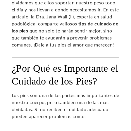
olvidamos que ellos soportan nuestro peso todo
el día y nos llevan a donde necesitamos ir. En este
artículo, la Dra. Jana Wall (II), experta en salud
podológica, comparte valiosos
tips de cuidado de
los pies
que no solo te harán sentir mejor, sino
que también te ayudarán a prevenir problemas
comunes. ¡Dale a tus pies el amor que merecen!
¿Por Qué es Importante el
Cuidado de los Pies?
Los pies son una de las partes más importantes de
nuestro cuerpo, pero también una de las más
olvidadas. Si no reciben el cuidado adecuado,
pueden aparecer problemas como: