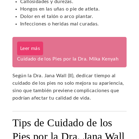
Callosidades y durezas.
Hongos en las uñas o pie de atleta.
Dolor en el talón o arco plantar.
Infecciones o heridas mal curadas.
Leer más
Cuidado de los Pies por la Dra. Mika Kenyah
Según la Dra. Jana Wall (II), dedicar tiempo al
cuidado de los pies no solo mejora su apariencia,
sino que también previene complicaciones que
podrían afectar tu calidad de vida.
Tips de Cuidado de los
Pies por la Dra. Jana Wall