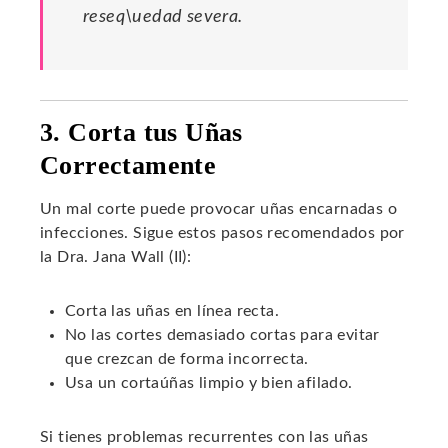
reseq\uedad severa.
3. Corta tus Uñas
Correctamente
Un mal corte puede provocar uñas encarnadas o
infecciones. Sigue estos pasos recomendados por
la Dra. Jana Wall (II):
Corta las uñas en línea recta.
No las cortes demasiado cortas para evitar
que crezcan de forma incorrecta.
Usa un cortaúñas limpio y bien afilado.
Si tienes problemas recurrentes con las uñas