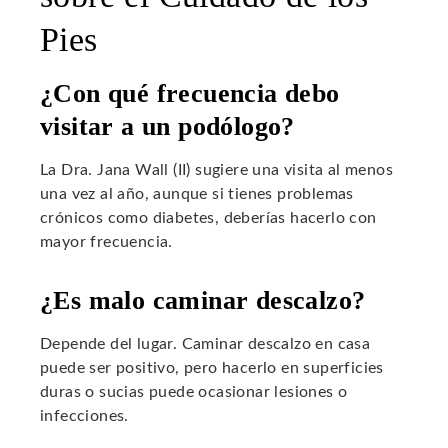
Pies
¿Con qué frecuencia debo
visitar a un podólogo?
La Dra. Jana Wall (II) sugiere una visita al menos
una vez al año, aunque si tienes problemas
crónicos como diabetes, deberías hacerlo con
mayor frecuencia.
¿Es malo caminar descalzo?
Depende del lugar. Caminar descalzo en casa
puede ser positivo, pero hacerlo en superficies
duras o sucias puede ocasionar lesiones o
infecciones.