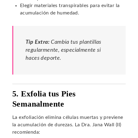
Elegir materiales transpirables para evitar la
acumulación de humedad.
Tip Extra:
Cambia tus plantillas
regularmente, especialmente si
haces deporte.
5. Exfolia tus Pies
Semanalmente
La exfoliación elimina células muertas y previene
la acumulación de durezas. La Dra. Jana Wall (II)
recomienda: