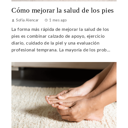
Cómo mejorar la salud de los pies
Sofía Alencar
1 mes ago
La forma más rápida de mejorar la salud de los
pies es combinar calzado de apoyo, ejercicio
diario, cuidado de la piel y una evaluación
profesional temprana. La mayoría de los prob...