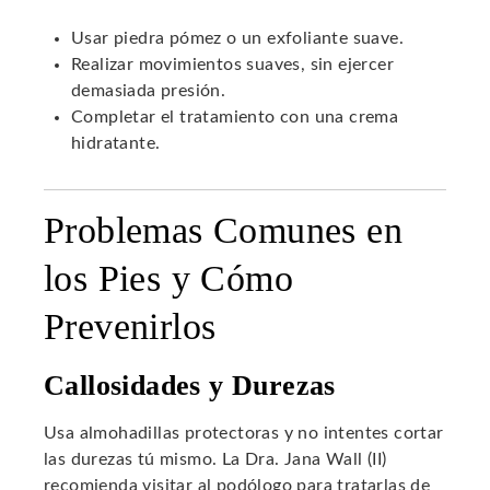
Usar piedra pómez o un exfoliante suave.
Realizar movimientos suaves, sin ejercer
demasiada presión.
Completar el tratamiento con una crema
hidratante.
Problemas Comunes en
los Pies y Cómo
Prevenirlos
Callosidades y Durezas
Usa almohadillas protectoras y no intentes cortar
las durezas tú mismo. La Dra. Jana Wall (II)
recomienda visitar al podólogo para tratarlas de