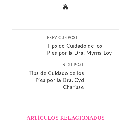
PREVIOUS POST
Tips de Cuidado de los
Pies por la Dra. Myrna Loy
NEXT POST
Tips de Cuidado de los
Pies por la Dra. Cyd
Charisse
ARTÍCULOS RELACIONADOS