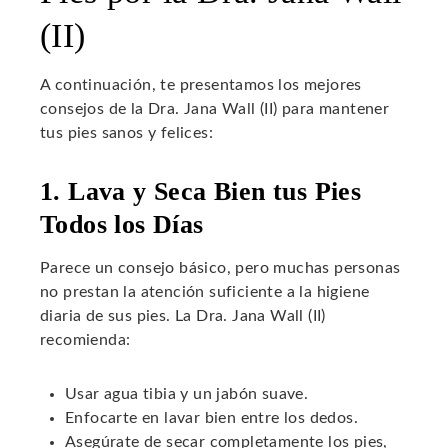
(II)
A continuación, te presentamos los mejores
consejos de la Dra. Jana Wall (II) para mantener
tus pies sanos y felices:
1. Lava y Seca Bien tus Pies
Todos los Días
Parece un consejo básico, pero muchas personas
no prestan la atención suficiente a la higiene
diaria de sus pies. La Dra. Jana Wall (II)
recomienda:
Usar agua tibia y un jabón suave.
Enfocarte en lavar bien entre los dedos.
Asegúrate de secar completamente los pies,