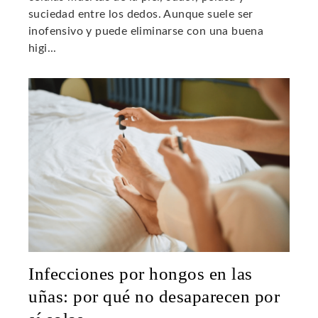
suciedad entre los dedos. Aunque suele ser
inofensivo y puede eliminarse con una buena
higi...
Infecciones por hongos en las
uñas: por qué no desaparecen por