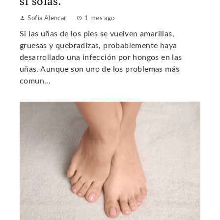
sí solas.
Sofía Alencar
1 mes ago
Si las uñas de los pies se vuelven amarillas,
gruesas y quebradizas, probablemente haya
desarrollado una infección por hongos en las
uñas. Aunque son uno de los problemas más
comun...