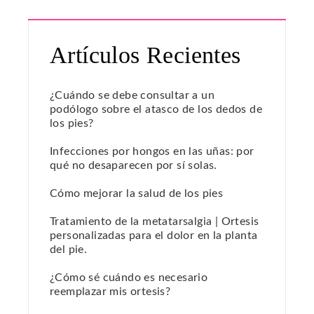
Artículos Recientes
¿Cuándo se debe consultar a un
podólogo sobre el atasco de los dedos de
los pies?
Infecciones por hongos en las uñas: por
qué no desaparecen por sí solas.
Cómo mejorar la salud de los pies
Tratamiento de la metatarsalgia | Ortesis
personalizadas para el dolor en la planta
del pie.
¿Cómo sé cuándo es necesario
reemplazar mis ortesis?