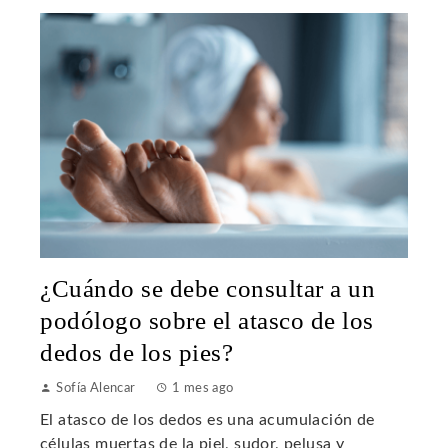
¿Cuándo se debe consultar a un
podólogo sobre el atasco de los
dedos de los pies?
Sofía Alencar
1 mes ago
El atasco de los dedos es una acumulación de
células muertas de la piel, sudor, pelusa y