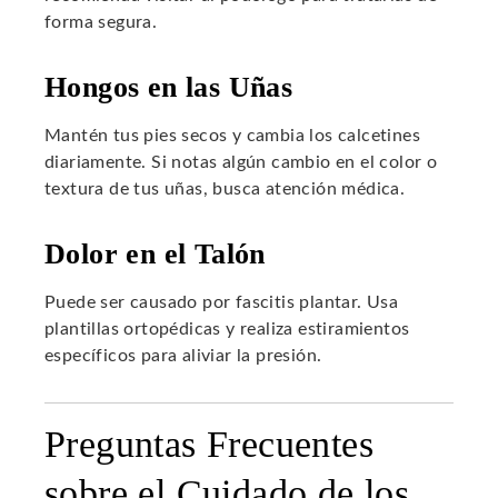
forma segura.
Hongos en las Uñas
Mantén tus pies secos y cambia los calcetines
diariamente. Si notas algún cambio en el color o
textura de tus uñas, busca atención médica.
Dolor en el Talón
Puede ser causado por fascitis plantar. Usa
plantillas ortopédicas y realiza estiramientos
específicos para aliviar la presión.
Preguntas Frecuentes
sobre el Cuidado de los