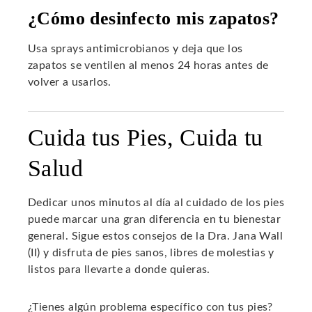
¿Cómo desinfecto mis zapatos?
Usa sprays antimicrobianos y deja que los
zapatos se ventilen al menos 24 horas antes de
volver a usarlos.
Cuida tus Pies, Cuida tu
Salud
Dedicar unos minutos al día al cuidado de los pies
puede marcar una gran diferencia en tu bienestar
general. Sigue estos consejos de la Dra. Jana Wall
(II) y disfruta de pies sanos, libres de molestias y
listos para llevarte a donde quieras.
¿Tienes algún problema específico con tus pies?