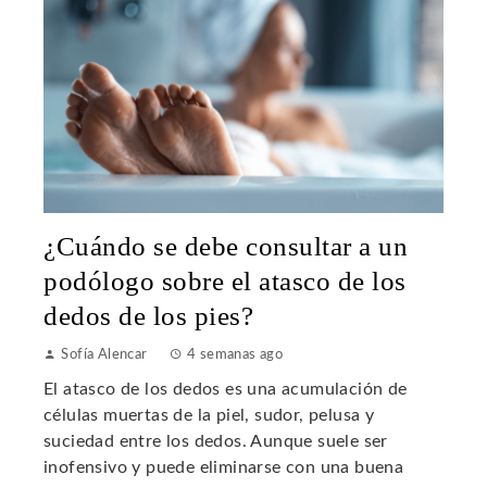
¿Cuándo se debe consultar a un
podólogo sobre el atasco de los
dedos de los pies?
Sofía Alencar
4 semanas ago
El atasco de los dedos es una acumulación de
células muertas de la piel, sudor, pelusa y
suciedad entre los dedos. Aunque suele ser
inofensivo y puede eliminarse con una buena