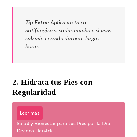
Tip Extra:
Aplica un talco
antifúngico si sudas mucho o si usas
calzado cerrado durante largas
horas.
2. Hidrata tus Pies con
Regularidad
Leer más
Salud y Bienestar para tus Pies por la Dra.
Deanna Harvick