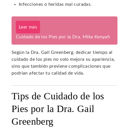
Infecciones o heridas mal curadas.
Leer más
Cuidado de los Pies por la Dra. Mika Kenyah
Según la Dra. Gail Greenberg, dedicar tiempo al
cuidado de los pies no solo mejora su apariencia,
sino que también previene complicaciones que
podrían afectar tu calidad de vida.
Tips de Cuidado de los
Pies por la Dra. Gail
Greenberg