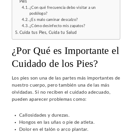
Pies
¿Con qué frecuencia debo visitar a un
podólogo?
¿Es malo caminar descalzo?
¿Cómo desinfecto mis zapatos?
Cuida tus Pies, Cuida tu Salud
¿Por Qué es Importante el
Cuidado de los Pies?
Los pies son una de las partes más importantes de
nuestro cuerpo, pero también una de las más
olvidadas. Si no reciben el cuidado adecuado,
pueden aparecer problemas como:
Callosidades y durezas.
Hongos en las uñas o pie de atleta.
Dolor en el talón o arco plantar.