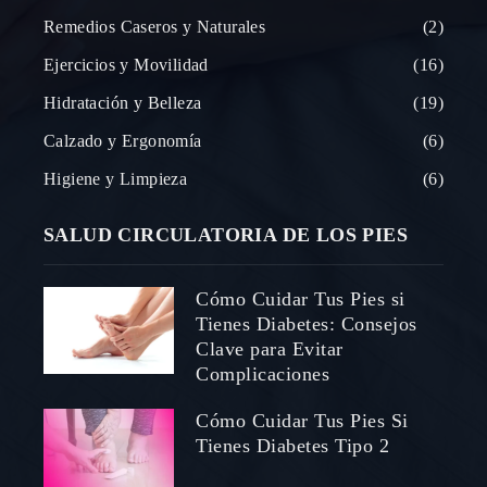
Remedios Caseros y Naturales
2
Ejercicios y Movilidad
16
Hidratación y Belleza
19
Calzado y Ergonomía
6
Higiene y Limpieza
6
SALUD CIRCULATORIA DE LOS PIES
Cómo Cuidar Tus Pies si
Tienes Diabetes: Consejos
Clave para Evitar
Complicaciones
Cómo Cuidar Tus Pies Si
Tienes Diabetes Tipo 2