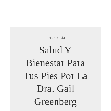
PODOLOGÍA
Salud Y
Bienestar Para
Tus Pies Por La
Dra. Gail
Greenberg