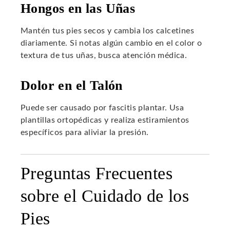
Hongos en las Uñas
Mantén tus pies secos y cambia los calcetines
diariamente. Si notas algún cambio en el color o
textura de tus uñas, busca atención médica.
Dolor en el Talón
Puede ser causado por fascitis plantar. Usa
plantillas ortopédicas y realiza estiramientos
específicos para aliviar la presión.
Preguntas Frecuentes
sobre el Cuidado de los
Pies