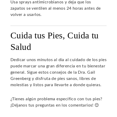
Usa sprays antimicrobianos y deja que los
zapatos se ventilen al menos 24 horas antes de
volver a usarlos.
Cuida tus Pies, Cuida tu
Salud
Dedicar unos minutos al día al cuidado de los pies
puede marcar una gran diferencia en tu bienestar
general. Sigue estos consejos de la Dra. Gail
Greenberg y disfruta de pies sanos, libres de
molestias y listos para llevarte a donde quieras.
¿Tienes algún problema específico con tus pies?
¡Déjanos tus preguntas en los comentarios! 😊