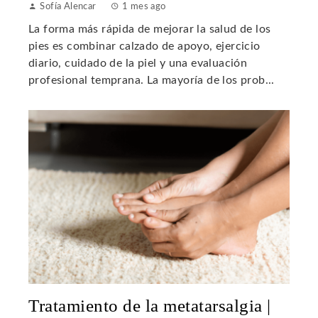
Sofía Alencar
1 mes ago
La forma más rápida de mejorar la salud de los
pies es combinar calzado de apoyo, ejercicio
diario, cuidado de la piel y una evaluación
profesional temprana. La mayoría de los prob...
Tratamiento de la metatarsalgia |