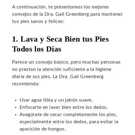
A continuación, te presentamos los mejores
consejos de la Dra. Gail Greenberg para mantener
tus pies sanos y felices:
1. Lava y Seca Bien tus Pies
Todos los Días
Parece un consejo básico, pero muchas personas
no prestan la atención suficiente a la higiene
diaria de sus pies. La Dra. Gail Greenberg
recomienda:
Usar agua tibia y un jabón suave.
Enfocarte en lavar bien entre los dedos.
Asegúrate de secar completamente los pies,
especialmente entre los dedos, para evitar la
aparición de hongos.