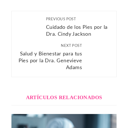
PREVIOUS POST
Cuidado de los Pies por la
Dra. Cindy Jackson
NEXT POST
Salud y Bienestar para tus
Pies por la Dra. Genevieve
Adams
ARTÍCULOS RELACIONADOS