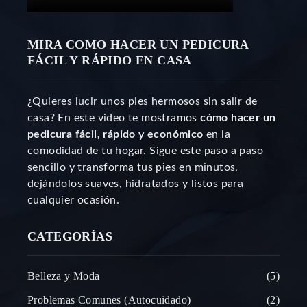
MIRA COMO HACER UN PEDICURA
FÁCIL Y RÁPIDO EN CASA
¿Quieres lucir unos pies hermosos sin salir de
casa? En este video te mostramos
cómo hacer un
pedicura fácil, rápido y económico
en la
comodidad de tu hogar. Sigue este paso a paso
sencillo y transforma tus pies en minutos,
dejándolos suaves, hidratados y listos para
cualquier ocasión.
CATEGORÍAS
Belleza y Moda
5
Problemas Comunes (Autocuidado)
2