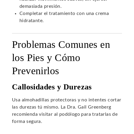
demasiada presión.
Completar el tratamiento con una crema
hidratante.
Problemas Comunes en
los Pies y Cómo
Prevenirlos
Callosidades y Durezas
Usa almohadillas protectoras y no intentes cortar
las durezas tú mismo. La Dra. Gail Greenberg
recomienda visitar al podólogo para tratarlas de
forma segura.