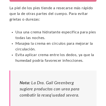
La piel de los pies tiende a resecarse más rápido
que la de otras partes del cuerpo. Para evitar
grietas o durezas:
Usa una crema hidratante específica para pies
todas las noches.
Masajea la crema en círculos para mejorar la
circulación.
Evita aplicar crema entre los dedos, ya que la
humedad podría favorecer infecciones.
Nota:
La Dra. Gail Greenberg
sugiere productos con urea para
combatir la reseq\uedad severa.