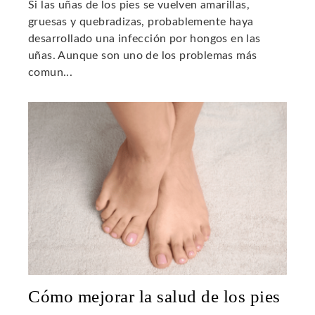
Si las uñas de los pies se vuelven amarillas,
gruesas y quebradizas, probablemente haya
desarrollado una infección por hongos en las
uñas. Aunque son uno de los problemas más
comun...
Cómo mejorar la salud de los pies