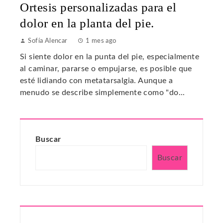
Ortesis personalizadas para el
dolor en la planta del pie.
Sofía Alencar
1 mes ago
Si siente dolor en la punta del pie, especialmente
al caminar, pararse o empujarse, es posible que
esté lidiando con metatarsalgia. Aunque a
menudo se describe simplemente como "do...
Buscar
Buscar