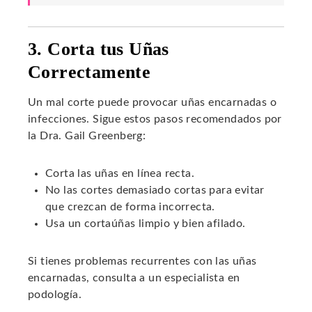
3. Corta tus Uñas
Correctamente
Un mal corte puede provocar uñas encarnadas o
infecciones. Sigue estos pasos recomendados por
la Dra. Gail Greenberg:
Corta las uñas en línea recta.
No las cortes demasiado cortas para evitar
que crezcan de forma incorrecta.
Usa un cortaúñas limpio y bien afilado.
Si tienes problemas recurrentes con las uñas
encarnadas, consulta a un especialista en
podología.