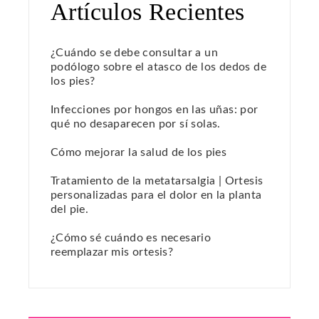
Artículos Recientes
¿Cuándo se debe consultar a un
podólogo sobre el atasco de los dedos de
los pies?
Infecciones por hongos en las uñas: por
qué no desaparecen por sí solas.
Cómo mejorar la salud de los pies
Tratamiento de la metatarsalgia | Ortesis
personalizadas para el dolor en la planta
del pie.
¿Cómo sé cuándo es necesario
reemplazar mis ortesis?