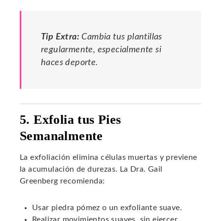
Tip Extra:
Cambia tus plantillas
regularmente, especialmente si
haces deporte.
5. Exfolia tus Pies
Semanalmente
La exfoliación elimina células muertas y previene
la acumulación de durezas. La Dra. Gail
Greenberg recomienda:
Usar piedra pómez o un exfoliante suave.
Realizar movimientos suaves, sin ejercer