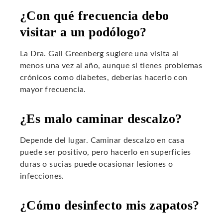
¿Con qué frecuencia debo
visitar a un podólogo?
La Dra. Gail Greenberg sugiere una visita al
menos una vez al año, aunque si tienes problemas
crónicos como diabetes, deberías hacerlo con
mayor frecuencia.
¿Es malo caminar descalzo?
Depende del lugar. Caminar descalzo en casa
puede ser positivo, pero hacerlo en superficies
duras o sucias puede ocasionar lesiones o
infecciones.
¿Cómo desinfecto mis zapatos?