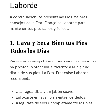
Laborde
A continuación, te presentamos los mejores
consejos de la Dra. Françoise Laborde para
mantener tus pies sanos y felices:
1. Lava y Seca Bien tus Pies
Todos los Días
Parece un consejo básico, pero muchas personas
no prestan la atención suficiente a la higiene
diaria de sus pies. La Dra. Françoise Laborde
recomienda:
Usar agua tibia y un jabón suave.
Enfocarte en lavar bien entre los dedos.
Asegúrate de secar completamente los pies,