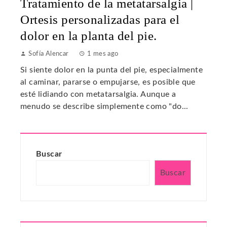
Tratamiento de la metatarsalgia |
Ortesis personalizadas para el
dolor en la planta del pie.
Sofía Alencar
1 mes ago
Si siente dolor en la punta del pie, especialmente
al caminar, pararse o empujarse, es posible que
esté lidiando con metatarsalgia. Aunque a
menudo se describe simplemente como "do...
Buscar
Buscar