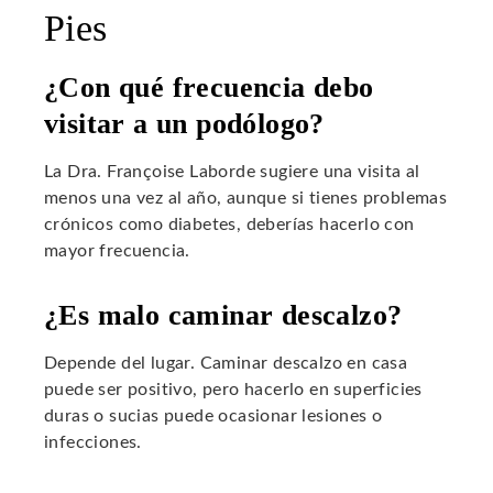
Pies
¿Con qué frecuencia debo
visitar a un podólogo?
La Dra. Françoise Laborde sugiere una visita al
menos una vez al año, aunque si tienes problemas
crónicos como diabetes, deberías hacerlo con
mayor frecuencia.
¿Es malo caminar descalzo?
Depende del lugar. Caminar descalzo en casa
puede ser positivo, pero hacerlo en superficies
duras o sucias puede ocasionar lesiones o
infecciones.