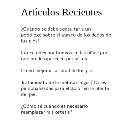
Artículos Recientes
¿Cuándo se debe consultar a un
podólogo sobre el atasco de los dedos de
los pies?
Infecciones por hongos en las uñas: por
qué no desaparecen por sí solas.
Cómo mejorar la salud de los pies
Tratamiento de la metatarsalgia | Ortesis
personalizadas para el dolor en la planta
del pie.
¿Cómo sé cuándo es necesario
reemplazar mis ortesis?