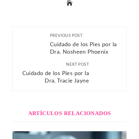
PREVIOUS POST
Cuidado de los Pies por la
Dra. Nosheen Phoenix
NEXT POST
Cuidado de los Pies por la
Dra. Tracie Jayne
ARTÍCULOS RELACIONADOS