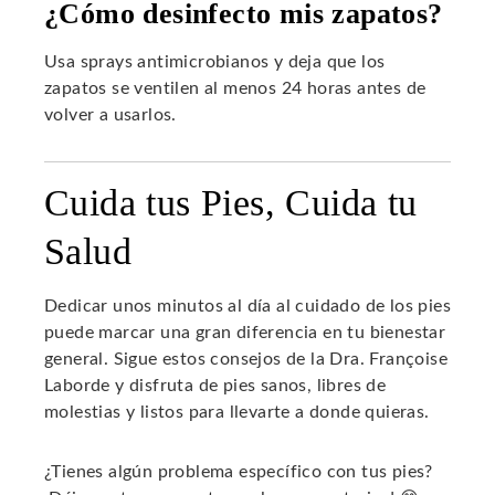
¿Cómo desinfecto mis zapatos?
Usa sprays antimicrobianos y deja que los
zapatos se ventilen al menos 24 horas antes de
volver a usarlos.
Cuida tus Pies, Cuida tu
Salud
Dedicar unos minutos al día al cuidado de los pies
puede marcar una gran diferencia en tu bienestar
general. Sigue estos consejos de la Dra. Françoise
Laborde y disfruta de pies sanos, libres de
molestias y listos para llevarte a donde quieras.
¿Tienes algún problema específico con tus pies?