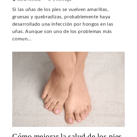
Si las uñas de los pies se vuelven amarillas,
gruesas y quebradizas, probablemente haya
desarrollado una infección por hongos en las
uñas. Aunque son uno de los problemas más
comun...
Cómo mejorar la salud de los pies