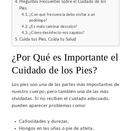
Preguntas Frecuentes sobre el Cuidado de los
Pies
¿Con qué frecuencia debo visitar a un
podólogo?
¿Es malo caminar descalzo?
¿Cómo desinfecto mis zapatos?
Cuida tus Pies, Cuida tu Salud
¿Por Qué es Importante el
Cuidado de los Pies?
Los pies son una de las partes más importantes de
nuestro cuerpo, pero también una de las más
olvidadas. Si no reciben el cuidado adecuado,
pueden aparecer problemas como:
Callosidades y durezas.
Hongos en las uñas o pie de atleta.