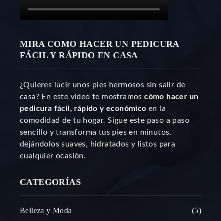
MIRA COMO HACER UN PEDICURA
FÁCIL Y RÁPIDO EN CASA
¿Quieres lucir unos pies hermosos sin salir de
casa? En este video te mostramos
cómo hacer un
pedicura fácil, rápido y económico
en la
comodidad de tu hogar. Sigue este paso a paso
sencillo y transforma tus pies en minutos,
dejándolos suaves, hidratados y listos para
cualquier ocasión.
CATEGORÍAS
Belleza y Moda
5