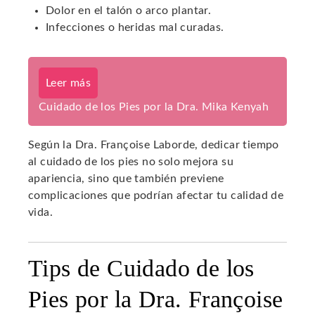
Dolor en el talón o arco plantar.
Infecciones o heridas mal curadas.
Leer más
Cuidado de los Pies por la Dra. Mika Kenyah
Según la Dra. Françoise Laborde, dedicar tiempo
al cuidado de los pies no solo mejora su
apariencia, sino que también previene
complicaciones que podrían afectar tu calidad de
vida.
Tips de Cuidado de los
Pies por la Dra. Françoise