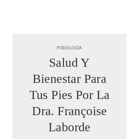
PODOLOGÍA
Salud Y
Bienestar Para
Tus Pies Por La
Dra. Françoise
Laborde