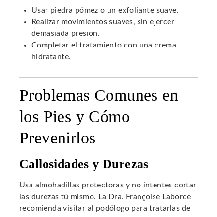
Usar piedra pómez o un exfoliante suave.
Realizar movimientos suaves, sin ejercer
demasiada presión.
Completar el tratamiento con una crema
hidratante.
Problemas Comunes en
los Pies y Cómo
Prevenirlos
Callosidades y Durezas
Usa almohadillas protectoras y no intentes cortar
las durezas tú mismo. La Dra. Françoise Laborde
recomienda visitar al podólogo para tratarlas de