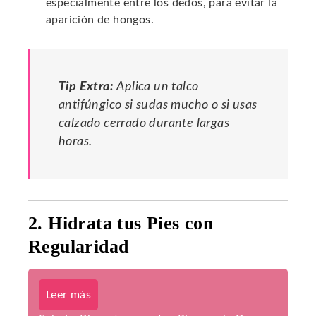
especialmente entre los dedos, para evitar la
aparición de hongos.
Tip Extra:
Aplica un talco
antifúngico si sudas mucho o si usas
calzado cerrado durante largas
horas.
2. Hidrata tus Pies con
Regularidad
Leer más