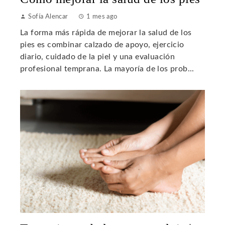
Sofía Alencar
1 mes ago
La forma más rápida de mejorar la salud de los
pies es combinar calzado de apoyo, ejercicio
diario, cuidado de la piel y una evaluación
profesional temprana. La mayoría de los prob...