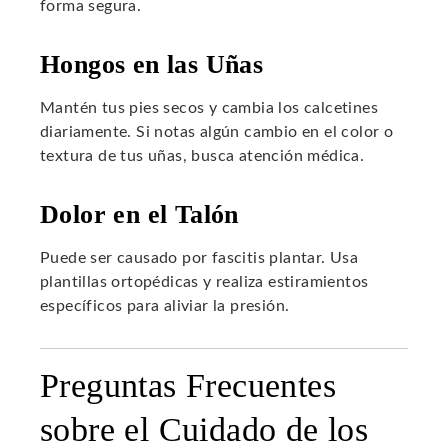
forma segura.
Hongos en las Uñas
Mantén tus pies secos y cambia los calcetines
diariamente. Si notas algún cambio en el color o
textura de tus uñas, busca atención médica.
Dolor en el Talón
Puede ser causado por fascitis plantar. Usa
plantillas ortopédicas y realiza estiramientos
específicos para aliviar la presión.
Preguntas Frecuentes
sobre el Cuidado de los