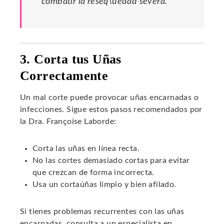
combatir la reseq\uedad severa.
3. Corta tus Uñas
Correctamente
Un mal corte puede provocar uñas encarnadas o
infecciones. Sigue estos pasos recomendados por
la Dra. Françoise Laborde:
Corta las uñas en línea recta.
No las cortes demasiado cortas para evitar
que crezcan de forma incorrecta.
Usa un cortaúñas limpio y bien afilado.
Si tienes problemas recurrentes con las uñas
encarnadas, consulta a un especialista en