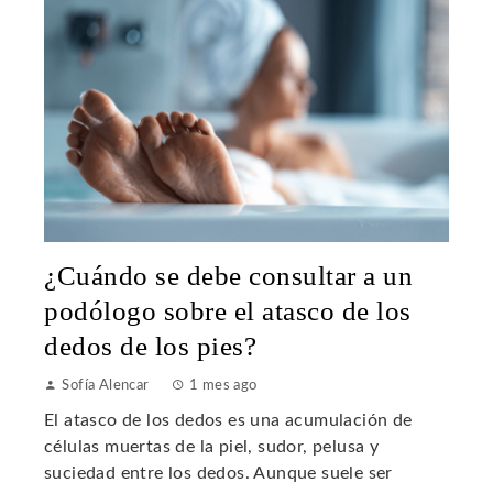
¿Cuándo se debe consultar a un
podólogo sobre el atasco de los
dedos de los pies?
Sofía Alencar
1 mes ago
El atasco de los dedos es una acumulación de
células muertas de la piel, sudor, pelusa y
suciedad entre los dedos. Aunque suele ser