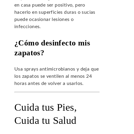
en casa puede ser positivo, pero
hacerlo en superficies duras o sucias
puede ocasionar lesiones o
infecciones.
¿Cómo desinfecto mis
zapatos?
Usa sprays antimicrobianos y deja que
los zapatos se ventilen al menos 24
horas antes de volver a usarlos.
Cuida tus Pies,
Cuida tu Salud