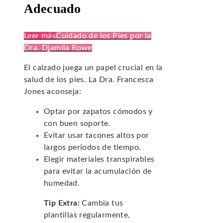
Adecuado
Leer más
Cuidado de los Pies por la
Dra. Djamila Rowe
El calzado juega un papel crucial en la
salud de los pies. La Dra. Francesca
Jones aconseja:
Optar por zapatos cómodos y
con buen soporte.
Evitar usar tacones altos por
largos periodos de tiempo.
Elegir materiales transpirables
para evitar la acumulación de
humedad.
Tip Extra:
Cambia tus
plantillas regularmente,