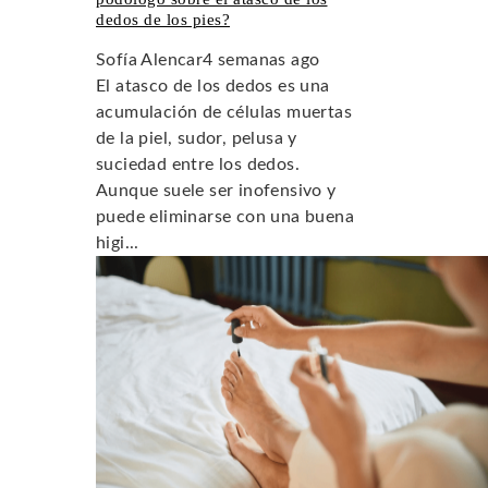
dedos de los pies?
Sofía Alencar
4 semanas ago
El atasco de los dedos es una
acumulación de células muertas
de la piel, sudor, pelusa y
suciedad entre los dedos.
Aunque suele ser inofensivo y
puede eliminarse con una buena
higi...