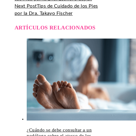
Next Post
Tips de Cuidado de los Pies
por la Dra. Takayo Fischer
ARTÍCULOS RELACIONADOS
¿Cuándo se debe consultar a un
podólogo sobre el atasco de los