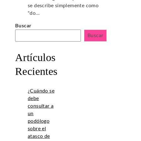
se describe simplemente como
"do...
Buscar
Buscar
Artículos
Recientes
¿Cuándo se
debe
consultar a
un
podólogo
sobre el
atasco de