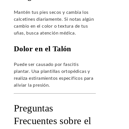
Mantén tus pies secos y cambia los
calcetines diariamente. Si notas algún
cambio en el color o textura de tus
uñas, busca atención médica.
Dolor en el Talón
Puede ser causado por fascitis
plantar. Usa plantillas ortopédicas y
realiza estiramientos específicos para
aliviar la presión.
Preguntas
Frecuentes sobre el