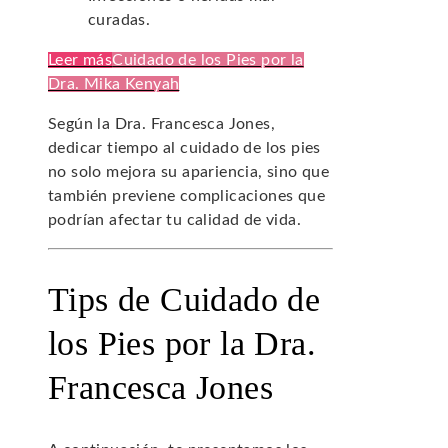
curadas.
Leer más
Cuidado de los Pies por la
Dra. Mika Kenyah
Según la Dra. Francesca Jones,
dedicar tiempo al cuidado de los pies
no solo mejora su apariencia, sino que
también previene complicaciones que
podrían afectar tu calidad de vida.
Tips de Cuidado de
los Pies por la Dra.
Francesca Jones