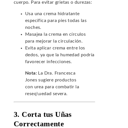
cuerpo. Para evitar grietas o durezas:
Usa una crema hidratante
específica para pies todas las
noches.
Masajea la crema en círculos
para mejorar la circulación.
Evita aplicar crema entre los
dedos, ya que la humedad podría
favorecer infecciones.
Nota:
La Dra. Francesca
Jones sugiere productos
con urea para combatir la
reseq\uedad severa.
3. Corta tus Uñas
Correctamente