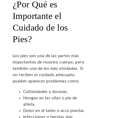
¿Por Qué es
Importante el
Cuidado de los
Pies?
Los pies son una de las partes más
importantes de nuestro cuerpo, pero
también una de las más olvidadas. Si
no reciben el cuidado adecuado,
pueden aparecer problemas como:
Callosidades y durezas.
Hongos en las uñas o pie de
atleta.
Dolor en el talón o arco plantar.
Infecciones o heridas mal