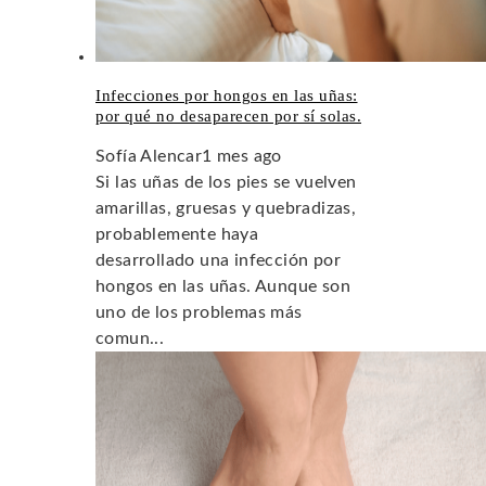
Infecciones por hongos en las uñas:
por qué no desaparecen por sí solas.
Sofía Alencar
1 mes ago
Si las uñas de los pies se vuelven
amarillas, gruesas y quebradizas,
probablemente haya
desarrollado una infección por
hongos en las uñas. Aunque son
uno de los problemas más
comun...