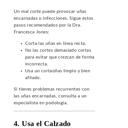
Un mal corte puede provocar uñas
encarnadas o infecciones. Sigue estos
pasos recomendados por la Dra.
Francesca Jones:
Corta las uñas en línea recta.
No las cortes demasiado cortas
para evitar que crezcan de forma
incorrecta.
Usa un cortaúñas limpio y bien
afilado.
Si tienes problemas recurrentes con
las uñas encarnadas, consulta a un
especialista en podología.
4. Usa el Calzado