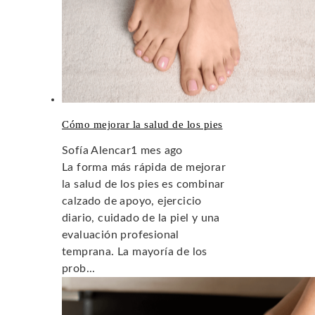
Cómo mejorar la salud de los pies
Sofía Alencar
1 mes ago
La forma más rápida de mejorar
la salud de los pies es combinar
calzado de apoyo, ejercicio
diario, cuidado de la piel y una
evaluación profesional
temprana. La mayoría de los
prob...