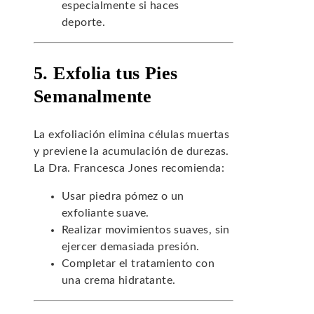
especialmente si haces
deporte.
5. Exfolia tus Pies
Semanalmente
La exfoliación elimina células muertas
y previene la acumulación de durezas.
La Dra. Francesca Jones recomienda:
Usar piedra pómez o un
exfoliante suave.
Realizar movimientos suaves, sin
ejercer demasiada presión.
Completar el tratamiento con
una crema hidratante.