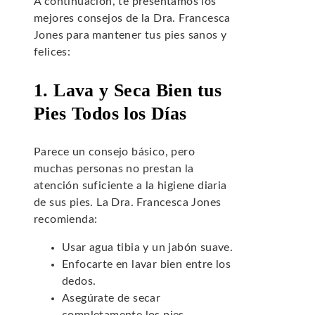
A continuación, te presentamos los
mejores consejos de la Dra. Francesca
Jones para mantener tus pies sanos y
felices:
1. Lava y Seca Bien tus
Pies Todos los Días
Parece un consejo básico, pero
muchas personas no prestan la
atención suficiente a la higiene diaria
de sus pies. La Dra. Francesca Jones
recomienda:
Usar agua tibia y un jabón suave.
Enfocarte en lavar bien entre los
dedos.
Asegúrate de secar