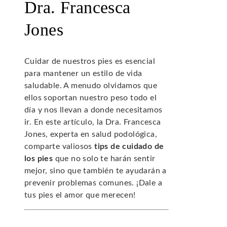
Dra. Francesca
Jones
Cuidar de nuestros pies es esencial
para mantener un estilo de vida
saludable. A menudo olvidamos que
ellos soportan nuestro peso todo el
día y nos llevan a donde necesitamos
ir. En este artículo, la Dra. Francesca
Jones, experta en salud podológica,
comparte valiosos
tips de cuidado de
los pies
que no solo te harán sentir
mejor, sino que también te ayudarán a
prevenir problemas comunes. ¡Dale a
tus pies el amor que merecen!