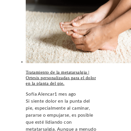
Tratamiento de la metatarsalgia |
Ortesis personalizadas para el dolor
en la planta del pie.
Sofía Alencar
1 mes ago
Si siente dolor en la punta del
pie, especialmente al caminar,
pararse o empujarse, es posible
que esté lidiando con
metatarsalgia. Aunque a menudo