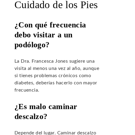
Cuidado de los Pies
¿Con qué frecuencia
debo visitar a un
podólogo?
La Dra. Francesca Jones sugiere una
visita al menos una vez al año, aunque
si tienes problemas crónicos como
diabetes, deberías hacerlo con mayor
frecuencia.
¿Es malo caminar
descalzo?
Depende del lugar. Caminar descalzo