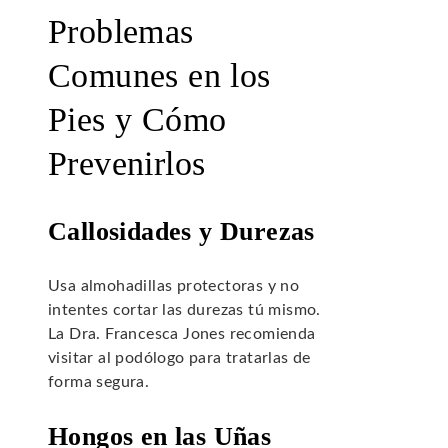
Problemas
Comunes en los
Pies y Cómo
Prevenirlos
Callosidades y Durezas
Usa almohadillas protectoras y no
intentes cortar las durezas tú mismo.
La Dra. Francesca Jones recomienda
visitar al podólogo para tratarlas de
forma segura.
Hongos en las Uñas