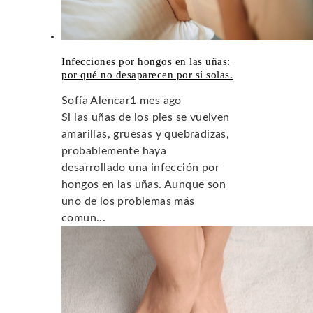
Infecciones por hongos en las uñas:
por qué no desaparecen por sí solas.
Sofía Alencar
1 mes ago
Si las uñas de los pies se vuelven
amarillas, gruesas y quebradizas,
probablemente haya
desarrollado una infección por
hongos en las uñas. Aunque son
uno de los problemas más
comun...