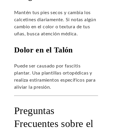
Mantén tus pies secos y cambia los
calcetines diariamente. Si notas algún
cambio en el color o textura de tus
uñas, busca atención médica.
Dolor en el Talón
Puede ser causado por fascitis
plantar. Usa plantillas ortopédicas y
realiza estiramientos específicos para
aliviar la presión.
Preguntas
Frecuentes sobre el