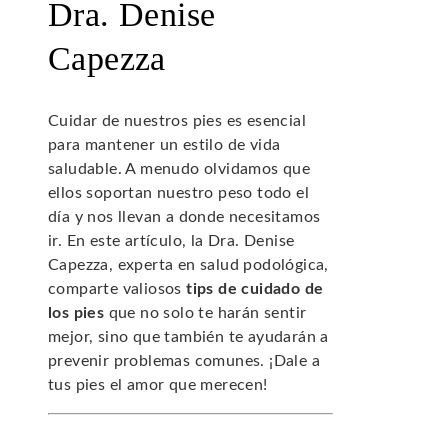
Dra. Denise
Capezza
Cuidar de nuestros pies es esencial
para mantener un estilo de vida
saludable. A menudo olvidamos que
ellos soportan nuestro peso todo el
día y nos llevan a donde necesitamos
ir. En este artículo, la Dra. Denise
Capezza, experta en salud podológica,
comparte valiosos
tips de cuidado de
los pies
que no solo te harán sentir
mejor, sino que también te ayudarán a
prevenir problemas comunes. ¡Dale a
tus pies el amor que merecen!