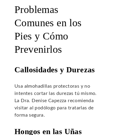
Problemas
Comunes en los
Pies y Cómo
Prevenirlos
Callosidades y Durezas
Usa almohadillas protectoras y no
intentes cortar las durezas tú mismo.
La Dra. Denise Capezza recomienda
visitar al podólogo para tratarlas de
forma segura.
Hongos en las Uñas