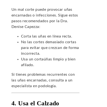
Un mal corte puede provocar uñas
encarnadas o infecciones. Sigue estos
pasos recomendados por la Dra.
Denise Capezza:
Corta las uñas en línea recta.
No las cortes demasiado cortas
para evitar que crezcan de forma
incorrecta.
Usa un cortaúñas limpio y bien
afilado.
Si tienes problemas recurrentes con
las uñas encarnadas, consulta a un
especialista en podología.
4. Usa el Calzado