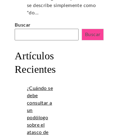
se describe simplemente como
"do...
Buscar
Buscar
Artículos
Recientes
¿Cuándo se
debe
consultar a
un
podólogo
sobre el
atasco de