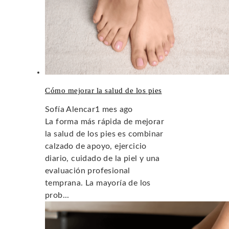
Cómo mejorar la salud de los pies
Sofía Alencar
1 mes ago
La forma más rápida de mejorar
la salud de los pies es combinar
calzado de apoyo, ejercicio
diario, cuidado de la piel y una
evaluación profesional
temprana. La mayoría de los
prob...