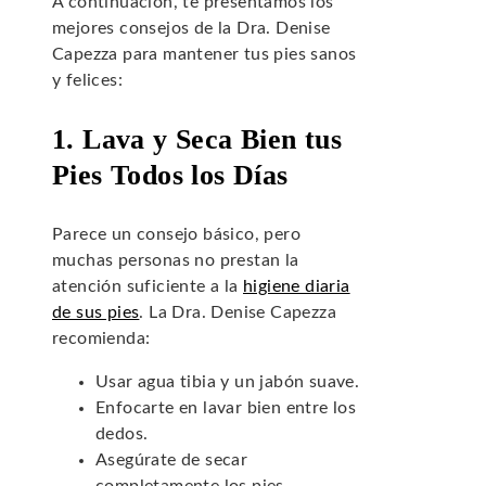
A continuación, te presentamos los
mejores consejos de la Dra. Denise
Capezza para mantener tus pies sanos
y felices:
1. Lava y Seca Bien tus
Pies Todos los Días
Parece un consejo básico, pero
muchas personas no prestan la
atención suficiente a la
higiene diaria
de sus pies
. La Dra. Denise Capezza
recomienda:
Usar agua tibia y un jabón suave.
Enfocarte en lavar bien entre los
dedos.
Asegúrate de secar