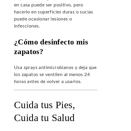
en casa puede ser positivo, pero
hacerlo en superficies duras o sucias
puede ocasionar lesiones o
infecciones.
¿Cómo desinfecto mis
zapatos?
Usa sprays antimicrobianos y deja que
los zapatos se ventilen al menos 24
horas antes de volver a usarlos.
Cuida tus Pies,
Cuida tu Salud