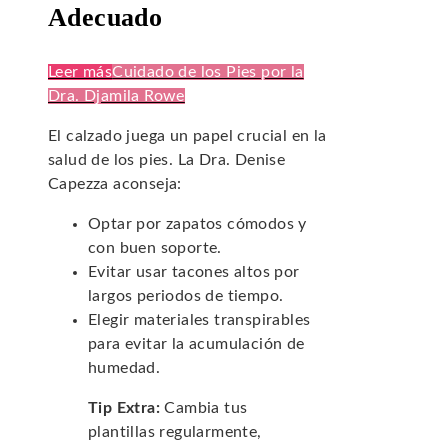
Adecuado
Leer más
Cuidado de los Pies por la
Dra. Djamila Rowe
El calzado juega un papel crucial en la
salud de los pies. La Dra. Denise
Capezza aconseja:
Optar por zapatos cómodos y
con buen soporte.
Evitar usar tacones altos por
largos periodos de tiempo.
Elegir materiales transpirables
para evitar la acumulación de
humedad.
Tip Extra:
Cambia tus
plantillas regularmente,