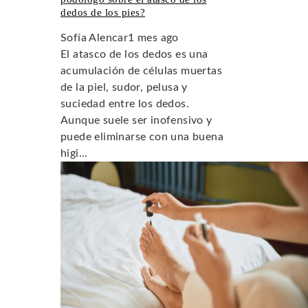
dedos de los pies?
Sofía Alencar
1 mes ago
El atasco de los dedos es una
acumulación de células muertas
de la piel, sudor, pelusa y
suciedad entre los dedos.
Aunque suele ser inofensivo y
puede eliminarse con una buena
higi...