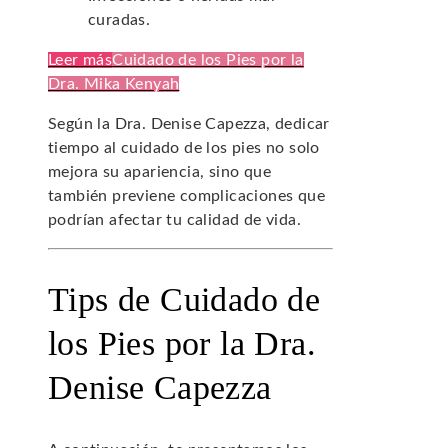
curadas.
Leer más
Cuidado de los Pies por la
Dra. Mika Kenyah
Según la Dra. Denise Capezza, dedicar
tiempo al cuidado de los pies no solo
mejora su apariencia, sino que
también previene complicaciones que
podrían afectar tu calidad de vida.
Tips de Cuidado de
los Pies por la Dra.
Denise Capezza