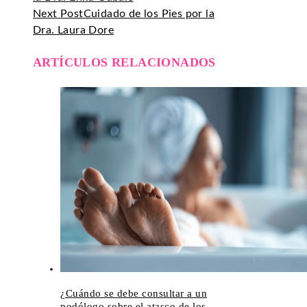
Next Post
Cuidado de los Pies por la
Dra. Laura Dore
ARTÍCULOS RELACIONADOS
¿Cuándo se debe consultar a un
podólogo sobre el atasco de los