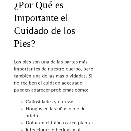
¿Por Qué es
Importante el
Cuidado de los
Pies?
Los pies son una de las partes más
importantes de nuestro cuerpo, pero
también una de las más olvidadas. Si
no reciben el cuidado adecuado,
pueden aparecer problemas como:
Callosidades y durezas.
Hongos en las uñas o pie de
atleta.
Dolor en el talón o arco plantar.
Infecciones o heridas mal