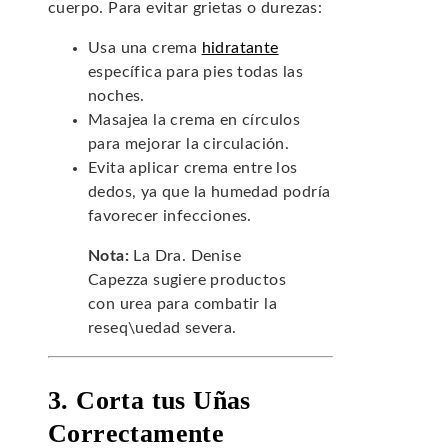
cuerpo. Para evitar grietas o durezas:
Usa una crema
hidratante
específica para pies todas las
noches.
Masajea la crema en círculos
para mejorar la circulación.
Evita aplicar crema entre los
dedos, ya que la humedad podría
favorecer infecciones.
Nota:
La Dra. Denise
Capezza sugiere productos
con urea para combatir la
reseq\uedad severa.
3. Corta tus Uñas
Correctamente