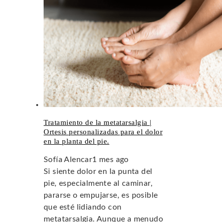
Tratamiento de la metatarsalgia |
Ortesis personalizadas para el dolor
en la planta del pie.
Sofía Alencar
1 mes ago
Si siente dolor en la punta del
pie, especialmente al caminar,
pararse o empujarse, es posible
que esté lidiando con
metatarsalgia. Aunque a menudo