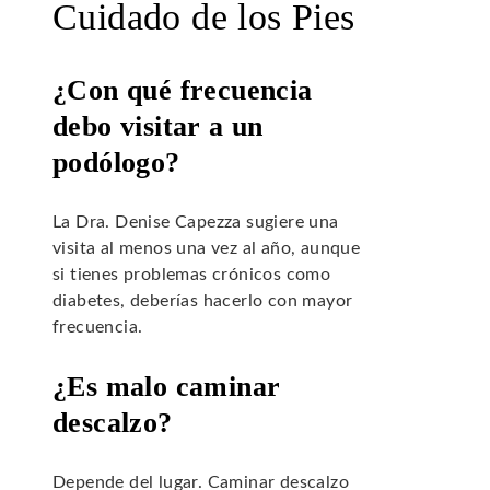
Cuidado de los Pies
¿Con qué frecuencia
debo visitar a un
podólogo?
La Dra. Denise Capezza sugiere una
visita al menos una vez al año, aunque
si tienes problemas crónicos como
diabetes, deberías hacerlo con mayor
frecuencia.
¿Es malo caminar
descalzo?
Depende del lugar. Caminar descalzo