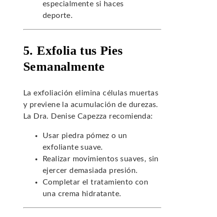
especialmente si haces
deporte.
5. Exfolia tus Pies
Semanalmente
La exfoliación elimina células muertas
y previene la acumulación de durezas.
La Dra. Denise Capezza recomienda:
Usar piedra pómez o un
exfoliante suave.
Realizar movimientos suaves, sin
ejercer demasiada presión.
Completar el tratamiento con
una crema hidratante.