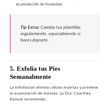
acumulación de humedad.
Tip Extra:
Cambia tus plantillas
regularmente, especialmente si
haces deporte.
5. Exfolia tus Pies
Semanalmente
La exfoliación elimina células muertas y previene
la acumulación de durezas. La Dra. Courtney
Karwal recomienda: