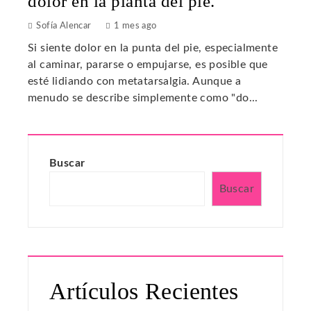
dolor en la planta del pie.
Sofía Alencar
1 mes ago
Si siente dolor en la punta del pie, especialmente
al caminar, pararse o empujarse, es posible que
esté lidiando con metatarsalgia. Aunque a
menudo se describe simplemente como "do...
Buscar
Buscar
Artículos Recientes