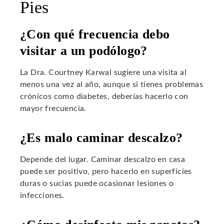
Pies
¿Con qué frecuencia debo
visitar a un podólogo?
La Dra. Courtney Karwal sugiere una visita al
menos una vez al año, aunque si tienes problemas
crónicos como diabetes, deberías hacerlo con
mayor frecuencia.
¿Es malo caminar descalzo?
Depende del lugar. Caminar descalzo en casa
puede ser positivo, pero hacerlo en superficies
duras o sucias puede ocasionar lesiones o
infecciones.