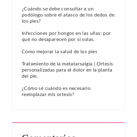
¿Cuándo se debe consultar a un
podólogo sobre el atasco de los dedos de
los pies?
Infecciones por hongos en las uñas: por
qué no desaparecen por sí solas.
Cómo mejorar la salud de los pies
Tratamiento de la metatarsalgia | Ortesis
personalizadas para el dolor en la planta
del pie.
¿Cómo sé cuándo es necesario
reemplazar mis ortesis?