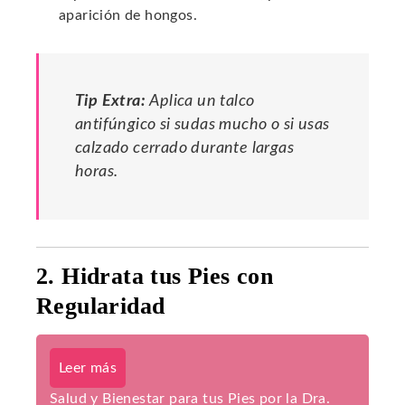
aparición de hongos.
Tip Extra:
Aplica un talco
antifúngico si sudas mucho o si usas
calzado cerrado durante largas
horas.
2. Hidrata tus Pies con
Regularidad
Leer más
Salud y Bienestar para tus Pies por la Dra.