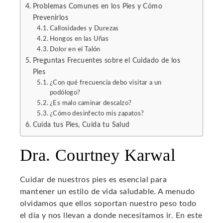
Problemas Comunes en los Pies y Cómo
Prevenirlos
l
Callosidades y Durezas
Hongos en las Uñas
Dolor en el Talón
Preguntas Frecuentes sobre el Cuidado de los
Pies
¿Con qué frecuencia debo visitar a un
podólogo?
¿Es malo caminar descalzo?
¿Cómo desinfecto mis zapatos?
Cuida tus Pies, Cuida tu Salud
Dra. Courtney Karwal
Cuidar de nuestros pies es esencial para
mantener un estilo de vida saludable. A menudo
olvidamos que ellos soportan nuestro peso todo
el día y nos llevan a donde necesitamos ir. En este