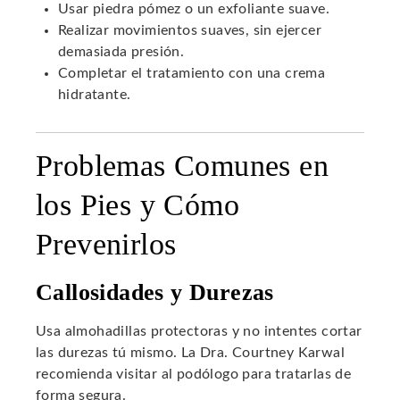
Usar piedra pómez o un exfoliante suave.
Realizar movimientos suaves, sin ejercer
demasiada presión.
Completar el tratamiento con una crema
hidratante.
Problemas Comunes en
los Pies y Cómo
Prevenirlos
Callosidades y Durezas
Usa almohadillas protectoras y no intentes cortar
las durezas tú mismo. La Dra. Courtney Karwal
recomienda visitar al podólogo para tratarlas de
forma segura.