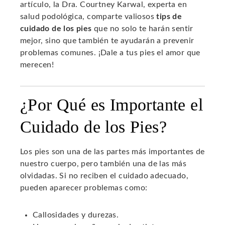
artículo, la Dra. Courtney Karwal, experta en
salud podológica, comparte valiosos
tips de
cuidado de los pies
que no solo te harán sentir
mejor, sino que también te ayudarán a prevenir
problemas comunes. ¡Dale a tus pies el amor que
merecen!
¿Por Qué es Importante el
Cuidado de los Pies?
Los pies son una de las partes más importantes de
nuestro cuerpo, pero también una de las más
olvidadas. Si no reciben el cuidado adecuado,
pueden aparecer problemas como:
Callosidades y durezas.