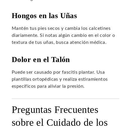
Hongos en las Uñas
Mantén tus pies secos y cambia los calcetines
diariamente. Si notas algún cambio en el color o
textura de tus uñas, busca atención médica.
Dolor en el Talón
Puede ser causado por fascitis plantar. Usa
plantillas ortopédicas y realiza estiramientos
específicos para aliviar la presión.
Preguntas Frecuentes
sobre el Cuidado de los