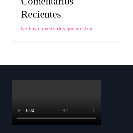
Comentarios
Recientes
No hay comentarios que mostrar.