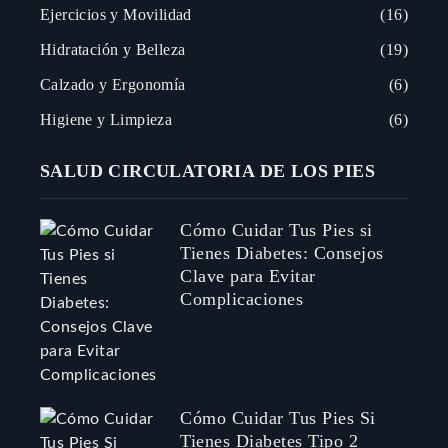
Ejercicios y Movilidad
16
Hidratación y Belleza
19
Calzado y Ergonomía
6
Higiene y Limpieza
6
SALUD CIRCULATORIA DE LOS PIES
Cómo Cuidar Tus Pies si
Tienes Diabetes: Consejos
Clave para Evitar
Complicaciones
Cómo Cuidar Tus Pies Si
Tienes Diabetes Tipo 2