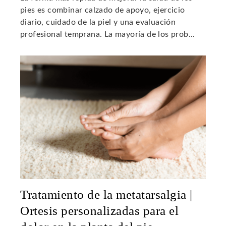
pies es combinar calzado de apoyo, ejercicio
diario, cuidado de la piel y una evaluación
profesional temprana. La mayoría de los prob...
Tratamiento de la metatarsalgia |
Ortesis personalizadas para el