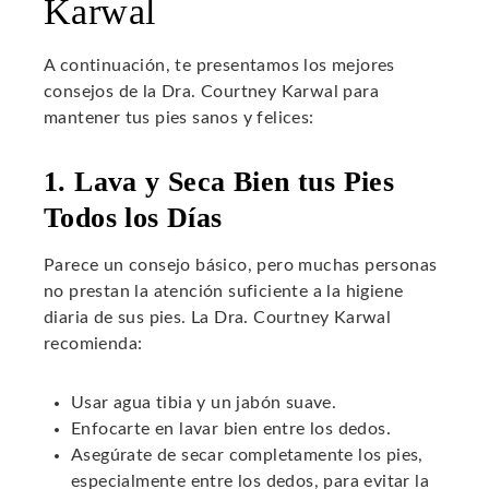
Karwal
A continuación, te presentamos los mejores
consejos de la Dra. Courtney Karwal para
mantener tus pies sanos y felices:
1. Lava y Seca Bien tus Pies
Todos los Días
Parece un consejo básico, pero muchas personas
no prestan la atención suficiente a la higiene
diaria de sus pies. La Dra. Courtney Karwal
recomienda:
Usar agua tibia y un jabón suave.
Enfocarte en lavar bien entre los dedos.
Asegúrate de secar completamente los pies,
especialmente entre los dedos, para evitar la