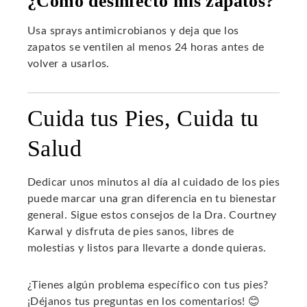
¿Cómo desinfecto mis zapatos?
Usa sprays antimicrobianos y deja que los
zapatos se ventilen al menos 24 horas antes de
volver a usarlos.
Cuida tus Pies, Cuida tu
Salud
Dedicar unos minutos al día al cuidado de los pies
puede marcar una gran diferencia en tu bienestar
general. Sigue estos consejos de la Dra. Courtney
Karwal y disfruta de pies sanos, libres de
molestias y listos para llevarte a donde quieras.
¿Tienes algún problema específico con tus pies?
¡Déjanos tus preguntas en los comentarios! 😊