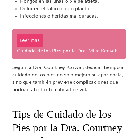
Hongos en las uñas o pie de atleta.
Dolor en el talón o arco plantar.
Infecciones o heridas mal curadas.
Leer más
Cuidado de los Pies por la Dra. Mika Kenyah
Según la Dra. Courtney Karwal, dedicar tiempo al
cuidado de los pies no solo mejora su apariencia,
sino que también previene complicaciones que
podrían afectar tu calidad de vida.
Tips de Cuidado de los
Pies por la Dra. Courtney