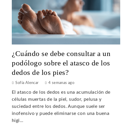
¿Cuándo se debe consultar a un
podólogo sobre el atasco de los
dedos de los pies?
Sofía Alencar
4 semanas ago
El atasco de los dedos es una acumulación de
células muertas de la piel, sudor, pelusa y
suciedad entre los dedos. Aunque suele ser
inofensivo y puede eliminarse con una buena
higi...