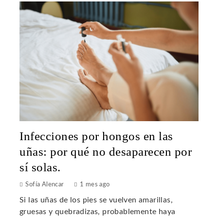
Infecciones por hongos en las
uñas: por qué no desaparecen por
sí solas.
Sofía Alencar
1 mes ago
Si las uñas de los pies se vuelven amarillas,
gruesas y quebradizas, probablemente haya