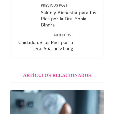
PREVIOUS POST
Salud y Bienestar para tus
Pies por la Dra. Sonia
Bindra
NEXT POST
Cuidado de los Pies por la
Dra. Sharon Zhang
ARTÍCULOS RELACIONADOS