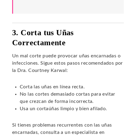
3. Corta tus Uñas
Correctamente
Un mal corte puede provocar uñas encarnadas o
infecciones. Sigue estos pasos recomendados por
la Dra. Courtney Karwal:
Corta las uñas en línea recta.
No las cortes demasiado cortas para evitar
que crezcan de forma incorrecta.
Usa un cortaúñas limpio y bien afilado.
Si tienes problemas recurrentes con las uñas
encarnadas, consulta a un especialista en