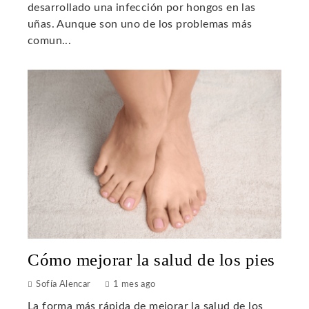
desarrollado una infección por hongos en las
uñas. Aunque son uno de los problemas más
comun...
Cómo mejorar la salud de los pies
Sofía Alencar
1 mes ago
La forma más rápida de mejorar la salud de los