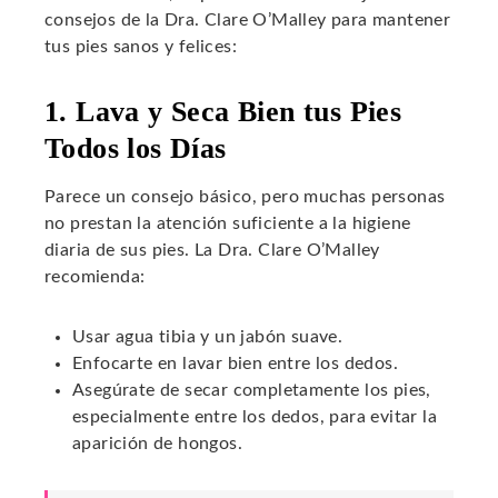
consejos de la Dra. Clare O’Malley para mantener
tus pies sanos y felices:
1. Lava y Seca Bien tus Pies
Todos los Días
Parece un consejo básico, pero muchas personas
no prestan la atención suficiente a la higiene
diaria de sus pies. La Dra. Clare O’Malley
recomienda:
Usar agua tibia y un jabón suave.
Enfocarte en lavar bien entre los dedos.
Asegúrate de secar completamente los pies,
especialmente entre los dedos, para evitar la
aparición de hongos.