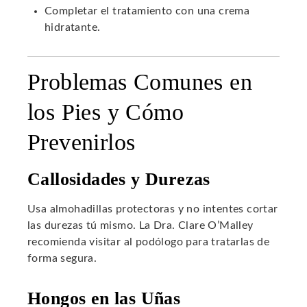
Completar el tratamiento con una crema
hidratante.
Problemas Comunes en
los Pies y Cómo
Prevenirlos
Callosidades y Durezas
Usa almohadillas protectoras y no intentes cortar
las durezas tú mismo. La Dra. Clare O’Malley
recomienda visitar al podólogo para tratarlas de
forma segura.
Hongos en las Uñas