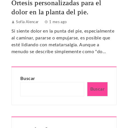
Ortesis personalizadas para el
dolor en la planta del pie.
Sofía Alencar
1 mes ago
Si siente dolor en la punta del pie, especialmente
al caminar, pararse o empujarse, es posible que
esté lidiando con metatarsalgia. Aunque a
menudo se describe simplemente como "do...
Buscar
Buscar