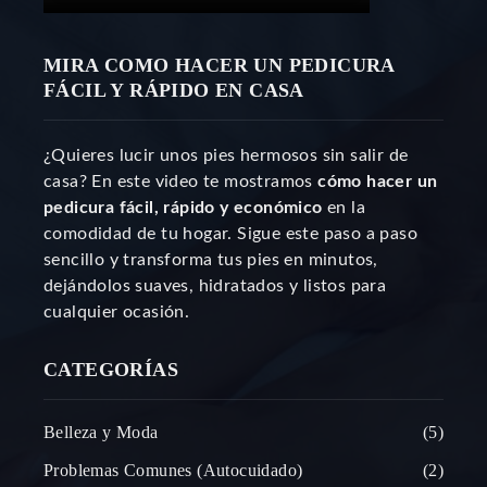
MIRA COMO HACER UN PEDICURA
FÁCIL Y RÁPIDO EN CASA
¿Quieres lucir unos pies hermosos sin salir de
casa? En este video te mostramos
cómo hacer un
pedicura fácil, rápido y económico
en la
comodidad de tu hogar. Sigue este paso a paso
sencillo y transforma tus pies en minutos,
dejándolos suaves, hidratados y listos para
cualquier ocasión.
CATEGORÍAS
Belleza y Moda
5
Problemas Comunes (Autocuidado)
2