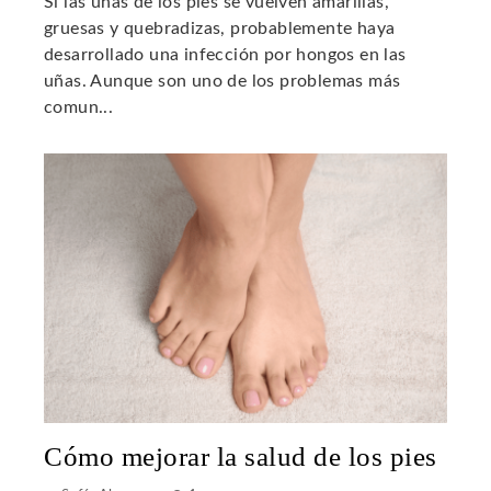
Si las uñas de los pies se vuelven amarillas,
gruesas y quebradizas, probablemente haya
desarrollado una infección por hongos en las
uñas. Aunque son uno de los problemas más
comun...
Cómo mejorar la salud de los pies