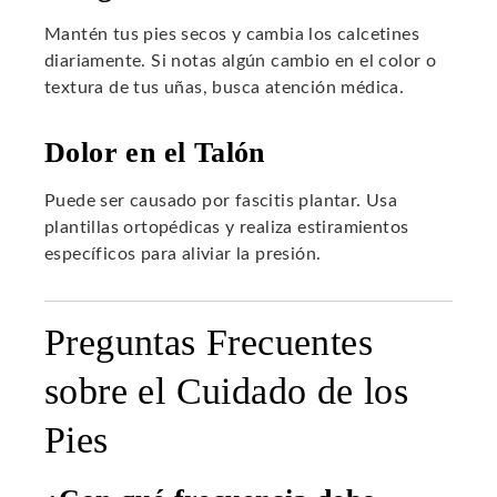
Mantén tus pies secos y cambia los calcetines
diariamente. Si notas algún cambio en el color o
textura de tus uñas, busca atención médica.
Dolor en el Talón
Puede ser causado por fascitis plantar. Usa
plantillas ortopédicas y realiza estiramientos
específicos para aliviar la presión.
Preguntas Frecuentes
sobre el Cuidado de los
Pies