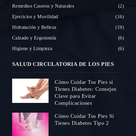
Remedios Caseros y Naturales
2
Ejercicios y Movilidad
16
Hidratación y Belleza
19
Calzado y Ergonomía
6
Higiene y Limpieza
6
SALUD CIRCULATORIA DE LOS PIES
Cómo Cuidar Tus Pies si
Tienes Diabetes: Consejos
Clave para Evitar
Complicaciones
Cómo Cuidar Tus Pies Si
Tienes Diabetes Tipo 2