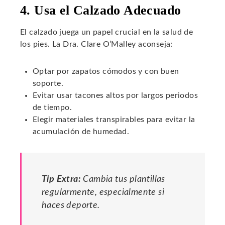
4. Usa el Calzado Adecuado
El calzado juega un papel crucial en la salud de
los pies. La Dra. Clare O’Malley aconseja:
Optar por zapatos cómodos y con buen
soporte.
Evitar usar tacones altos por largos periodos
de tiempo.
Elegir materiales transpirables para evitar la
acumulación de humedad.
Tip Extra:
Cambia tus plantillas
regularmente, especialmente si
haces deporte.