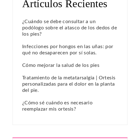
Artículos Recientes
¿Cuándo se debe consultar a un
podólogo sobre el atasco de los dedos de
los pies?
Infecciones por hongos en las uñas: por
qué no desaparecen por sí solas.
Cómo mejorar la salud de los pies
Tratamiento de la metatarsalgia | Ortesis
personalizadas para el dolor en la planta
del pie.
¿Cómo sé cuándo es necesario
reemplazar mis ortesis?