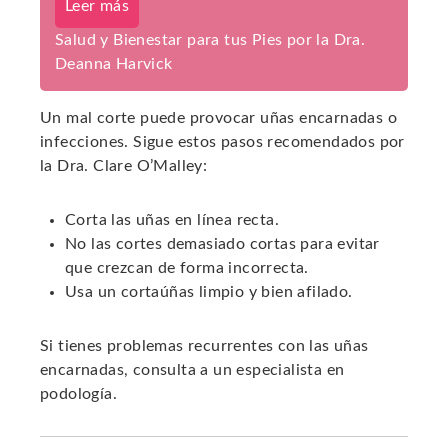
Leer más
Salud y Bienestar para tus Pies por la Dra.
Deanna Harvick
Un mal corte puede provocar uñas encarnadas o
infecciones. Sigue estos pasos recomendados por
la Dra. Clare O’Malley:
Corta las uñas en línea recta.
No las cortes demasiado cortas para evitar
que crezcan de forma incorrecta.
Usa un cortaúñas limpio y bien afilado.
Si tienes problemas recurrentes con las uñas
encarnadas, consulta a un especialista en
podología.