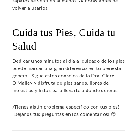
zapatos se ventilen al menos 24 horas antes de
volver a usarlos.
Cuida tus Pies, Cuida tu
Salud
Dedicar unos minutos al día al cuidado de los pies
puede marcar una gran diferencia en tu bienestar
general. Sigue estos consejos de la Dra. Clare
O’Malley y disfruta de pies sanos, libres de
molestias y listos para llevarte a donde quieras.
¿Tienes algún problema específico con tus pies?
¡Déjanos tus preguntas en los comentarios! 😊