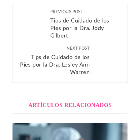
PREVIOUS POST
Tips de Cuidado de los
Pies por la Dra. Jody
Gilbert
NEXT POST
Tips de Cuidado de los
Pies por la Dra. Lesley Ann
Warren
ARTÍCULOS RELACIONADOS