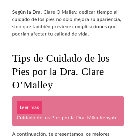
Según la Dra. Clare O’Malley, dedicar tiempo al
cuidado de los pies no solo mejora su apariencia,
sino que también previene complicaciones que
podrían afectar tu calidad de vida.
Tips de Cuidado de los
Pies por la Dra. Clare
O’Malley
Leer más
Cuidado de los Pies por la Dra. Mika Kenyah
A continuación, te presentamos los mejores