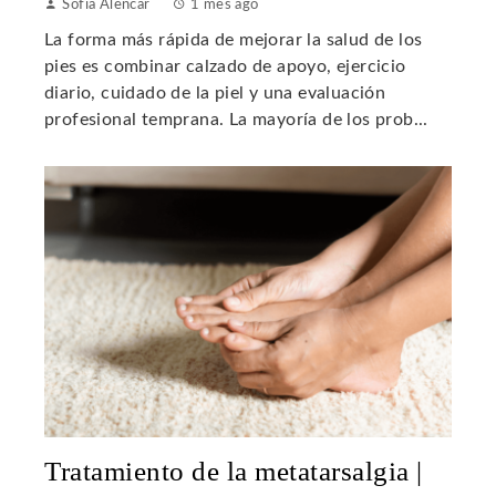
Sofía Alencar
1 mes ago
La forma más rápida de mejorar la salud de los
pies es combinar calzado de apoyo, ejercicio
diario, cuidado de la piel y una evaluación
profesional temprana. La mayoría de los prob...
Tratamiento de la metatarsalgia |