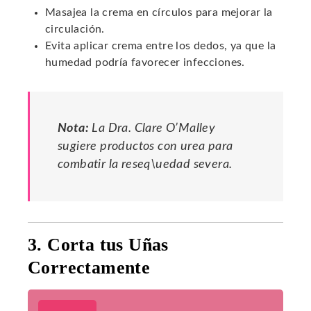
Masajea la crema en círculos para mejorar la
circulación.
Evita aplicar crema entre los dedos, ya que la
humedad podría favorecer infecciones.
Nota:
La Dra. Clare O’Malley
sugiere productos con urea para
combatir la reseq\uedad severa.
3. Corta tus Uñas
Correctamente