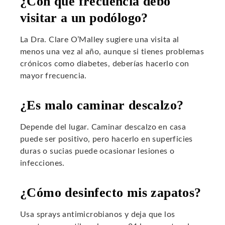
¿Con qué frecuencia debo
visitar a un podólogo?
La Dra. Clare O’Malley sugiere una visita al
menos una vez al año, aunque si tienes problemas
crónicos como diabetes, deberías hacerlo con
mayor frecuencia.
¿Es malo caminar descalzo?
Depende del lugar. Caminar descalzo en casa
puede ser positivo, pero hacerlo en superficies
duras o sucias puede ocasionar lesiones o
infecciones.
¿Cómo desinfecto mis zapatos?
Usa sprays antimicrobianos y deja que los