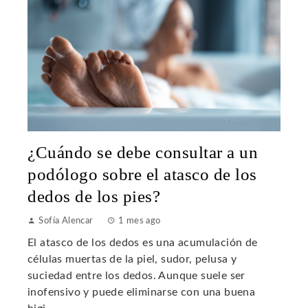
¿Cuándo se debe consultar a un
podólogo sobre el atasco de los
dedos de los pies?
Sofía Alencar
1 mes ago
El atasco de los dedos es una acumulación de
células muertas de la piel, sudor, pelusa y
suciedad entre los dedos. Aunque suele ser
inofensivo y puede eliminarse con una buena