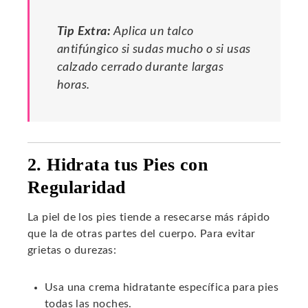
Tip Extra:
Aplica un talco
antifúngico si sudas mucho o si usas
calzado cerrado durante largas
horas.
2. Hidrata tus Pies con
Regularidad
La piel de los pies tiende a resecarse más rápido
que la de otras partes del cuerpo. Para evitar
grietas o durezas:
Usa una crema hidratante específica para pies
todas las noches.