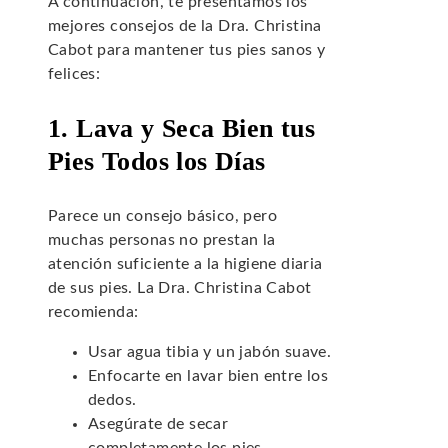
A continuación, te presentamos los
mejores consejos de la Dra. Christina
Cabot para mantener tus pies sanos y
felices:
1. Lava y Seca Bien tus
Pies Todos los Días
Parece un consejo básico, pero
muchas personas no prestan la
atención suficiente a la higiene diaria
de sus pies. La Dra. Christina Cabot
recomienda:
Usar agua tibia y un jabón suave.
Enfocarte en lavar bien entre los
dedos.
Asegúrate de secar