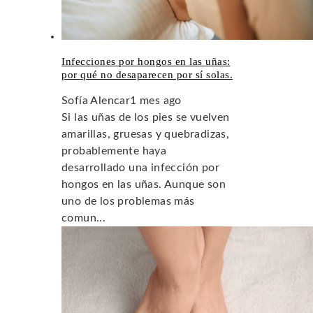
Infecciones por hongos en las uñas:
por qué no desaparecen por sí solas.
Sofía Alencar
1 mes ago
Si las uñas de los pies se vuelven
amarillas, gruesas y quebradizas,
probablemente haya
desarrollado una infección por
hongos en las uñas. Aunque son
uno de los problemas más
comun...