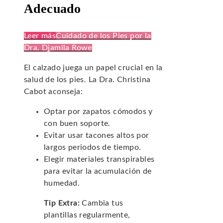
Adecuado
Leer más
Cuidado de los Pies por la
Dra. Djamila Rowe
El calzado juega un papel crucial en la
salud de los pies. La Dra. Christina
Cabot aconseja:
Optar por zapatos cómodos y
con buen soporte.
Evitar usar tacones altos por
largos periodos de tiempo.
Elegir materiales transpirables
para evitar la acumulación de
humedad.
Tip Extra:
Cambia tus
plantillas regularmente,