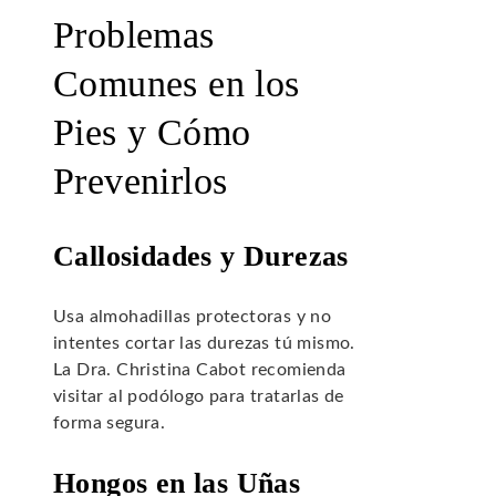
Problemas
Comunes en los
Pies y Cómo
Prevenirlos
Callosidades y Durezas
Usa almohadillas protectoras y no
intentes cortar las durezas tú mismo.
La Dra. Christina Cabot recomienda
visitar al podólogo para tratarlas de
forma segura.
Hongos en las Uñas