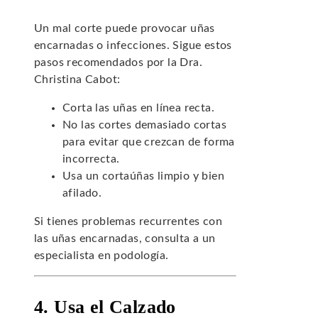
Un mal corte puede provocar uñas
encarnadas o infecciones. Sigue estos
pasos recomendados por la Dra.
Christina Cabot:
Corta las uñas en línea recta.
No las cortes demasiado cortas
para evitar que crezcan de forma
incorrecta.
Usa un cortaúñas limpio y bien
afilado.
Si tienes problemas recurrentes con
las uñas encarnadas, consulta a un
especialista en podología.
4. Usa el Calzado