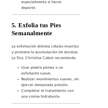
especialmente si haces
deporte.
5. Exfolia tus Pies
Semanalmente
La exfoliación elimina células muertas
y previene la acumulación de durezas.
La Dra. Christina Cabot recomienda:
Usar piedra pómez o un
exfoliante suave.
Realizar movimientos suaves, sin
ejercer demasiada presión.
Completar el tratamiento con
una crema hidratante.