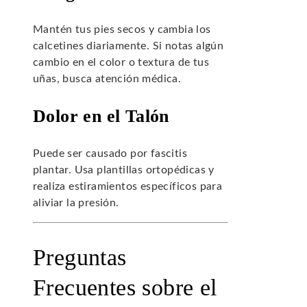
Mantén tus pies secos y cambia los
calcetines diariamente. Si notas algún
cambio en el color o textura de tus
uñas, busca atención médica.
Dolor en el Talón
Puede ser causado por fascitis
plantar. Usa plantillas ortopédicas y
realiza estiramientos específicos para
aliviar la presión.
Preguntas
Frecuentes sobre el