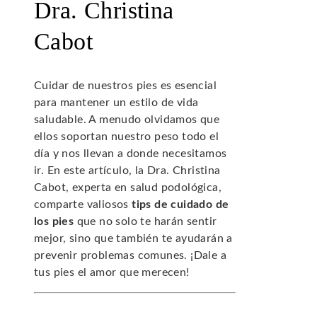
Dra. Christina
Cabot
Cuidar de nuestros pies es esencial
para mantener un estilo de vida
saludable. A menudo olvidamos que
ellos soportan nuestro peso todo el
día y nos llevan a donde necesitamos
ir. En este artículo, la Dra. Christina
Cabot, experta en salud podológica,
comparte valiosos
tips de cuidado de
los pies
que no solo te harán sentir
mejor, sino que también te ayudarán a
prevenir problemas comunes. ¡Dale a
tus pies el amor que merecen!