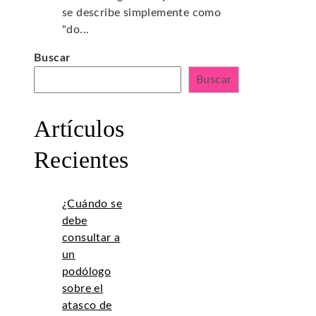
se describe simplemente como
"do...
Buscar
Buscar
Artículos
Recientes
¿Cuándo se
debe
consultar a
un
podólogo
sobre el
atasco de