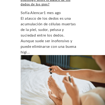
dedos de los pies?
Sofía Alencar
1 mes ago
El atasco de los dedos es una
acumulación de células muertas
de la piel, sudor, pelusa y
suciedad entre los dedos.
Aunque suele ser inofensivo y
puede eliminarse con una buena
higi...