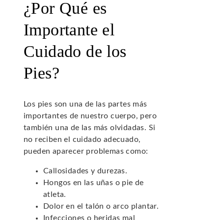
¿Por Qué es
Importante el
Cuidado de los
Pies?
Los pies son una de las partes más
importantes de nuestro cuerpo, pero
también una de las más olvidadas. Si
no reciben el cuidado adecuado,
pueden aparecer problemas como:
Callosidades y durezas.
Hongos en las uñas o pie de
atleta.
Dolor en el talón o arco plantar.
Infecciones o heridas mal