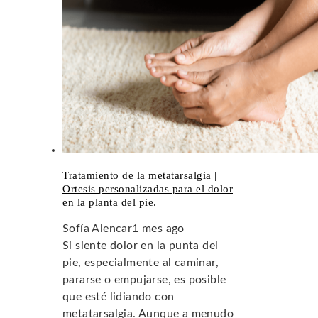
Tratamiento de la metatarsalgia |
Ortesis personalizadas para el dolor
en la planta del pie.
Sofía Alencar
1 mes ago
Si siente dolor en la punta del
pie, especialmente al caminar,
pararse o empujarse, es posible
que esté lidiando con
metatarsalgia. Aunque a menudo