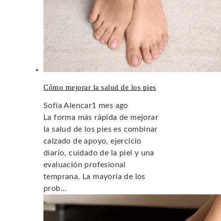
Cómo mejorar la salud de los pies
Sofía Alencar
1 mes ago
La forma más rápida de mejorar
la salud de los pies es combinar
calzado de apoyo, ejercicio
diario, cuidado de la piel y una
evaluación profesional
temprana. La mayoría de los
prob...