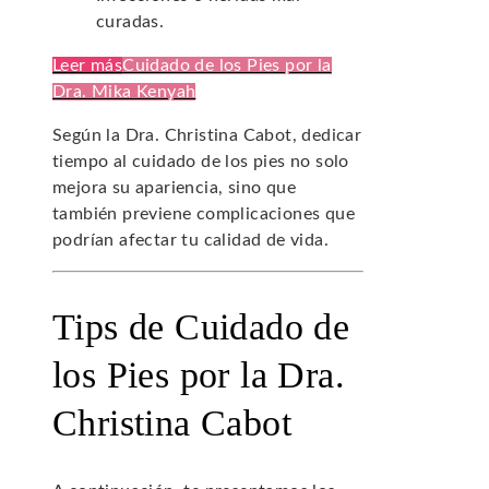
curadas.
Leer más
Cuidado de los Pies por la
Dra. Mika Kenyah
Según la Dra. Christina Cabot, dedicar
tiempo al cuidado de los pies no solo
mejora su apariencia, sino que
también previene complicaciones que
podrían afectar tu calidad de vida.
Tips de Cuidado de
los Pies por la Dra.
Christina Cabot