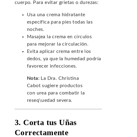
cuerpo. Para evitar grietas o durezas:
Usa una crema hidratante
específica para pies todas las
noches.
Masajea la crema en círculos
para mejorar la circulación.
Evita aplicar crema entre los
dedos, ya que la humedad podría
favorecer infecciones.
Nota:
La Dra. Christina
Cabot sugiere productos
con urea para combatir la
reseq\uedad severa.
3. Corta tus Uñas
Correctamente