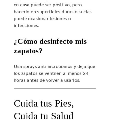
en casa puede ser positivo, pero
hacerlo en superficies duras o sucias
puede ocasionar lesiones o
infecciones.
¿Cómo desinfecto mis
zapatos?
Usa sprays antimicrobianos y deja que
los zapatos se ventilen al menos 24
horas antes de volver a usarlos.
Cuida tus Pies,
Cuida tu Salud