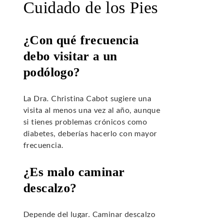
Cuidado de los Pies
¿Con qué frecuencia
debo visitar a un
podólogo?
La Dra. Christina Cabot sugiere una
visita al menos una vez al año, aunque
si tienes problemas crónicos como
diabetes, deberías hacerlo con mayor
frecuencia.
¿Es malo caminar
descalzo?
Depende del lugar. Caminar descalzo