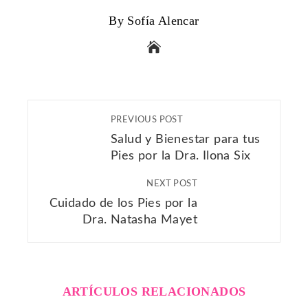
By Sofía Alencar
PREVIOUS POST
Salud y Bienestar para tus
Pies por la Dra. Ilona Six
NEXT POST
Cuidado de los Pies por la
Dra. Natasha Mayet
ARTÍCULOS RELACIONADOS