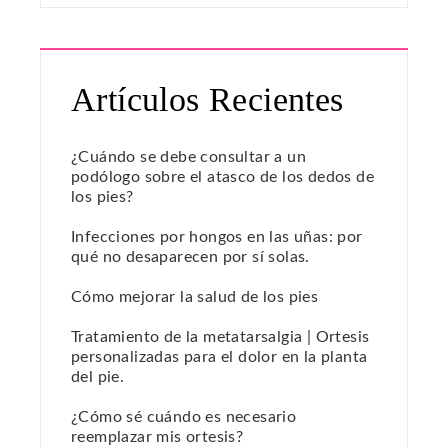
Artículos Recientes
¿Cuándo se debe consultar a un
podólogo sobre el atasco de los dedos de
los pies?
Infecciones por hongos en las uñas: por
qué no desaparecen por sí solas.
Cómo mejorar la salud de los pies
Tratamiento de la metatarsalgia | Ortesis
personalizadas para el dolor en la planta
del pie.
¿Cómo sé cuándo es necesario
reemplazar mis ortesis?