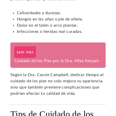
Callosidades y durezas.
Hongos en las uñas o pie de atleta.
Dolor en el talón o arco plantar.
Infecciones o heridas mal curadas.
Leer más
Cuidado de los Pies por la Dra. Mika Kenyah
Según la Dra. Cassie Campbell, dedicar tiempo al
cuidado de los pies no solo mejora su apariencia,
sino que también previene complicaciones que
podrían afectar tu calidad de vida.
Tips de Cuidado de los