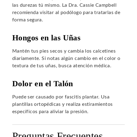
las durezas tú mismo. La Dra. Cassie Campbell
recomienda visitar al podólogo para tratarlas de
forma segura.
Hongos en las Uñas
Mantén tus pies secos y cambia los calcetines
diariamente. Si notas algún cambio en el color o
textura de tus uñas, busca atención médica.
Dolor en el Talón
Puede ser causado por fascitis plantar. Usa
plantillas ortopédicas y realiza estiramientos
específicos para aliviar la presión.
Preguntas Frecuentes