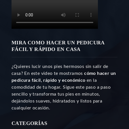
MIRA COMO HACER UN PEDICURA
FÁCIL Y RÁPIDO EN CASA
¿Quieres lucir unos pies hermosos sin salir de
casa? En este video te mostramos
cómo hacer un
pedicura fácil, rápido y económico
en la
comodidad de tu hogar. Sigue este paso a paso
sencillo y transforma tus pies en minutos,
dejándolos suaves, hidratados y listos para
cualquier ocasión.
CATEGORÍAS