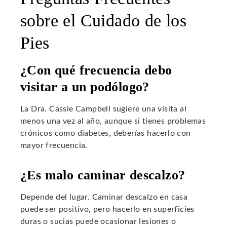
sobre el Cuidado de los
Pies
¿Con qué frecuencia debo
visitar a un podólogo?
La Dra. Cassie Campbell sugiere una visita al
menos una vez al año, aunque si tienes problemas
crónicos como diabetes, deberías hacerlo con
mayor frecuencia.
¿Es malo caminar descalzo?
Depende del lugar. Caminar descalzo en casa
puede ser positivo, pero hacerlo en superficies
duras o sucias puede ocasionar lesiones o