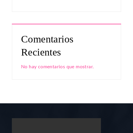
Comentarios
Recientes
No hay comentarios que mostrar.