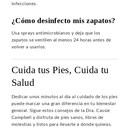
infecciones.
¿Cómo desinfecto mis zapatos?
Usa sprays antimicrobianos y deja que los
zapatos se ventilen al menos 24 horas antes de
volver a usarlos.
Cuida tus Pies, Cuida tu
Salud
Dedicar unos minutos al día al cuidado de los pies
puede marcar una gran diferencia en tu bienestar
general. Sigue estos consejos de la Dra. Cassie
Campbell y disfruta de pies sanos, libres de
molestias y listos para llevarte a donde quieras.