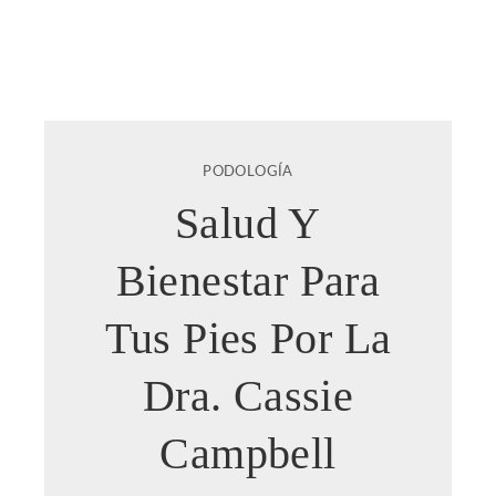
PODOLOGÍA
Salud Y
Bienestar Para
Tus Pies Por La
Dra. Cassie
Campbell