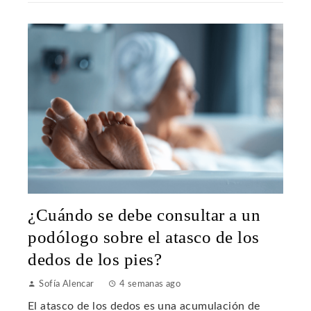
¿Cuándo se debe consultar a un
podólogo sobre el atasco de los
dedos de los pies?
Sofía Alencar
4 semanas ago
El atasco de los dedos es una acumulación de