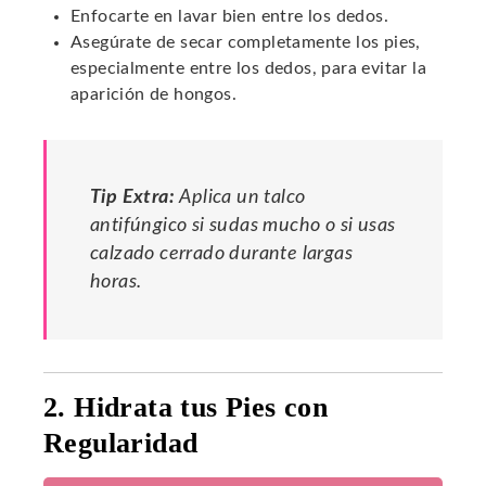
Enfocarte en lavar bien entre los dedos.
Asegúrate de secar completamente los pies,
especialmente entre los dedos, para evitar la
aparición de hongos.
Tip Extra:
Aplica un talco
antifúngico si sudas mucho o si usas
calzado cerrado durante largas
horas.
2. Hidrata tus Pies con
Regularidad