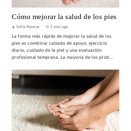
Cómo mejorar la salud de los pies
Sofía Alencar
1 mes ago
La forma más rápida de mejorar la salud de los
pies es combinar calzado de apoyo, ejercicio
diario, cuidado de la piel y una evaluación
profesional temprana. La mayoría de los prob...