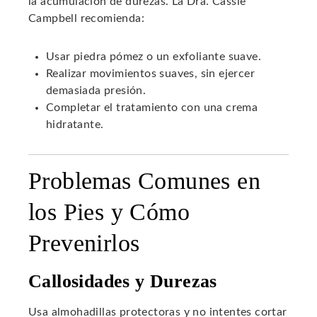
la acumulación de durezas. La Dra. Cassie
Campbell recomienda:
Usar piedra pómez o un exfoliante suave.
Realizar movimientos suaves, sin ejercer
demasiada presión.
Completar el tratamiento con una crema
hidratante.
Problemas Comunes en
los Pies y Cómo
Prevenirlos
Callosidades y Durezas
Usa almohadillas protectoras y no intentes cortar