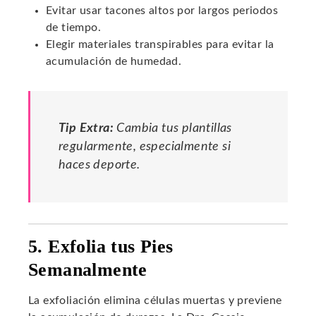
Evitar usar tacones altos por largos periodos
de tiempo.
Elegir materiales transpirables para evitar la
acumulación de humedad.
Tip Extra:
Cambia tus plantillas
regularmente, especialmente si
haces deporte.
5. Exfolia tus Pies
Semanalmente
La exfoliación elimina células muertas y previene