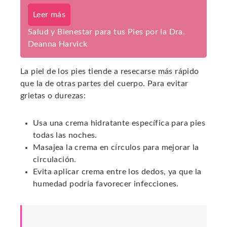
Leer más
Salud y Bienestar para tus Pies por la Dra.
Deanna Harvick
La piel de los pies tiende a resecarse más rápido
que la de otras partes del cuerpo. Para evitar
grietas o durezas:
Usa una crema hidratante específica para pies
todas las noches.
Masajea la crema en círculos para mejorar la
circulación.
Evita aplicar crema entre los dedos, ya que la
humedad podría favorecer infecciones.