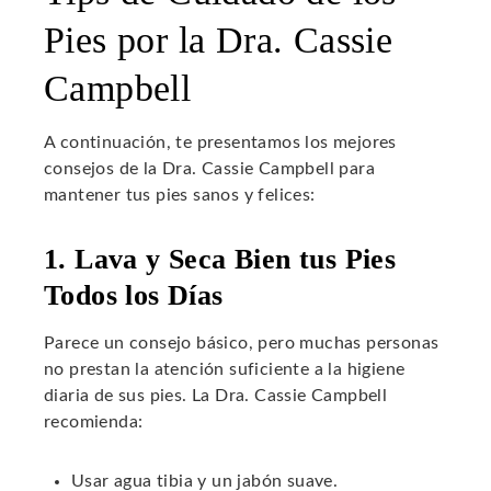
Pies por la Dra. Cassie
Campbell
A continuación, te presentamos los mejores
consejos de la Dra. Cassie Campbell para
mantener tus pies sanos y felices:
1. Lava y Seca Bien tus Pies
Todos los Días
Parece un consejo básico, pero muchas personas
no prestan la atención suficiente a la higiene
diaria de sus pies. La Dra. Cassie Campbell
recomienda:
Usar agua tibia y un jabón suave.