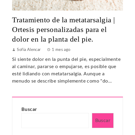
Tratamiento de la metatarsalgia |
Ortesis personalizadas para el
dolor en la planta del pie.
Sofía Alencar
1 mes ago
Si siente dolor en la punta del pie, especialmente
al caminar, pararse o empujarse, es posible que
esté lidiando con metatarsalgia. Aunque a
menudo se describe simplemente como "do...
Buscar
Buscar