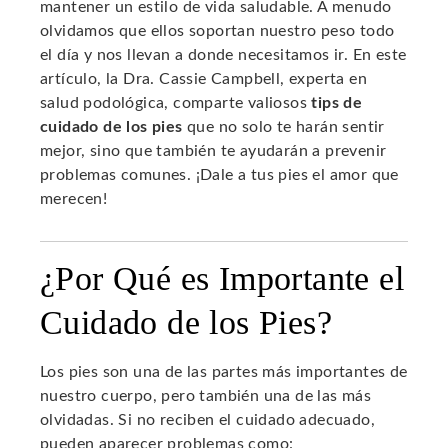
mantener un estilo de vida saludable. A menudo
olvidamos que ellos soportan nuestro peso todo
el día y nos llevan a donde necesitamos ir. En este
artículo, la Dra. Cassie Campbell, experta en
salud podológica, comparte valiosos
tips de
cuidado de los pies
que no solo te harán sentir
mejor, sino que también te ayudarán a prevenir
problemas comunes. ¡Dale a tus pies el amor que
merecen!
¿Por Qué es Importante el
Cuidado de los Pies?
Los pies son una de las partes más importantes de
nuestro cuerpo, pero también una de las más
olvidadas. Si no reciben el cuidado adecuado,
pueden aparecer problemas como: