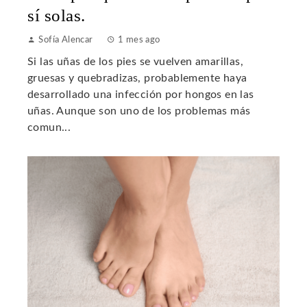
sí solas.
Sofía Alencar
1 mes ago
Si las uñas de los pies se vuelven amarillas,
gruesas y quebradizas, probablemente haya
desarrollado una infección por hongos en las
uñas. Aunque son uno de los problemas más
comun...