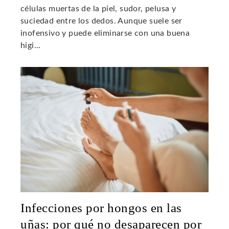
células muertas de la piel, sudor, pelusa y
suciedad entre los dedos. Aunque suele ser
inofensivo y puede eliminarse con una buena
higi...
Infecciones por hongos en las
uñas: por qué no desaparecen por