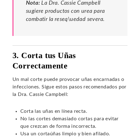
Nota:
La Dra. Cassie Campbell
sugiere productos con urea para
combatir la reseq\uedad severa.
3. Corta tus Uñas
Correctamente
Un mal corte puede provocar uñas encarnadas o
infecciones. Sigue estos pasos recomendados por
la Dra. Cassie Campbell:
Corta las uñas en línea recta.
No las cortes demasiado cortas para evitar
que crezcan de forma incorrecta.
Usa un cortaúñas limpio y bien afilado.