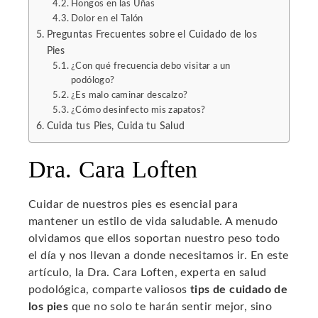
Hongos en las Uñas
Dolor en el Talón
Preguntas Frecuentes sobre el Cuidado de los
Pies
¿Con qué frecuencia debo visitar a un
podólogo?
¿Es malo caminar descalzo?
¿Cómo desinfecto mis zapatos?
Cuida tus Pies, Cuida tu Salud
Dra. Cara Loften
Cuidar de nuestros pies es esencial para
mantener un estilo de vida saludable. A menudo
olvidamos que ellos soportan nuestro peso todo
el día y nos llevan a donde necesitamos ir. En este
artículo, la Dra. Cara Loften, experta en salud
podológica, comparte valiosos
tips de cuidado de
los pies
que no solo te harán sentir mejor, sino