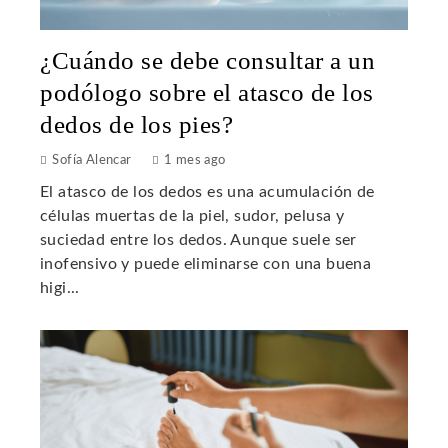
¿Cuándo se debe consultar a un
podólogo sobre el atasco de los
dedos de los pies?
Sofía Alencar
1 mes ago
El atasco de los dedos es una acumulación de
células muertas de la piel, sudor, pelusa y
suciedad entre los dedos. Aunque suele ser
inofensivo y puede eliminarse con una buena
higi...