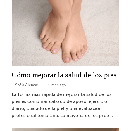
Cómo mejorar la salud de los pies
Sofía Alencar
1 mes ago
La forma más rápida de mejorar la salud de los
pies es combinar calzado de apoyo, ejercicio
diario, cuidado de la piel y una evaluación
profesional temprana. La mayoría de los prob...