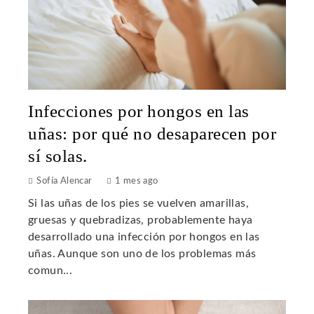
Infecciones por hongos en las
uñas: por qué no desaparecen por
sí solas.
Sofía Alencar
1 mes ago
Si las uñas de los pies se vuelven amarillas,
gruesas y quebradizas, probablemente haya
desarrollado una infección por hongos en las
uñas. Aunque son uno de los problemas más
comun...