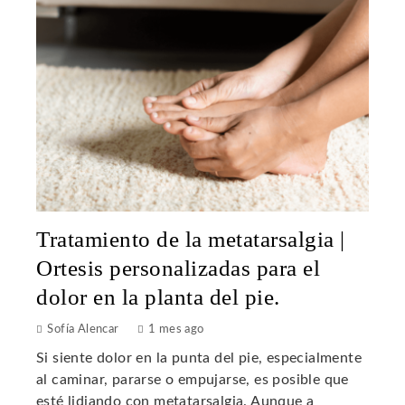
Tratamiento de la metatarsalgia |
Ortesis personalizadas para el
dolor en la planta del pie.
Sofía Alencar
1 mes ago
Si siente dolor en la punta del pie, especialmente
al caminar, pararse o empujarse, es posible que
esté lidiando con metatarsalgia. Aunque a