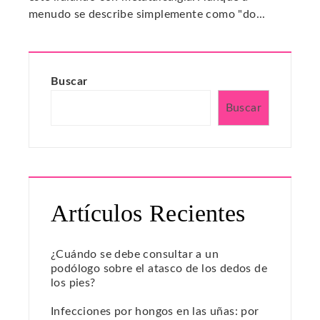
menudo se describe simplemente como "do...
Buscar
Buscar
Artículos Recientes
¿Cuándo se debe consultar a un
podólogo sobre el atasco de los dedos de
los pies?
Infecciones por hongos en las uñas: por