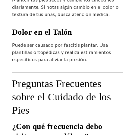
diariamente. Si notas algún cambio en el color o
textura de tus uñas, busca atención médica.
Dolor en el Talón
Puede ser causado por fascitis plantar. Usa
plantillas ortopédicas y realiza estiramientos
específicos para aliviar la presión.
Preguntas Frecuentes
sobre el Cuidado de los
Pies
¿Con qué frecuencia debo