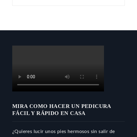
MIRA COMO HACER UN PEDICURA
FÁCIL Y RÁPIDO EN CASA
¿Quieres lucir unos pies hermosos sin salir de