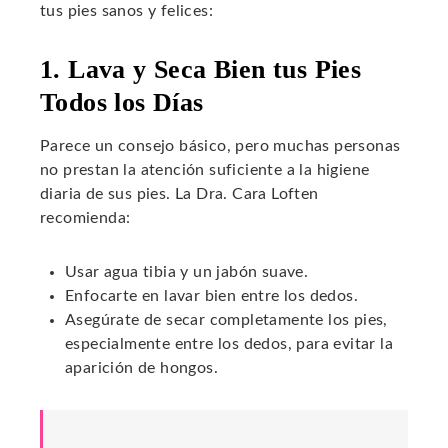
tus pies sanos y felices:
1. Lava y Seca Bien tus Pies
Todos los Días
Parece un consejo básico, pero muchas personas
no prestan la atención suficiente a la higiene
diaria de sus pies. La Dra. Cara Loften
recomienda:
Usar agua tibia y un jabón suave.
Enfocarte en lavar bien entre los dedos.
Asegúrate de secar completamente los pies,
especialmente entre los dedos, para evitar la
aparición de hongos.