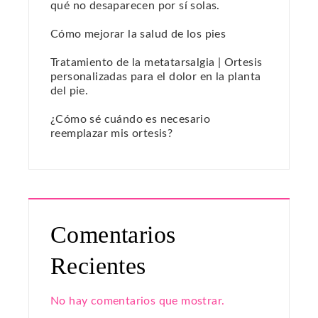
qué no desaparecen por sí solas.
Cómo mejorar la salud de los pies
Tratamiento de la metatarsalgia | Ortesis
personalizadas para el dolor en la planta
del pie.
¿Cómo sé cuándo es necesario
reemplazar mis ortesis?
Comentarios
Recientes
No hay comentarios que mostrar.