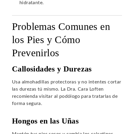
hidratante.
Problemas Comunes en
los Pies y Cómo
Prevenirlos
Callosidades y Durezas
Usa almohadillas protectoras y no intentes cortar
las durezas tú mismo. La Dra. Cara Loften
recomienda visitar al podólogo para tratarlas de
forma segura.
Hongos en las Uñas
Mantén tus pies secos y cambia los calcetines