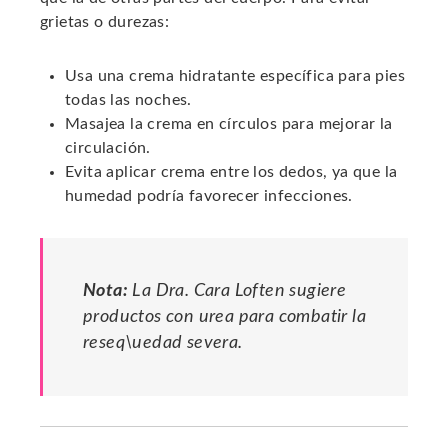
grietas o durezas:
Usa una crema hidratante específica para pies
todas las noches.
Masajea la crema en círculos para mejorar la
circulación.
Evita aplicar crema entre los dedos, ya que la
humedad podría favorecer infecciones.
Nota:
La Dra. Cara Loften sugiere
productos con urea para combatir la
reseq\uedad severa.