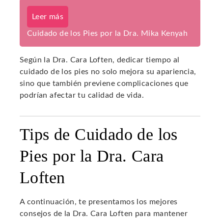
Leer más
Cuidado de los Pies por la Dra. Mika Kenyah
Según la Dra. Cara Loften, dedicar tiempo al
cuidado de los pies no solo mejora su apariencia,
sino que también previene complicaciones que
podrían afectar tu calidad de vida.
Tips de Cuidado de los
Pies por la Dra. Cara
Loften
A continuación, te presentamos los mejores
consejos de la Dra. Cara Loften para mantener