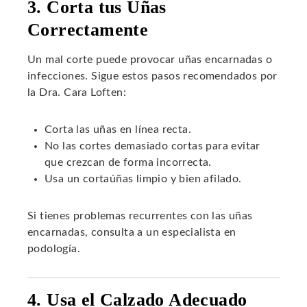
3. Corta tus Uñas
Correctamente
Un mal corte puede provocar uñas encarnadas o
infecciones. Sigue estos pasos recomendados por
la Dra. Cara Loften:
Corta las uñas en línea recta.
No las cortes demasiado cortas para evitar
que crezcan de forma incorrecta.
Usa un cortaúñas limpio y bien afilado.
Si tienes problemas recurrentes con las uñas
encarnadas, consulta a un especialista en
podología.
4. Usa el Calzado Adecuado