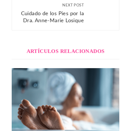
NEXT POST
Cuidado de los Pies por la
Dra. Anne-Marie Losique
ARTÍCULOS RELACIONADOS