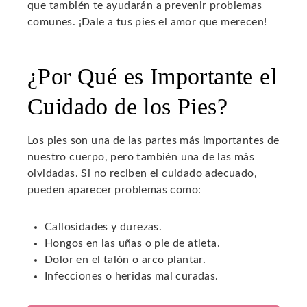
que también te ayudarán a prevenir problemas
comunes. ¡Dale a tus pies el amor que merecen!
¿Por Qué es Importante el
Cuidado de los Pies?
Los pies son una de las partes más importantes de
nuestro cuerpo, pero también una de las más
olvidadas. Si no reciben el cuidado adecuado,
pueden aparecer problemas como:
Callosidades y durezas.
Hongos en las uñas o pie de atleta.
Dolor en el talón o arco plantar.
Infecciones o heridas mal curadas.