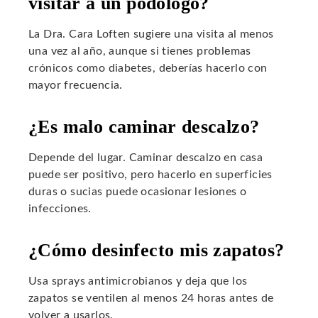
visitar a un podólogo?
La Dra. Cara Loften sugiere una visita al menos
una vez al año, aunque si tienes problemas
crónicos como diabetes, deberías hacerlo con
mayor frecuencia.
¿Es malo caminar descalzo?
Depende del lugar. Caminar descalzo en casa
puede ser positivo, pero hacerlo en superficies
duras o sucias puede ocasionar lesiones o
infecciones.
¿Cómo desinfecto mis zapatos?
Usa sprays antimicrobianos y deja que los
zapatos se ventilen al menos 24 horas antes de
volver a usarlos.