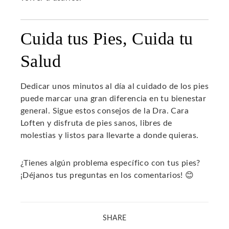
Cuida tus Pies, Cuida tu
Salud
Dedicar unos minutos al día al cuidado de los pies
puede marcar una gran diferencia en tu bienestar
general. Sigue estos consejos de la Dra. Cara
Loften y disfruta de pies sanos, libres de
molestias y listos para llevarte a donde quieras.
¿Tienes algún problema específico con tus pies?
¡Déjanos tus preguntas en los comentarios! 😊
SHARE