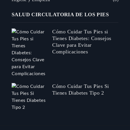
SALUD CIRCULATORIA DE LOS PIES
Cómo Cuidar Tus Pies si
Tienes Diabetes: Consejos
Clave para Evitar
Complicaciones
Cómo Cuidar Tus Pies Si
Tienes Diabetes Tipo 2