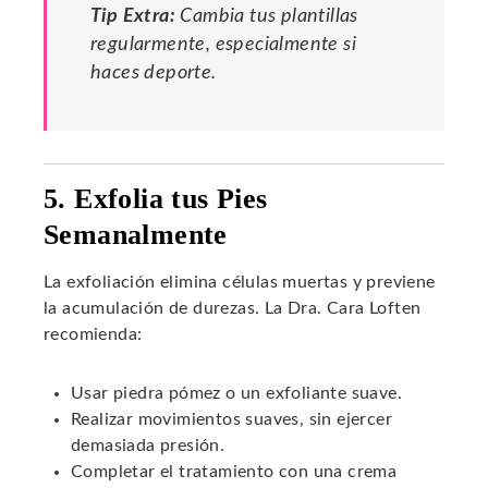
Tip Extra:
Cambia tus plantillas
regularmente, especialmente si
haces deporte.
5. Exfolia tus Pies
Semanalmente
La exfoliación elimina células muertas y previene
la acumulación de durezas. La Dra. Cara Loften
recomienda:
Usar piedra pómez o un exfoliante suave.
Realizar movimientos suaves, sin ejercer
demasiada presión.
Completar el tratamiento con una crema