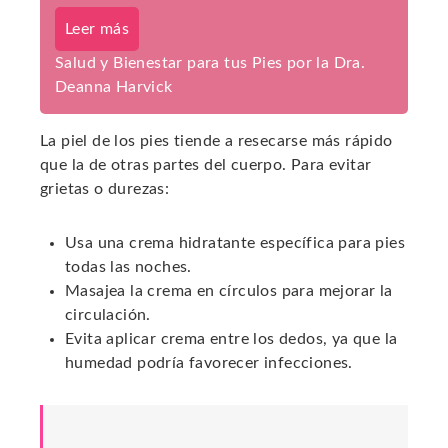
Leer más
Salud y Bienestar para tus Pies por la Dra.
Deanna Harvick
La piel de los pies tiende a resecarse más rápido
que la de otras partes del cuerpo. Para evitar
grietas o durezas:
Usa una crema hidratante específica para pies
todas las noches.
Masajea la crema en círculos para mejorar la
circulación.
Evita aplicar crema entre los dedos, ya que la
humedad podría favorecer infecciones.