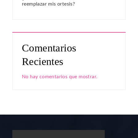
reemplazar mis ortesis?
Comentarios
Recientes
No hay comentarios que mostrar.