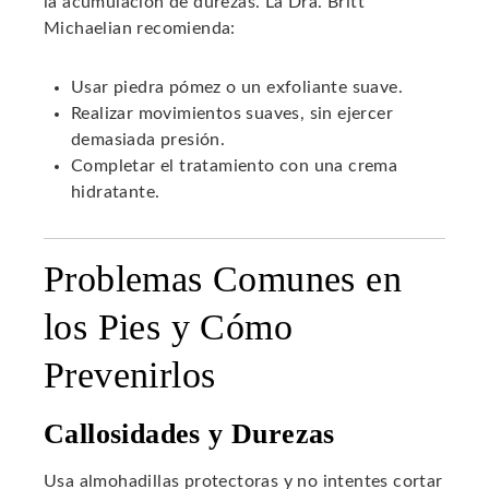
la acumulación de durezas. La Dra. Britt
Michaelian recomienda:
Usar piedra pómez o un exfoliante suave.
Realizar movimientos suaves, sin ejercer
demasiada presión.
Completar el tratamiento con una crema
hidratante.
Problemas Comunes en
los Pies y Cómo
Prevenirlos
Callosidades y Durezas
Usa almohadillas protectoras y no intentes cortar