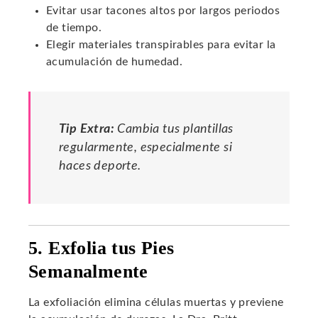
Evitar usar tacones altos por largos periodos
de tiempo.
Elegir materiales transpirables para evitar la
acumulación de humedad.
Tip Extra:
Cambia tus plantillas
regularmente, especialmente si
haces deporte.
5. Exfolia tus Pies
Semanalmente
La exfoliación elimina células muertas y previene