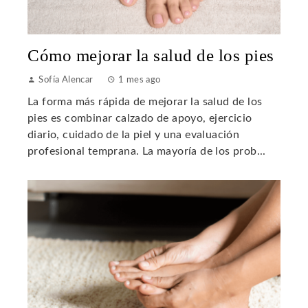
Cómo mejorar la salud de los pies
Sofía Alencar
1 mes ago
La forma más rápida de mejorar la salud de los
pies es combinar calzado de apoyo, ejercicio
diario, cuidado de la piel y una evaluación
profesional temprana. La mayoría de los prob...