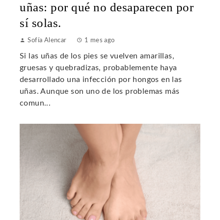
uñas: por qué no desaparecen por
sí solas.
Sofía Alencar
1 mes ago
Si las uñas de los pies se vuelven amarillas,
gruesas y quebradizas, probablemente haya
desarrollado una infección por hongos en las
uñas. Aunque son uno de los problemas más
comun...