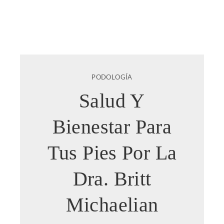
PODOLOGÍA
Salud Y
Bienestar Para
Tus Pies Por La
Dra. Britt
Michaelian