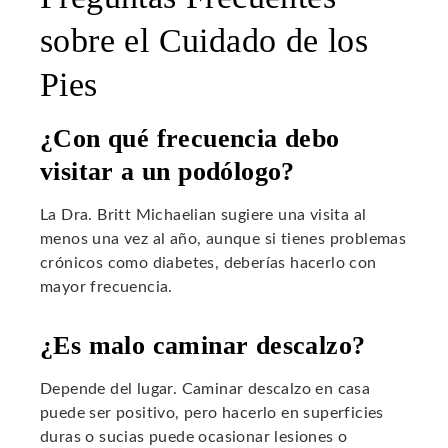
sobre el Cuidado de los
Pies
¿Con qué frecuencia debo
visitar a un podólogo?
La Dra. Britt Michaelian sugiere una visita al
menos una vez al año, aunque si tienes problemas
crónicos como diabetes, deberías hacerlo con
mayor frecuencia.
¿Es malo caminar descalzo?
Depende del lugar. Caminar descalzo en casa
puede ser positivo, pero hacerlo en superficies
duras o sucias puede ocasionar lesiones o