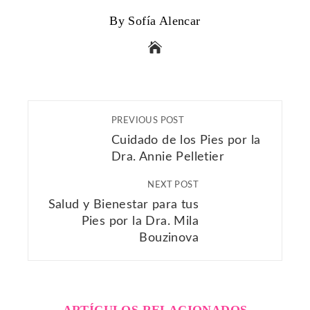
By Sofía Alencar
PREVIOUS POST
Cuidado de los Pies por la
Dra. Annie Pelletier
NEXT POST
Salud y Bienestar para tus
Pies por la Dra. Mila
Bouzinova
ARTÍCULOS RELACIONADOS