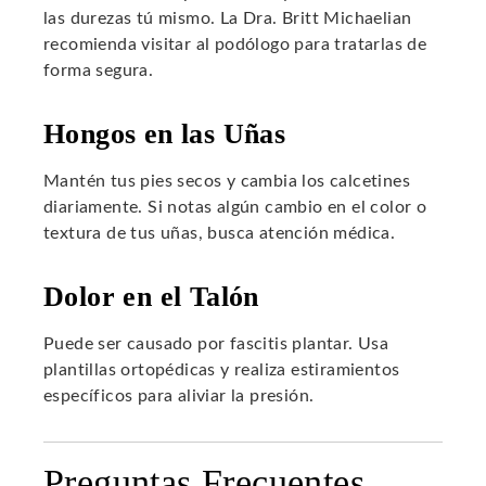
las durezas tú mismo. La Dra. Britt Michaelian
recomienda visitar al podólogo para tratarlas de
forma segura.
Hongos en las Uñas
Mantén tus pies secos y cambia los calcetines
diariamente. Si notas algún cambio en el color o
textura de tus uñas, busca atención médica.
Dolor en el Talón
Puede ser causado por fascitis plantar. Usa
plantillas ortopédicas y realiza estiramientos
específicos para aliviar la presión.
Preguntas Frecuentes