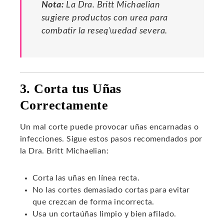
Nota:
La Dra. Britt Michaelian
sugiere productos con urea para
combatir la reseq\uedad severa.
3. Corta tus Uñas
Correctamente
Un mal corte puede provocar uñas encarnadas o
infecciones. Sigue estos pasos recomendados por
la Dra. Britt Michaelian:
Corta las uñas en línea recta.
No las cortes demasiado cortas para evitar
que crezcan de forma incorrecta.
Usa un cortaúñas limpio y bien afilado.