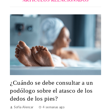
¿Cuándo se debe consultar a un
podólogo sobre el atasco de los
dedos de los pies?
Sofía Alencar
4 semanas ago