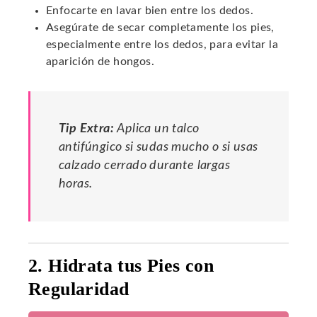
Enfocarte en lavar bien entre los dedos.
Asegúrate de secar completamente los pies,
especialmente entre los dedos, para evitar la
aparición de hongos.
Tip Extra:
Aplica un talco
antifúngico si sudas mucho o si usas
calzado cerrado durante largas
horas.
2. Hidrata tus Pies con
Regularidad