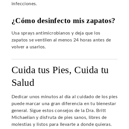
infecciones.
¿Cómo desinfecto mis zapatos?
Usa sprays antimicrobianos y deja que los
zapatos se ventilen al menos 24 horas antes de
volver a usarlos.
Cuida tus Pies, Cuida tu
Salud
Dedicar unos minutos al día al cuidado de los pies
puede marcar una gran diferencia en tu bienestar
general. Sigue estos consejos de la Dra. Britt
Michaelian y disfruta de pies sanos, libres de
molestias y listos para llevarte a donde quieras.