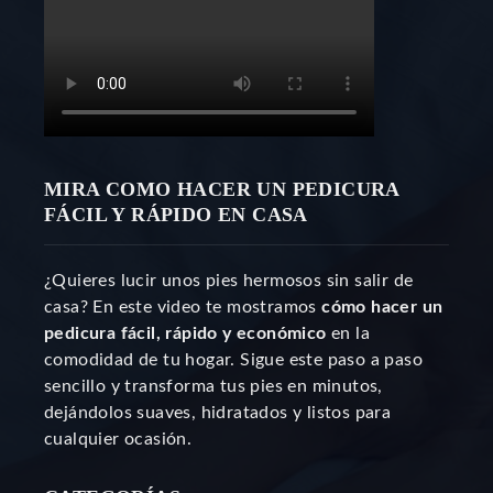
MIRA COMO HACER UN PEDICURA
FÁCIL Y RÁPIDO EN CASA
¿Quieres lucir unos pies hermosos sin salir de
casa? En este video te mostramos
cómo hacer un
pedicura fácil, rápido y económico
en la
comodidad de tu hogar. Sigue este paso a paso
sencillo y transforma tus pies en minutos,
dejándolos suaves, hidratados y listos para
cualquier ocasión.