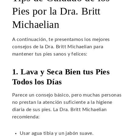
Pies por la Dra. Britt
Michaelian
A continuación, te presentamos los mejores
consejos de la Dra. Britt Michaelian para
mantener tus pies sanos y felices:
1. Lava y Seca Bien tus Pies
Todos los Días
Parece un consejo básico, pero muchas personas
no prestan la atención suficiente a la higiene
diaria de sus pies. La Dra. Britt Michaelian
recomienda:
Usar agua tibia y un jabón suave.