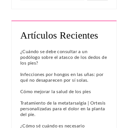
Artículos Recientes
¿Cuándo se debe consultar a un
podólogo sobre el atasco de los dedos de
los pies?
Infecciones por hongos en las uñas: por
qué no desaparecen por sí solas.
Cómo mejorar la salud de los pies
Tratamiento de la metatarsalgia | Ortesis
personalizadas para el dolor en la planta
del pie.
¿Cómo sé cuándo es necesario