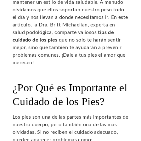
mantener un estilo de vida saludable. A menudo
olvidamos que ellos soportan nuestro peso todo
el día y nos llevan a donde necesitamos ir. En este
artículo, la Dra. Britt Michaelian, experta en
salud podológica, comparte valiosos
tips de
cuidado de los pies
que no solo te harán sentir
mejor, sino que también te ayudarán a prevenir
problemas comunes. ¡Dale a tus pies el amor que
merecen!
¿Por Qué es Importante el
Cuidado de los Pies?
Los pies son una de las partes más importantes de
nuestro cuerpo, pero también una de las más
olvidadas. Si no reciben el cuidado adecuado,
pueden aparecer problemas como: