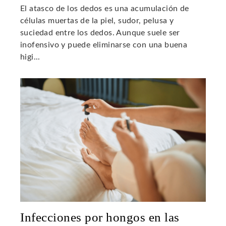
El atasco de los dedos es una acumulación de
células muertas de la piel, sudor, pelusa y
suciedad entre los dedos. Aunque suele ser
inofensivo y puede eliminarse con una buena
higi...
Infecciones por hongos en las