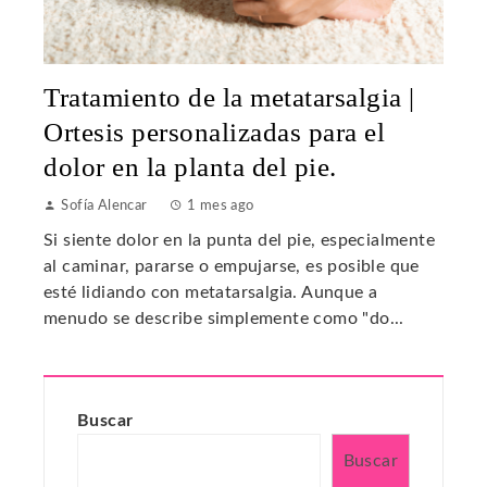
Tratamiento de la metatarsalgia |
Ortesis personalizadas para el
dolor en la planta del pie.
Sofía Alencar
1 mes ago
Si siente dolor en la punta del pie, especialmente
al caminar, pararse o empujarse, es posible que
esté lidiando con metatarsalgia. Aunque a
menudo se describe simplemente como "do...
Buscar
Buscar