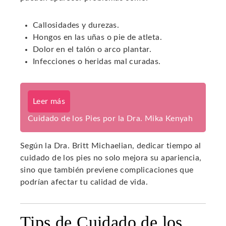
Callosidades y durezas.
Hongos en las uñas o pie de atleta.
Dolor en el talón o arco plantar.
Infecciones o heridas mal curadas.
Leer más
Cuidado de los Pies por la Dra. Mika Kenyah
Según la Dra. Britt Michaelian, dedicar tiempo al
cuidado de los pies no solo mejora su apariencia,
sino que también previene complicaciones que
podrían afectar tu calidad de vida.
Tips de Cuidado de los