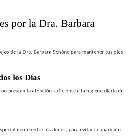
es por la Dra. Barbara
ejos de la Dra. Barbara Schöne para mantener tus pies
dos los Días
o prestan la atención suficiente a la higiene diaria de
pecialmente entre los dedos, para evitar la aparición