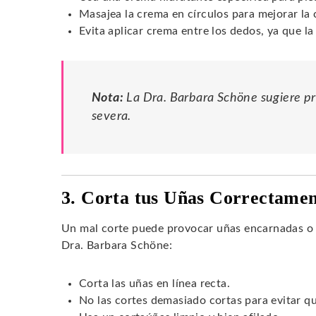
Masajea la crema en círculos para mejorar la 
Evita aplicar crema entre los dedos, ya que l
Nota:
La Dra. Barbara Schöne sugiere pr
severa.
3. Corta tus Uñas Correctame
Un mal corte puede provocar uñas encarnadas o 
Dra. Barbara Schöne:
Corta las uñas en línea recta.
No las cortes demasiado cortas para evitar q