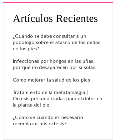
Artículos Recientes
¿Cuándo se debe consultar a un
podólogo sobre el atasco de los dedos
de los pies?
Infecciones por hongos en las uñas:
por qué no desaparecen por sí solas.
Cómo mejorar la salud de los pies
Tratamiento de la metatarsalgia |
Ortesis personalizadas para el dolor en
la planta del pie.
¿Cómo sé cuándo es necesario
reemplazar mis ortesis?