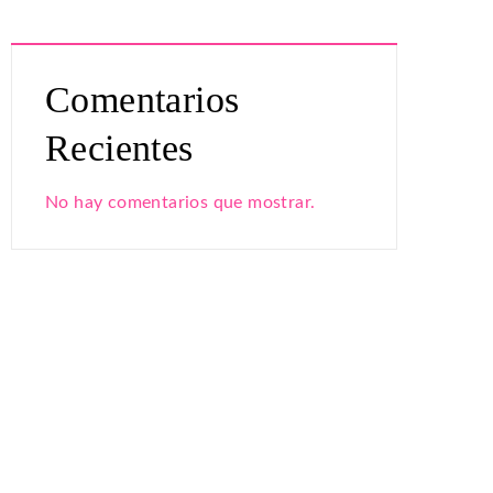
Comentarios
Recientes
No hay comentarios que mostrar.