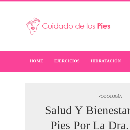
HOME
EJERCICIOS
HIDRATACIÓN
PODOLOGÍA
Salud Y Bienesta
Pies Por La Dra.