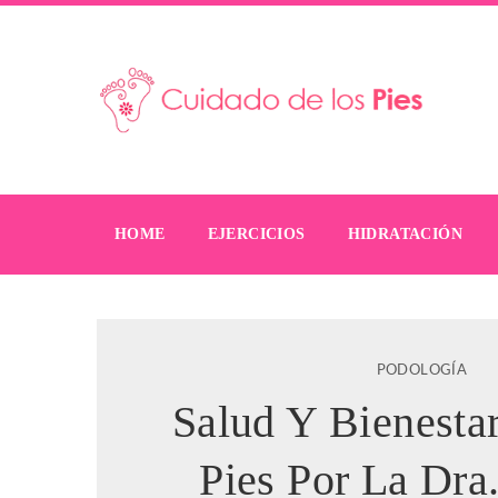
HOME
EJERCICIOS
HIDRATACIÓN
PODOLOGÍA
Salud Y Bienesta
Pies Por La Dra.