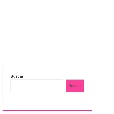
Buscar
Buscar