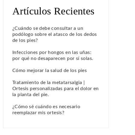
Artículos Recientes
¿Cuándo se debe consultar a un
podólogo sobre el atasco de los dedos
de los pies?
Infecciones por hongos en las uñas:
por qué no desaparecen por sí solas.
Cómo mejorar la salud de los pies
Tratamiento de la metatarsalgia |
Ortesis personalizadas para el dolor en
la planta del pie.
¿Cómo sé cuándo es necesario
reemplazar mis ortesis?