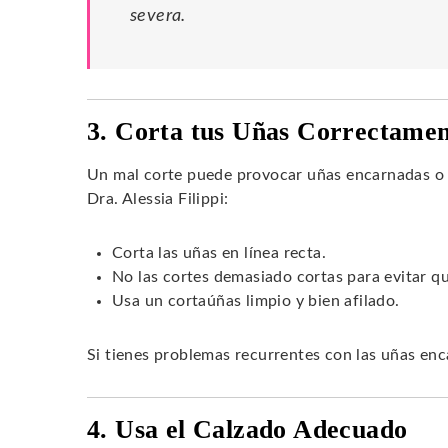
severa.
3. Corta tus Uñas Correctame
Un mal corte puede provocar uñas encarnadas o 
Dra. Alessia Filippi:
Corta las uñas en línea recta.
No las cortes demasiado cortas para evitar q
Usa un cortaúñas limpio y bien afilado.
Si tienes problemas recurrentes con las uñas enc
4. Usa el Calzado Adecuado