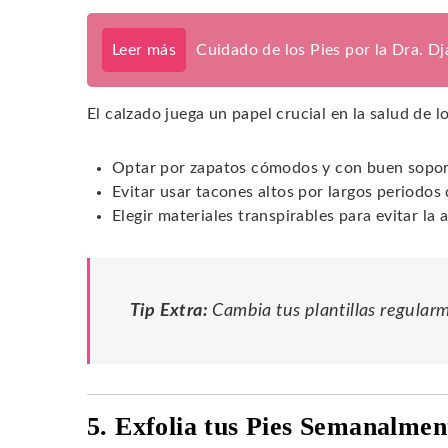
Leer más
Cuidado de los Pies por la Dra. D
El calzado juega un papel crucial en la salud de lo
Optar por zapatos cómodos y con buen sopor
Evitar usar tacones altos por largos periodos
Elegir materiales transpirables para evitar l
Tip Extra:
Cambia tus plantillas regular
5. Exfolia tus Pies Semanalmen