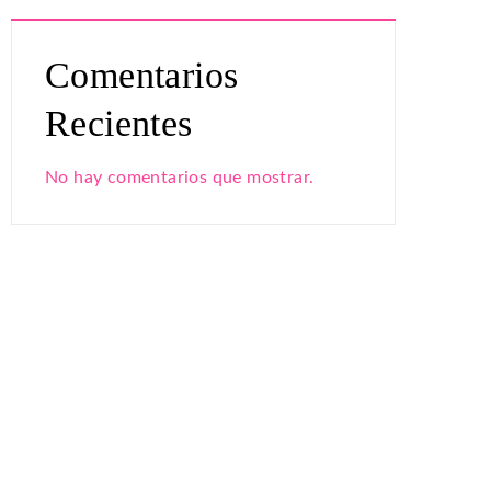
Comentarios
Recientes
No hay comentarios que mostrar.