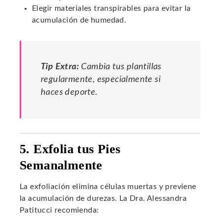
Elegir materiales transpirables para evitar la
acumulación de humedad.
Tip Extra:
Cambia tus plantillas
regularmente, especialmente si
haces deporte.
5. Exfolia tus Pies
Semanalmente
La exfoliación elimina células muertas y previene
la acumulación de durezas. La Dra. Alessandra
Patitucci recomienda: