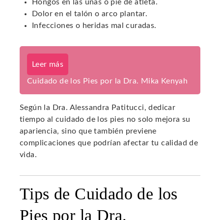
Hongos en las uñas o pie de atleta.
Dolor en el talón o arco plantar.
Infecciones o heridas mal curadas.
Leer más
Cuidado de los Pies por la Dra. Mika Kenyah
Según la Dra. Alessandra Patitucci, dedicar
tiempo al cuidado de los pies no solo mejora su
apariencia, sino que también previene
complicaciones que podrían afectar tu calidad de
vida.
Tips de Cuidado de los
Pies por la Dra.