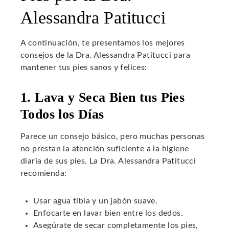
Alessandra Patitucci
A continuación, te presentamos los mejores
consejos de la Dra. Alessandra Patitucci para
mantener tus pies sanos y felices:
1. Lava y Seca Bien tus Pies
Todos los Días
Parece un consejo básico, pero muchas personas
no prestan la atención suficiente a la higiene
diaria de sus pies. La Dra. Alessandra Patitucci
recomienda:
Usar agua tibia y un jabón suave.
Enfocarte en lavar bien entre los dedos.
Asegúrate de secar completamente los pies,