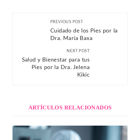
PREVIOUS POST
Cuidado de los Pies por la
Dra. María Baxa
NEXT POST
Salud y Bienestar para tus
Pies por la Dra. Jelena
Kikic
ARTÍCULOS RELACIONADOS