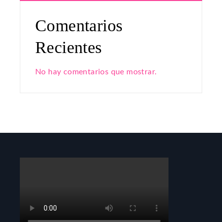
Comentarios
Recientes
No hay comentarios que mostrar.