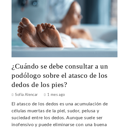
¿Cuándo se debe consultar a un
podólogo sobre el atasco de los
dedos de los pies?
Sofía Alencar
1 mes ago
El atasco de los dedos es una acumulación de
células muertas de la piel, sudor, pelusa y
suciedad entre los dedos. Aunque suele ser
inofensivo y puede eliminarse con una buena