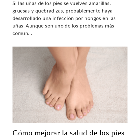
Si las uñas de los pies se vuelven amarillas,
gruesas y quebradizas, probablemente haya
desarrollado una infección por hongos en las
uñas. Aunque son uno de los problemas más
comun...
Cómo mejorar la salud de los pies