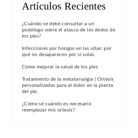
Artículos Recientes
¿Cuándo se debe consultar a un
podólogo sobre el atasco de los dedos de
los pies?
Infecciones por hongos en las uñas: por
qué no desaparecen por sí solas.
Cómo mejorar la salud de los pies
Tratamiento de la metatarsalgia | Ortesis
personalizadas para el dolor en la planta
del pie.
¿Cómo sé cuándo es necesario
reemplazar mis ortesis?