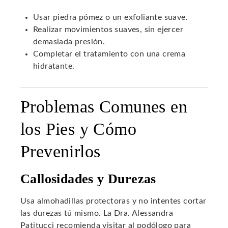
Usar piedra pómez o un exfoliante suave.
Realizar movimientos suaves, sin ejercer
demasiada presión.
Completar el tratamiento con una crema
hidratante.
Problemas Comunes en
los Pies y Cómo
Prevenirlos
Callosidades y Durezas
Usa almohadillas protectoras y no intentes cortar
las durezas tú mismo. La Dra. Alessandra
Patitucci recomienda visitar al podólogo para