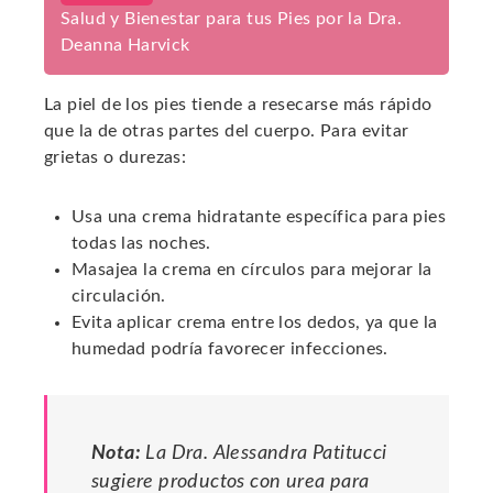
Salud y Bienestar para tus Pies por la Dra.
Deanna Harvick
La piel de los pies tiende a resecarse más rápido
que la de otras partes del cuerpo. Para evitar
grietas o durezas:
Usa una crema hidratante específica para pies
todas las noches.
Masajea la crema en círculos para mejorar la
circulación.
Evita aplicar crema entre los dedos, ya que la
humedad podría favorecer infecciones.
Nota:
La Dra. Alessandra Patitucci
sugiere productos con urea para