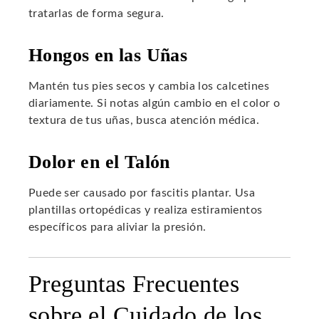
tratarlas de forma segura.
Hongos en las Uñas
Mantén tus pies secos y cambia los calcetines
diariamente. Si notas algún cambio en el color o
textura de tus uñas, busca atención médica.
Dolor en el Talón
Puede ser causado por fascitis plantar. Usa
plantillas ortopédicas y realiza estiramientos
específicos para aliviar la presión.
Preguntas Frecuentes
sobre el Cuidado de los