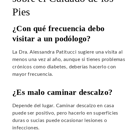
Pies
¿Con qué frecuencia debo
visitar a un podólogo?
La Dra. Alessandra Patitucci sugiere una visita al
menos una vez al año, aunque si tienes problemas
crónicos como diabetes, deberías hacerlo con
mayor frecuencia.
¿Es malo caminar descalzo?
Depende del lugar. Caminar descalzo en casa
puede ser positivo, pero hacerlo en superficies
duras o sucias puede ocasionar lesiones o
infecciones.