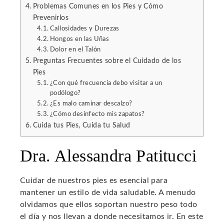
Problemas Comunes en los Pies y Cómo
Prevenirlos
l
Callosidades y Durezas
Hongos en las Uñas
Dolor en el Talón
Preguntas Frecuentes sobre el Cuidado de los
Pies
¿Con qué frecuencia debo visitar a un
podólogo?
¿Es malo caminar descalzo?
¿Cómo desinfecto mis zapatos?
Cuida tus Pies, Cuida tu Salud
Dra. Alessandra Patitucci
Cuidar de nuestros pies es esencial para
mantener un estilo de vida saludable. A menudo
olvidamos que ellos soportan nuestro peso todo
el día y nos llevan a donde necesitamos ir. En este