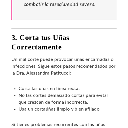
combatir la reseq\uedad severa.
3. Corta tus Uñas
Correctamente
Un mal corte puede provocar uñas encarnadas o
infecciones. Sigue estos pasos recomendados por
la Dra. Alessandra Patitucci:
Corta las uñas en línea recta.
No las cortes demasiado cortas para evitar
que crezcan de forma incorrecta.
Usa un cortaúñas limpio y bien afilado.
Si tienes problemas recurrentes con las uñas