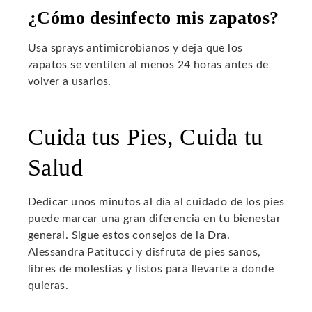
¿Cómo desinfecto mis zapatos?
Usa sprays antimicrobianos y deja que los
zapatos se ventilen al menos 24 horas antes de
volver a usarlos.
Cuida tus Pies, Cuida tu
Salud
Dedicar unos minutos al día al cuidado de los pies
puede marcar una gran diferencia en tu bienestar
general. Sigue estos consejos de la Dra.
Alessandra Patitucci y disfruta de pies sanos,
libres de molestias y listos para llevarte a donde
quieras.