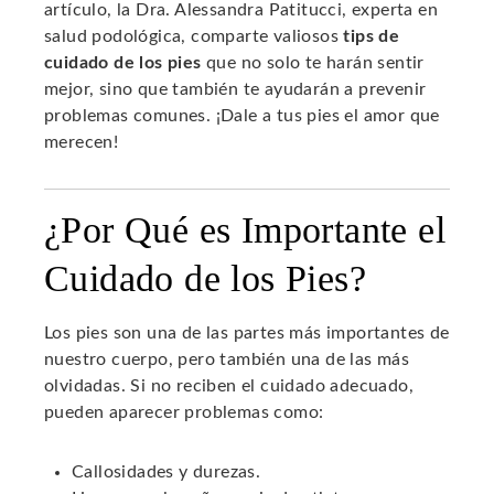
artículo, la Dra. Alessandra Patitucci, experta en
salud podológica, comparte valiosos
tips de
cuidado de los pies
que no solo te harán sentir
mejor, sino que también te ayudarán a prevenir
problemas comunes. ¡Dale a tus pies el amor que
merecen!
¿Por Qué es Importante el
Cuidado de los Pies?
Los pies son una de las partes más importantes de
nuestro cuerpo, pero también una de las más
olvidadas. Si no reciben el cuidado adecuado,
pueden aparecer problemas como:
Callosidades y durezas.