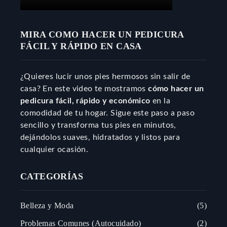
MIRA COMO HACER UN PEDICURA
FÁCIL Y RÁPIDO EN CASA
¿Quieres lucir unos pies hermosos sin salir de
casa? En este video te mostramos
cómo hacer un
pedicura fácil, rápido y económico
en la
comodidad de tu hogar. Sigue este paso a paso
sencillo y transforma tus pies en minutos,
dejándolos suaves, hidratados y listos para
cualquier ocasión.
CATEGORÍAS
Belleza y Moda
5
Problemas Comunes (Autocuidado)
2