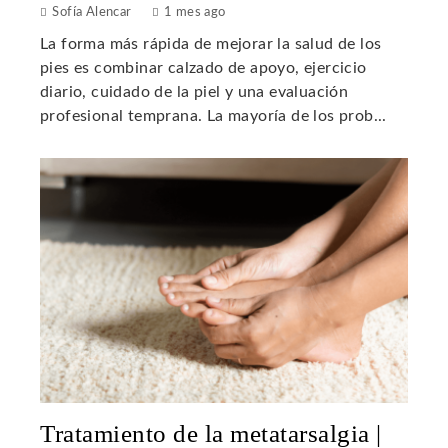
Sofía Alencar
1 mes ago
La forma más rápida de mejorar la salud de los
pies es combinar calzado de apoyo, ejercicio
diario, cuidado de la piel y una evaluación
profesional temprana. La mayoría de los prob...
Tratamiento de la metatarsalgia |