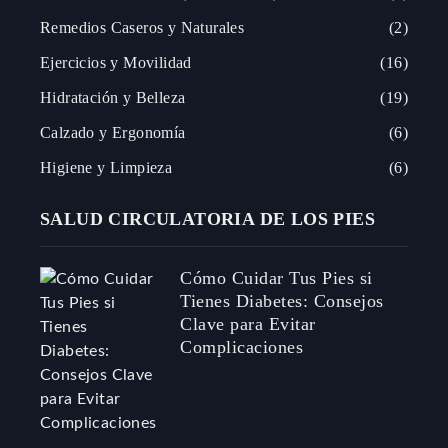
Remedios Caseros y Naturales
2
Ejercicios y Movilidad
16
Hidratación y Belleza
19
Calzado y Ergonomía
6
Higiene y Limpieza
6
SALUD CIRCULATORIA DE LOS PIES
Cómo Cuidar Tus Pies si
Tienes Diabetes: Consejos
Clave para Evitar
Complicaciones