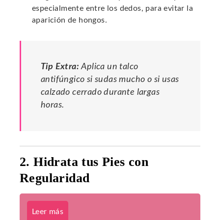
especialmente entre los dedos, para evitar la
aparición de hongos.
Tip Extra:
Aplica un talco
antifúngico si sudas mucho o si usas
calzado cerrado durante largas
horas.
2. Hidrata tus Pies con
Regularidad
Leer más