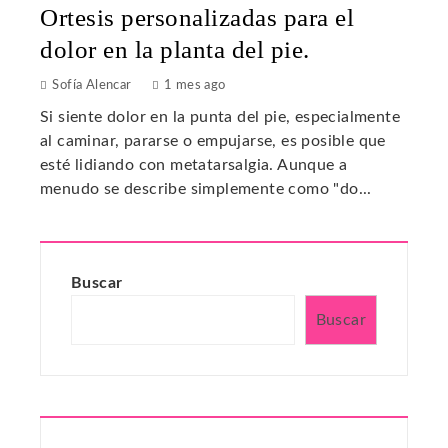
Ortesis personalizadas para el
dolor en la planta del pie.
Sofía Alencar
1 mes ago
Si siente dolor en la punta del pie, especialmente
al caminar, pararse o empujarse, es posible que
esté lidiando con metatarsalgia. Aunque a
menudo se describe simplemente como "do...
Buscar
Buscar