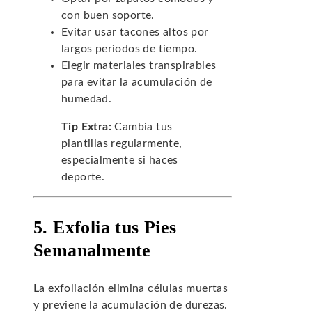
con buen soporte.
Evitar usar tacones altos por
largos periodos de tiempo.
Elegir materiales transpirables
para evitar la acumulación de
humedad.
Tip Extra:
Cambia tus
plantillas regularmente,
especialmente si haces
deporte.
5. Exfolia tus Pies
Semanalmente
La exfoliación elimina células muertas
y previene la acumulación de durezas.