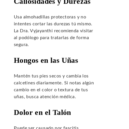
Callosidades y Durezas
Usa almohadillas protectoras y no
intentes cortar las durezas tú mismo.
La Dra. Vyjayanthi recomienda visitar
al podólogo para tratarlas de forma
segura.
Hongos en las Uñas
Mantén tus pies secos y cambia los
calcetines diariamente. Si notas algún
cambio en el color o textura de tus
uñas, busca atención médica.
Dolor en el Talón
Puede ser causado por fascitis