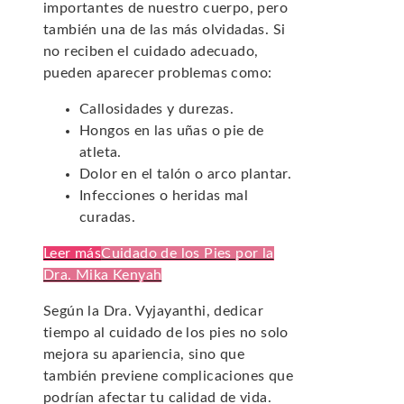
importantes de nuestro cuerpo, pero
también una de las más olvidadas. Si
no reciben el cuidado adecuado,
pueden aparecer problemas como:
Callosidades y durezas.
Hongos en las uñas o pie de
atleta.
Dolor en el talón o arco plantar.
Infecciones o heridas mal
curadas.
Leer más
Cuidado de los Pies por la
Dra. Mika Kenyah
Según la Dra. Vyjayanthi, dedicar
tiempo al cuidado de los pies no solo
mejora su apariencia, sino que
también previene complicaciones que
podrían afectar tu calidad de vida.