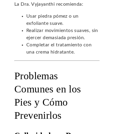
La Dra. Vyjayanthi recomienda:
Usar piedra pómez o un
exfoliante suave.
Realizar movimientos suaves, sin
ejercer demasiada presión.
Completar el tratamiento con
una crema hidratante.
Problemas
Comunes en los
Pies y Cómo
Prevenirlos