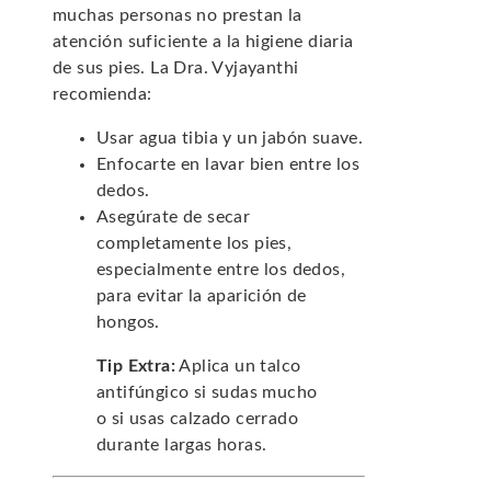
muchas personas no prestan la
atención suficiente a la higiene diaria
de sus pies. La Dra. Vyjayanthi
recomienda:
Usar agua tibia y un jabón suave.
Enfocarte en lavar bien entre los
dedos.
Asegúrate de secar
completamente los pies,
especialmente entre los dedos,
para evitar la aparición de
hongos.
Tip Extra:
Aplica un talco
antifúngico si sudas mucho
o si usas calzado cerrado
durante largas horas.