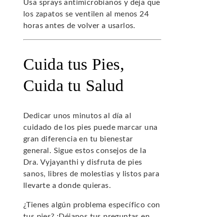
Usa sprays antimicrobianos y deja que
los zapatos se ventilen al menos 24
horas antes de volver a usarlos.
Cuida tus Pies,
Cuida tu Salud
Dedicar unos minutos al día al
cuidado de los pies puede marcar una
gran diferencia en tu bienestar
general. Sigue estos consejos de la
Dra. Vyjayanthi y disfruta de pies
sanos, libres de molestias y listos para
llevarte a donde quieras.
¿Tienes algún problema específico con
tus pies? ¡Déjanos tus preguntas en