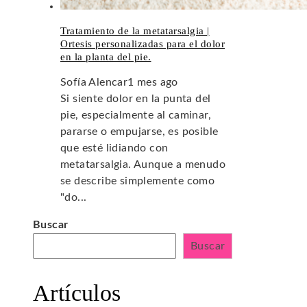
Tratamiento de la metatarsalgia |
Ortesis personalizadas para el dolor
en la planta del pie.
Sofía Alencar
1 mes ago
Si siente dolor en la punta del
pie, especialmente al caminar,
pararse o empujarse, es posible
que esté lidiando con
metatarsalgia. Aunque a menudo
se describe simplemente como
"do...
Buscar
Buscar
Artículos