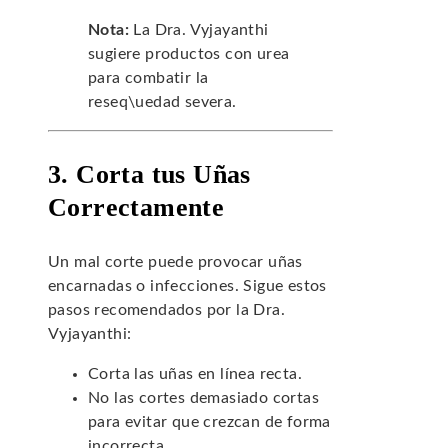
Nota:
La Dra. Vyjayanthi
sugiere productos con urea
para combatir la
reseq\uedad severa.
3. Corta tus Uñas
Correctamente
Un mal corte puede provocar uñas
encarnadas o infecciones. Sigue estos
pasos recomendados por la Dra.
Vyjayanthi:
Corta las uñas en línea recta.
No las cortes demasiado cortas
para evitar que crezcan de forma
incorrecta.