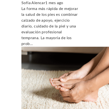
Sofía Alencar
1 mes ago
La forma más rápida de mejorar
la salud de los pies es combinar
calzado de apoyo, ejercicio
diario, cuidado de la piel y una
evaluación profesional
temprana. La mayoría de los
prob...