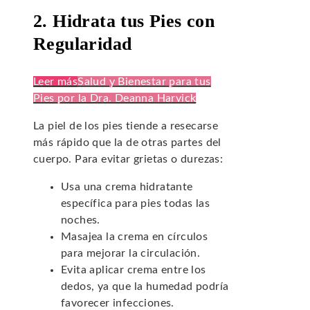
2. Hidrata tus Pies con
Regularidad
Leer más
Salud y Bienestar para tus
Pies por la Dra. Deanna Harvick
La piel de los pies tiende a resecarse
más rápido que la de otras partes del
cuerpo. Para evitar grietas o durezas:
Usa una crema hidratante
específica para pies todas las
noches.
Masajea la crema en círculos
para mejorar la circulación.
Evita aplicar crema entre los
dedos, ya que la humedad podría
favorecer infecciones.