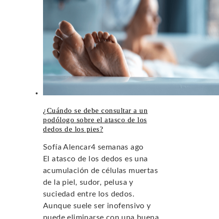
¿Cuándo se debe consultar a un
podólogo sobre el atasco de los
dedos de los pies?
Sofía Alencar
4 semanas ago
El atasco de los dedos es una
acumulación de células muertas
de la piel, sudor, pelusa y
suciedad entre los dedos.
Aunque suele ser inofensivo y
puede eliminarse con una buena