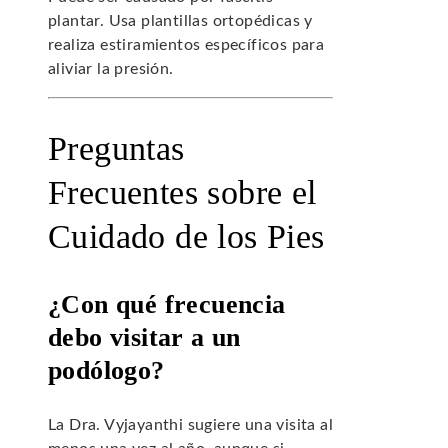
plantar. Usa plantillas ortopédicas y
realiza estiramientos específicos para
aliviar la presión.
Preguntas
Frecuentes sobre el
Cuidado de los Pies
¿Con qué frecuencia
debo visitar a un
podólogo?
La Dra. Vyjayanthi sugiere una visita al