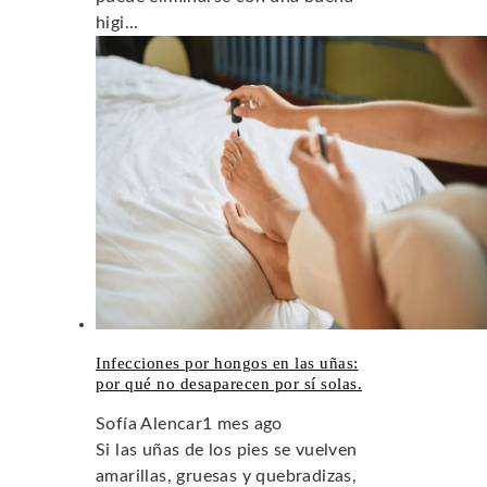
higi...
Infecciones por hongos en las uñas:
por qué no desaparecen por sí solas.
Sofía Alencar
1 mes ago
Si las uñas de los pies se vuelven
amarillas, gruesas y quebradizas,