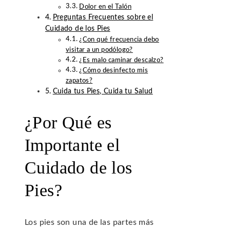
Dolor en el Talón
Preguntas Frecuentes sobre el
Cuidado de los Pies
¿Con qué frecuencia debo
visitar a un podólogo?
¿Es malo caminar descalzo?
¿Cómo desinfecto mis
zapatos?
Cuida tus Pies, Cuida tu Salud
¿Por Qué es
Importante el
Cuidado de los
Pies?
Los pies son una de las partes más