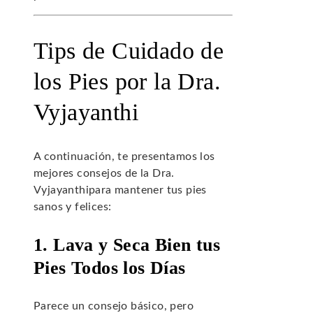
Tips de Cuidado de
los Pies por la Dra.
Vyjayanthi
A continuación, te presentamos los
mejores consejos de la Dra.
Vyjayanthipara mantener tus pies
sanos y felices:
1. Lava y Seca Bien tus
Pies Todos los Días
Parece un consejo básico, pero