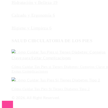
Hidratación y Belleza
19
Calzado y Ergonomía
6
Higiene y Limpieza
6
SALUD CIRCULATORIA DE LOS PIES
Cómo Cuidar Tus Pies si Tienes Diabetes: Consejos Clave p
Evitar Complicaciones
Cómo Cuidar Tus Pies Si Tienes Diabetes Tipo 2
© 2026. All Right Reserved.