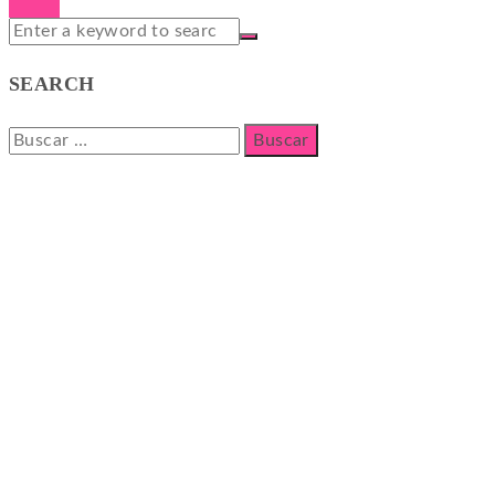
SEARCH
Buscar: