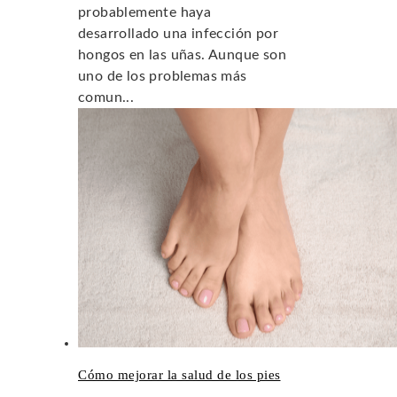
probablemente haya
desarrollado una infección por
hongos en las uñas. Aunque son
uno de los problemas más
comun...
Cómo mejorar la salud de los pies