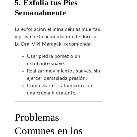
5. Exfolia tus Pies
Semanalmente
La exfoliación elimina células muertas
y previene la acumulación de durezas.
La Dra. Viki Maragaki recomienda:
Usar piedra pómez o un
exfoliante suave.
Realizar movimientos suaves, sin
ejercer demasiada presión.
Completar el tratamiento con
una crema hidratante.
Problemas
Comunes en los