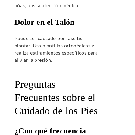
uñas, busca atención médica.
Dolor en el Talón
Puede ser causado por fascitis
plantar. Usa plantillas ortopédicas y
realiza estiramientos específicos para
aliviar la presión.
Preguntas
Frecuentes sobre el
Cuidado de los Pies
¿Con qué frecuencia