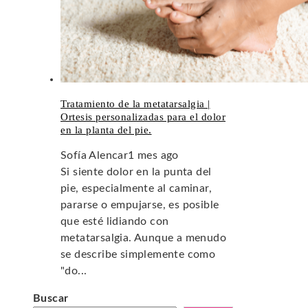
Tratamiento de la metatarsalgia |
Ortesis personalizadas para el dolor
en la planta del pie.
Sofía Alencar
1 mes ago
Si siente dolor en la punta del
pie, especialmente al caminar,
pararse o empujarse, es posible
que esté lidiando con
metatarsalgia. Aunque a menudo
se describe simplemente como
"do...
Buscar