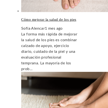
Cómo mejorar la salud de los pies
Sofía Alencar
1 mes ago
La forma más rápida de mejorar
la salud de los pies es combinar
calzado de apoyo, ejercicio
diario, cuidado de la piel y una
evaluación profesional
temprana. La mayoría de los
prob...