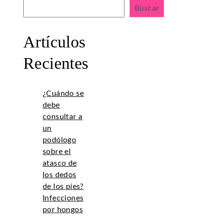
Buscar
Artículos
Recientes
¿Cuándo se
debe
consultar a
un
podólogo
sobre el
atasco de
los dedos
de los pies?
Infecciones
por hongos