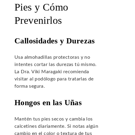
Pies y Cómo
Prevenirlos
Callosidades y Durezas
Usa almohadillas protectoras y no
intentes cortar las durezas tú mismo.
La Dra. Viki Maragaki recomienda
visitar al podólogo para tratarlas de
forma segura.
Hongos en las Uñas
Mantén tus pies secos y cambia los
calcetines diariamente. Si notas algún
cambio en el color o textura de tus