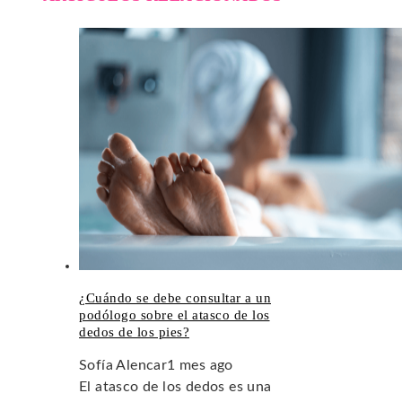
¿Cuándo se debe consultar a un
podólogo sobre el atasco de los
dedos de los pies?
Sofía Alencar
1 mes ago
El atasco de los dedos es una