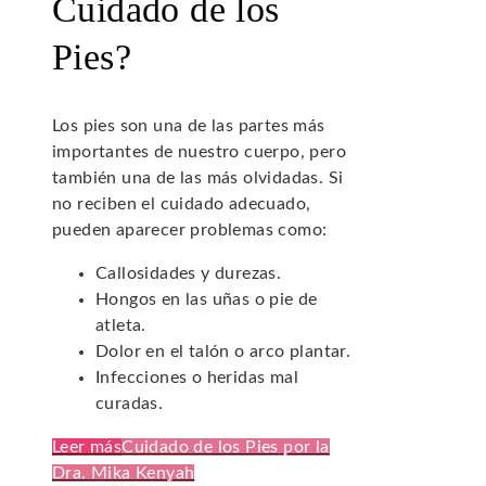
Cuidado de los
Pies?
Los pies son una de las partes más
importantes de nuestro cuerpo, pero
también una de las más olvidadas. Si
no reciben el cuidado adecuado,
pueden aparecer problemas como:
Callosidades y durezas.
Hongos en las uñas o pie de
atleta.
Dolor en el talón o arco plantar.
Infecciones o heridas mal
curadas.
Leer más
Cuidado de los Pies por la
Dra. Mika Kenyah