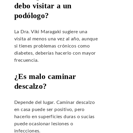
debo visitar a un
podólogo?
La Dra. Viki Maragaki sugiere una
visita al menos una vez al año, aunque
si tienes problemas crónicos como
diabetes, deberías hacerlo con mayor
frecuencia.
¿Es malo caminar
descalzo?
Depende del lugar. Caminar descalzo
en casa puede ser positivo, pero
hacerlo en superficies duras o sucias
puede ocasionar lesiones o
infecciones.