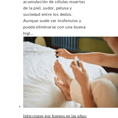
acumulación de células muertas
de la piel, sudor, pelusa y
suciedad entre los dedos.
Aunque suele ser inofensivo y
puede eliminarse con una buena
higi...
Infecciones por hongos en las uñas: