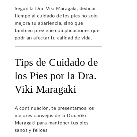
Según la Dra. Viki Maragaki, dedicar
tiempo al cuidado de los pies no solo
mejora su apariencia, sino que
también previene complicaciones que
podrían afectar tu calidad de vida.
Tips de Cuidado de
los Pies por la Dra.
Viki Maragaki
A continuación, te presentamos los
mejores consejos de la Dra. Viki
Maragaki para mantener tus pies
sanos y felices: