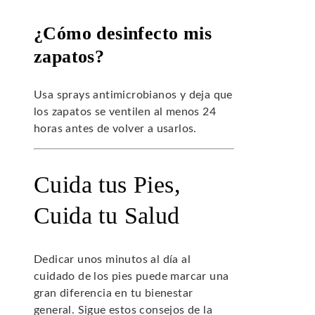
¿Cómo desinfecto mis
zapatos?
Usa sprays antimicrobianos y deja que
los zapatos se ventilen al menos 24
horas antes de volver a usarlos.
Cuida tus Pies,
Cuida tu Salud
Dedicar unos minutos al día al
cuidado de los pies puede marcar una
gran diferencia en tu bienestar
general. Sigue estos consejos de la