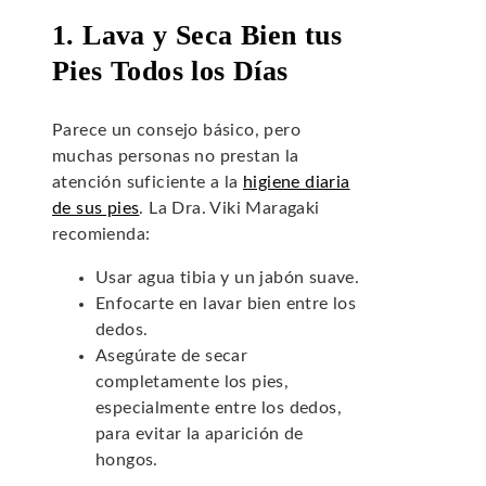
1. Lava y Seca Bien tus
Pies Todos los Días
Parece un consejo básico, pero
muchas personas no prestan la
atención suficiente a la
higiene diaria
de sus pies
. La Dra. Viki Maragaki
recomienda:
Usar agua tibia y un jabón suave.
Enfocarte en lavar bien entre los
dedos.
Asegúrate de secar
completamente los pies,
especialmente entre los dedos,
para evitar la aparición de
hongos.