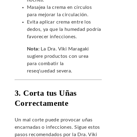
noches.
Masajea la crema en círculos
para mejorar la circulación.
Evita aplicar crema entre los
dedos, ya que la humedad podría
favorecer infecciones.
Nota:
La Dra. Viki Maragaki
sugiere productos con urea
para combatir la
reseq\uedad severa.
3. Corta tus Uñas
Correctamente
Un mal corte puede provocar uñas
encarnadas o infecciones. Sigue estos
pasos recomendados por la Dra. Viki