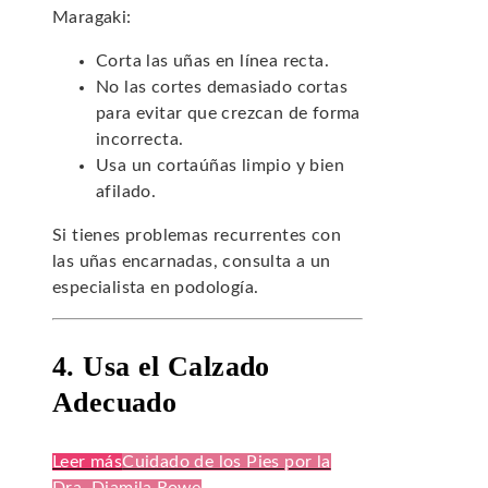
Maragaki:
Corta las uñas en línea recta.
No las cortes demasiado cortas
para evitar que crezcan de forma
incorrecta.
Usa un cortaúñas limpio y bien
afilado.
Si tienes problemas recurrentes con
las uñas encarnadas, consulta a un
especialista en podología.
4. Usa el Calzado
Adecuado
Leer más
Cuidado de los Pies por la