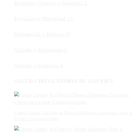
Remedios Caseros y Naturales
2
Ejercicios y Movilidad
16
Hidratación y Belleza
19
Calzado y Ergonomía
6
Higiene y Limpieza
6
SALUD CIRCULATORIA DE LOS PIES
Cómo Cuidar Tus Pies si Tienes Diabetes: Consejos Clave p
Evitar Complicaciones