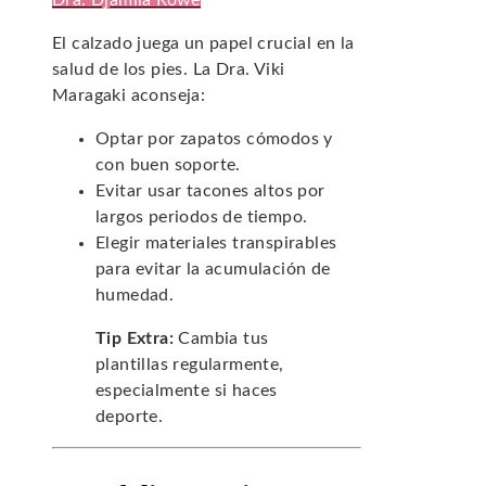
Dra. Djamila Rowe
El calzado juega un papel crucial en la
salud de los pies. La Dra. Viki
Maragaki aconseja:
Optar por zapatos cómodos y
con buen soporte.
Evitar usar tacones altos por
largos periodos de tiempo.
Elegir materiales transpirables
para evitar la acumulación de
humedad.
Tip Extra:
Cambia tus
plantillas regularmente,
especialmente si haces
deporte.