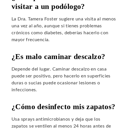
visitar a un podólogo?
La Dra. Tamera Foster sugiere una visita al menos
una vez al año, aunque si tienes problemas
crónicos como diabetes, deberías hacerlo con
mayor frecuencia.
¿Es malo caminar descalzo?
Depende del lugar. Caminar descalzo en casa
puede ser positivo, pero hacerlo en superficies
duras o sucias puede ocasionar lesiones o
infecciones.
¿Cómo desinfecto mis zapatos?
Usa sprays antimicrobianos y deja que los
zapatos se ventilen al menos 24 horas antes de