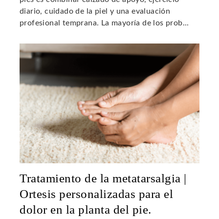
diario, cuidado de la piel y una evaluación
profesional temprana. La mayoría de los prob...
Tratamiento de la metatarsalgia |
Ortesis personalizadas para el
dolor en la planta del pie.