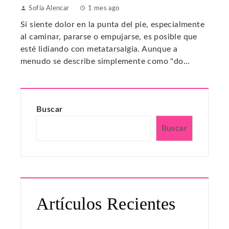
Sofía Alencar
1 mes ago
Si siente dolor en la punta del pie, especialmente
al caminar, pararse o empujarse, es posible que
esté lidiando con metatarsalgia. Aunque a
menudo se describe simplemente como "do...
Buscar
Buscar
Artículos Recientes