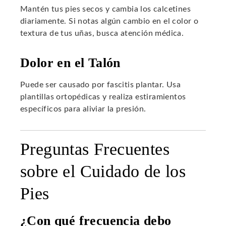
Mantén tus pies secos y cambia los calcetines
diariamente. Si notas algún cambio en el color o
textura de tus uñas, busca atención médica.
Dolor en el Talón
Puede ser causado por fascitis plantar. Usa
plantillas ortopédicas y realiza estiramientos
específicos para aliviar la presión.
Preguntas Frecuentes
sobre el Cuidado de los
Pies
¿Con qué frecuencia debo