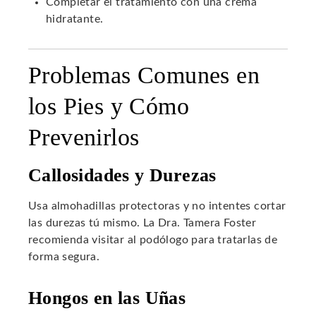
Completar el tratamiento con una crema
hidratante.
Problemas Comunes en
los Pies y Cómo
Prevenirlos
Callosidades y Durezas
Usa almohadillas protectoras y no intentes cortar
las durezas tú mismo. La Dra. Tamera Foster
recomienda visitar al podólogo para tratarlas de
forma segura.
Hongos en las Uñas