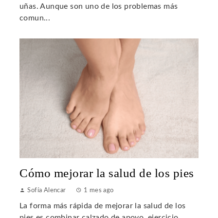
uñas. Aunque son uno de los problemas más
comun...
Cómo mejorar la salud de los pies
Sofía Alencar
1 mes ago
La forma más rápida de mejorar la salud de los
pies es combinar calzado de apoyo, ejercicio