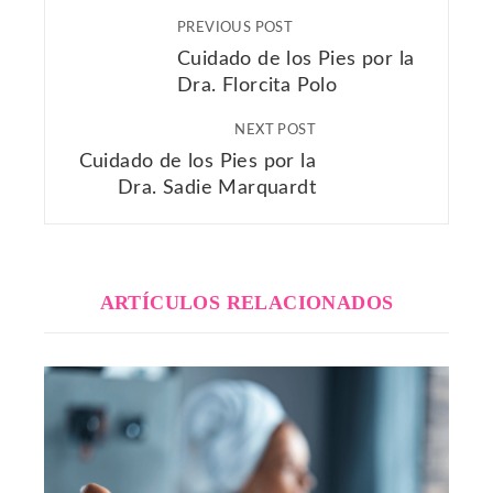
PREVIOUS POST
Cuidado de los Pies por la
Dra. Florcita Polo
NEXT POST
Cuidado de los Pies por la
Dra. Sadie Marquardt
ARTÍCULOS RELACIONADOS