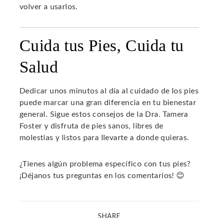
volver a usarlos.
Cuida tus Pies, Cuida tu
Salud
Dedicar unos minutos al día al cuidado de los pies
puede marcar una gran diferencia en tu bienestar
general. Sigue estos consejos de la Dra. Tamera
Foster y disfruta de pies sanos, libres de
molestias y listos para llevarte a donde quieras.
¿Tienes algún problema específico con tus pies?
¡Déjanos tus preguntas en los comentarios! 😊
SHARE