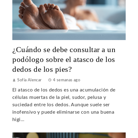
¿Cuándo se debe consultar a un
podólogo sobre el atasco de los
dedos de los pies?
Sofía Alencar
4 semanas ago
El atasco de los dedos es una acumulación de
células muertas de la piel, sudor, pelusa y
suciedad entre los dedos. Aunque suele ser
inofensivo y puede eliminarse con una buena
higi...