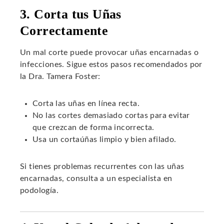
3. Corta tus Uñas
Correctamente
Un mal corte puede provocar uñas encarnadas o
infecciones. Sigue estos pasos recomendados por
la Dra. Tamera Foster:
Corta las uñas en línea recta.
No las cortes demasiado cortas para evitar
que crezcan de forma incorrecta.
Usa un cortaúñas limpio y bien afilado.
Si tienes problemas recurrentes con las uñas
encarnadas, consulta a un especialista en
podología.