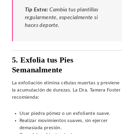
Tip Extra:
Cambia tus plantillas
regularmente, especialmente si
haces deporte.
5. Exfolia tus Pies
Semanalmente
La exfoliación elimina células muertas y previene
la acumulación de durezas. La Dra. Tamera Foster
recomienda:
Usar piedra pómez o un exfoliante suave.
Realizar movimientos suaves, sin ejercer
demasiada presión.