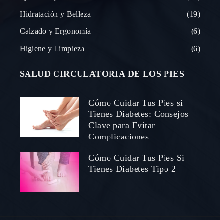
Hidratación y Belleza
19
Calzado y Ergonomía
6
Higiene y Limpieza
6
SALUD CIRCULATORIA DE LOS PIES
Cómo Cuidar Tus Pies si
Tienes Diabetes: Consejos
Clave para Evitar
Complicaciones
Cómo Cuidar Tus Pies Si
Tienes Diabetes Tipo 2