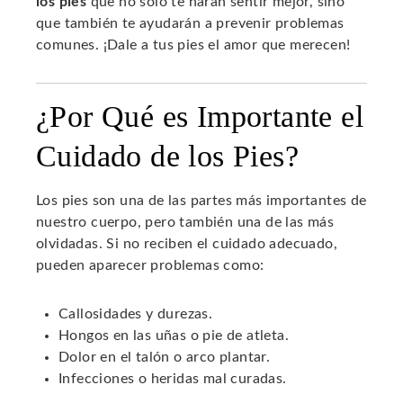
los pies
que no solo te harán sentir mejor, sino
que también te ayudarán a prevenir problemas
comunes. ¡Dale a tus pies el amor que merecen!
¿Por Qué es Importante el
Cuidado de los Pies?
Los pies son una de las partes más importantes de
nuestro cuerpo, pero también una de las más
olvidadas. Si no reciben el cuidado adecuado,
pueden aparecer problemas como:
Callosidades y durezas.
Hongos en las uñas o pie de atleta.
Dolor en el talón o arco plantar.
Infecciones o heridas mal curadas.