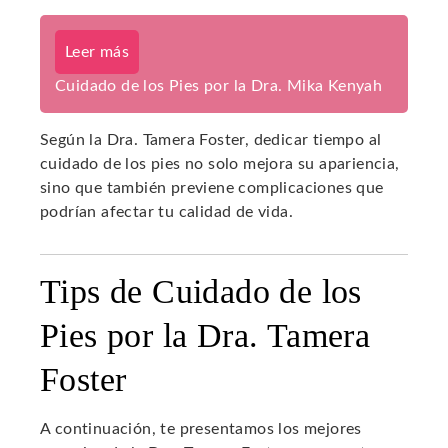
Leer más
Cuidado de los Pies por la Dra. Mika Kenyah
Según la Dra. Tamera Foster, dedicar tiempo al
cuidado de los pies no solo mejora su apariencia,
sino que también previene complicaciones que
podrían afectar tu calidad de vida.
Tips de Cuidado de los
Pies por la Dra. Tamera
Foster
A continuación, te presentamos los mejores