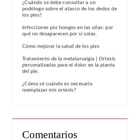
¿Cuándo se debe consultar a un
podólogo sobre el atasco de los dedos de
los pies?
Infecciones por hongos en las uñas: por
qué no desaparecen por sí solas.
Cómo mejorar la salud de los pies
Tratamiento de la metatarsalgia | Ortesis
personalizadas para el dolor en la planta
del pie.
¿Cómo sé cuándo es necesario
reemplazar mis ortesis?
Comentarios