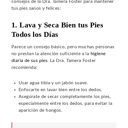
consejos de la Dra. Tamera Foster para mantener
tus pies sanos y felices:
1. Lava y Seca Bien tus Pies
Todos los Días
Parece un consejo básico, pero muchas personas
no prestan la atención suficiente a la
higiene
diaria de sus pies
. La Dra. Tamera Foster
recomienda:
Usar agua tibia y un jabón suave.
Enfocarte en lavar bien entre los dedos.
Asegúrate de secar completamente los pies,
especialmente entre los dedos, para evitar la
aparición de hongos.