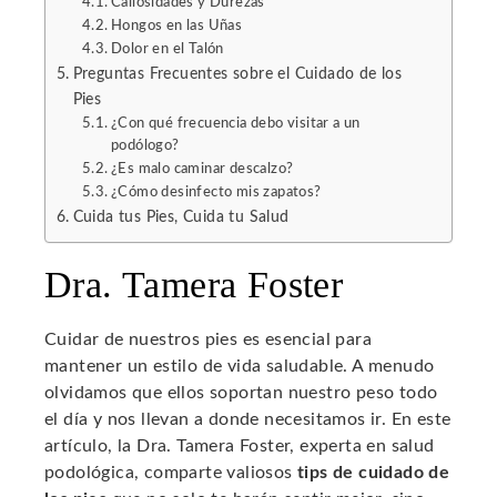
Callosidades y Durezas
Hongos en las Uñas
Dolor en el Talón
Preguntas Frecuentes sobre el Cuidado de los
Pies
¿Con qué frecuencia debo visitar a un
podólogo?
¿Es malo caminar descalzo?
¿Cómo desinfecto mis zapatos?
Cuida tus Pies, Cuida tu Salud
Dra. Tamera Foster
Cuidar de nuestros pies es esencial para
mantener un estilo de vida saludable. A menudo
olvidamos que ellos soportan nuestro peso todo
el día y nos llevan a donde necesitamos ir. En este
artículo, la Dra. Tamera Foster, experta en salud
podológica, comparte valiosos
tips de cuidado de