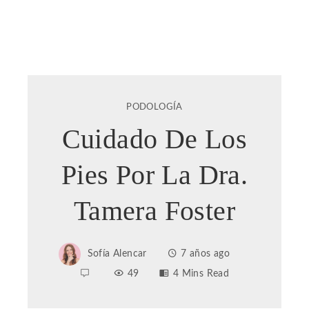
PODOLOGÍA
Cuidado De Los
Pies Por La Dra.
Tamera Foster
Sofía Alencar
7 años ago
49
4 Mins Read