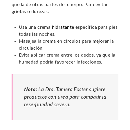
que la de otras partes del cuerpo. Para evitar
grietas o durezas:
Usa una crema
hidratante
específica para pies
todas las noches.
Masajea la crema en círculos para mejorar la
circulación.
Evita aplicar crema entre los dedos, ya que la
humedad podría favorecer infecciones.
Nota:
La Dra. Tamera Foster sugiere
productos con urea para combatir la
reseq\uedad severa.