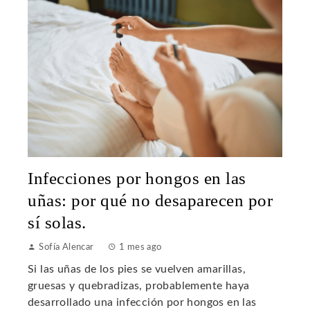
Infecciones por hongos en las
uñas: por qué no desaparecen por
sí solas.
Sofía Alencar
1 mes ago
Si las uñas de los pies se vuelven amarillas,
gruesas y quebradizas, probablemente haya
desarrollado una infección por hongos en las