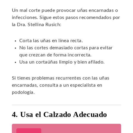
Un mal corte puede provocar uñas encarnadas o
infecciones. Sigue estos pasos recomendados por
la Dra. Stellina Rusich:
Corta las uñas en línea recta.
No las cortes demasiado cortas para evitar
que crezcan de forma incorrecta.
Usa un cortaúñas limpio y bien afilado.
Si tienes problemas recurrentes con las uñas
encarnadas, consulta a un especialista en
podología.
4. Usa el Calzado Adecuado