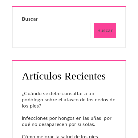
Buscar
Buscar
Artículos Recientes
¿Cuándo se debe consultar a un
podólogo sobre el atasco de los dedos de
los pies?
Infecciones por hongos en las uñas: por
qué no desaparecen por sí solas.
Cómo mejorar la salud de los pies