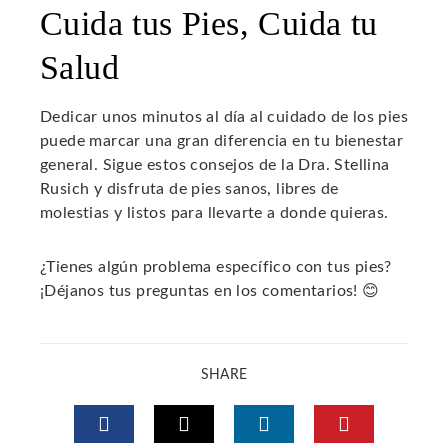
Cuida tus Pies, Cuida tu
Salud
Dedicar unos minutos al día al cuidado de los pies
puede marcar una gran diferencia en tu bienestar
general. Sigue estos consejos de la Dra. Stellina
Rusich y disfruta de pies sanos, libres de
molestias y listos para llevarte a donde quieras.
¿Tienes algún problema específico con tus pies?
¡Déjanos tus preguntas en los comentarios! 😊
SHARE