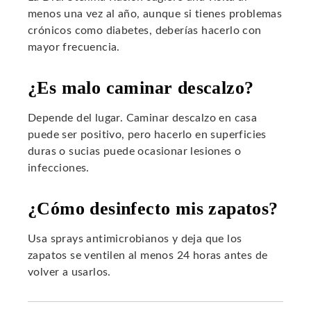
menos una vez al año, aunque si tienes problemas
crónicos como diabetes, deberías hacerlo con
mayor frecuencia.
¿Es malo caminar descalzo?
Depende del lugar. Caminar descalzo en casa
puede ser positivo, pero hacerlo en superficies
duras o sucias puede ocasionar lesiones o
infecciones.
¿Cómo desinfecto mis zapatos?
Usa sprays antimicrobianos y deja que los
zapatos se ventilen al menos 24 horas antes de
volver a usarlos.