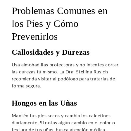
Problemas Comunes en
los Pies y Cómo
Prevenirlos
Callosidades y Durezas
Usa almohadillas protectoras y no intentes cortar
las durezas tú mismo. La Dra. Stellina Rusich
recomienda visitar al podólogo para tratarlas de
forma segura.
Hongos en las Uñas
Mantén tus pies secos y cambia los calcetines
diariamente. Si notas algún cambio en el color o
textura de tus uñas, busca atención médica.