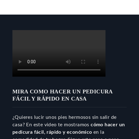
MIRA COMO HACER UN PEDICURA
FÁCIL Y RÁPIDO EN CASA
¿Quieres lucir unos pies hermosos sin salir de
casa? En este video te mostramos
cómo hacer un
pedicura fácil, rápido y económico
en la