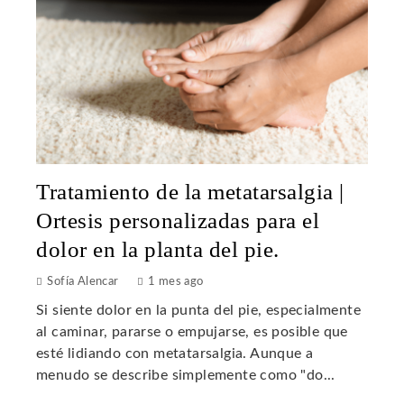
Tratamiento de la metatarsalgia |
Ortesis personalizadas para el
dolor en la planta del pie.
Sofía Alencar
1 mes ago
Si siente dolor en la punta del pie, especialmente
al caminar, pararse o empujarse, es posible que
esté lidiando con metatarsalgia. Aunque a
menudo se describe simplemente como "do...