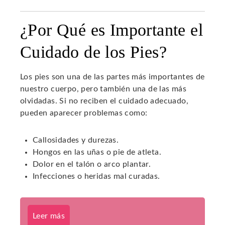
¿Por Qué es Importante el
Cuidado de los Pies?
Los pies son una de las partes más importantes de
nuestro cuerpo, pero también una de las más
olvidadas. Si no reciben el cuidado adecuado,
pueden aparecer problemas como:
Callosidades y durezas.
Hongos en las uñas o pie de atleta.
Dolor en el talón o arco plantar.
Infecciones o heridas mal curadas.
Leer más