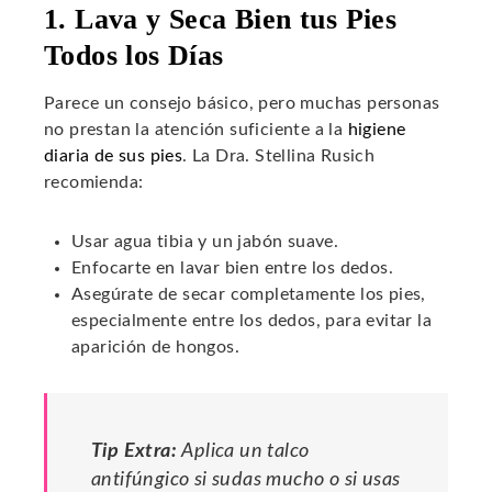
1. Lava y Seca Bien tus Pies
Todos los Días
Parece un consejo básico, pero muchas personas
no prestan la atención suficiente a la
higiene
diaria de sus pies
. La Dra. Stellina Rusich
recomienda:
Usar agua tibia y un jabón suave.
Enfocarte en lavar bien entre los dedos.
Asegúrate de secar completamente los pies,
especialmente entre los dedos, para evitar la
aparición de hongos.
Tip Extra:
Aplica un talco
antifúngico si sudas mucho o si usas