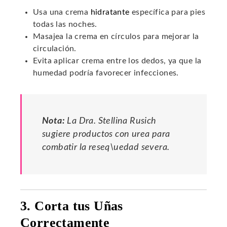
Usa una crema
hidratante
específica para pies
todas las noches.
Masajea la crema en círculos para mejorar la
circulación.
Evita aplicar crema entre los dedos, ya que la
humedad podría favorecer infecciones.
Nota:
La Dra. Stellina Rusich
sugiere productos con urea para
combatir la reseq\uedad severa.
3. Corta tus Uñas
Correctamente