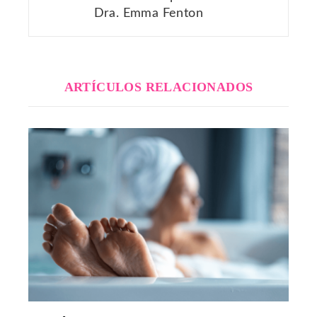
Dra. Emma Fenton
ARTÍCULOS RELACIONADOS