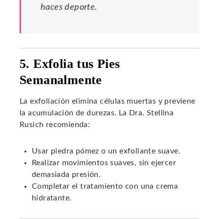
haces deporte.
5. Exfolia tus Pies
Semanalmente
La exfoliación elimina células muertas y previene
la acumulación de durezas. La Dra. Stellina
Rusich recomienda:
Usar piedra pómez o un exfoliante suave.
Realizar movimientos suaves, sin ejercer
demasiada presión.
Completar el tratamiento con una crema
hidratante.