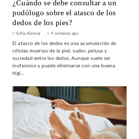
¿Cuándo se debe consultar a un
podólogo sobre el atasco de los
dedos de los pies?
Sofía Alencar
4 semanas ago
El atasco de los dedos es una acumulación de
células muertas de la piel, sudor, pelusa y
suciedad entre los dedos. Aunque suele ser
inofensivo y puede eliminarse con una buena
higi...