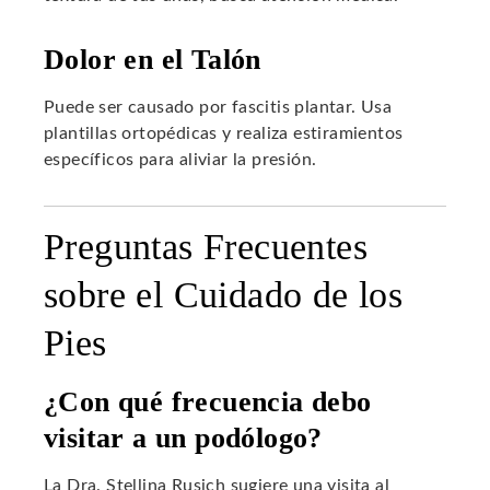
Dolor en el Talón
Puede ser causado por fascitis plantar. Usa
plantillas ortopédicas y realiza estiramientos
específicos para aliviar la presión.
Preguntas Frecuentes
sobre el Cuidado de los
Pies
¿Con qué frecuencia debo
visitar a un podólogo?
La Dra. Stellina Rusich sugiere una visita al