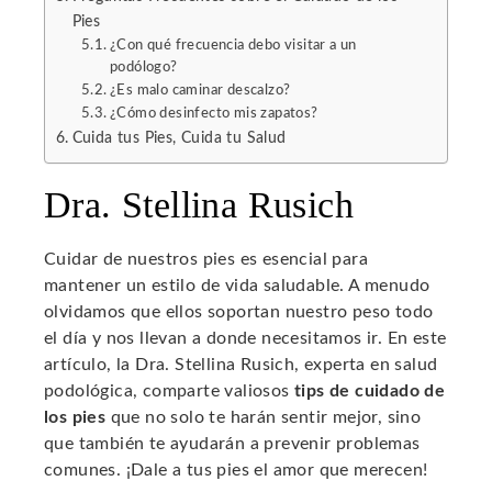
Pies
¿Con qué frecuencia debo visitar a un
podólogo?
¿Es malo caminar descalzo?
¿Cómo desinfecto mis zapatos?
Cuida tus Pies, Cuida tu Salud
Dra. Stellina Rusich
Cuidar de nuestros pies es esencial para
mantener un estilo de vida saludable. A menudo
olvidamos que ellos soportan nuestro peso todo
el día y nos llevan a donde necesitamos ir. En este
artículo, la Dra. Stellina Rusich, experta en salud
podológica, comparte valiosos
tips de cuidado de
los pies
que no solo te harán sentir mejor, sino
que también te ayudarán a prevenir problemas
comunes. ¡Dale a tus pies el amor que merecen!