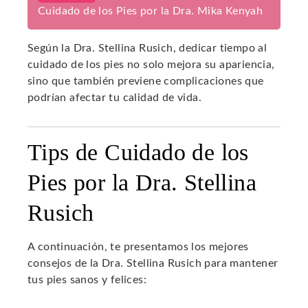
Cuidado de los Pies por la Dra. Mika Kenyah
Según la Dra. Stellina Rusich, dedicar tiempo al
cuidado de los pies no solo mejora su apariencia,
sino que también previene complicaciones que
podrían afectar tu calidad de vida.
Tips de Cuidado de los
Pies por la Dra. Stellina
Rusich
A continuación, te presentamos los mejores
consejos de la Dra. Stellina Rusich para mantener
tus pies sanos y felices: