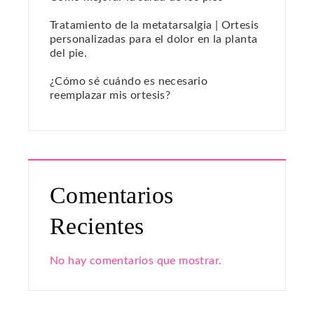
Tratamiento de la metatarsalgia | Ortesis
personalizadas para el dolor en la planta
del pie.
¿Cómo sé cuándo es necesario
reemplazar mis ortesis?
Comentarios
Recientes
No hay comentarios que mostrar.