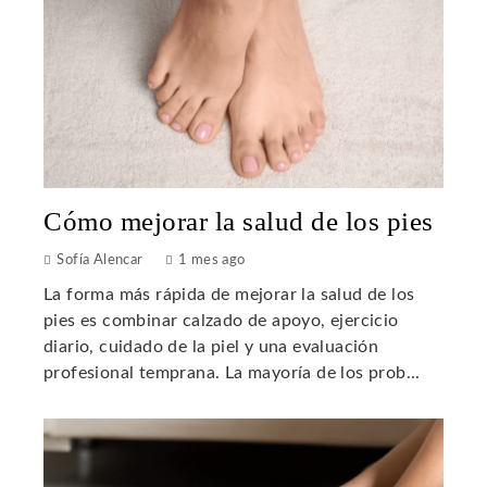
Cómo mejorar la salud de los pies
Sofía Alencar
1 mes ago
La forma más rápida de mejorar la salud de los
pies es combinar calzado de apoyo, ejercicio
diario, cuidado de la piel y una evaluación
profesional temprana. La mayoría de los prob...