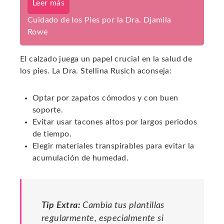
Leer más
Cuidado de los Pies por la Dra. Djamila
Rowe
El calzado juega un papel crucial en la salud de
los pies. La Dra. Stellina Rusich aconseja:
Optar por zapatos cómodos y con buen
soporte.
Evitar usar tacones altos por largos periodos
de tiempo.
Elegir materiales transpirables para evitar la
acumulación de humedad.
Tip Extra:
Cambia tus plantillas
regularmente, especialmente si