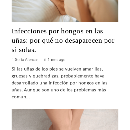
Infecciones por hongos en las
uñas: por qué no desaparecen por
sí solas.
Sofía Alencar
1 mes ago
Si las uñas de los pies se vuelven amarillas,
gruesas y quebradizas, probablemente haya
desarrollado una infección por hongos en las
uñas. Aunque son uno de los problemas más
comun...