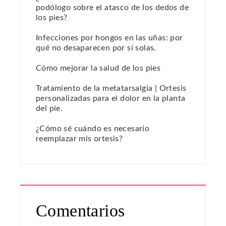
podólogo sobre el atasco de los dedos de
los pies?
Infecciones por hongos en las uñas: por
qué no desaparecen por sí solas.
Cómo mejorar la salud de los pies
Tratamiento de la metatarsalgia | Ortesis
personalizadas para el dolor en la planta
del pie.
¿Cómo sé cuándo es necesario
reemplazar mis ortesis?
Comentarios