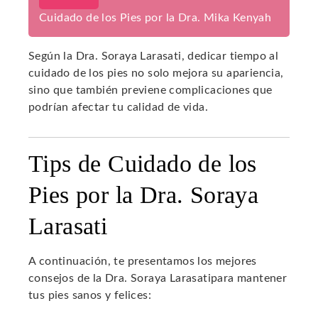
Cuidado de los Pies por la Dra. Mika Kenyah
Según la Dra. Soraya Larasati, dedicar tiempo al
cuidado de los pies no solo mejora su apariencia,
sino que también previene complicaciones que
podrían afectar tu calidad de vida.
Tips de Cuidado de los
Pies por la Dra. Soraya
Larasati
A continuación, te presentamos los mejores
consejos de la Dra. Soraya Larasatipara mantener
tus pies sanos y felices: