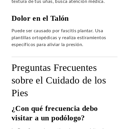
textura de tus uñas, busca atención médica.
Dolor en el Talón
Puede ser causado por fascitis plantar. Usa
plantillas ortopédicas y realiza estiramientos
específicos para aliviar la presión.
Preguntas Frecuentes
sobre el Cuidado de los
Pies
¿Con qué frecuencia debo
visitar a un podólogo?