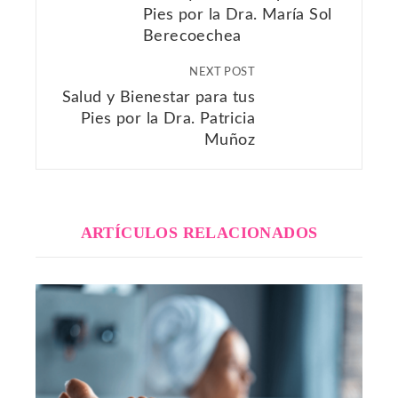
Pies por la Dra. María Sol
Berecoechea
NEXT POST
Salud y Bienestar para tus
Pies por la Dra. Patricia
Muñoz
ARTÍCULOS RELACIONADOS