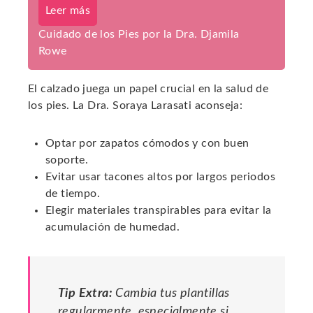
Leer más
Cuidado de los Pies por la Dra. Djamila
Rowe
El calzado juega un papel crucial en la salud de
los pies. La Dra. Soraya Larasati aconseja:
Optar por zapatos cómodos y con buen
soporte.
Evitar usar tacones altos por largos periodos
de tiempo.
Elegir materiales transpirables para evitar la
acumulación de humedad.
Tip Extra:
Cambia tus plantillas
regularmente, especialmente si