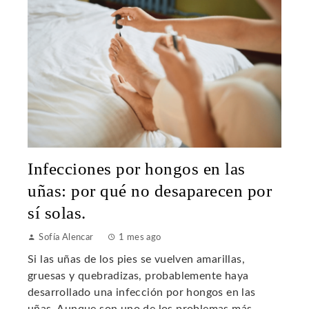
Infecciones por hongos en las
uñas: por qué no desaparecen por
sí solas.
Sofía Alencar
1 mes ago
Si las uñas de los pies se vuelven amarillas,
gruesas y quebradizas, probablemente haya
desarrollado una infección por hongos en las