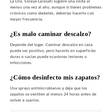
La Dra. Soraya Larasati sugiere una visita al
menos una vez al año, aunque si tienes problemas
crónicos como diabetes, deberías hacerlo con
mayor frecuencia.
¿Es malo caminar descalzo?
Depende del lugar. Caminar descalzo en casa
puede ser positivo, pero hacerlo en superficies
duras o sucias puede ocasionar lesiones o
infecciones.
¿Cómo desinfecto mis zapatos?
Usa sprays antimicrobianos y deja que los
zapatos se ventilen al menos 24 horas antes de
volver a usarlos.