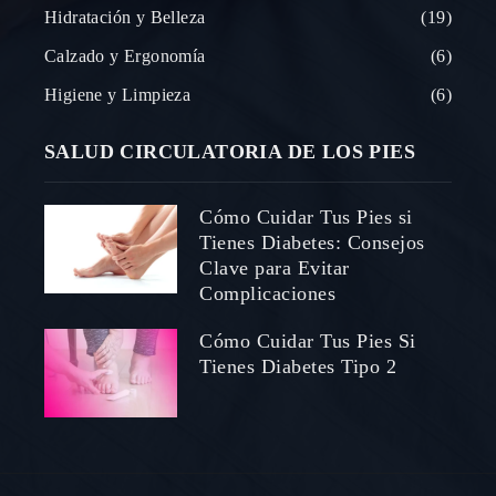
Hidratación y Belleza
19
Calzado y Ergonomía
6
Higiene y Limpieza
6
SALUD CIRCULATORIA DE LOS PIES
Cómo Cuidar Tus Pies si
Tienes Diabetes: Consejos
Clave para Evitar
Complicaciones
Cómo Cuidar Tus Pies Si
Tienes Diabetes Tipo 2