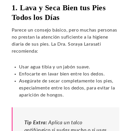
1. Lava y Seca Bien tus Pies
Todos los Días
Parece un consejo básico, pero muchas personas
no prestan la atención suficiente a la higiene
diaria de sus pies. La Dra. Soraya Larasati
recomienda:
Usar agua tibia y un jabón suave.
Enfocarte en lavar bien entre los dedos.
Asegúrate de secar completamente los pies,
especialmente entre los dedos, para evitar la
aparición de hongos.
Tip Extra:
Aplica un talco
antifúngico si sudas mucho o si usas