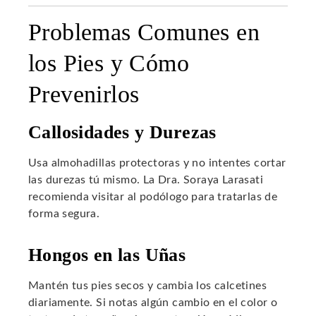
Problemas Comunes en
los Pies y Cómo
Prevenirlos
Callosidades y Durezas
Usa almohadillas protectoras y no intentes cortar
las durezas tú mismo. La Dra. Soraya Larasati
recomienda visitar al podólogo para tratarlas de
forma segura.
Hongos en las Uñas
Mantén tus pies secos y cambia los calcetines
diariamente. Si notas algún cambio en el color o