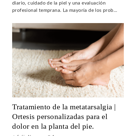
diario, cuidado de la piel y una evaluación
profesional temprana. La mayoría de los prob...
Tratamiento de la metatarsalgia |
Ortesis personalizadas para el
dolor en la planta del pie.