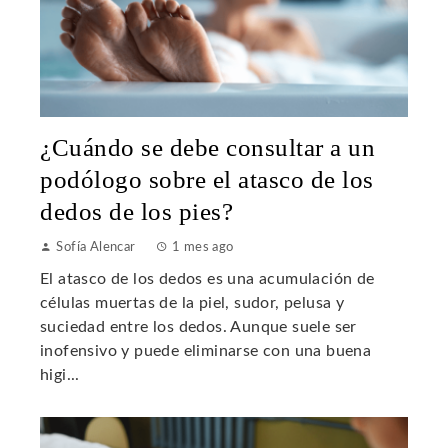
¿Cuándo se debe consultar a un
podólogo sobre el atasco de los
dedos de los pies?
Sofía Alencar
1 mes ago
El atasco de los dedos es una acumulación de
células muertas de la piel, sudor, pelusa y
suciedad entre los dedos. Aunque suele ser
inofensivo y puede eliminarse con una buena
higi...