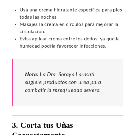
Usa una crema hidratante específica para pies
todas las noches.
Masajea la crema en círculos para mejorar la
circulación.
Evita aplicar crema entre los dedos, ya que la
humedad podría favorecer infecciones.
Nota:
La Dra. Soraya Larasati
sugiere productos con urea para
combatir la reseq\uedad severa.
3. Corta tus Uñas