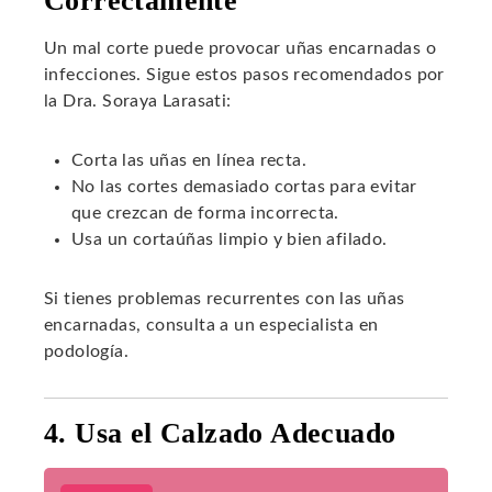
Correctamente
Un mal corte puede provocar uñas encarnadas o
infecciones. Sigue estos pasos recomendados por
la Dra. Soraya Larasati:
Corta las uñas en línea recta.
No las cortes demasiado cortas para evitar
que crezcan de forma incorrecta.
Usa un cortaúñas limpio y bien afilado.
Si tienes problemas recurrentes con las uñas
encarnadas, consulta a un especialista en
podología.
4. Usa el Calzado Adecuado