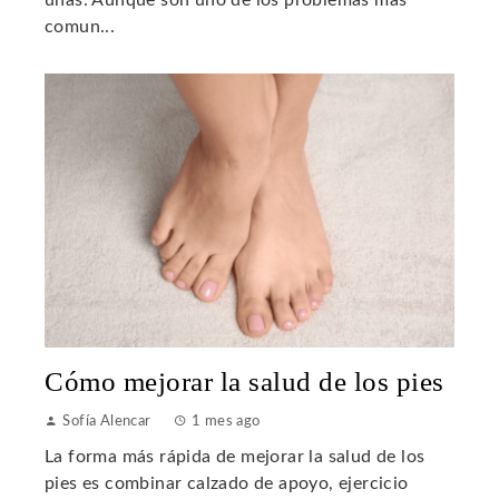
uñas. Aunque son uno de los problemas más
comun...
Cómo mejorar la salud de los pies
Sofía Alencar
1 mes ago
La forma más rápida de mejorar la salud de los
pies es combinar calzado de apoyo, ejercicio