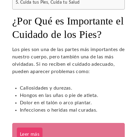
Cuida tus Pies, Cuida tu Salud
¿Por Qué es Importante el
Cuidado de los Pies?
Los pies son una de las partes más importantes de
nuestro cuerpo, pero también una de las más
olvidadas. Si no reciben el cuidado adecuado,
pueden aparecer problemas como:
Callosidades y durezas.
Hongos en las uñas o pie de atleta.
Dolor en el talón o arco plantar.
Infecciones o heridas mal curadas.
Leer más