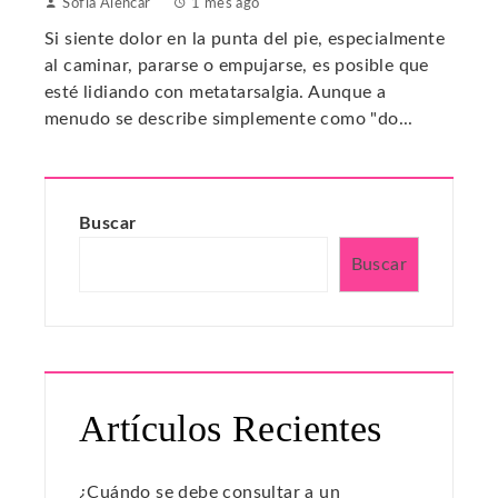
Sofía Alencar
1 mes ago
Si siente dolor en la punta del pie, especialmente
al caminar, pararse o empujarse, es posible que
esté lidiando con metatarsalgia. Aunque a
menudo se describe simplemente como "do...
Buscar
Buscar
Artículos Recientes
¿Cuándo se debe consultar a un