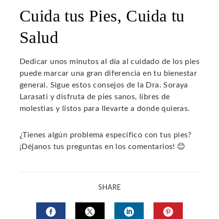
Cuida tus Pies, Cuida tu
Salud
Dedicar unos minutos al día al cuidado de los pies
puede marcar una gran diferencia en tu bienestar
general. Sigue estos consejos de la Dra. Soraya
Larasati y disfruta de pies sanos, libres de
molestias y listos para llevarte a donde quieras.
¿Tienes algún problema específico con tus pies?
¡Déjanos tus preguntas en los comentarios! 😊
SHARE