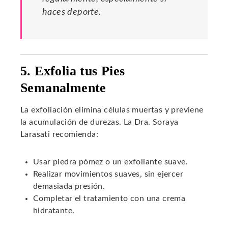
haces deporte.
5. Exfolia tus Pies
Semanalmente
La exfoliación elimina células muertas y previene
la acumulación de durezas. La Dra. Soraya
Larasati recomienda:
Usar piedra pómez o un exfoliante suave.
Realizar movimientos suaves, sin ejercer
demasiada presión.
Completar el tratamiento con una crema
hidratante.