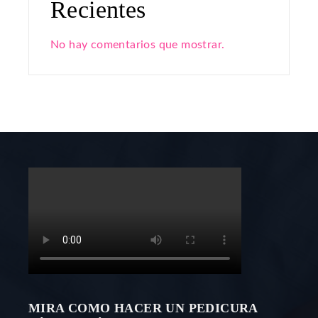
Recientes
No hay comentarios que mostrar.
MIRA COMO HACER UN PEDICURA