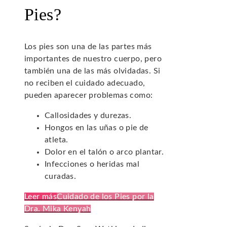
Pies?
Los pies son una de las partes más
importantes de nuestro cuerpo, pero
también una de las más olvidadas. Si
no reciben el cuidado adecuado,
pueden aparecer problemas como:
Callosidades y durezas.
Hongos en las uñas o pie de
atleta.
Dolor en el talón o arco plantar.
Infecciones o heridas mal
curadas.
Leer más
Cuidado de los Pies por la
Dra. Mika Kenyah