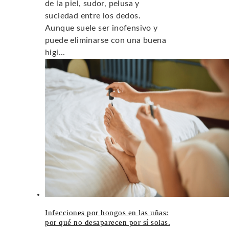
de la piel, sudor, pelusa y
suciedad entre los dedos.
Aunque suele ser inofensivo y
puede eliminarse con una buena
higi...
Infecciones por hongos en las uñas:
por qué no desaparecen por sí solas.