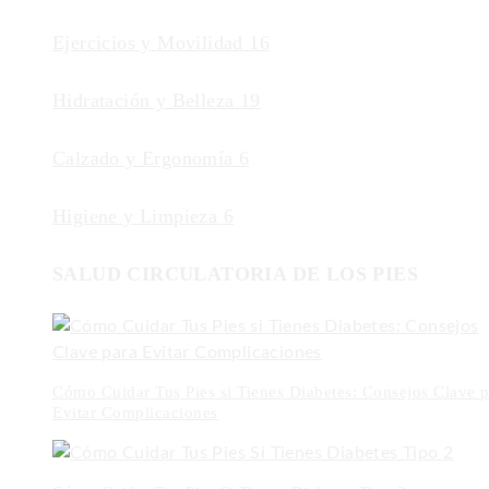
Ejercicios y Movilidad
16
Hidratación y Belleza
19
Calzado y Ergonomía
6
Higiene y Limpieza
6
SALUD CIRCULATORIA DE LOS PIES
Cómo Cuidar Tus Pies si Tienes Diabetes: Consejos Clave p
Evitar Complicaciones