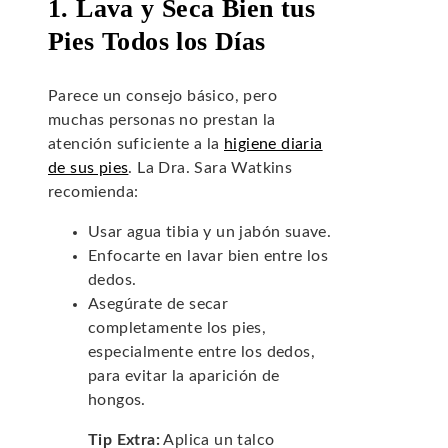
1. Lava y Seca Bien tus
Pies Todos los Días
Parece un consejo básico, pero
muchas personas no prestan la
atención suficiente a la
higiene diaria
de sus pies
. La Dra. Sara Watkins
recomienda:
Usar agua tibia y un jabón suave.
Enfocarte en lavar bien entre los
dedos.
Asegúrate de secar
completamente los pies,
especialmente entre los dedos,
para evitar la aparición de
hongos.
Tip Extra:
Aplica un talco