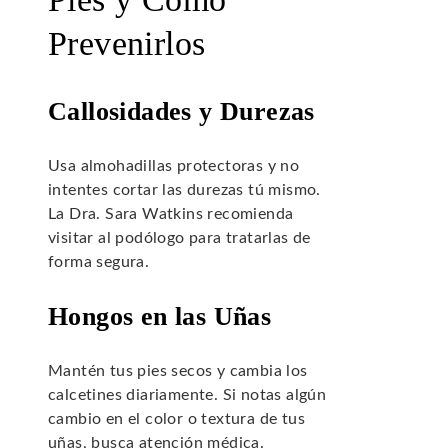
Prevenirlos
Callosidades y Durezas
Usa almohadillas protectoras y no
intentes cortar las durezas tú mismo.
La Dra. Sara Watkins recomienda
visitar al podólogo para tratarlas de
forma segura.
Hongos en las Uñas
Mantén tus pies secos y cambia los
calcetines diariamente. Si notas algún
cambio en el color o textura de tus
uñas, busca atención médica.