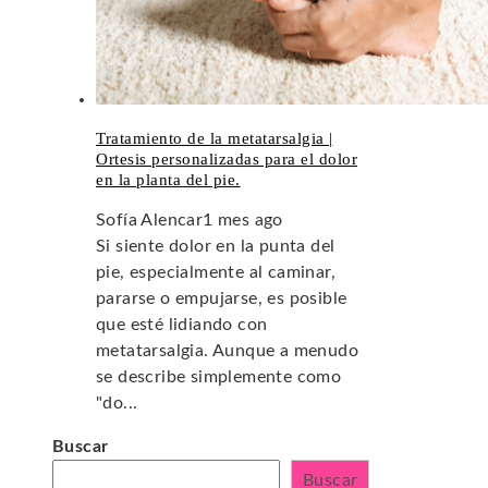
Tratamiento de la metatarsalgia |
Ortesis personalizadas para el dolor
en la planta del pie.
Sofía Alencar
1 mes ago
Si siente dolor en la punta del
pie, especialmente al caminar,
pararse o empujarse, es posible
que esté lidiando con
metatarsalgia. Aunque a menudo
se describe simplemente como
"do...
Buscar
Buscar