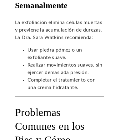
Semanalmente
La exfoliación elimina células muertas
y previene la acumulación de durezas.
La Dra. Sara Watkins recomienda:
Usar piedra pómez o un
exfoliante suave.
Realizar movimientos suaves, sin
ejercer demasiada presión.
Completar el tratamiento con
una crema hidratante.
Problemas
Comunes en los
Pies y Cómo