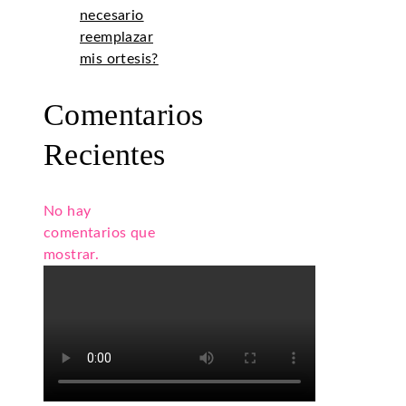
necesario
reemplazar
mis ortesis?
Comentarios
Recientes
No hay
comentarios que
mostrar.