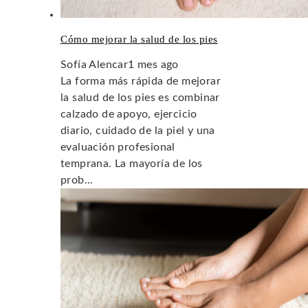
Cómo mejorar la salud de los pies
Sofía Alencar
1 mes ago
La forma más rápida de mejorar
la salud de los pies es combinar
calzado de apoyo, ejercicio
diario, cuidado de la piel y una
evaluación profesional
temprana. La mayoría de los
prob...