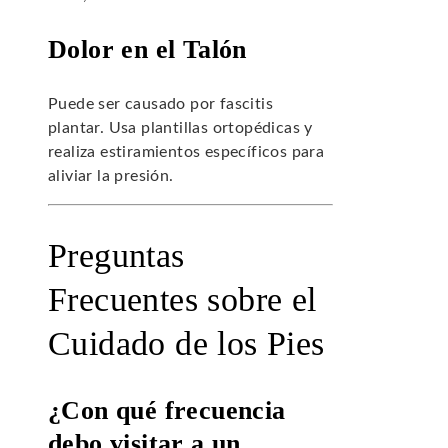
Dolor en el Talón
Puede ser causado por fascitis
plantar. Usa plantillas ortopédicas y
realiza estiramientos específicos para
aliviar la presión.
Preguntas
Frecuentes sobre el
Cuidado de los Pies
¿Con qué frecuencia
debo visitar a un