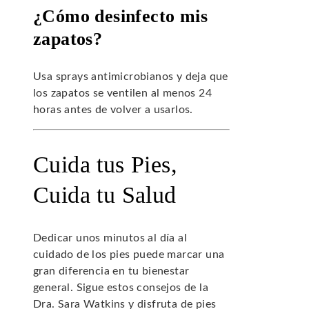
¿Cómo desinfecto mis
zapatos?
Usa sprays antimicrobianos y deja que
los zapatos se ventilen al menos 24
horas antes de volver a usarlos.
Cuida tus Pies,
Cuida tu Salud
Dedicar unos minutos al día al
cuidado de los pies puede marcar una
gran diferencia en tu bienestar
general. Sigue estos consejos de la
Dra. Sara Watkins y disfruta de pies