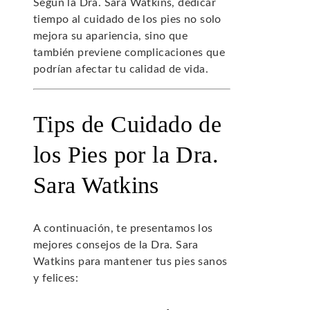
Según la Dra. Sara Watkins, dedicar
tiempo al cuidado de los pies no solo
mejora su apariencia, sino que
también previene complicaciones que
podrían afectar tu calidad de vida.
Tips de Cuidado de
los Pies por la Dra.
Sara Watkins
A continuación, te presentamos los
mejores consejos de la Dra. Sara
Watkins para mantener tus pies sanos
y felices: