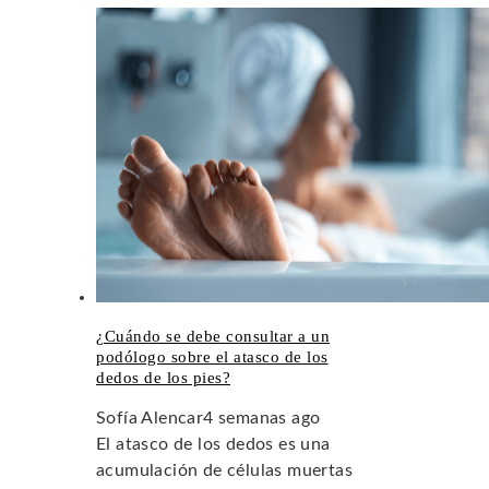
¿Cuándo se debe consultar a un
podólogo sobre el atasco de los
dedos de los pies?
Sofía Alencar
4 semanas ago
El atasco de los dedos es una
acumulación de células muertas