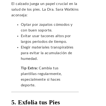
El calzado juega un papel crucial en la
salud de los pies. La Dra. Sara Watkins
aconseja:
Optar por zapatos cómodos y
con buen soporte.
Evitar usar tacones altos por
largos periodos de tiempo.
Elegir materiales transpirables
para evitar la acumulación de
humedad.
Tip Extra:
Cambia tus
plantillas regularmente,
especialmente si haces
deporte.
5. Exfolia tus Pies