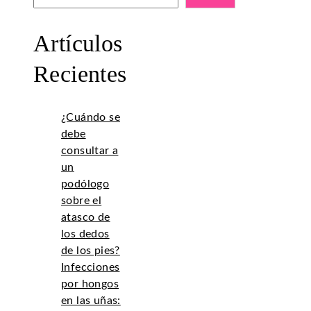
Artículos
Recientes
¿Cuándo se
debe
consultar a
un
podólogo
sobre el
atasco de
los dedos
de los pies?
Infecciones
por hongos
en las uñas: