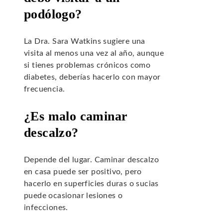
podólogo?
La Dra. Sara Watkins sugiere una
visita al menos una vez al año, aunque
si tienes problemas crónicos como
diabetes, deberías hacerlo con mayor
frecuencia.
¿Es malo caminar
descalzo?
Depende del lugar. Caminar descalzo
en casa puede ser positivo, pero
hacerlo en superficies duras o sucias
puede ocasionar lesiones o
infecciones.