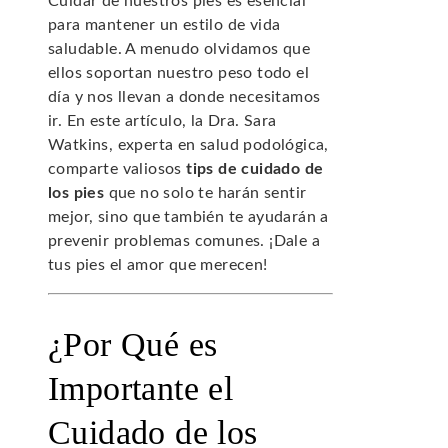
Cuidar de nuestros pies es esencial
para mantener un estilo de vida
saludable. A menudo olvidamos que
ellos soportan nuestro peso todo el
día y nos llevan a donde necesitamos
ir. En este artículo, la Dra. Sara
Watkins, experta en salud podológica,
comparte valiosos
tips de cuidado de
los pies
que no solo te harán sentir
mejor, sino que también te ayudarán a
prevenir problemas comunes. ¡Dale a
tus pies el amor que merecen!
¿Por Qué es
Importante el
Cuidado de los