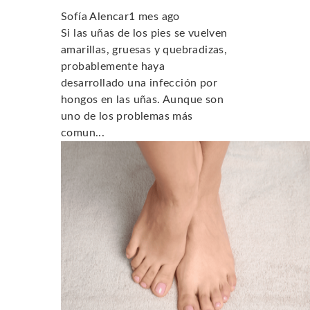
Sofía Alencar
1 mes ago
Si las uñas de los pies se vuelven
amarillas, gruesas y quebradizas,
probablemente haya
desarrollado una infección por
hongos en las uñas. Aunque son
uno de los problemas más
comun...