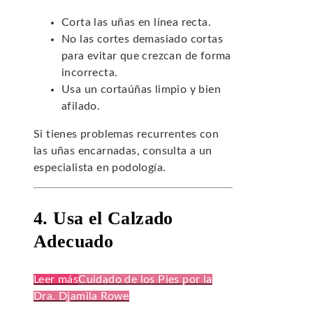
Corta las uñas en línea recta.
No las cortes demasiado cortas
para evitar que crezcan de forma
incorrecta.
Usa un cortaúñas limpio y bien
afilado.
Si tienes problemas recurrentes con
las uñas encarnadas, consulta a un
especialista en podología.
4. Usa el Calzado
Adecuado
Leer más
Cuidado de los Pies por la
Dra. Djamila Rowe