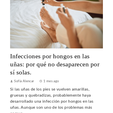
Infecciones por hongos en las
uñas: por qué no desaparecen por
sí solas.
Sofía Alencar
1 mes ago
Si las uñas de los pies se vuelven amarillas,
gruesas y quebradizas, probablemente haya
desarrollado una infección por hongos en las
uñas. Aunque son uno de los problemas más