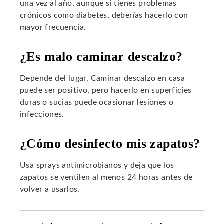
una vez al año, aunque si tienes problemas
crónicos como diabetes, deberías hacerlo con
mayor frecuencia.
¿Es malo caminar descalzo?
Depende del lugar. Caminar descalzo en casa
puede ser positivo, pero hacerlo en superficies
duras o sucias puede ocasionar lesiones o
infecciones.
¿Cómo desinfecto mis zapatos?
Usa sprays antimicrobianos y deja que los
zapatos se ventilen al menos 24 horas antes de
volver a usarlos.