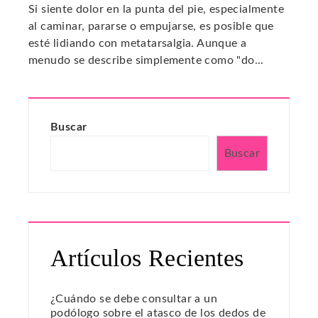
Si siente dolor en la punta del pie, especialmente
al caminar, pararse o empujarse, es posible que
esté lidiando con metatarsalgia. Aunque a
menudo se describe simplemente como "do...
Buscar
Buscar
Artículos Recientes
¿Cuándo se debe consultar a un
podólogo sobre el atasco de los dedos de