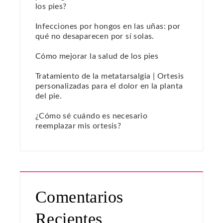
los pies?
Infecciones por hongos en las uñas: por
qué no desaparecen por sí solas.
Cómo mejorar la salud de los pies
Tratamiento de la metatarsalgia | Ortesis
personalizadas para el dolor en la planta
del pie.
¿Cómo sé cuándo es necesario
reemplazar mis ortesis?
Comentarios
Recientes