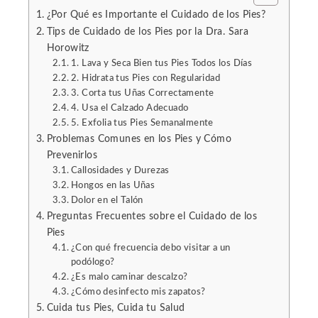
¿Por Qué es Importante el Cuidado de los Pies?
Tips de Cuidado de los Pies por la Dra. Sara
Horowitz
1. Lava y Seca Bien tus Pies Todos los Días
2. Hidrata tus Pies con Regularidad
3. Corta tus Uñas Correctamente
4. Usa el Calzado Adecuado
5. Exfolia tus Pies Semanalmente
Problemas Comunes en los Pies y Cómo
Prevenirlos
Callosidades y Durezas
Hongos en las Uñas
Dolor en el Talón
Preguntas Frecuentes sobre el Cuidado de los
Pies
¿Con qué frecuencia debo visitar a un
podólogo?
¿Es malo caminar descalzo?
¿Cómo desinfecto mis zapatos?
Cuida tus Pies, Cuida tu Salud