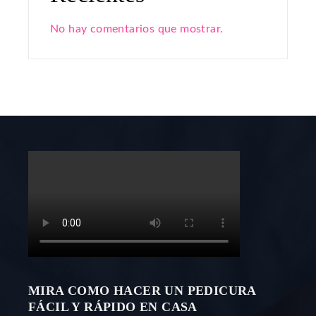
No hay comentarios que mostrar.
MIRA COMO HACER UN PEDICURA
FÁCIL Y RÁPIDO EN CASA