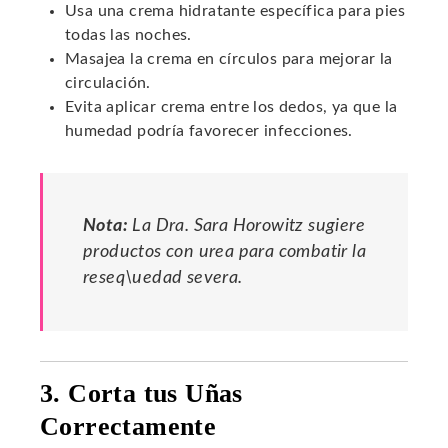
Usa una crema hidratante específica para pies
todas las noches.
Masajea la crema en círculos para mejorar la
circulación.
Evita aplicar crema entre los dedos, ya que la
humedad podría favorecer infecciones.
Nota:
La Dra. Sara Horowitz sugiere
productos con urea para combatir la
reseq\uedad severa.
3. Corta tus Uñas
Correctamente