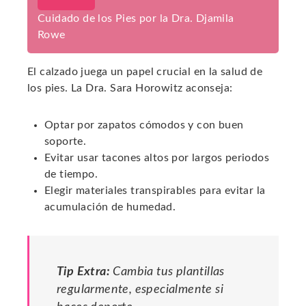
Cuidado de los Pies por la Dra. Djamila
Rowe
El calzado juega un papel crucial en la salud de
los pies. La Dra. Sara Horowitz aconseja:
Optar por zapatos cómodos y con buen
soporte.
Evitar usar tacones altos por largos periodos
de tiempo.
Elegir materiales transpirables para evitar la
acumulación de humedad.
Tip Extra:
Cambia tus plantillas
regularmente, especialmente si