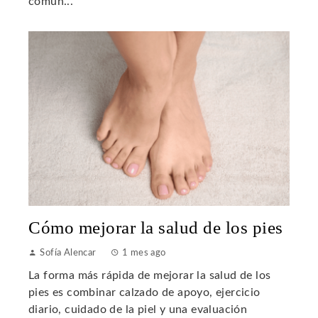
comun...
Cómo mejorar la salud de los pies
Sofía Alencar
1 mes ago
La forma más rápida de mejorar la salud de los
pies es combinar calzado de apoyo, ejercicio
diario, cuidado de la piel y una evaluación