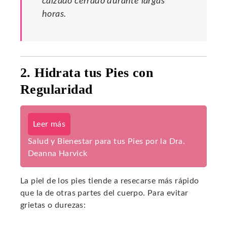
calzado cerrado durante largas
horas.
2. Hidrata tus Pies con
Regularidad
Leer más
Salud y Bienestar para tus Pies por la Dra.
Deanna Harvick
La piel de los pies tiende a resecarse más rápido
que la de otras partes del cuerpo. Para evitar
grietas o durezas: