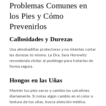
Problemas Comunes en
los Pies y Cómo
Prevenirlos
Callosidades y Durezas
Usa almohadillas protectoras y no intentes cortar
las durezas tú mismo. La Dra. Sara Horowitz
recomienda visitar al podólogo para tratarlas de
forma segura.
Hongos en las Uñas
Mantén tus pies secos y cambia los calcetines
diariamente. Si notas algún cambio en el color o
textura de tus uñas, busca atención médica.