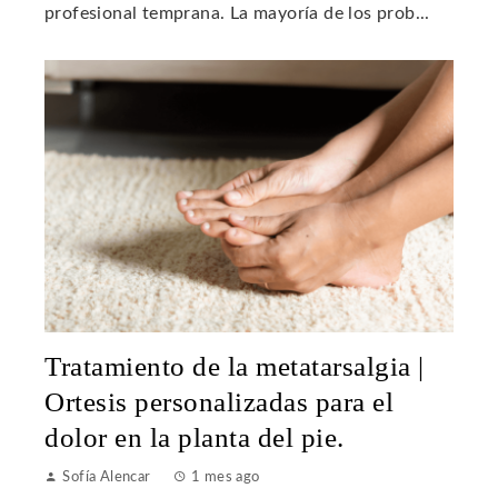
profesional temprana. La mayoría de los prob...
Tratamiento de la metatarsalgia |
Ortesis personalizadas para el
dolor en la planta del pie.
Sofía Alencar
1 mes ago