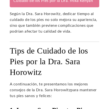
Cuidado de los Pies por la Dra. Mika Kenyah
Según la Dra. Sara Horowitz, dedicar tiempo al
cuidado de los pies no solo mejora su apariencia,
sino que también previene complicaciones que
podrían afectar tu calidad de vida.
Tips de Cuidado de los
Pies por la Dra. Sara
Horowitz
A continuación, te presentamos los mejores
consejos de la Dra. Sara Horowitzpara mantener
tus pies sanos y felices: