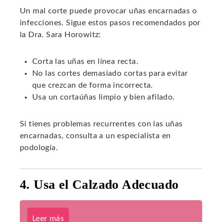
Un mal corte puede provocar uñas encarnadas o
infecciones. Sigue estos pasos recomendados por
la Dra. Sara Horowitz:
Corta las uñas en línea recta.
No las cortes demasiado cortas para evitar
que crezcan de forma incorrecta.
Usa un cortaúñas limpio y bien afilado.
Si tienes problemas recurrentes con las uñas
encarnadas, consulta a un especialista en
podología.
4. Usa el Calzado Adecuado
Leer más