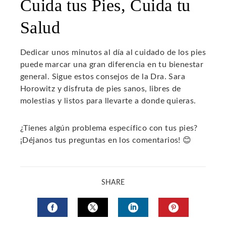
Cuida tus Pies, Cuida tu
Salud
Dedicar unos minutos al día al cuidado de los pies
puede marcar una gran diferencia en tu bienestar
general. Sigue estos consejos de la Dra. Sara
Horowitz y disfruta de pies sanos, libres de
molestias y listos para llevarte a donde quieras.
¿Tienes algún problema específico con tus pies?
¡Déjanos tus preguntas en los comentarios! 😊
SHARE