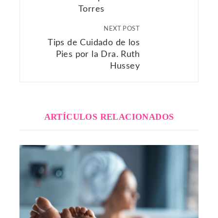
Torres
NEXT POST
Tips de Cuidado de los
Pies por la Dra. Ruth
Hussey
ARTÍCULOS RELACIONADOS