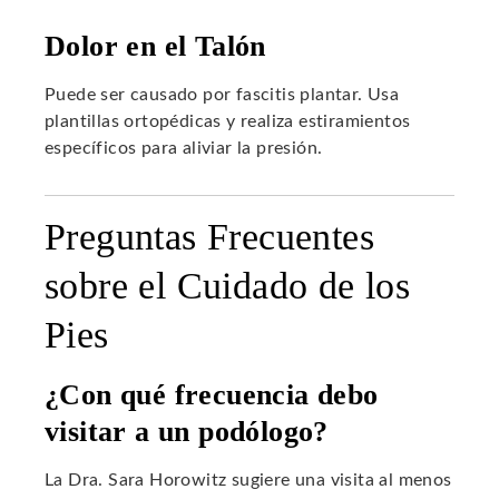
Dolor en el Talón
Puede ser causado por fascitis plantar. Usa
plantillas ortopédicas y realiza estiramientos
específicos para aliviar la presión.
Preguntas Frecuentes
sobre el Cuidado de los
Pies
¿Con qué frecuencia debo
visitar a un podólogo?
La Dra. Sara Horowitz sugiere una visita al menos