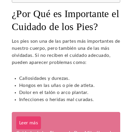
¿Por Qué es Importante el
Cuidado de los Pies?
Los pies son una de las partes más importantes de
nuestro cuerpo, pero también una de las más
olvidadas. Si no reciben el cuidado adecuado,
pueden aparecer problemas como:
Callosidades y durezas.
Hongos en las uñas o pie de atleta.
Dolor en el talón o arco plantar.
Infecciones o heridas mal curadas.
Leer más