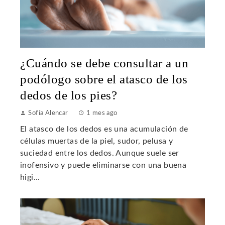
¿Cuándo se debe consultar a un
podólogo sobre el atasco de los
dedos de los pies?
Sofía Alencar
1 mes ago
El atasco de los dedos es una acumulación de
células muertas de la piel, sudor, pelusa y
suciedad entre los dedos. Aunque suele ser
inofensivo y puede eliminarse con una buena
higi...