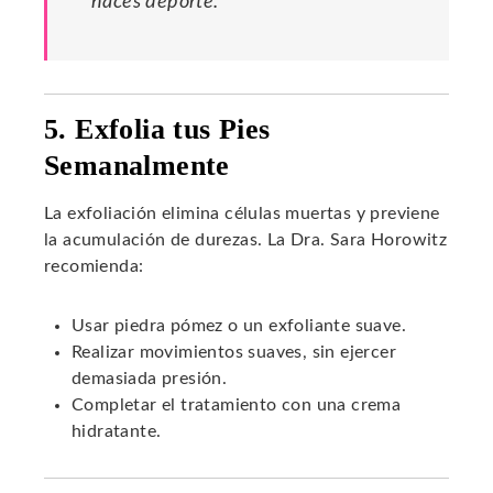
haces deporte.
5. Exfolia tus Pies
Semanalmente
La exfoliación elimina células muertas y previene
la acumulación de durezas. La Dra. Sara Horowitz
recomienda:
Usar piedra pómez o un exfoliante suave.
Realizar movimientos suaves, sin ejercer
demasiada presión.
Completar el tratamiento con una crema
hidratante.