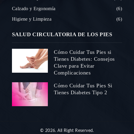
Calzado y Ergonomía
6
Higiene y Limpieza
6
SALUD CIRCULATORIA DE LOS PIES
Cómo Cuidar Tus Pies si
Tienes Diabetes: Consejos
Clave para Evitar
Complicaciones
Cómo Cuidar Tus Pies Si
Tienes Diabetes Tipo 2
© 2026. All Right Reserved.