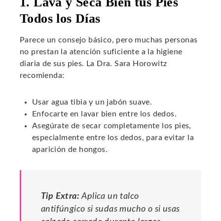
1. Lava y Seca Bien tus Pies
Todos los Días
Parece un consejo básico, pero muchas personas
no prestan la atención suficiente a la higiene
diaria de sus pies. La Dra. Sara Horowitz
recomienda:
Usar agua tibia y un jabón suave.
Enfocarte en lavar bien entre los dedos.
Asegúrate de secar completamente los pies,
especialmente entre los dedos, para evitar la
aparición de hongos.
Tip Extra:
Aplica un talco
antifúngico si sudas mucho o si usas