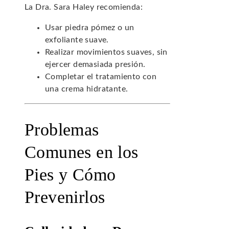
La Dra. Sara Haley recomienda:
Usar piedra pómez o un
exfoliante suave.
Realizar movimientos suaves, sin
ejercer demasiada presión.
Completar el tratamiento con
una crema hidratante.
Problemas
Comunes en los
Pies y Cómo
Prevenirlos