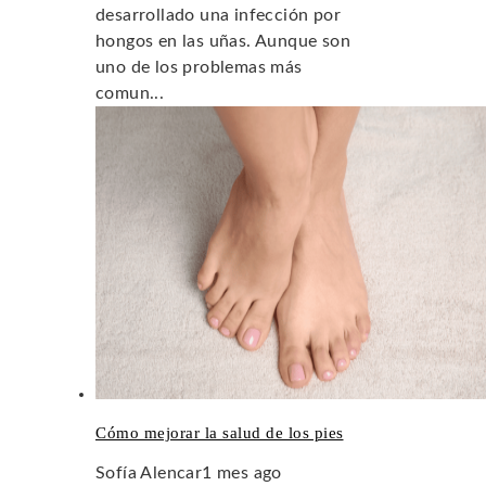
desarrollado una infección por
hongos en las uñas. Aunque son
uno de los problemas más
comun...
Cómo mejorar la salud de los pies
Sofía Alencar
1 mes ago