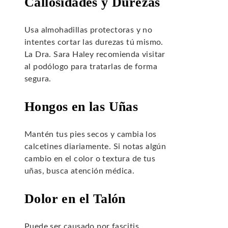
Callosidades y Durezas
Usa almohadillas protectoras y no
intentes cortar las durezas tú mismo.
La Dra. Sara Haley recomienda visitar
al podólogo para tratarlas de forma
segura.
Hongos en las Uñas
Mantén tus pies secos y cambia los
calcetines diariamente. Si notas algún
cambio en el color o textura de tus
uñas, busca atención médica.
Dolor en el Talón
Puede ser causado por fascitis