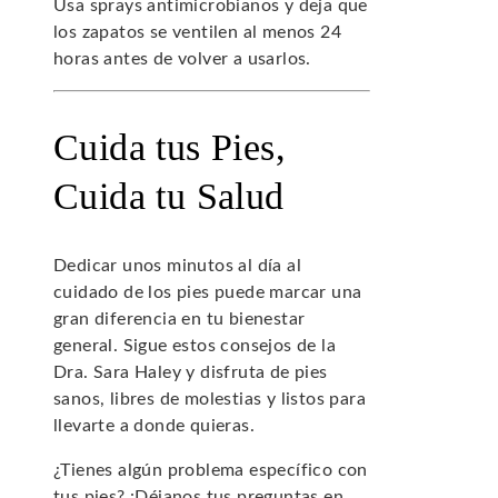
Usa sprays antimicrobianos y deja que
los zapatos se ventilen al menos 24
horas antes de volver a usarlos.
Cuida tus Pies,
Cuida tu Salud
Dedicar unos minutos al día al
cuidado de los pies puede marcar una
gran diferencia en tu bienestar
general. Sigue estos consejos de la
Dra. Sara Haley y disfruta de pies
sanos, libres de molestias y listos para
llevarte a donde quieras.
¿Tienes algún problema específico con
tus pies? ¡Déjanos tus preguntas en