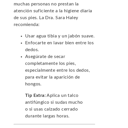
muchas personas no prestan la
atención suficiente a la higiene diaria
de sus pies. La Dra. Sara Haley
recomienda:
Usar agua tibia y un jabón suave.
Enfocarte en lavar bien entre los
dedos.
Asegúrate de secar
completamente los pies,
especialmente entre los dedos,
para evitar la aparición de
hongos.
Tip Extra:
Aplica un talco
antifúngico si sudas mucho
o si usas calzado cerrado
durante largas horas.