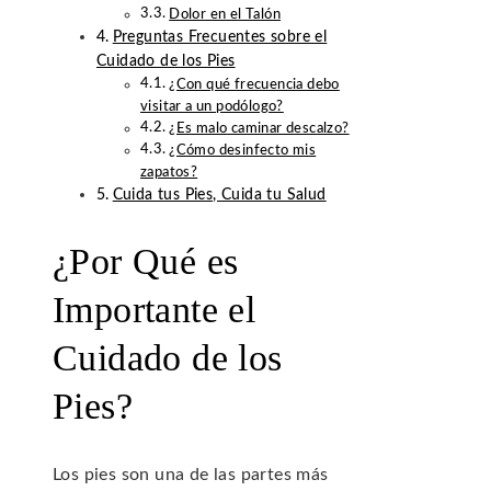
Dolor en el Talón
Preguntas Frecuentes sobre el
Cuidado de los Pies
¿Con qué frecuencia debo
visitar a un podólogo?
¿Es malo caminar descalzo?
¿Cómo desinfecto mis
zapatos?
Cuida tus Pies, Cuida tu Salud
¿Por Qué es
Importante el
Cuidado de los
Pies?
Los pies son una de las partes más