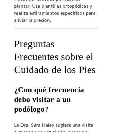
plantar. Usa plantillas ortopédicas y
realiza estiramientos específicos para
aliviar la presión.
Preguntas
Frecuentes sobre el
Cuidado de los Pies
¿Con qué frecuencia
debo visitar a un
podólogo?
La Dra. Sara Haley sugiere una visita