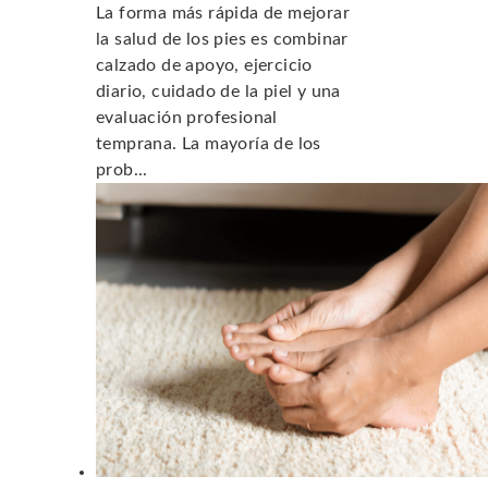
La forma más rápida de mejorar
la salud de los pies es combinar
calzado de apoyo, ejercicio
diario, cuidado de la piel y una
evaluación profesional
temprana. La mayoría de los
prob...