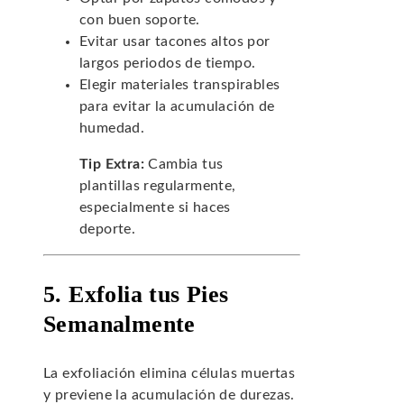
con buen soporte.
Evitar usar tacones altos por
largos periodos de tiempo.
Elegir materiales transpirables
para evitar la acumulación de
humedad.
Tip Extra:
Cambia tus
plantillas regularmente,
especialmente si haces
deporte.
5. Exfolia tus Pies
Semanalmente
La exfoliación elimina células muertas
y previene la acumulación de durezas.