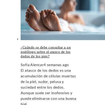
¿Cuándo se debe consultar a un
podólogo sobre el atasco de los
dedos de los pies?
Sofía Alencar
4 semanas ago
El atasco de los dedos es una
acumulación de células muertas
de la piel, sudor, pelusa y
suciedad entre los dedos.
Aunque suele ser inofensivo y
puede eliminarse con una buena
higi...