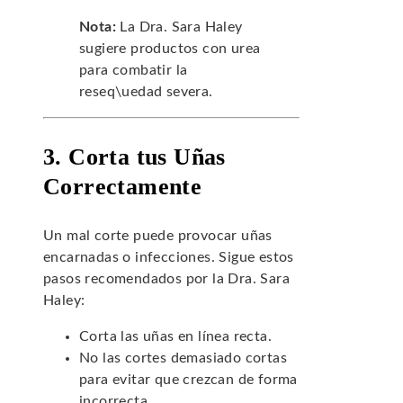
Nota:
La Dra. Sara Haley
sugiere productos con urea
para combatir la
reseq\uedad severa.
3. Corta tus Uñas
Correctamente
Un mal corte puede provocar uñas
encarnadas o infecciones. Sigue estos
pasos recomendados por la Dra. Sara
Haley:
Corta las uñas en línea recta.
No las cortes demasiado cortas
para evitar que crezcan de forma
incorrecta.