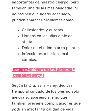
importantes de nuestro cuerpo, pero
también una de las más olvidadas. Si
no reciben el cuidado adecuado,
pueden aparecer problemas como:
Callosidades y durezas.
Hongos en las uñas o pie de
atleta.
Dolor en el talón o arco plantar.
Infecciones o heridas mal
curadas.
Leer más
Cuidado de los Pies por la
Dra. Mika Kenyah
Según la Dra. Sara Haley, dedicar
tiempo al cuidado de los pies no solo
mejora su apariencia, sino que
también previene complicaciones que
podrían afectar tu calidad de vida.