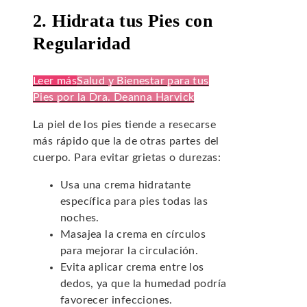
2. Hidrata tus Pies con
Regularidad
Leer más
Salud y Bienestar para tus
Pies por la Dra. Deanna Harvick
La piel de los pies tiende a resecarse
más rápido que la de otras partes del
cuerpo. Para evitar grietas o durezas:
Usa una crema hidratante
específica para pies todas las
noches.
Masajea la crema en círculos
para mejorar la circulación.
Evita aplicar crema entre los
dedos, ya que la humedad podría
favorecer infecciones.