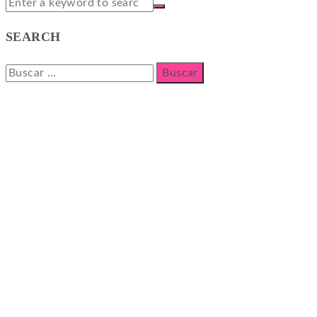
SEARCH
Buscar: