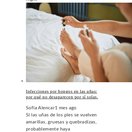
Infecciones por hongos en las uñas:
por qué no desaparecen por sí solas.
Sofía Alencar
1 mes ago
Si las uñas de los pies se vuelven
amarillas, gruesas y quebradizas,
probablemente haya