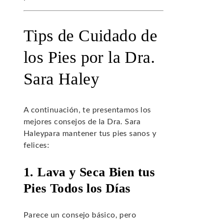
Tips de Cuidado de
los Pies por la Dra.
Sara Haley
A continuación, te presentamos los
mejores consejos de la Dra. Sara
Haleypara mantener tus pies sanos y
felices:
1. Lava y Seca Bien tus
Pies Todos los Días
Parece un consejo básico, pero