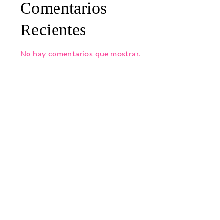
Comentarios
Recientes
No hay comentarios que mostrar.