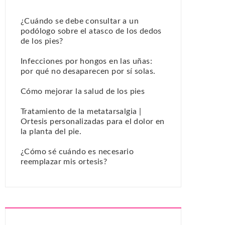
¿Cuándo se debe consultar a un
podólogo sobre el atasco de los dedos
de los pies?
Infecciones por hongos en las uñas:
por qué no desaparecen por sí solas.
Cómo mejorar la salud de los pies
Tratamiento de la metatarsalgia |
Ortesis personalizadas para el dolor en
la planta del pie.
¿Cómo sé cuándo es necesario
reemplazar mis ortesis?