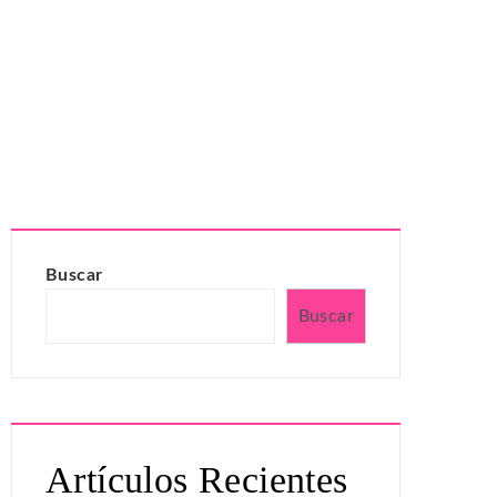
Buscar
Buscar
Artículos Recientes