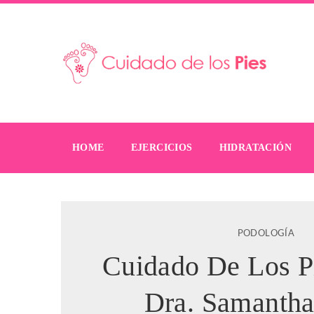
HOME
EJERCICIOS
HIDRATACIÓN
PODOLOGÍA
Cuidado De Los P
Dra. Samantha