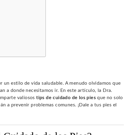
er un estilo de vida saludable. A menudo olvidamos que
an a donde necesitamos ir. En este artículo, la Dra.
omparte valiosos
tips de cuidado de los pies
que no solo
rán a prevenir problemas comunes. ¡Dale a tus pies el