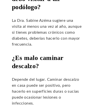
podólogo?
La Dra. Sabine Azéma sugiere una
visita al menos una vez al año, aunque
si tienes problemas crónicos como
diabetes, deberías hacerlo con mayor
frecuencia.
¿Es malo caminar
descalzo?
Depende del lugar. Caminar descalzo
en casa puede ser positivo, pero
hacerlo en superficies duras o sucias
puede ocasionar lesiones o
infecciones.