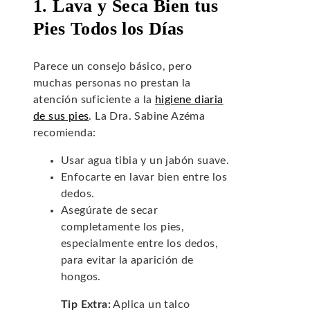
1. Lava y Seca Bien tus
Pies Todos los Días
Parece un consejo básico, pero
muchas personas no prestan la
atención suficiente a la
higiene diaria
de sus pies
. La Dra. Sabine Azéma
recomienda:
Usar agua tibia y un jabón suave.
Enfocarte en lavar bien entre los
dedos.
Asegúrate de secar
completamente los pies,
especialmente entre los dedos,
para evitar la aparición de
hongos.
Tip Extra:
Aplica un talco