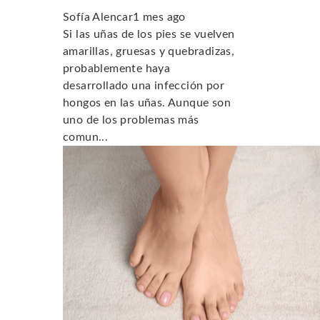
Sofía Alencar
1 mes ago
Si las uñas de los pies se vuelven
amarillas, gruesas y quebradizas,
probablemente haya
desarrollado una infección por
hongos en las uñas. Aunque son
uno de los problemas más
comun...