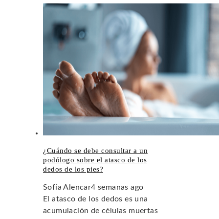
¿Cuándo se debe consultar a un
podólogo sobre el atasco de los
dedos de los pies?
Sofía Alencar
4 semanas ago
El atasco de los dedos es una
acumulación de células muertas