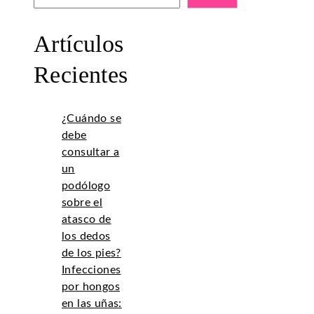
Artículos
Recientes
¿Cuándo se
debe
consultar a
un
podólogo
sobre el
atasco de
los dedos
de los pies?
Infecciones
por hongos
en las uñas: