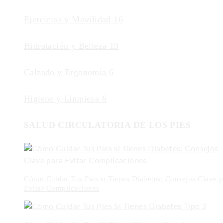
Ejercicios y Movilidad
16
Hidratación y Belleza
19
Calzado y Ergonomía
6
Higiene y Limpieza
6
SALUD CIRCULATORIA DE LOS PIES
Cómo Cuidar Tus Pies si Tienes Diabetes: Consejos Clave p
Evitar Complicaciones