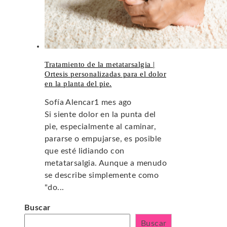
Tratamiento de la metatarsalgia |
Ortesis personalizadas para el dolor
en la planta del pie.
Sofía Alencar
1 mes ago
Si siente dolor en la punta del
pie, especialmente al caminar,
pararse o empujarse, es posible
que esté lidiando con
metatarsalgia. Aunque a menudo
se describe simplemente como
"do...
Buscar
Buscar