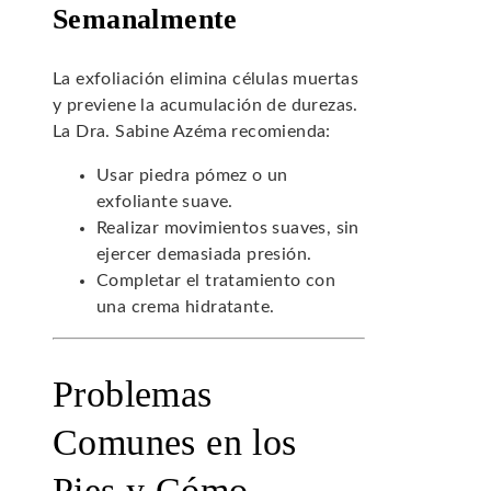
Semanalmente
La exfoliación elimina células muertas
y previene la acumulación de durezas.
La Dra. Sabine Azéma recomienda:
Usar piedra pómez o un
exfoliante suave.
Realizar movimientos suaves, sin
ejercer demasiada presión.
Completar el tratamiento con
una crema hidratante.
Problemas
Comunes en los
Pies y Cómo