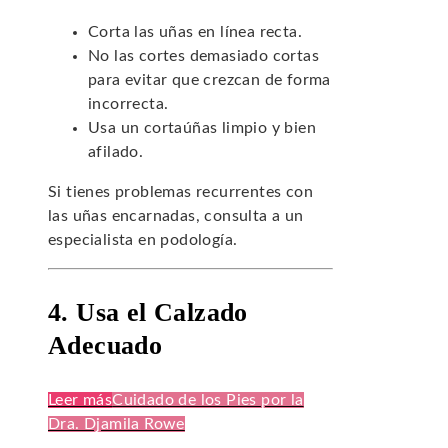
Corta las uñas en línea recta.
No las cortes demasiado cortas
para evitar que crezcan de forma
incorrecta.
Usa un cortaúñas limpio y bien
afilado.
Si tienes problemas recurrentes con
las uñas encarnadas, consulta a un
especialista en podología.
4. Usa el Calzado
Adecuado
Leer más
Cuidado de los Pies por la
Dra. Djamila Rowe