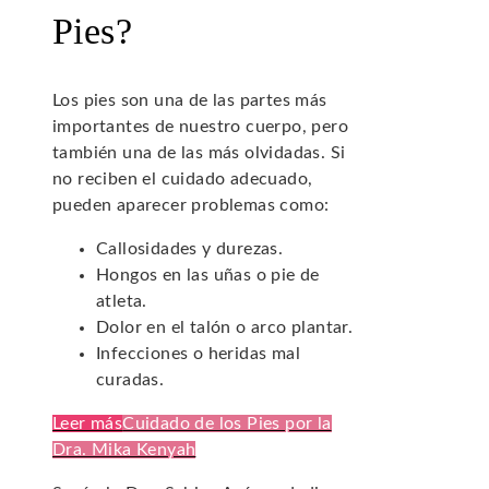
Pies?
Los pies son una de las partes más
importantes de nuestro cuerpo, pero
también una de las más olvidadas. Si
no reciben el cuidado adecuado,
pueden aparecer problemas como:
Callosidades y durezas.
Hongos en las uñas o pie de
atleta.
Dolor en el talón o arco plantar.
Infecciones o heridas mal
curadas.
Leer más
Cuidado de los Pies por la
Dra. Mika Kenyah