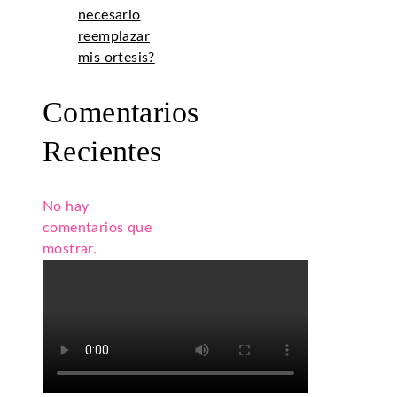
necesario
reemplazar
mis ortesis?
Comentarios
Recientes
No hay
comentarios que
mostrar.