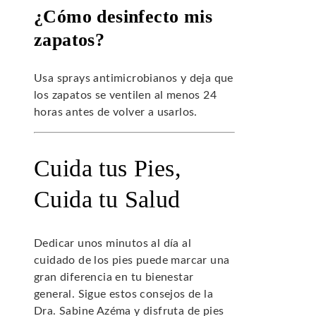
¿Cómo desinfecto mis
zapatos?
Usa sprays antimicrobianos y deja que
los zapatos se ventilen al menos 24
horas antes de volver a usarlos.
Cuida tus Pies,
Cuida tu Salud
Dedicar unos minutos al día al
cuidado de los pies puede marcar una
gran diferencia en tu bienestar
general. Sigue estos consejos de la
Dra. Sabine Azéma y disfruta de pies