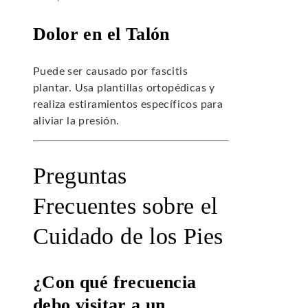
Dolor en el Talón
Puede ser causado por fascitis
plantar. Usa plantillas ortopédicas y
realiza estiramientos específicos para
aliviar la presión.
Preguntas
Frecuentes sobre el
Cuidado de los Pies
¿Con qué frecuencia
debo visitar a un