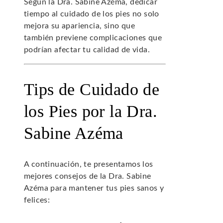
Según la Dra. Sabine Azéma, dedicar
tiempo al cuidado de los pies no solo
mejora su apariencia, sino que
también previene complicaciones que
podrían afectar tu calidad de vida.
Tips de Cuidado de
los Pies por la Dra.
Sabine Azéma
A continuación, te presentamos los
mejores consejos de la Dra. Sabine
Azéma para mantener tus pies sanos y
felices: