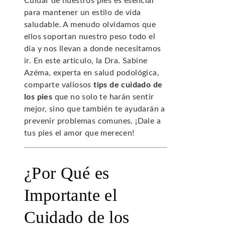
Cuidar de nuestros pies es esencial
para mantener un estilo de vida
saludable. A menudo olvidamos que
ellos soportan nuestro peso todo el
día y nos llevan a donde necesitamos
ir. En este artículo, la Dra. Sabine
Azéma, experta en salud podológica,
comparte valiosos
tips de cuidado de
los pies
que no solo te harán sentir
mejor, sino que también te ayudarán a
prevenir problemas comunes. ¡Dale a
tus pies el amor que merecen!
¿Por Qué es
Importante el
Cuidado de los