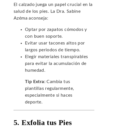
El calzado juega un papel crucial en la
salud de los pies. La Dra. Sabine
Azéma aconseja:
Optar por zapatos cómodos y
con buen soporte.
Evitar usar tacones altos por
largos periodos de tiempo.
Elegir materiales transpirables
para evitar la acumulación de
humedad.
Tip Extra:
Cambia tus
plantillas regularmente,
especialmente si haces
deporte.
5. Exfolia tus Pies