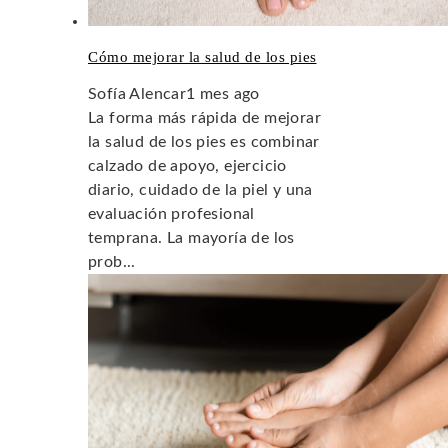
Cómo mejorar la salud de los pies
Sofía Alencar
1 mes ago
La forma más rápida de mejorar
la salud de los pies es combinar
calzado de apoyo, ejercicio
diario, cuidado de la piel y una
evaluación profesional
temprana. La mayoría de los
prob...