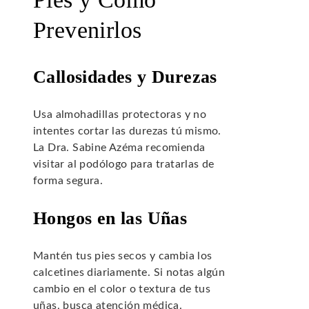
Prevenirlos
Callosidades y Durezas
Usa almohadillas protectoras y no
intentes cortar las durezas tú mismo.
La Dra. Sabine Azéma recomienda
visitar al podólogo para tratarlas de
forma segura.
Hongos en las Uñas
Mantén tus pies secos y cambia los
calcetines diariamente. Si notas algún
cambio en el color o textura de tus
uñas, busca atención médica.