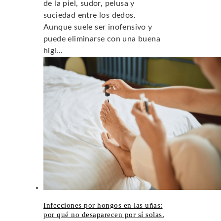
de la piel, sudor, pelusa y
suciedad entre los dedos.
Aunque suele ser inofensivo y
puede eliminarse con una buena
higi...
Infecciones por hongos en las uñas:
por qué no desaparecen por sí solas.