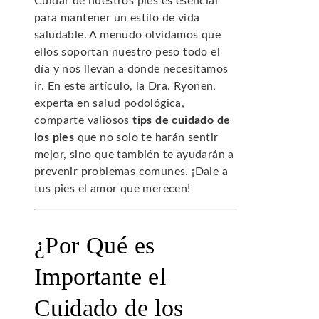
Cuidar de nuestros pies es esencial
para mantener un estilo de vida
saludable. A menudo olvidamos que
ellos soportan nuestro peso todo el
día y nos llevan a donde necesitamos
ir. En este artículo, la Dra. Ryonen,
experta en salud podológica,
comparte valiosos
tips de cuidado de
los pies
que no solo te harán sentir
mejor, sino que también te ayudarán a
prevenir problemas comunes. ¡Dale a
tus pies el amor que merecen!
¿Por Qué es
Importante el
Cuidado de los