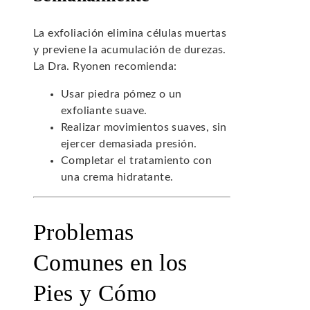
La exfoliación elimina células muertas
y previene la acumulación de durezas.
La Dra. Ryonen recomienda:
Usar piedra pómez o un
exfoliante suave.
Realizar movimientos suaves, sin
ejercer demasiada presión.
Completar el tratamiento con
una crema hidratante.
Problemas
Comunes en los
Pies y Cómo