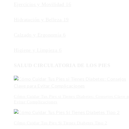
Ejercicios y Movilidad
16
Hidratación y Belleza
19
Calzado y Ergonomía
6
Higiene y Limpieza
6
SALUD CIRCULATORIA DE LOS PIES
Cómo Cuidar Tus Pies si Tienes Diabetes: Consejos Clave p
Evitar Complicaciones
Cómo Cuidar Tus Pies Si Tienes Diabetes Tipo 2