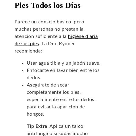
Pies Todos los Días
Parece un consejo básico, pero
muchas personas no prestan la
atención suficiente a la
higiene diaria
de sus pies
. La Dra. Ryonen
recomienda:
Usar agua tibia y un jabón suave.
Enfocarte en lavar bien entre los
dedos.
Asegúrate de secar
completamente los pies,
especialmente entre los dedos,
para evitar la aparición de
hongos.
Tip Extra:
Aplica un talco
antifúngico si sudas mucho