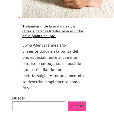
Tratamiento de la metatarsalgia |
Ortesis personalizadas para el dolor
en la planta del pie.
Sofía Alencar
1 mes ago
Si siente dolor en la punta del
pie, especialmente al caminar,
pararse o empujarse, es posible
que esté lidiando con
metatarsalgia. Aunque a menudo
se describe simplemente como
"do...
Buscar
Buscar