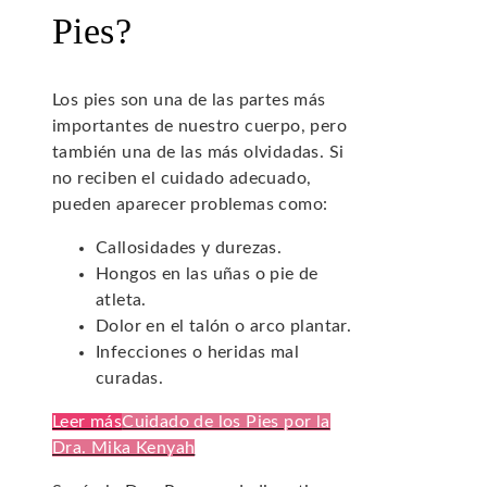
Pies?
Los pies son una de las partes más
importantes de nuestro cuerpo, pero
también una de las más olvidadas. Si
no reciben el cuidado adecuado,
pueden aparecer problemas como:
Callosidades y durezas.
Hongos en las uñas o pie de
atleta.
Dolor en el talón o arco plantar.
Infecciones o heridas mal
curadas.
Leer más
Cuidado de los Pies por la
Dra. Mika Kenyah