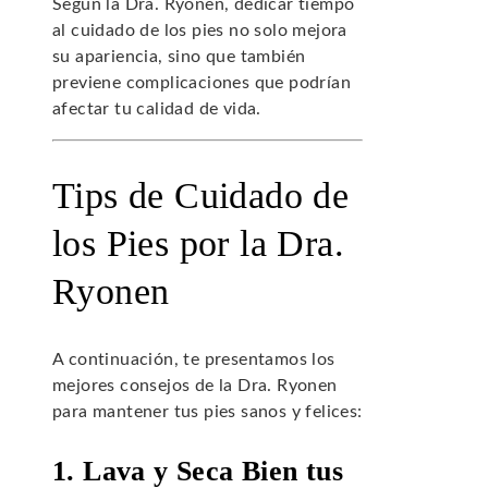
Según la Dra. Ryonen, dedicar tiempo
al cuidado de los pies no solo mejora
su apariencia, sino que también
previene complicaciones que podrían
afectar tu calidad de vida.
Tips de Cuidado de
los Pies por la Dra.
Ryonen
A continuación, te presentamos los
mejores consejos de la Dra. Ryonen
para mantener tus pies sanos y felices:
1. Lava y Seca Bien tus