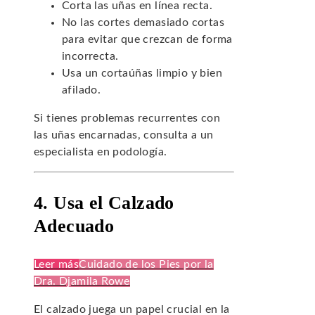
Corta las uñas en línea recta.
No las cortes demasiado cortas
para evitar que crezcan de forma
incorrecta.
Usa un cortaúñas limpio y bien
afilado.
Si tienes problemas recurrentes con
las uñas encarnadas, consulta a un
especialista en podología.
4. Usa el Calzado
Adecuado
Leer más
Cuidado de los Pies por la
Dra. Djamila Rowe
El calzado juega un papel crucial en la