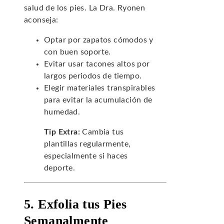
salud de los pies. La Dra. Ryonen
aconseja:
Optar por zapatos cómodos y
con buen soporte.
Evitar usar tacones altos por
largos periodos de tiempo.
Elegir materiales transpirables
para evitar la acumulación de
humedad.
Tip Extra:
Cambia tus
plantillas regularmente,
especialmente si haces
deporte.
5. Exfolia tus Pies
Semanalmente