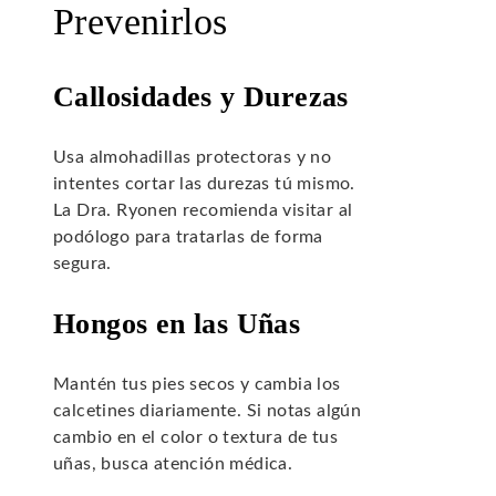
Prevenirlos
Callosidades y Durezas
Usa almohadillas protectoras y no
intentes cortar las durezas tú mismo.
La Dra. Ryonen recomienda visitar al
podólogo para tratarlas de forma
segura.
Hongos en las Uñas
Mantén tus pies secos y cambia los
calcetines diariamente. Si notas algún
cambio en el color o textura de tus
uñas, busca atención médica.