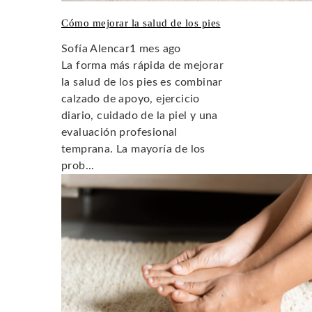
Cómo mejorar la salud de los pies
Sofía Alencar
1 mes ago
La forma más rápida de mejorar
la salud de los pies es combinar
calzado de apoyo, ejercicio
diario, cuidado de la piel y una
evaluación profesional
temprana. La mayoría de los
prob...