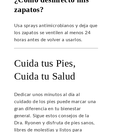
zapatos?
Usa sprays antimicrobianos y deja que
los zapatos se ventilen al menos 24
horas antes de volver a usarlos.
Cuida tus Pies,
Cuida tu Salud
Dedicar unos minutos al día al
cuidado de los pies puede marcar una
gran diferencia en tu bienestar
general. Sigue estos consejos de la
Dra. Ryonen y disfruta de pies sanos,
libres de molestias y listos para