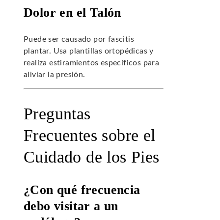
Dolor en el Talón
Puede ser causado por fascitis
plantar. Usa plantillas ortopédicas y
realiza estiramientos específicos para
aliviar la presión.
Preguntas
Frecuentes sobre el
Cuidado de los Pies
¿Con qué frecuencia
debo visitar a un