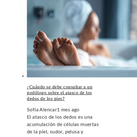
¿Cuándo se debe consultar a un
podólogo sobre el atasco de los
dedos de los pies?
Sofía Alencar
1 mes ago
El atasco de los dedos es una
acumulación de células muertas
de la piel, sudor, pelusa y