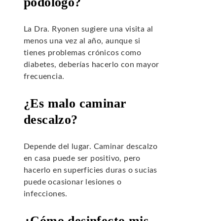
podólogo?
La Dra. Ryonen sugiere una visita al
menos una vez al año, aunque si
tienes problemas crónicos como
diabetes, deberías hacerlo con mayor
frecuencia.
¿Es malo caminar
descalzo?
Depende del lugar. Caminar descalzo
en casa puede ser positivo, pero
hacerlo en superficies duras o sucias
puede ocasionar lesiones o
infecciones.
¿Cómo desinfecto mis