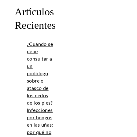
Artículos
Recientes
¿Cuándo se
debe
consultar a
un
podólogo
sobre el
atasco de
los dedos
de los pies?
Infecciones
por hongos
en las uñas:
por qué no