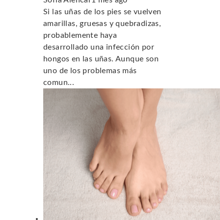
Sofía Alencar
1 mes ago
Si las uñas de los pies se vuelven
amarillas, gruesas y quebradizas,
probablemente haya
desarrollado una infección por
hongos en las uñas. Aunque son
uno de los problemas más
comun...