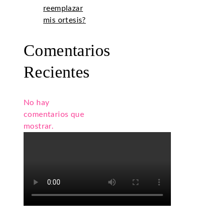
reemplazar
mis ortesis?
Comentarios
Recientes
No hay
comentarios que
mostrar.