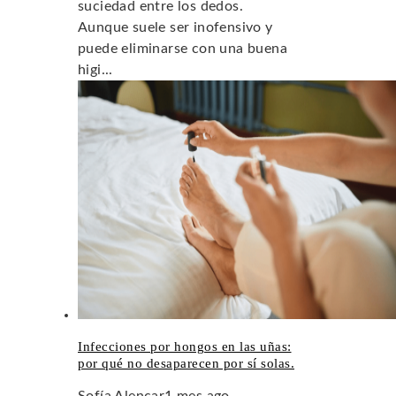
suciedad entre los dedos.
Aunque suele ser inofensivo y
puede eliminarse con una buena
higi...
Infecciones por hongos en las uñas:
por qué no desaparecen por sí solas.