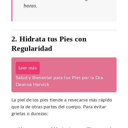
horas.
2. Hidrata tus Pies con
Regularidad
Leer más
Salud y Bienestar para tus Pies por la Dra.
Deanna Harvick
La piel de los pies tiende a resecarse más rápido
que la de otras partes del cuerpo. Para evitar
grietas o durezas: