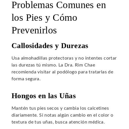
Problemas Comunes en
los Pies y Cómo
Prevenirlos
Callosidades y Durezas
Usa almohadillas protectoras y no intentes cortar
las durezas tú mismo. La Dra. Rim Chae
recomienda visitar al podólogo para tratarlas de
forma segura.
Hongos en las Uñas
Mantén tus pies secos y cambia los calcetines
diariamente. Si notas algún cambio en el color o
textura de tus uñas, busca atención médica.