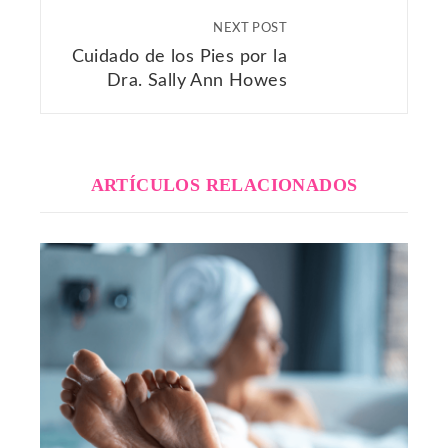
NEXT POST
Cuidado de los Pies por la
Dra. Sally Ann Howes
ARTÍCULOS RELACIONADOS