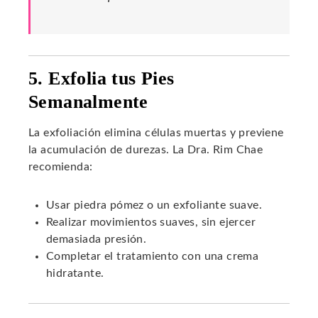
5. Exfolia tus Pies
Semanalmente
La exfoliación elimina células muertas y previene
la acumulación de durezas. La Dra. Rim Chae
recomienda:
Usar piedra pómez o un exfoliante suave.
Realizar movimientos suaves, sin ejercer
demasiada presión.
Completar el tratamiento con una crema
hidratante.