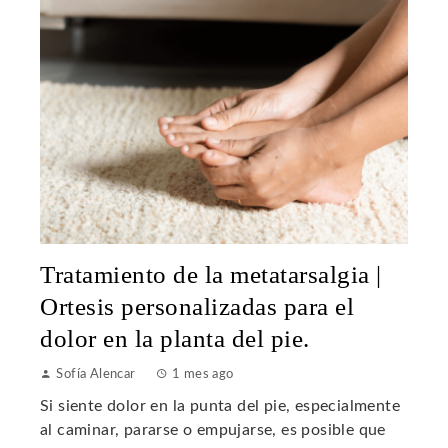
Tratamiento de la metatarsalgia |
Ortesis personalizadas para el
dolor en la planta del pie.
Sofía Alencar
1 mes ago
Si siente dolor en la punta del pie, especialmente
al caminar, pararse o empujarse, es posible que