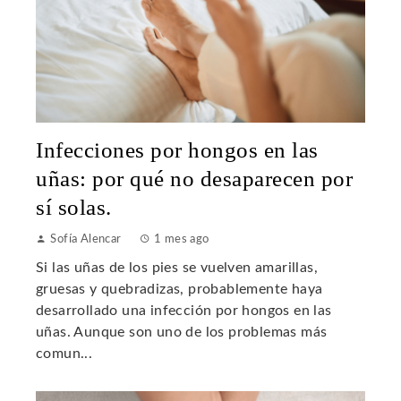
Infecciones por hongos en las
uñas: por qué no desaparecen por
sí solas.
Sofía Alencar
1 mes ago
Si las uñas de los pies se vuelven amarillas,
gruesas y quebradizas, probablemente haya
desarrollado una infección por hongos en las
uñas. Aunque son uno de los problemas más
comun...