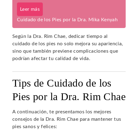
Leer más
Cuidado de los Pies por la Dra. Mika Kenyah
Según la Dra. Rim Chae, dedicar tiempo al
cuidado de los pies no solo mejora su apariencia,
sino que también previene complicaciones que
podrían afectar tu calidad de vida.
Tips de Cuidado de los
Pies por la Dra. Rim Chae
A continuación, te presentamos los mejores
consejos de la Dra. Rim Chae para mantener tus
pies sanos y felices: