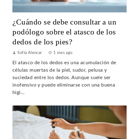
¿Cuándo se debe consultar a un
podólogo sobre el atasco de los
dedos de los pies?
Sofía Alencar
1 mes ago
El atasco de los dedos es una acumulación de
células muertas de la piel, sudor, pelusa y
suciedad entre los dedos. Aunque suele ser
inofensivo y puede eliminarse con una buena
higi...