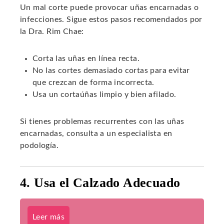
Un mal corte puede provocar uñas encarnadas o
infecciones. Sigue estos pasos recomendados por
la Dra. Rim Chae:
Corta las uñas en línea recta.
No las cortes demasiado cortas para evitar
que crezcan de forma incorrecta.
Usa un cortaúñas limpio y bien afilado.
Si tienes problemas recurrentes con las uñas
encarnadas, consulta a un especialista en
podología.
4. Usa el Calzado Adecuado
Leer más