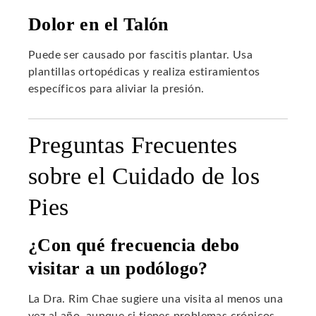
Dolor en el Talón
Puede ser causado por fascitis plantar. Usa
plantillas ortopédicas y realiza estiramientos
específicos para aliviar la presión.
Preguntas Frecuentes
sobre el Cuidado de los
Pies
¿Con qué frecuencia debo
visitar a un podólogo?
La Dra. Rim Chae sugiere una visita al menos una