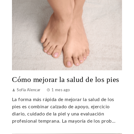
Cómo mejorar la salud de los pies
Sofía Alencar
1 mes ago
La forma más rápida de mejorar la salud de los
pies es combinar calzado de apoyo, ejercicio
diario, cuidado de la piel y una evaluación
profesional temprana. La mayoría de los prob...