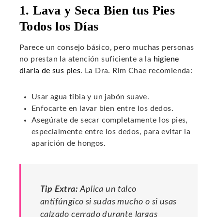
1. Lava y Seca Bien tus Pies
Todos los Días
Parece un consejo básico, pero muchas personas
no prestan la atención suficiente a la
higiene
diaria de sus pies
. La Dra. Rim Chae recomienda:
Usar agua tibia y un jabón suave.
Enfocarte en lavar bien entre los dedos.
Asegúrate de secar completamente los pies,
especialmente entre los dedos, para evitar la
aparición de hongos.
Tip Extra:
Aplica un talco
antifúngico si sudas mucho o si usas
calzado cerrado durante largas