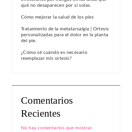
qué no desaparecen por sí solas.
Cómo mejorar la salud de los pies
Tratamiento de la metatarsalgia | Ortesis
personalizadas para el dolor en la planta
del pie.
¿Cómo sé cuándo es necesario
reemplazar mis ortesis?
Comentarios
Recientes
No hay comentarios que mostrar.