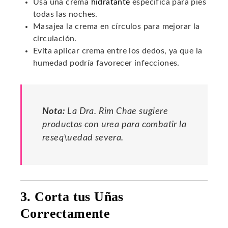
Usa una crema
hidratante
específica para pies
todas las noches.
Masajea la crema en círculos para mejorar la
circulación.
Evita aplicar crema entre los dedos, ya que la
humedad podría favorecer infecciones.
Nota:
La Dra. Rim Chae sugiere
productos con urea para combatir la
reseq\uedad severa.
3. Corta tus Uñas
Correctamente