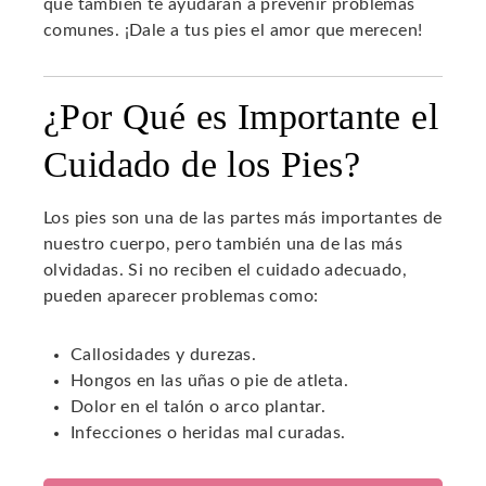
que también te ayudarán a prevenir problemas
comunes. ¡Dale a tus pies el amor que merecen!
¿Por Qué es Importante el
Cuidado de los Pies?
Los pies son una de las partes más importantes de
nuestro cuerpo, pero también una de las más
olvidadas. Si no reciben el cuidado adecuado,
pueden aparecer problemas como:
Callosidades y durezas.
Hongos en las uñas o pie de atleta.
Dolor en el talón o arco plantar.
Infecciones o heridas mal curadas.