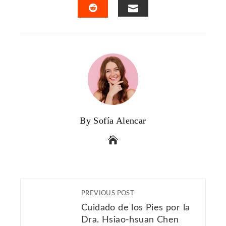
EMAIL
STUMBLEUPON
By Sofía Alencar
PREVIOUS POST
Cuidado de los Pies por la
Dra. Hsiao-hsuan Chen