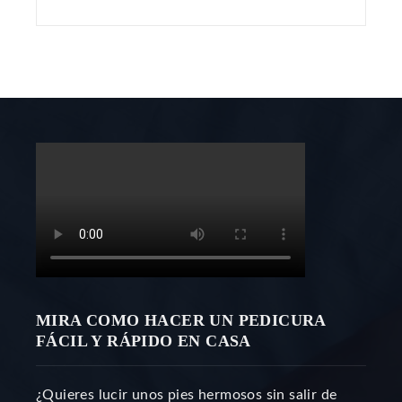
MIRA COMO HACER UN PEDICURA
FÁCIL Y RÁPIDO EN CASA
¿Quieres lucir unos pies hermosos sin salir de