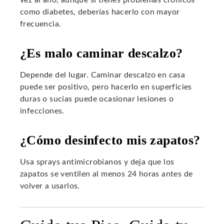
vez al año, aunque si tienes problemas crónicos
como diabetes, deberías hacerlo con mayor
frecuencia.
¿Es malo caminar descalzo?
Depende del lugar. Caminar descalzo en casa
puede ser positivo, pero hacerlo en superficies
duras o sucias puede ocasionar lesiones o
infecciones.
¿Cómo desinfecto mis zapatos?
Usa sprays antimicrobianos y deja que los
zapatos se ventilen al menos 24 horas antes de
volver a usarlos.