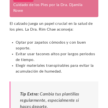
Cuidado de los Pies por la Dra. Djamila
Rowe
El calzado juega un papel crucial en la salud de
los pies. La Dra. Rim Chae aconseja:
Optar por zapatos cómodos y con buen
soporte.
Evitar usar tacones altos por largos periodos
de tiempo.
Elegir materiales transpirables para evitar la
acumulación de humedad.
Tip Extra:
Cambia tus plantillas
regularmente, especialmente si
haces deporte.