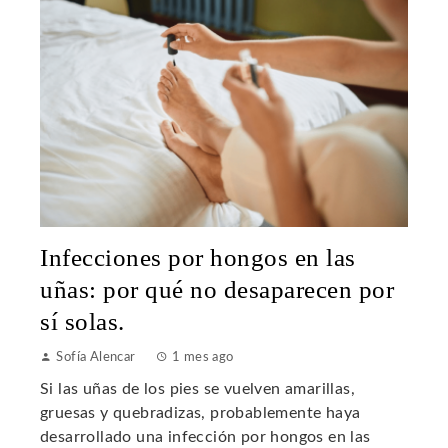
Infecciones por hongos en las
uñas: por qué no desaparecen por
sí solas.
Sofía Alencar
1 mes ago
Si las uñas de los pies se vuelven amarillas,
gruesas y quebradizas, probablemente haya
desarrollado una infección por hongos en las