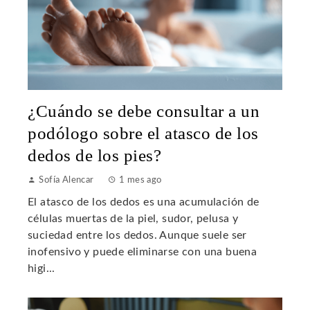
¿Cuándo se debe consultar a un
podólogo sobre el atasco de los
dedos de los pies?
Sofía Alencar
1 mes ago
El atasco de los dedos es una acumulación de
células muertas de la piel, sudor, pelusa y
suciedad entre los dedos. Aunque suele ser
inofensivo y puede eliminarse con una buena
higi...