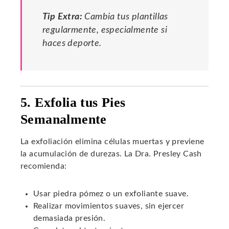
Tip Extra:
Cambia tus plantillas
regularmente, especialmente si
haces deporte.
5. Exfolia tus Pies
Semanalmente
La exfoliación elimina células muertas y previene
la acumulación de durezas. La Dra. Presley Cash
recomienda:
Usar piedra pómez o un exfoliante suave.
Realizar movimientos suaves, sin ejercer
demasiada presión.