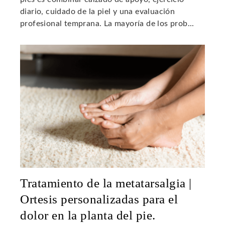
diario, cuidado de la piel y una evaluación
profesional temprana. La mayoría de los prob...
Tratamiento de la metatarsalgia |
Ortesis personalizadas para el
dolor en la planta del pie.