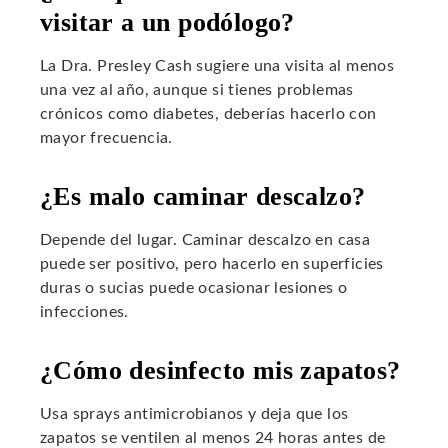
visitar a un podólogo?
La Dra. Presley Cash sugiere una visita al menos
una vez al año, aunque si tienes problemas
crónicos como diabetes, deberías hacerlo con
mayor frecuencia.
¿Es malo caminar descalzo?
Depende del lugar. Caminar descalzo en casa
puede ser positivo, pero hacerlo en superficies
duras o sucias puede ocasionar lesiones o
infecciones.
¿Cómo desinfecto mis zapatos?
Usa sprays antimicrobianos y deja que los
zapatos se ventilen al menos 24 horas antes de