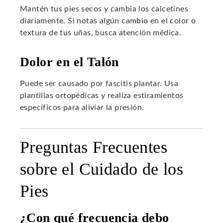
Mantén tus pies secos y cambia los calcetines
diariamente. Si notas algún cambio en el color o
textura de tus uñas, busca atención médica.
Dolor en el Talón
Puede ser causado por fascitis plantar. Usa
plantillas ortopédicas y realiza estiramientos
específicos para aliviar la presión.
Preguntas Frecuentes
sobre el Cuidado de los
Pies
¿Con qué frecuencia debo