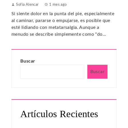
Sofía Alencar
1 mes ago
Si siente dolor en la punta del pie, especialmente
al caminar, pararse o empujarse, es posible que
esté lidiando con metatarsalgia. Aunque a
menudo se describe simplemente como "do...
Buscar
Buscar
Artículos Recientes