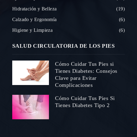
Hidratación y Belleza
19
Calzado y Ergonomía
6
Higiene y Limpieza
6
SALUD CIRCULATORIA DE LOS PIES
Cómo Cuidar Tus Pies si
Tienes Diabetes: Consejos
Clave para Evitar
Complicaciones
Cómo Cuidar Tus Pies Si
Tienes Diabetes Tipo 2