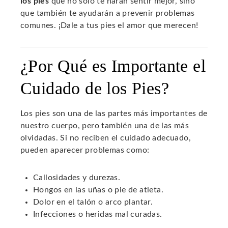
los pies
que no solo te harán sentir mejor, sino
que también te ayudarán a prevenir problemas
comunes. ¡Dale a tus pies el amor que merecen!
¿Por Qué es Importante el
Cuidado de los Pies?
Los pies son una de las partes más importantes de
nuestro cuerpo, pero también una de las más
olvidadas. Si no reciben el cuidado adecuado,
pueden aparecer problemas como:
Callosidades y durezas.
Hongos en las uñas o pie de atleta.
Dolor en el talón o arco plantar.
Infecciones o heridas mal curadas.