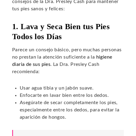
consejos de la Dra. Presley Cash para mantener
tus pies sanos y felices:
1. Lava y Seca Bien tus Pies
Todos los Días
Parece un consejo básico, pero muchas personas
no prestan la atención suficiente a la
higiene
diaria de sus pies
. La Dra. Presley Cash
recomienda:
Usar agua tibia y un jabón suave.
Enfocarte en lavar bien entre los dedos.
Asegúrate de secar completamente los pies,
especialmente entre los dedos, para evitar la
aparición de hongos.