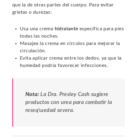
que la de otras partes del cuerpo. Para evitar
grietas o durezas:
Usa una crema
hidratante
específica para pies
todas las noches.
Masajea la crema en círculos para mejorar la
circulación.
Evita aplicar crema entre los dedos, ya que la
humedad podría favorecer infecciones.
Nota:
La Dra. Presley Cash sugiere
productos con urea para combatir la
reseq\uedad severa.