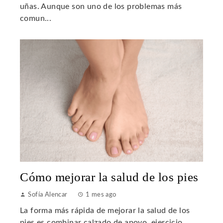
uñas. Aunque son uno de los problemas más
comun...
Cómo mejorar la salud de los pies
Sofía Alencar
1 mes ago
La forma más rápida de mejorar la salud de los
pies es combinar calzado de apoyo, ejercicio