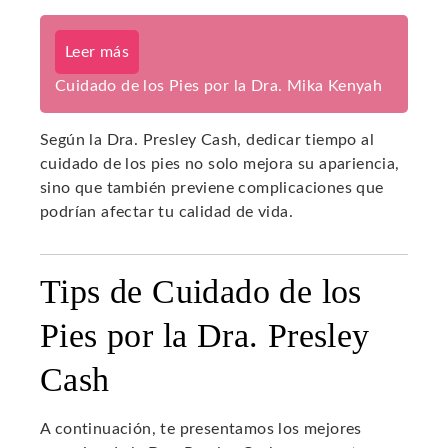
Leer más
Cuidado de los Pies por la Dra. Mika Kenyah
Según la Dra. Presley Cash, dedicar tiempo al
cuidado de los pies no solo mejora su apariencia,
sino que también previene complicaciones que
podrían afectar tu calidad de vida.
Tips de Cuidado de los
Pies por la Dra. Presley
Cash
A continuación, te presentamos los mejores