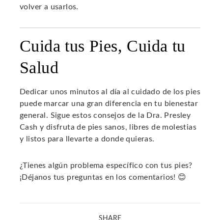
volver a usarlos.
Cuida tus Pies, Cuida tu
Salud
Dedicar unos minutos al día al cuidado de los pies
puede marcar una gran diferencia en tu bienestar
general. Sigue estos consejos de la Dra. Presley
Cash y disfruta de pies sanos, libres de molestias
y listos para llevarte a donde quieras.
¿Tienes algún problema específico con tus pies?
¡Déjanos tus preguntas en los comentarios! 😊
SHARE