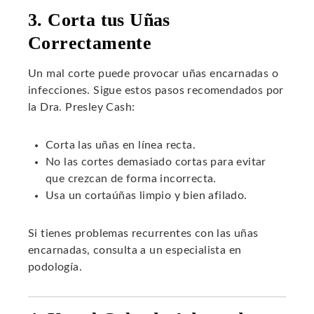
3. Corta tus Uñas
Correctamente
Un mal corte puede provocar uñas encarnadas o
infecciones. Sigue estos pasos recomendados por
la Dra. Presley Cash:
Corta las uñas en línea recta.
No las cortes demasiado cortas para evitar
que crezcan de forma incorrecta.
Usa un cortaúñas limpio y bien afilado.
Si tienes problemas recurrentes con las uñas
encarnadas, consulta a un especialista en
podología.