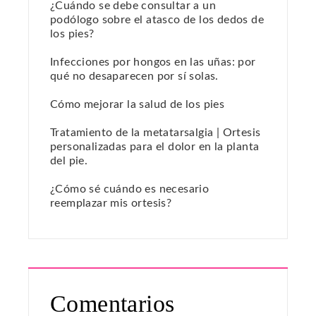
¿Cuándo se debe consultar a un
podólogo sobre el atasco de los dedos de
los pies?
Infecciones por hongos en las uñas: por
qué no desaparecen por sí solas.
Cómo mejorar la salud de los pies
Tratamiento de la metatarsalgia | Ortesis
personalizadas para el dolor en la planta
del pie.
¿Cómo sé cuándo es necesario
reemplazar mis ortesis?
Comentarios