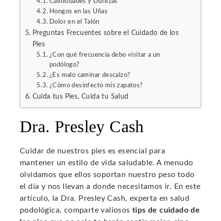
Callosidades y Durezas
Hongos en las Uñas
Dolor en el Talón
Preguntas Frecuentes sobre el Cuidado de los
Pies
¿Con qué frecuencia debo visitar a un
podólogo?
¿Es malo caminar descalzo?
¿Cómo desinfecto mis zapatos?
Cuida tus Pies, Cuida tu Salud
Dra. Presley Cash
Cuidar de nuestros pies es esencial para
mantener un estilo de vida saludable. A menudo
olvidamos que ellos soportan nuestro peso todo
el día y nos llevan a donde necesitamos ir. En este
artículo, la Dra. Presley Cash, experta en salud
podológica, comparte valiosos
tips de cuidado de