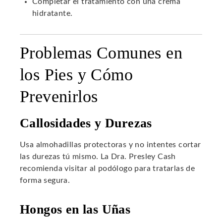
Completar el tratamiento con una crema
hidratante.
Problemas Comunes en
los Pies y Cómo
Prevenirlos
Callosidades y Durezas
Usa almohadillas protectoras y no intentes cortar
las durezas tú mismo. La Dra. Presley Cash
recomienda visitar al podólogo para tratarlas de
forma segura.
Hongos en las Uñas