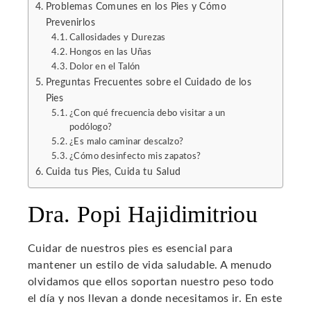
Problemas Comunes en los Pies y Cómo
Prevenirlos
l
Callosidades y Durezas
Hongos en las Uñas
Dolor en el Talón
Preguntas Frecuentes sobre el Cuidado de los
Pies
¿Con qué frecuencia debo visitar a un
podólogo?
¿Es malo caminar descalzo?
¿Cómo desinfecto mis zapatos?
Cuida tus Pies, Cuida tu Salud
Dra. Popi Hajidimitriou
Cuidar de nuestros pies es esencial para
mantener un estilo de vida saludable. A menudo
olvidamos que ellos soportan nuestro peso todo
el día y nos llevan a donde necesitamos ir. En este