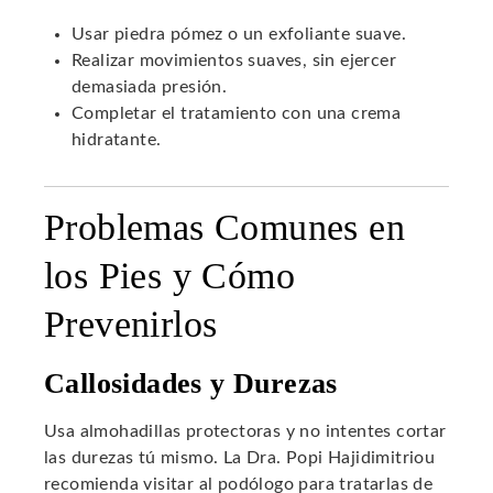
Usar piedra pómez o un exfoliante suave.
Realizar movimientos suaves, sin ejercer
demasiada presión.
Completar el tratamiento con una crema
hidratante.
Problemas Comunes en
los Pies y Cómo
Prevenirlos
Callosidades y Durezas
Usa almohadillas protectoras y no intentes cortar
las durezas tú mismo. La Dra. Popi Hajidimitriou
recomienda visitar al podólogo para tratarlas de