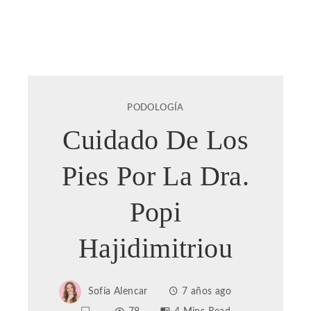
PODOLOGÍA
Cuidado De Los
Pies Por La Dra.
Popi
Hajidimitriou
Sofía Alencar
7 años ago