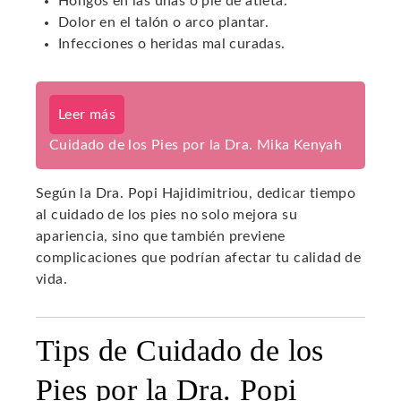
Hongos en las uñas o pie de atleta.
Dolor en el talón o arco plantar.
Infecciones o heridas mal curadas.
Leer más
Cuidado de los Pies por la Dra. Mika Kenyah
Según la Dra. Popi Hajidimitriou, dedicar tiempo
al cuidado de los pies no solo mejora su
apariencia, sino que también previene
complicaciones que podrían afectar tu calidad de
vida.
Tips de Cuidado de los
Pies por la Dra. Popi