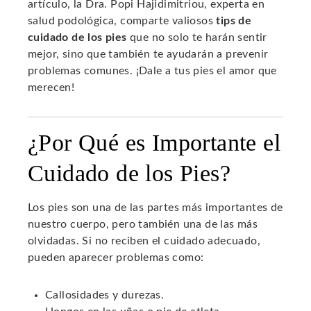
artículo, la Dra. Popi Hajidimitriou, experta en
salud podológica, comparte valiosos
tips de
cuidado de los pies
que no solo te harán sentir
mejor, sino que también te ayudarán a prevenir
problemas comunes. ¡Dale a tus pies el amor que
merecen!
¿Por Qué es Importante el
Cuidado de los Pies?
Los pies son una de las partes más importantes de
nuestro cuerpo, pero también una de las más
olvidadas. Si no reciben el cuidado adecuado,
pueden aparecer problemas como:
Callosidades y durezas.