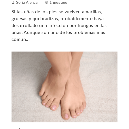
Sofía Alencar
1 mes ago
Si las uñas de los pies se vuelven amarillas,
gruesas y quebradizas, probablemente haya
desarrollado una infección por hongos en las
uñas. Aunque son uno de los problemas más
comun...