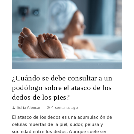
¿Cuándo se debe consultar a un
podólogo sobre el atasco de los
dedos de los pies?
Sofía Alencar
4 semanas ago
El atasco de los dedos es una acumulación de
células muertas de la piel, sudor, pelusa y
suciedad entre los dedos. Aunque suele ser