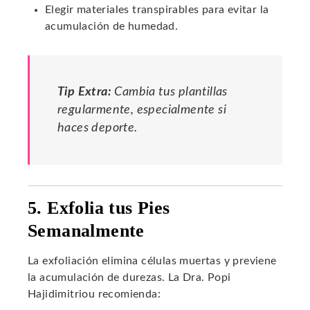
Elegir materiales transpirables para evitar la
acumulación de humedad.
Tip Extra:
Cambia tus plantillas
regularmente, especialmente si
haces deporte.
5. Exfolia tus Pies
Semanalmente
La exfoliación elimina células muertas y previene
la acumulación de durezas. La Dra. Popi
Hajidimitriou recomienda: