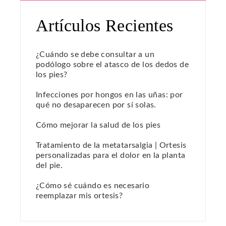
Artículos Recientes
¿Cuándo se debe consultar a un
podólogo sobre el atasco de los dedos de
los pies?
Infecciones por hongos en las uñas: por
qué no desaparecen por sí solas.
Cómo mejorar la salud de los pies
Tratamiento de la metatarsalgia | Ortesis
personalizadas para el dolor en la planta
del pie.
¿Cómo sé cuándo es necesario
reemplazar mis ortesis?