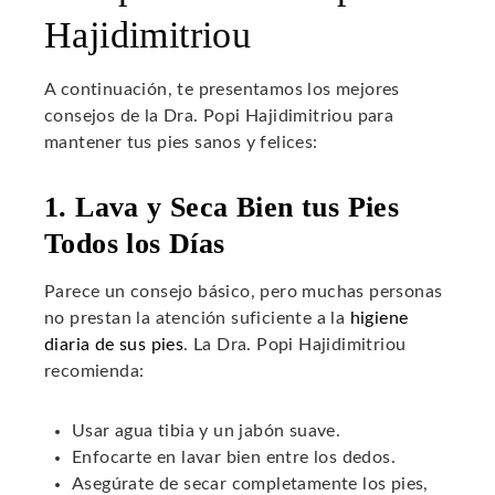
Hajidimitriou
A continuación, te presentamos los mejores
consejos de la Dra. Popi Hajidimitriou para
mantener tus pies sanos y felices:
1. Lava y Seca Bien tus Pies
Todos los Días
Parece un consejo básico, pero muchas personas
no prestan la atención suficiente a la
higiene
diaria de sus pies
. La Dra. Popi Hajidimitriou
recomienda:
Usar agua tibia y un jabón suave.
Enfocarte en lavar bien entre los dedos.
Asegúrate de secar completamente los pies,