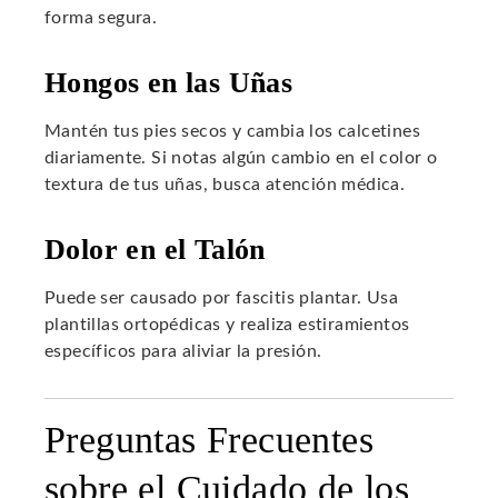
forma segura.
Hongos en las Uñas
Mantén tus pies secos y cambia los calcetines
diariamente. Si notas algún cambio en el color o
textura de tus uñas, busca atención médica.
Dolor en el Talón
Puede ser causado por fascitis plantar. Usa
plantillas ortopédicas y realiza estiramientos
específicos para aliviar la presión.
Preguntas Frecuentes
sobre el Cuidado de los