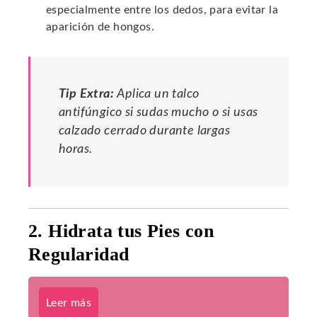
especialmente entre los dedos, para evitar la
aparición de hongos.
Tip Extra:
Aplica un talco
antifúngico si sudas mucho o si usas
calzado cerrado durante largas
horas.
2. Hidrata tus Pies con
Regularidad
Leer más