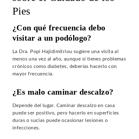
Pies
¿Con qué frecuencia debo
visitar a un podólogo?
La Dra. Popi Hajidimitriou sugiere una visita al
menos una vez al año, aunque si tienes problemas
crónicos como diabetes, deberías hacerlo con
mayor frecuencia.
¿Es malo caminar descalzo?
Depende del lugar. Caminar descalzo en casa
puede ser positivo, pero hacerlo en superficies
duras o sucias puede ocasionar lesiones o
infecciones.