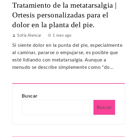
Tratamiento de la metatarsalgia |
Ortesis personalizadas para el
dolor en la planta del pie.
Sofía Alencar
1 mes ago
Si siente dolor en la punta del pie, especialmente
al caminar, pararse o empujarse, es posible que
esté lidiando con metatarsalgia. Aunque a
menudo se describe simplemente como "do...
Buscar
Buscar