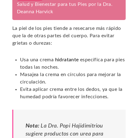
Salud y Bienestar para tus Pies por la Dra.
Deanna Harvick
La piel de los pies tiende a resecarse más rápido
que la de otras partes del cuerpo. Para evitar
grietas o durezas:
Usa una crema
hidratante
específica para pies
todas las noches.
Masajea la crema en círculos para mejorar la
circulación.
Evita aplicar crema entre los dedos, ya que la
humedad podría favorecer infecciones.
Nota:
La Dra. Popi Hajidimitriou
sugiere productos con urea para