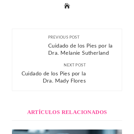
PREVIOUS POST
Cuidado de los Pies por la
Dra. Melanie Sutherland
NEXT POST
Cuidado de los Pies por la
Dra. Mady Flores
ARTÍCULOS RELACIONADOS