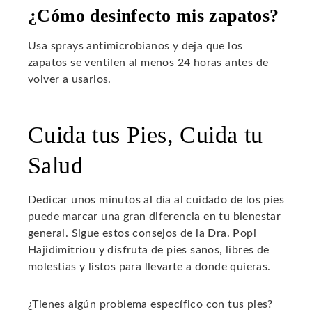
¿Cómo desinfecto mis zapatos?
Usa sprays antimicrobianos y deja que los
zapatos se ventilen al menos 24 horas antes de
volver a usarlos.
Cuida tus Pies, Cuida tu
Salud
Dedicar unos minutos al día al cuidado de los pies
puede marcar una gran diferencia en tu bienestar
general. Sigue estos consejos de la Dra. Popi
Hajidimitriou y disfruta de pies sanos, libres de
molestias y listos para llevarte a donde quieras.
¿Tienes algún problema específico con tus pies?