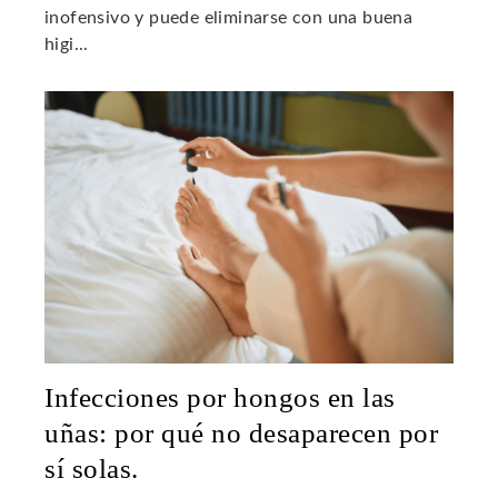
inofensivo y puede eliminarse con una buena
higi...
Infecciones por hongos en las
uñas: por qué no desaparecen por
sí solas.