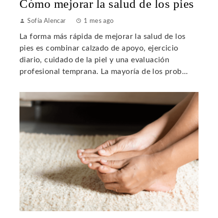
Cómo mejorar la salud de los pies
Sofía Alencar
1 mes ago
La forma más rápida de mejorar la salud de los
pies es combinar calzado de apoyo, ejercicio
diario, cuidado de la piel y una evaluación
profesional temprana. La mayoría de los prob...