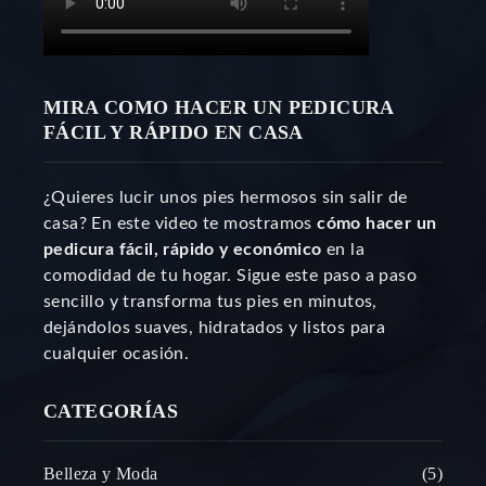
MIRA COMO HACER UN PEDICURA
FÁCIL Y RÁPIDO EN CASA
¿Quieres lucir unos pies hermosos sin salir de
casa? En este video te mostramos
cómo hacer un
pedicura fácil, rápido y económico
en la
comodidad de tu hogar. Sigue este paso a paso
sencillo y transforma tus pies en minutos,
dejándolos suaves, hidratados y listos para
cualquier ocasión.
CATEGORÍAS
Belleza y Moda
5