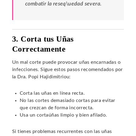
combatir la reseq\uedad severa.
3. Corta tus Uñas
Correctamente
Un mal corte puede provocar uñas encarnadas o
infecciones. Sigue estos pasos recomendados por
la Dra. Popi Hajidimitriou:
Corta las uñas en línea recta.
No las cortes demasiado cortas para evitar
que crezcan de forma incorrecta.
Usa un cortaúñas limpio y bien afilado.
Si tienes problemas recurrentes con las uñas