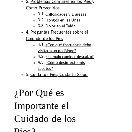
Problemas Comunes en los Pies y
Cómo Prevenirlos
Callosidades y Durezas
Hongos en las Uñas
Dolor en el Talón
Preguntas Frecuentes sobre el
Cuidado de los Pies
¿Con qué frecuencia debo
visitar a un podólogo?
¿Es malo caminar descalzo?
¿Cómo desinfecto mis
zapatos?
Cuida tus Pies, Cuida tu Salud
¿Por Qué es
Importante el
Cuidado de los
Pies?