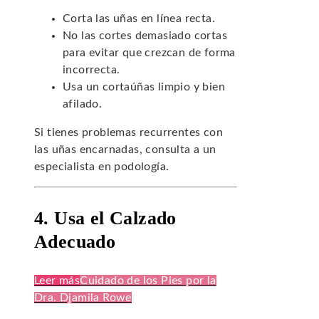
Corta las uñas en línea recta.
No las cortes demasiado cortas
para evitar que crezcan de forma
incorrecta.
Usa un cortaúñas limpio y bien
afilado.
Si tienes problemas recurrentes con
las uñas encarnadas, consulta a un
especialista en podología.
4. Usa el Calzado
Adecuado
Leer más
Cuidado de los Pies por la
Dra. Djamila Rowe