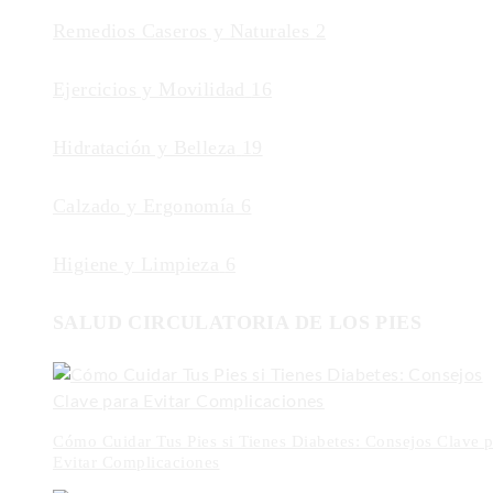
Remedios Caseros y Naturales
2
Ejercicios y Movilidad
16
Hidratación y Belleza
19
Calzado y Ergonomía
6
Higiene y Limpieza
6
SALUD CIRCULATORIA DE LOS PIES
Cómo Cuidar Tus Pies si Tienes Diabetes: Consejos Clave p
Evitar Complicaciones