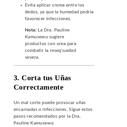
Evita aplicar crema entre los
dedos, ya que la humedad podría
favorecer infecciones.
Nota:
La Dra. Pauline
Kamusewu sugiere
productos con urea para
combatir la reseq\uedad
severa.
3. Corta tus Uñas
Correctamente
Un mal corte puede provocar uñas
encarnadas o infecciones. Sigue estos
pasos recomendados por la Dra.
Pauline Kamusewu: