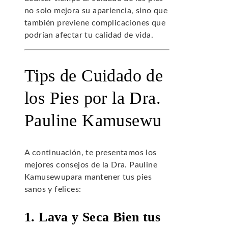
no solo mejora su apariencia, sino que
también previene complicaciones que
podrían afectar tu calidad de vida.
Tips de Cuidado de
los Pies por la Dra.
Pauline Kamusewu
A continuación, te presentamos los
mejores consejos de la Dra. Pauline
Kamusewupara mantener tus pies
sanos y felices:
1. Lava y Seca Bien tus