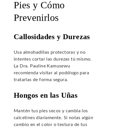
Pies y Cómo
Prevenirlos
Callosidades y Durezas
Usa almohadillas protectoras y no
intentes cortar las durezas tú mismo.
La Dra. Pauline Kamusewu
recomienda visitar al podólogo para
tratarlas de forma segura.
Hongos en las Uñas
Mantén tus pies secos y cambia los
calcetines diariamente. Si notas algún
cambio en el color o textura de tus