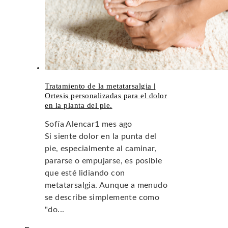
Tratamiento de la metatarsalgia |
Ortesis personalizadas para el dolor
en la planta del pie.
Sofía Alencar
1 mes ago
Si siente dolor en la punta del
pie, especialmente al caminar,
pararse o empujarse, es posible
que esté lidiando con
metatarsalgia. Aunque a menudo
se describe simplemente como
"do...