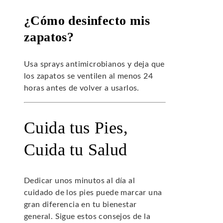
¿Cómo desinfecto mis
zapatos?
Usa sprays antimicrobianos y deja que
los zapatos se ventilen al menos 24
horas antes de volver a usarlos.
Cuida tus Pies,
Cuida tu Salud
Dedicar unos minutos al día al
cuidado de los pies puede marcar una
gran diferencia en tu bienestar
general. Sigue estos consejos de la