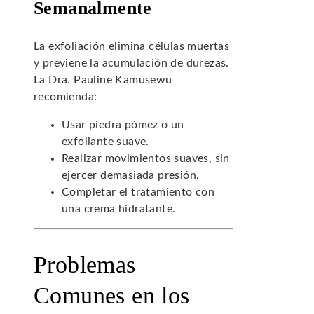
Semanalmente
La exfoliación elimina células muertas
y previene la acumulación de durezas.
La Dra. Pauline Kamusewu
recomienda:
Usar piedra pómez o un
exfoliante suave.
Realizar movimientos suaves, sin
ejercer demasiada presión.
Completar el tratamiento con
una crema hidratante.
Problemas
Comunes en los