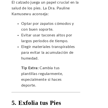
El calzado juega un papel crucial en la
salud de los pies. La Dra. Pauline
Kamusewu aconseja:
Optar por zapatos cómodos y
con buen soporte.
Evitar usar tacones altos por
largos periodos de tiempo.
Elegir materiales transpirables
para evitar la acumulación de
humedad.
Tip Extra:
Cambia tus
plantillas regularmente,
especialmente si haces
deporte.
5. Exfolia tus Pies