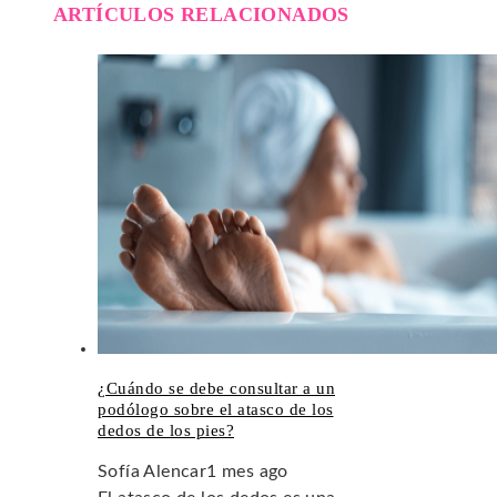
ARTÍCULOS RELACIONADOS
¿Cuándo se debe consultar a un
podólogo sobre el atasco de los
dedos de los pies?
Sofía Alencar
1 mes ago