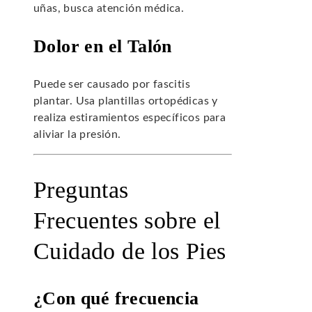
uñas, busca atención médica.
Dolor en el Talón
Puede ser causado por fascitis
plantar. Usa plantillas ortopédicas y
realiza estiramientos específicos para
aliviar la presión.
Preguntas
Frecuentes sobre el
Cuidado de los Pies
¿Con qué frecuencia