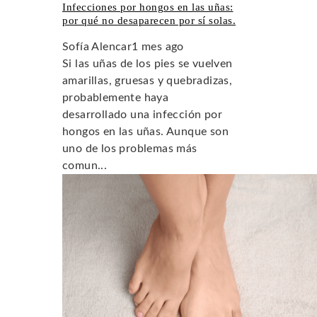
Infecciones por hongos en las uñas:
por qué no desaparecen por sí solas.
Sofía Alencar
1 mes ago
Si las uñas de los pies se vuelven
amarillas, gruesas y quebradizas,
probablemente haya
desarrollado una infección por
hongos en las uñas. Aunque son
uno de los problemas más
comun...