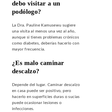
debo visitar a un
podólogo?
La Dra. Pauline Kamusewu sugiere
una visita al menos una vez al año,
aunque si tienes problemas crónicos
como diabetes, deberías hacerlo con
mayor frecuencia.
¿Es malo caminar
descalzo?
Depende del lugar. Caminar descalzo
en casa puede ser positivo, pero
hacerlo en superficies duras o sucias
puede ocasionar lesiones o
infecciones.