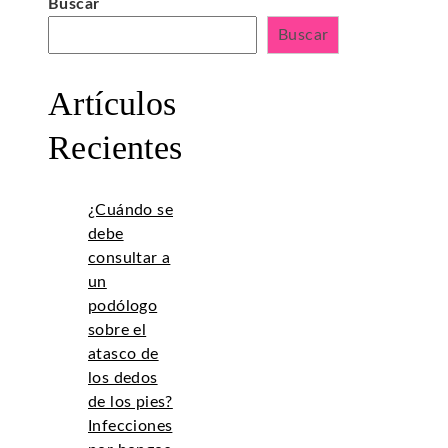
Buscar
Buscar
Artículos
Recientes
¿Cuándo se
debe
consultar a
un
podólogo
sobre el
atasco de
los dedos
de los pies?
Infecciones