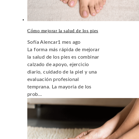
Cómo mejorar la salud de los pies
Sofía Alencar
1 mes ago
La forma más rápida de mejorar
la salud de los pies es combinar
calzado de apoyo, ejercicio
diario, cuidado de la piel y una
evaluación profesional
temprana. La mayoría de los
prob...