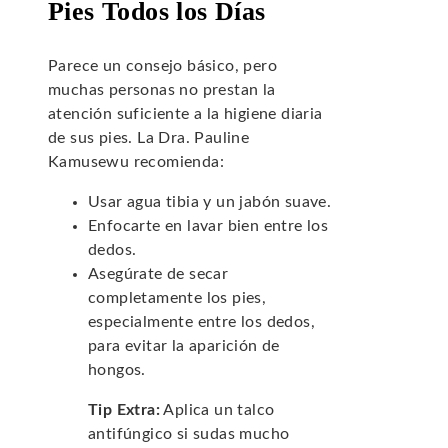
Pies Todos los Días
Parece un consejo básico, pero
muchas personas no prestan la
atención suficiente a la higiene diaria
de sus pies. La Dra. Pauline
Kamusewu recomienda:
Usar agua tibia y un jabón suave.
Enfocarte en lavar bien entre los
dedos.
Asegúrate de secar
completamente los pies,
especialmente entre los dedos,
para evitar la aparición de
hongos.
Tip Extra:
Aplica un talco
antifúngico si sudas mucho