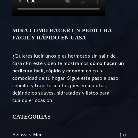
MIRA COMO HACER UN PEDICURA
FÁCIL Y RÁPIDO EN CASA
¿Quieres lucir unos pies hermosos sin salir de
casa? En este video te mostramos
cómo hacer un
pedicura fácil, rápido y económico
en la
comodidad de tu hogar. Sigue este paso a paso
sencillo y transforma tus pies en minutos,
dejándolos suaves, hidratados y listos para
cualquier ocasión.
CATEGORÍAS
Belleza y Moda
5