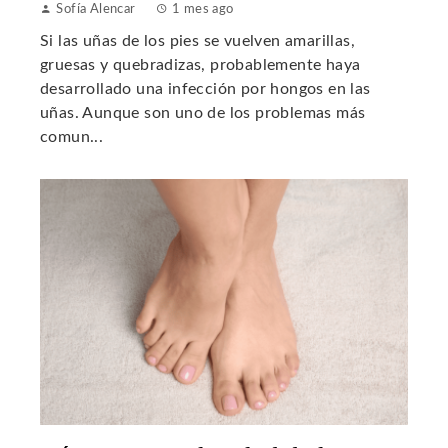
Sofía Alencar
1 mes ago
Si las uñas de los pies se vuelven amarillas,
gruesas y quebradizas, probablemente haya
desarrollado una infección por hongos en las
uñas. Aunque son uno de los problemas más
comun...