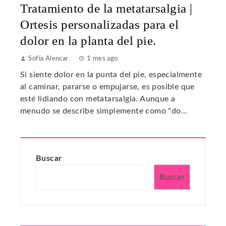
Tratamiento de la metatarsalgia |
Ortesis personalizadas para el
dolor en la planta del pie.
Sofía Alencar
1 mes ago
Si siente dolor en la punta del pie, especialmente
al caminar, pararse o empujarse, es posible que
esté lidiando con metatarsalgia. Aunque a
menudo se describe simplemente como "do...
Buscar
Buscar