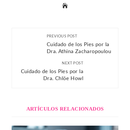
PREVIOUS POST
Cuidado de los Pies por la
Dra. Athina Zacharopoulou
NEXT POST
Cuidado de los Pies por la
Dra. Chlöe Howl
ARTÍCULOS RELACIONADOS