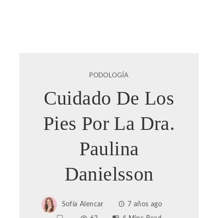
PODOLOGÍA
Cuidado De Los
Pies Por La Dra.
Paulina
Danielsson
Sofía Alencar
7 años ago