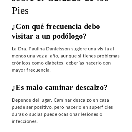
Pies
¿Con qué frecuencia debo
visitar a un podólogo?
La Dra. Paulina Danielsson sugiere una visita al
menos una vez al año, aunque si tienes problemas
crónicos como diabetes, deberías hacerlo con
mayor frecuencia.
¿Es malo caminar descalzo?
Depende del lugar. Caminar descalzo en casa
puede ser positivo, pero hacerlo en superficies
duras o sucias puede ocasionar lesiones o
infecciones.