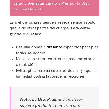
Salud y Bienestar para tus Pies por la Dra.
Deanna Harvick
La piel de los pies tiende a resecarse más rápido
que la de otras partes del cuerpo. Para evitar
grietas o durezas:
Usa una crema
hidratante
específica para pies
todas las noches.
Masajea la crema en círculos para mejorar la
circulación.
Evita aplicar crema entre los dedos, ya que la
humedad podría favorecer infecciones.
Nota:
La Dra. Paulina Danielsson
sugiere productos con urea para