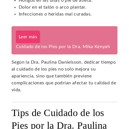
Hongos en las uñas o pie de atleta.
Dolor en el talón o arco plantar.
Infecciones o heridas mal curadas.
Leer más
Cuidado de los Pies por la Dra. Mika Kenyah
Según la Dra. Paulina Danielsson, dedicar tiempo
al cuidado de los pies no solo mejora su
apariencia, sino que también previene
complicaciones que podrían afectar tu calidad de
vida.
Tips de Cuidado de los
Pies por la Dra. Paulina