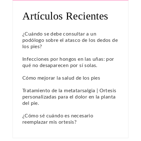
Artículos Recientes
¿Cuándo se debe consultar a un
podólogo sobre el atasco de los dedos de
los pies?
Infecciones por hongos en las uñas: por
qué no desaparecen por sí solas.
Cómo mejorar la salud de los pies
Tratamiento de la metatarsalgia | Ortesis
personalizadas para el dolor en la planta
del pie.
¿Cómo sé cuándo es necesario
reemplazar mis ortesis?