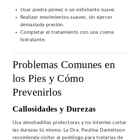
Usar piedra pómez o un exfoliante suave.
Realizar movimientos suaves, sin ejercer
demasiada presión.
Completar el tratamiento con una crema
hidratante.
Problemas Comunes en
los Pies y Cómo
Prevenirlos
Callosidades y Durezas
Usa almohadillas protectoras y no intentes cortar
las durezas tú mismo. La Dra. Paulina Danielsson
recomienda visitar al podólogo para tratarlas de