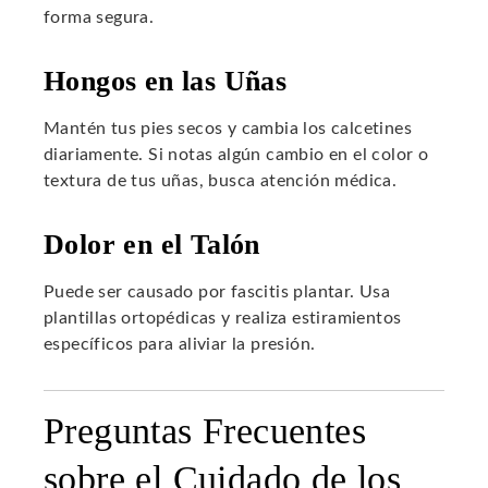
forma segura.
Hongos en las Uñas
Mantén tus pies secos y cambia los calcetines
diariamente. Si notas algún cambio en el color o
textura de tus uñas, busca atención médica.
Dolor en el Talón
Puede ser causado por fascitis plantar. Usa
plantillas ortopédicas y realiza estiramientos
específicos para aliviar la presión.
Preguntas Frecuentes
sobre el Cuidado de los