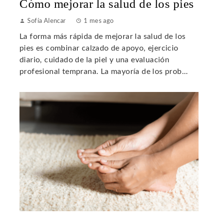
Cómo mejorar la salud de los pies
Sofía Alencar
1 mes ago
La forma más rápida de mejorar la salud de los
pies es combinar calzado de apoyo, ejercicio
diario, cuidado de la piel y una evaluación
profesional temprana. La mayoría de los prob...