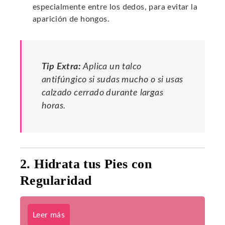
especialmente entre los dedos, para evitar la
aparición de hongos.
Tip Extra:
Aplica un talco
antifúngico si sudas mucho o si usas
calzado cerrado durante largas
horas.
2. Hidrata tus Pies con
Regularidad
Leer más