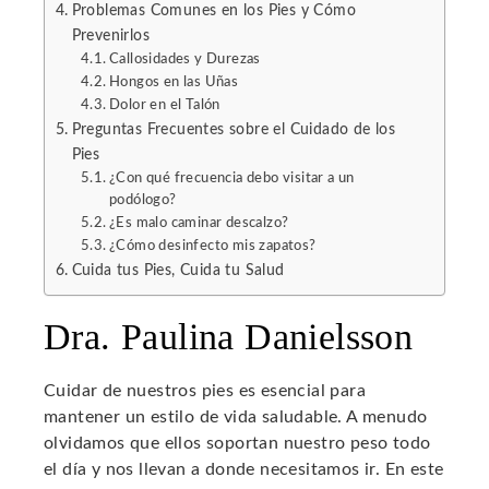
Problemas Comunes en los Pies y Cómo
Prevenirlos
l
Callosidades y Durezas
Hongos en las Uñas
Dolor en el Talón
Preguntas Frecuentes sobre el Cuidado de los
Pies
¿Con qué frecuencia debo visitar a un
podólogo?
¿Es malo caminar descalzo?
¿Cómo desinfecto mis zapatos?
Cuida tus Pies, Cuida tu Salud
Dra. Paulina Danielsson
Cuidar de nuestros pies es esencial para
mantener un estilo de vida saludable. A menudo
olvidamos que ellos soportan nuestro peso todo
el día y nos llevan a donde necesitamos ir. En este