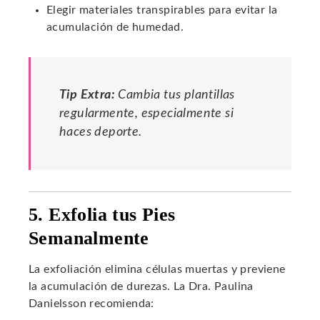
Elegir materiales transpirables para evitar la
acumulación de humedad.
Tip Extra:
Cambia tus plantillas
regularmente, especialmente si
haces deporte.
5. Exfolia tus Pies
Semanalmente
La exfoliación elimina células muertas y previene
la acumulación de durezas. La Dra. Paulina
Danielsson recomienda: