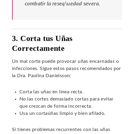
combatir la reseq\uedad severa.
3. Corta tus Uñas
Correctamente
Un mal corte puede provocar uñas encarnadas o
infecciones. Sigue estos pasos recomendados por
la Dra. Paulina Danielsson:
Corta las uñas en línea recta.
No las cortes demasiado cortas para evitar
que crezcan de forma incorrecta.
Usa un cortaúñas limpio y bien afilado.
Si tienes problemas recurrentes con las uñas