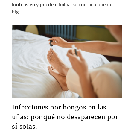
inofensivo y puede eliminarse con una buena
higi...
Infecciones por hongos en las
uñas: por qué no desaparecen por
sí solas.