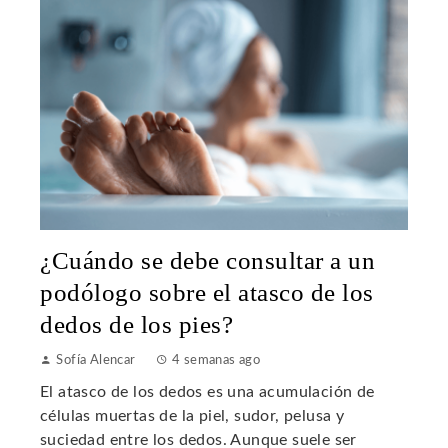
¿Cuándo se debe consultar a un
podólogo sobre el atasco de los
dedos de los pies?
Sofía Alencar
4 semanas ago
El atasco de los dedos es una acumulación de
células muertas de la piel, sudor, pelusa y
suciedad entre los dedos. Aunque suele ser