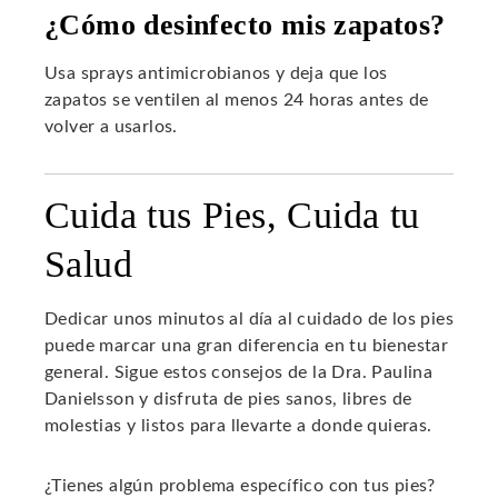
¿Cómo desinfecto mis zapatos?
Usa sprays antimicrobianos y deja que los
zapatos se ventilen al menos 24 horas antes de
volver a usarlos.
Cuida tus Pies, Cuida tu
Salud
Dedicar unos minutos al día al cuidado de los pies
puede marcar una gran diferencia en tu bienestar
general. Sigue estos consejos de la Dra. Paulina
Danielsson y disfruta de pies sanos, libres de
molestias y listos para llevarte a donde quieras.
¿Tienes algún problema específico con tus pies?