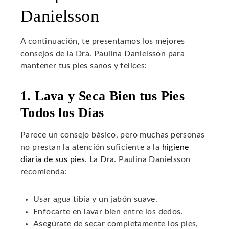
Danielsson
A continuación, te presentamos los mejores
consejos de la Dra. Paulina Danielsson para
mantener tus pies sanos y felices:
1. Lava y Seca Bien tus Pies
Todos los Días
Parece un consejo básico, pero muchas personas
no prestan la atención suficiente a la
higiene
diaria de sus pies
. La Dra. Paulina Danielsson
recomienda:
Usar agua tibia y un jabón suave.
Enfocarte en lavar bien entre los dedos.
Asegúrate de secar completamente los pies,