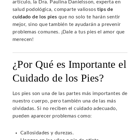
artículo, la Dra. Paulina Danielsson, experta en
salud podológica, comparte valiosos
tips de
cuidado de los pies
que no solo te harán sentir
mejor, sino que también te ayudarán a prevenir
problemas comunes. ¡Dale a tus pies el amor que
merecen!
¿Por Qué es Importante el
Cuidado de los Pies?
Los pies son una de las partes más importantes de
nuestro cuerpo, pero también una de las más
olvidadas. Si no reciben el cuidado adecuado,
pueden aparecer problemas como:
Callosidades y durezas.