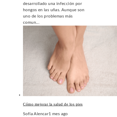
desarrollado una infección por
hongos en las uñas. Aunque son
uno de los problemas más
comun...
Cómo mejorar la salud de los pies
Sofía Alencar
1 mes ago