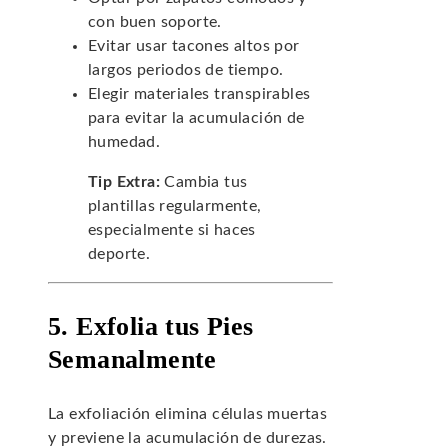
con buen soporte.
Evitar usar tacones altos por
largos periodos de tiempo.
Elegir materiales transpirables
para evitar la acumulación de
humedad.
Tip Extra:
Cambia tus
plantillas regularmente,
especialmente si haces
deporte.
5. Exfolia tus Pies
Semanalmente
La exfoliación elimina células muertas
y previene la acumulación de durezas.