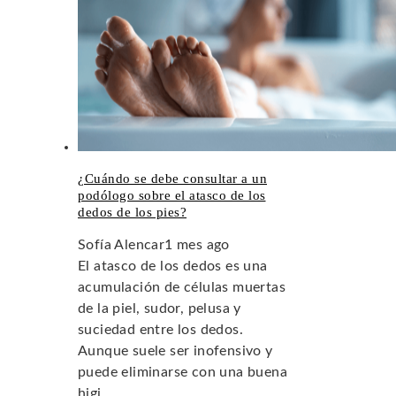
¿Cuándo se debe consultar a un
podólogo sobre el atasco de los
dedos de los pies?
Sofía Alencar
1 mes ago
El atasco de los dedos es una
acumulación de células muertas
de la piel, sudor, pelusa y
suciedad entre los dedos.
Aunque suele ser inofensivo y
puede eliminarse con una buena
higi...