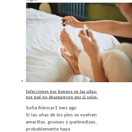
Infecciones por hongos en las uñas:
por qué no desaparecen por sí solas.
Sofía Alencar
1 mes ago
Si las uñas de los pies se vuelven
amarillas, gruesas y quebradizas,
probablemente haya