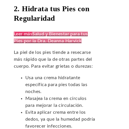
2. Hidrata tus Pies con
Regularidad
Leer más
Salud y Bienestar para tus
Pies por la Dra. Deanna Harvick
La piel de los pies tiende a resecarse
más rápido que la de otras partes del
cuerpo. Para evitar grietas o durezas:
Usa una crema hidratante
específica para pies todas las
noches.
Masajea la crema en círculos
para mejorar la circulación.
Evita aplicar crema entre los
dedos, ya que la humedad podría
favorecer infecciones.