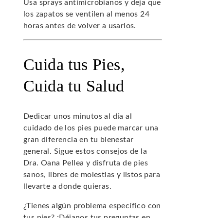
Usa sprays antimicrobianos y deja que
los zapatos se ventilen al menos 24
horas antes de volver a usarlos.
Cuida tus Pies,
Cuida tu Salud
Dedicar unos minutos al día al
cuidado de los pies puede marcar una
gran diferencia en tu bienestar
general. Sigue estos consejos de la
Dra. Oana Pellea y disfruta de pies
sanos, libres de molestias y listos para
llevarte a donde quieras.
¿Tienes algún problema específico con
tus pies? ¡Déjanos tus preguntas en