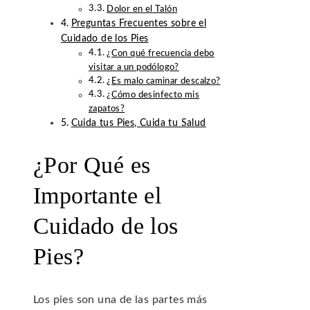
Dolor en el Talón
Preguntas Frecuentes sobre el
Cuidado de los Pies
¿Con qué frecuencia debo
visitar a un podólogo?
¿Es malo caminar descalzo?
¿Cómo desinfecto mis
zapatos?
Cuida tus Pies, Cuida tu Salud
¿Por Qué es
Importante el
Cuidado de los
Pies?
Los pies son una de las partes más