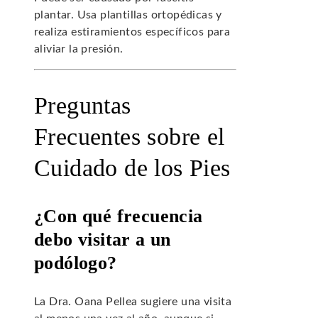
plantar. Usa plantillas ortopédicas y
realiza estiramientos específicos para
aliviar la presión.
Preguntas
Frecuentes sobre el
Cuidado de los Pies
¿Con qué frecuencia
debo visitar a un
podólogo?
La Dra. Oana Pellea sugiere una visita