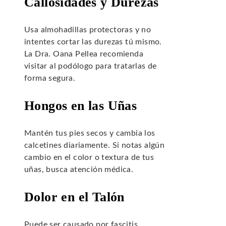
Callosidades y Durezas
Usa almohadillas protectoras y no
intentes cortar las durezas tú mismo.
La Dra. Oana Pellea recomienda
visitar al podólogo para tratarlas de
forma segura.
Hongos en las Uñas
Mantén tus pies secos y cambia los
calcetines diariamente. Si notas algún
cambio en el color o textura de tus
uñas, busca atención médica.
Dolor en el Talón
Puede ser causado por fascitis