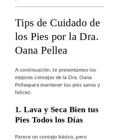
Tips de Cuidado de
los Pies por la Dra.
Oana Pellea
A continuación, te presentamos los
mejores consejos de la Dra. Oana
Pelleapara mantener tus pies sanos y
felices:
1. Lava y Seca Bien tus
Pies Todos los Días
Parece un consejo básico, pero