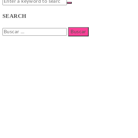
SEARCH
Buscar: