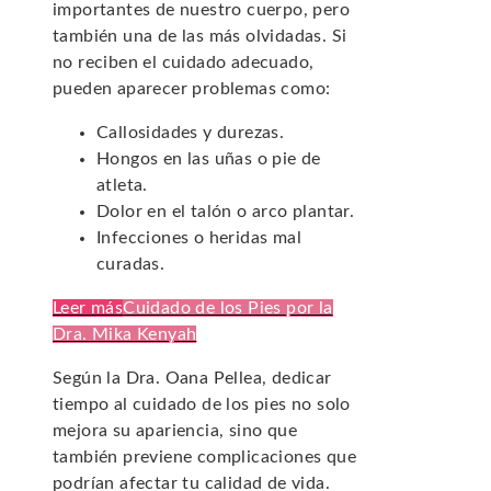
importantes de nuestro cuerpo, pero
también una de las más olvidadas. Si
no reciben el cuidado adecuado,
pueden aparecer problemas como:
Callosidades y durezas.
Hongos en las uñas o pie de
atleta.
Dolor en el talón o arco plantar.
Infecciones o heridas mal
curadas.
Leer más
Cuidado de los Pies por la
Dra. Mika Kenyah
Según la Dra. Oana Pellea, dedicar
tiempo al cuidado de los pies no solo
mejora su apariencia, sino que
también previene complicaciones que
podrían afectar tu calidad de vida.