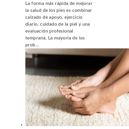
La forma más rápida de mejorar
la salud de los pies es combinar
calzado de apoyo, ejercicio
diario, cuidado de la piel y una
evaluación profesional
temprana. La mayoría de los
prob...