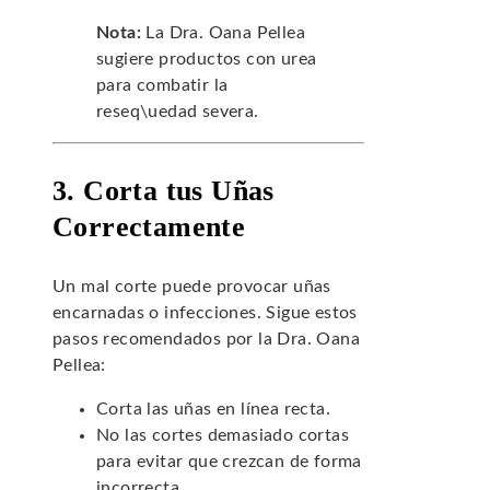
Nota:
La Dra. Oana Pellea
sugiere productos con urea
para combatir la
reseq\uedad severa.
3. Corta tus Uñas
Correctamente
Un mal corte puede provocar uñas
encarnadas o infecciones. Sigue estos
pasos recomendados por la Dra. Oana
Pellea:
Corta las uñas en línea recta.
No las cortes demasiado cortas
para evitar que crezcan de forma
incorrecta.