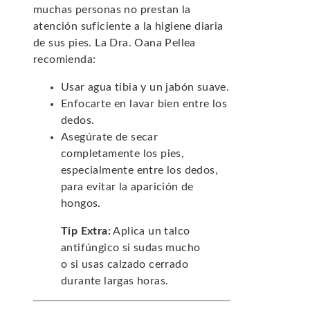
muchas personas no prestan la
atención suficiente a la higiene diaria
de sus pies. La Dra. Oana Pellea
recomienda:
Usar agua tibia y un jabón suave.
Enfocarte en lavar bien entre los
dedos.
Asegúrate de secar
completamente los pies,
especialmente entre los dedos,
para evitar la aparición de
hongos.
Tip Extra:
Aplica un talco
antifúngico si sudas mucho
o si usas calzado cerrado
durante largas horas.