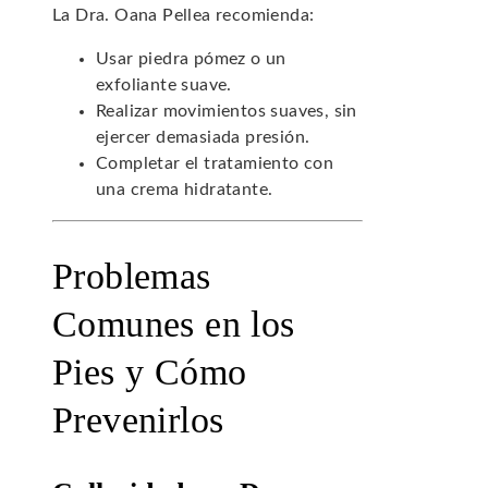
La Dra. Oana Pellea recomienda:
Usar piedra pómez o un
exfoliante suave.
Realizar movimientos suaves, sin
ejercer demasiada presión.
Completar el tratamiento con
una crema hidratante.
Problemas
Comunes en los
Pies y Cómo
Prevenirlos