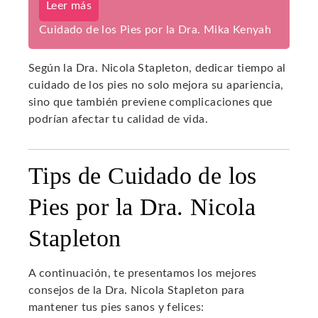
Leer más
Cuidado de los Pies por la Dra. Mika Kenyah
Según la Dra. Nicola Stapleton, dedicar tiempo al
cuidado de los pies no solo mejora su apariencia,
sino que también previene complicaciones que
podrían afectar tu calidad de vida.
Tips de Cuidado de los
Pies por la Dra. Nicola
Stapleton
A continuación, te presentamos los mejores
consejos de la Dra. Nicola Stapleton para
mantener tus pies sanos y felices: