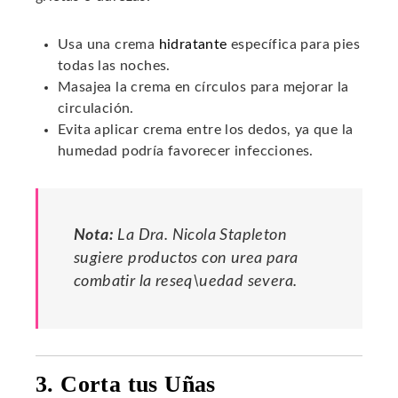
Usa una crema
hidratante
específica para pies
todas las noches.
Masajea la crema en círculos para mejorar la
circulación.
Evita aplicar crema entre los dedos, ya que la
humedad podría favorecer infecciones.
Nota:
La Dra. Nicola Stapleton
sugiere productos con urea para
combatir la reseq\uedad severa.
3. Corta tus Uñas