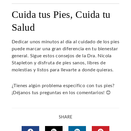
Cuida tus Pies, Cuida tu
Salud
Dedicar unos minutos al día al cuidado de los pies
puede marcar una gran diferencia en tu bienestar
general. Sigue estos consejos de la Dra. Nicola
Stapleton y disfruta de pies sanos, libres de
molestias y listos para llevarte a donde quieras.
¿Tienes algún problema específico con tus pies?
¡Déjanos tus preguntas en los comentarios! 😊
SHARE