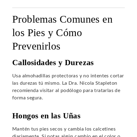
Problemas Comunes en
los Pies y Cómo
Prevenirlos
Callosidades y Durezas
Usa almohadillas protectoras y no intentes cortar
las durezas tú mismo. La Dra. Nicola Stapleton
recomienda visitar al podólogo para tratarlas de
forma segura.
Hongos en las Uñas
Mantén tus pies secos y cambia los calcetines
diariamente. Si notas algún cambio en el color o