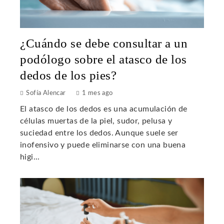
¿Cuándo se debe consultar a un
podólogo sobre el atasco de los
dedos de los pies?
Sofía Alencar
1 mes ago
El atasco de los dedos es una acumulación de
células muertas de la piel, sudor, pelusa y
suciedad entre los dedos. Aunque suele ser
inofensivo y puede eliminarse con una buena
higi...