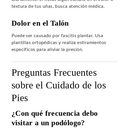
textura de tus uñas, busca atención médica.
Dolor en el Talón
Puede ser causado por fascitis plantar. Usa
plantillas ortopédicas y realiza estiramientos
específicos para aliviar la presión.
Preguntas Frecuentes
sobre el Cuidado de los
Pies
¿Con qué frecuencia debo
visitar a un podólogo?