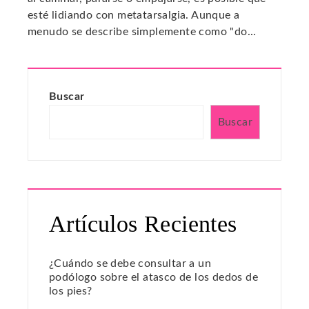
esté lidiando con metatarsalgia. Aunque a
menudo se describe simplemente como "do...
Buscar
Buscar
Artículos Recientes
¿Cuándo se debe consultar a un
podólogo sobre el atasco de los dedos de
los pies?