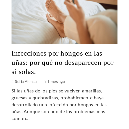
Infecciones por hongos en las
uñas: por qué no desaparecen por
sí solas.
Sofía Alencar
1 mes ago
Si las uñas de los pies se vuelven amarillas,
gruesas y quebradizas, probablemente haya
desarrollado una infección por hongos en las
uñas. Aunque son uno de los problemas más
comun...