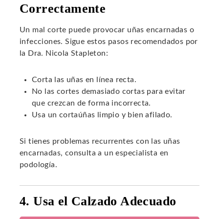
Correctamente
Un mal corte puede provocar uñas encarnadas o
infecciones. Sigue estos pasos recomendados por
la Dra. Nicola Stapleton:
Corta las uñas en línea recta.
No las cortes demasiado cortas para evitar
que crezcan de forma incorrecta.
Usa un cortaúñas limpio y bien afilado.
Si tienes problemas recurrentes con las uñas
encarnadas, consulta a un especialista en
podología.
4. Usa el Calzado Adecuado