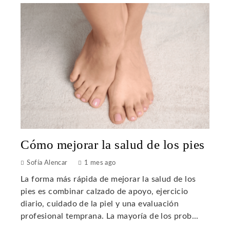
Cómo mejorar la salud de los pies
Sofía Alencar
1 mes ago
La forma más rápida de mejorar la salud de los
pies es combinar calzado de apoyo, ejercicio
diario, cuidado de la piel y una evaluación
profesional temprana. La mayoría de los prob...