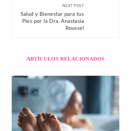
NEXT POST
Salud y Bienestar para tus
Pies por la Dra. Anastasia
Roussel
ARTÍCULOS RELACIONADOS