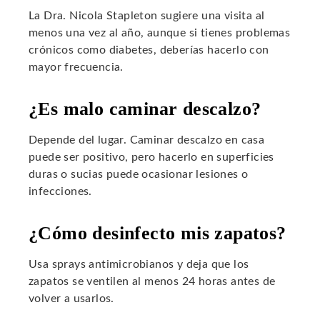
La Dra. Nicola Stapleton sugiere una visita al
menos una vez al año, aunque si tienes problemas
crónicos como diabetes, deberías hacerlo con
mayor frecuencia.
¿Es malo caminar descalzo?
Depende del lugar. Caminar descalzo en casa
puede ser positivo, pero hacerlo en superficies
duras o sucias puede ocasionar lesiones o
infecciones.
¿Cómo desinfecto mis zapatos?
Usa sprays antimicrobianos y deja que los
zapatos se ventilen al menos 24 horas antes de
volver a usarlos.