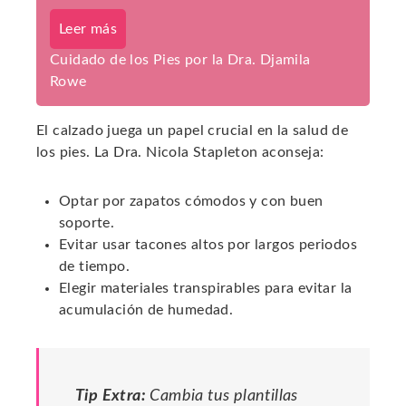
Leer más
Cuidado de los Pies por la Dra. Djamila
Rowe
El calzado juega un papel crucial en la salud de
los pies. La Dra. Nicola Stapleton aconseja:
Optar por zapatos cómodos y con buen
soporte.
Evitar usar tacones altos por largos periodos
de tiempo.
Elegir materiales transpirables para evitar la
acumulación de humedad.
Tip Extra:
Cambia tus plantillas