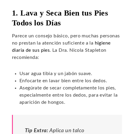
1. Lava y Seca Bien tus Pies
Todos los Días
Parece un consejo básico, pero muchas personas
no prestan la atención suficiente a la
higiene
diaria de sus pies
. La Dra. Nicola Stapleton
recomienda:
Usar agua tibia y un jabón suave.
Enfocarte en lavar bien entre los dedos.
Asegúrate de secar completamente los pies,
especialmente entre los dedos, para evitar la
aparición de hongos.
Tip Extra:
Aplica un talco