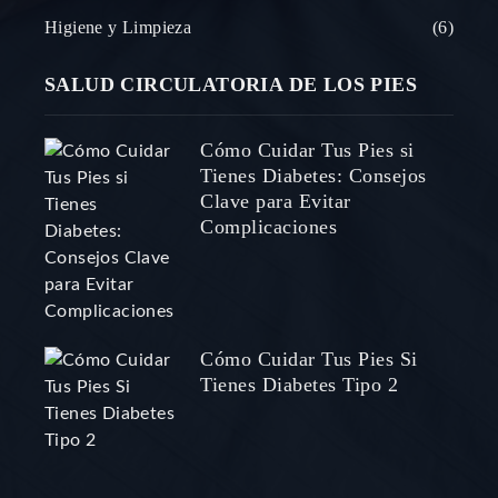
Higiene y Limpieza
6
SALUD CIRCULATORIA DE LOS PIES
Cómo Cuidar Tus Pies si
Tienes Diabetes: Consejos
Clave para Evitar
Complicaciones
Cómo Cuidar Tus Pies Si
Tienes Diabetes Tipo 2