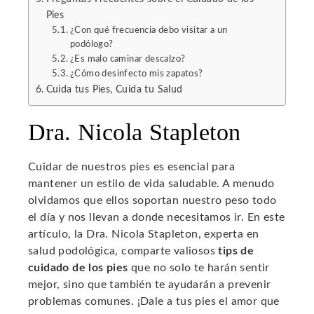
Pies
¿Con qué frecuencia debo visitar a un
podólogo?
¿Es malo caminar descalzo?
¿Cómo desinfecto mis zapatos?
Cuida tus Pies, Cuida tu Salud
Dra. Nicola Stapleton
Cuidar de nuestros pies es esencial para
mantener un estilo de vida saludable. A menudo
olvidamos que ellos soportan nuestro peso todo
el día y nos llevan a donde necesitamos ir. En este
artículo, la Dra. Nicola Stapleton, experta en
salud podológica, comparte valiosos
tips de
cuidado de los pies
que no solo te harán sentir
mejor, sino que también te ayudarán a prevenir
problemas comunes. ¡Dale a tus pies el amor que