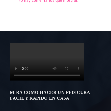
No hay comentarios que mostrar.
MIRA COMO HACER UN PEDICURA
FÁCIL Y RÁPIDO EN CASA