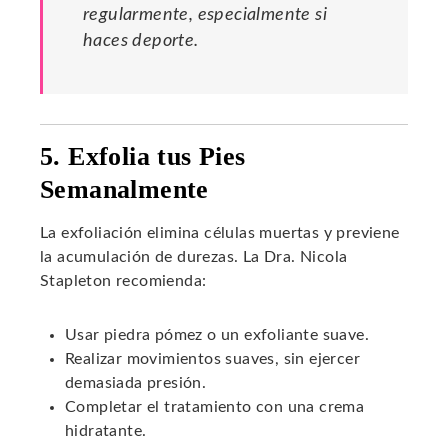
regularmente, especialmente si
haces deporte.
5. Exfolia tus Pies
Semanalmente
La exfoliación elimina células muertas y previene
la acumulación de durezas. La Dra. Nicola
Stapleton recomienda:
Usar piedra pómez o un exfoliante suave.
Realizar movimientos suaves, sin ejercer
demasiada presión.
Completar el tratamiento con una crema
hidratante.