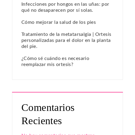
Infecciones por hongos en las uñas: por
qué no desaparecen por sí solas.
Cómo mejorar la salud de los pies
Tratamiento de la metatarsalgia | Ortesis
personalizadas para el dolor en la planta
del pie.
¿Cómo sé cuándo es necesario
reemplazar mis ortesis?
Comentarios
Recientes