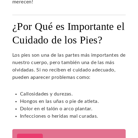
merecen!
¿Por Qué es Importante el
Cuidado de los Pies?
Los pies son una de las partes más importantes de
nuestro cuerpo, pero también una de las más
olvidadas. Si no reciben el cuidado adecuado,
pueden aparecer problemas como:
Callosidades y durezas.
Hongos en las uñas o pie de atleta.
Dolor en el talón o arco plantar.
Infecciones o heridas mal curadas.