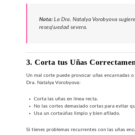
Nota:
La Dra. Natalya Vorobyova sugiere
reseq\uedad severa.
3. Corta tus Uñas Correctame
Un mal corte puede provocar uñas encarnadas o 
Dra. Natalya Vorobyova:
Corta las uñas en línea recta.
No las cortes demasiado cortas para evitar q
Usa un cortaúñas limpio y bien afilado.
Si tienes problemas recurrentes con las uñas enc