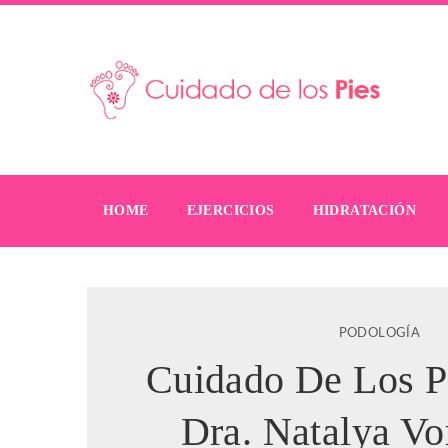
HOME
EJERCICIOS
HIDRATACIÓN
PODOLOGÍA
Cuidado De Los P
Dra. Natalya V