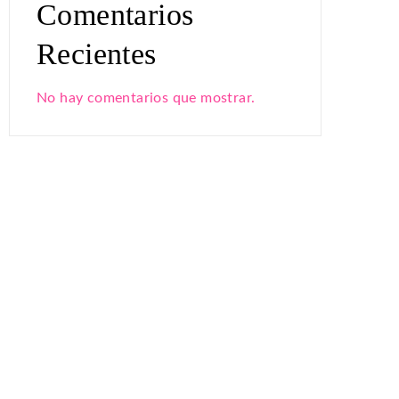
Comentarios
Recientes
No hay comentarios que mostrar.