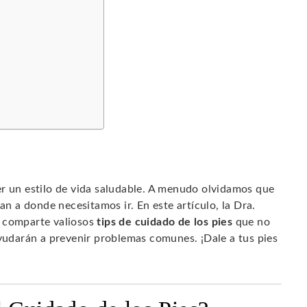
er un estilo de vida saludable. A menudo olvidamos que
an a donde necesitamos ir. En este artículo, la Dra.
, comparte valiosos
tips de cuidado de los pies
que no
ayudarán a prevenir problemas comunes. ¡Dale a tus pies