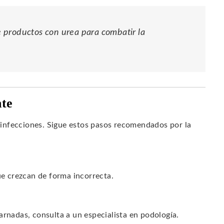
 productos con urea para combatir la
nte
infecciones. Sigue estos pasos recomendados por la
ue crezcan de forma incorrecta.
arnadas, consulta a un especialista en podología.