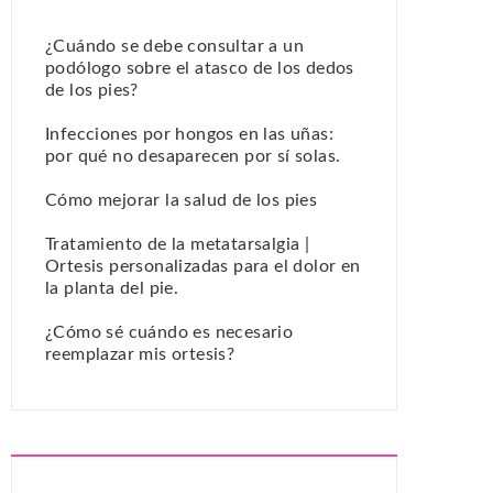
¿Cuándo se debe consultar a un
podólogo sobre el atasco de los dedos
de los pies?
Infecciones por hongos en las uñas:
por qué no desaparecen por sí solas.
Cómo mejorar la salud de los pies
Tratamiento de la metatarsalgia |
Ortesis personalizadas para el dolor en
la planta del pie.
¿Cómo sé cuándo es necesario
reemplazar mis ortesis?