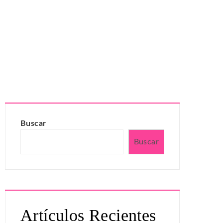
Buscar
Buscar
Artículos Recientes