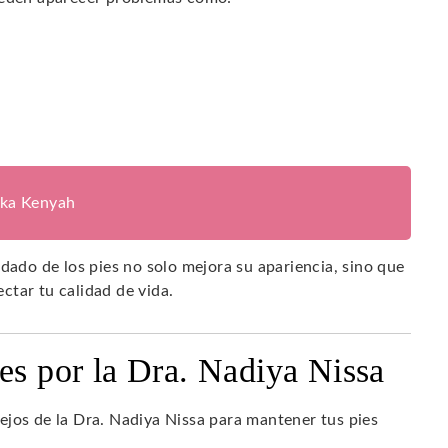
ika Kenyah
dado de los pies no solo mejora su apariencia, sino que
ctar tu calidad de vida.
es por la Dra. Nadiya Nissa
ejos de la Dra. Nadiya Nissa para mantener tus pies