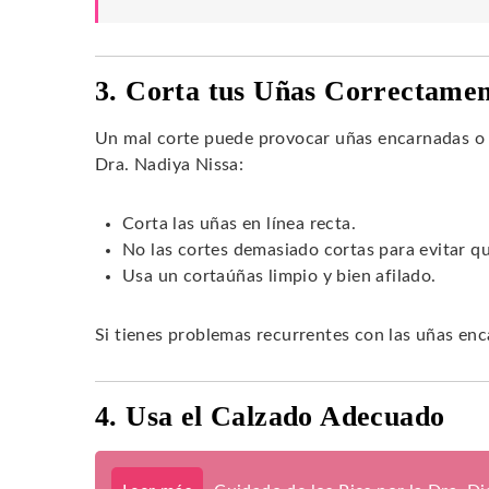
3. Corta tus Uñas Correctame
Un mal corte puede provocar uñas encarnadas o 
Dra. Nadiya Nissa:
Corta las uñas en línea recta.
No las cortes demasiado cortas para evitar q
Usa un cortaúñas limpio y bien afilado.
Si tienes problemas recurrentes con las uñas enc
4. Usa el Calzado Adecuado