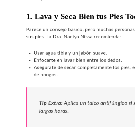
1. Lava y Seca Bien tus Pies To
Parece un consejo básico, pero muchas personas 
sus pies
. La Dra. Nadiya Nissa recomienda:
Usar agua tibia y un jabón suave.
Enfocarte en lavar bien entre los dedos.
Asegúrate de secar completamente los pies, es
de hongos.
Tip Extra:
Aplica un talco antifúngico si
largas horas.