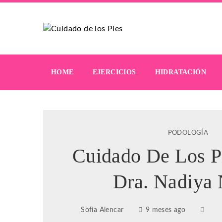
HOME
EJERCICIOS
HIDRATACIÓN
PODOLOGÍA
Cuidado De Los P
Dra. Nadiya 
Sofía Alencar
9 meses ago