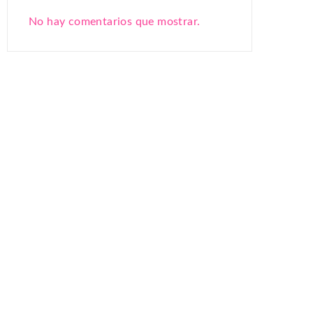
No hay comentarios que mostrar.