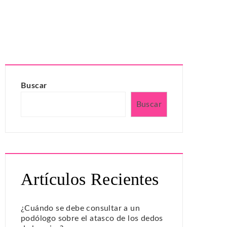
Buscar
Buscar
Artículos Recientes
¿Cuándo se debe consultar a un
podólogo sobre el atasco de los dedos