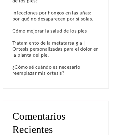
de los pies?
Infecciones por hongos en las uñas:
por qué no desaparecen por sí solas.
Cómo mejorar la salud de los pies
Tratamiento de la metatarsalgia |
Ortesis personalizadas para el dolor en
la planta del pie.
¿Cómo sé cuándo es necesario
reemplazar mis ortesis?
Comentarios
Recientes