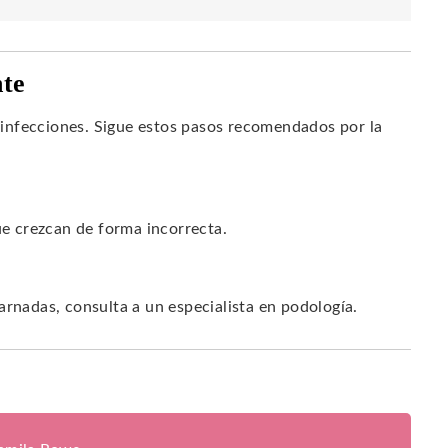
nte
infecciones. Sigue estos pasos recomendados por la
ue crezcan de forma incorrecta.
arnadas, consulta a un especialista en podología.