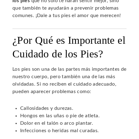
los pies
que no solo te harán sentir mejor, sino
que también te ayudarán a prevenir problemas
comunes. ¡Dale a tus pies el amor que merecen!
¿Por Qué es Importante el
Cuidado de los Pies?
Los pies son una de las partes más importantes de
nuestro cuerpo, pero también una de las más
olvidadas. Si no reciben el cuidado adecuado,
pueden aparecer problemas como:
Callosidades y durezas.
Hongos en las uñas o pie de atleta.
Dolor en el talón o arco plantar.
Infecciones o heridas mal curadas.