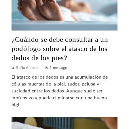
¿Cuándo se debe consultar a un
podólogo sobre el atasco de los
dedos de los pies?
Sofía Alencar
1 mes ago
El atasco de los dedos es una acumulación de
células muertas de la piel, sudor, pelusa y
suciedad entre los dedos. Aunque suele ser
inofensivo y puede eliminarse con una buena
higi...