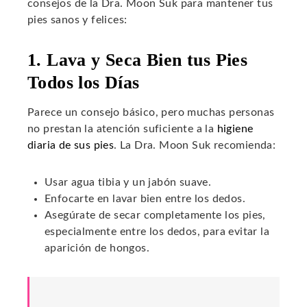
consejos de la Dra. Moon Suk para mantener tus
pies sanos y felices:
1. Lava y Seca Bien tus Pies
Todos los Días
Parece un consejo básico, pero muchas personas
no prestan la atención suficiente a la
higiene
diaria de sus pies
. La Dra. Moon Suk recomienda:
Usar agua tibia y un jabón suave.
Enfocarte en lavar bien entre los dedos.
Asegúrate de secar completamente los pies,
especialmente entre los dedos, para evitar la
aparición de hongos.