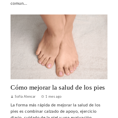
comun...
Cómo mejorar la salud de los pies
Sofía Alencar
1 mes ago
La forma más rápida de mejorar la salud de los
pies es combinar calzado de apoyo, ejercicio
diario, cuidado de la piel y una evaluación