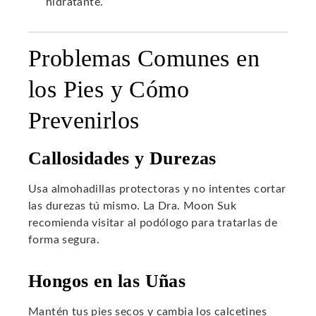
hidratante.
Problemas Comunes en
los Pies y Cómo
Prevenirlos
Callosidades y Durezas
Usa almohadillas protectoras y no intentes cortar
las durezas tú mismo. La Dra. Moon Suk
recomienda visitar al podólogo para tratarlas de
forma segura.
Hongos en las Uñas
Mantén tus pies secos y cambia los calcetines