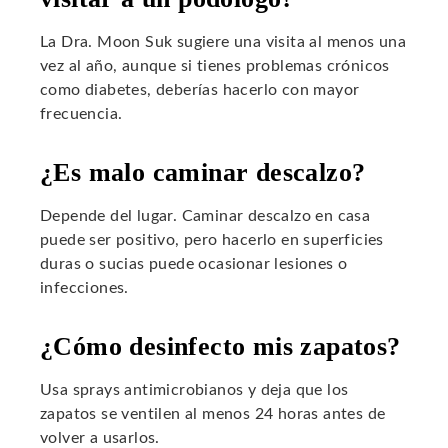
La Dra. Moon Suk sugiere una visita al menos una
vez al año, aunque si tienes problemas crónicos
como diabetes, deberías hacerlo con mayor
frecuencia.
¿Es malo caminar descalzo?
Depende del lugar. Caminar descalzo en casa
puede ser positivo, pero hacerlo en superficies
duras o sucias puede ocasionar lesiones o
infecciones.
¿Cómo desinfecto mis zapatos?
Usa sprays antimicrobianos y deja que los
zapatos se ventilen al menos 24 horas antes de
volver a usarlos.