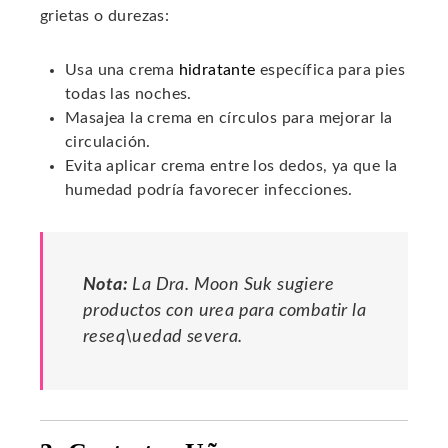
grietas o durezas:
Usa una crema
hidratante
específica para pies
todas las noches.
Masajea la crema en círculos para mejorar la
circulación.
Evita aplicar crema entre los dedos, ya que la
humedad podría favorecer infecciones.
Nota:
La Dra. Moon Suk sugiere
productos con urea para combatir la
reseq\uedad severa.