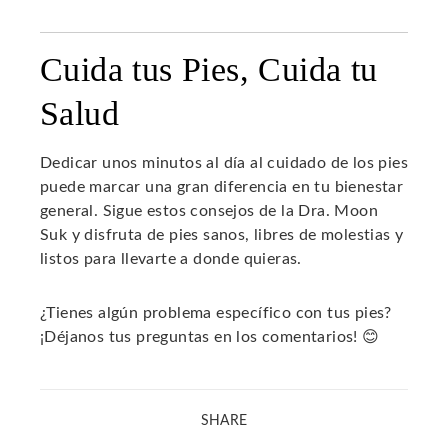
Cuida tus Pies, Cuida tu
Salud
Dedicar unos minutos al día al cuidado de los pies
puede marcar una gran diferencia en tu bienestar
general. Sigue estos consejos de la Dra. Moon
Suk y disfruta de pies sanos, libres de molestias y
listos para llevarte a donde quieras.
¿Tienes algún problema específico con tus pies?
¡Déjanos tus preguntas en los comentarios! 😊
SHARE