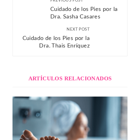
PREVIOUS POST
Cuidado de los Pies por la
Dra. Sasha Casares
NEXT POST
Cuidado de los Pies por la
Dra. Thais Enríquez
ARTÍCULOS RELACIONADOS