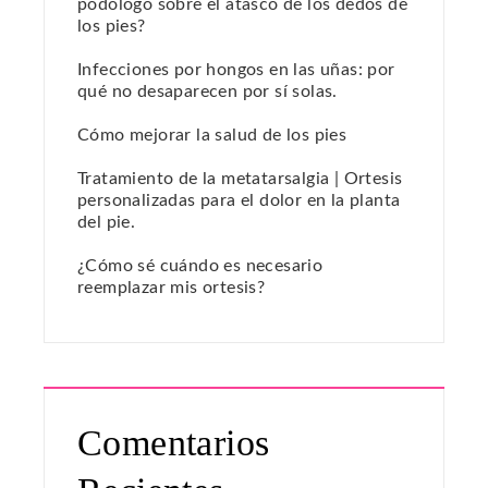
podólogo sobre el atasco de los dedos de
los pies?
Infecciones por hongos en las uñas: por
qué no desaparecen por sí solas.
Cómo mejorar la salud de los pies
Tratamiento de la metatarsalgia | Ortesis
personalizadas para el dolor en la planta
del pie.
¿Cómo sé cuándo es necesario
reemplazar mis ortesis?
Comentarios