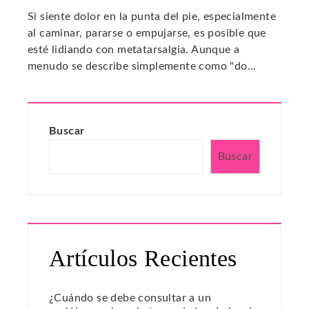
Si siente dolor en la punta del pie, especialmente
al caminar, pararse o empujarse, es posible que
esté lidiando con metatarsalgia. Aunque a
menudo se describe simplemente como "do...
Buscar
Buscar
Artículos Recientes
¿Cuándo se debe consultar a un