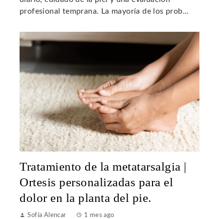
profesional temprana. La mayoría de los prob...
Tratamiento de la metatarsalgia |
Ortesis personalizadas para el
dolor en la planta del pie.
Sofía Alencar
1 mes ago