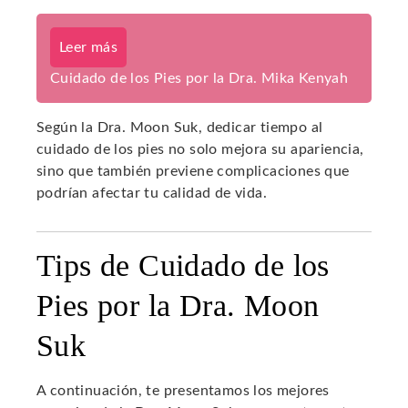
Leer más
Cuidado de los Pies por la Dra. Mika Kenyah
Según la Dra. Moon Suk, dedicar tiempo al
cuidado de los pies no solo mejora su apariencia,
sino que también previene complicaciones que
podrían afectar tu calidad de vida.
Tips de Cuidado de los
Pies por la Dra. Moon
Suk
A continuación, te presentamos los mejores