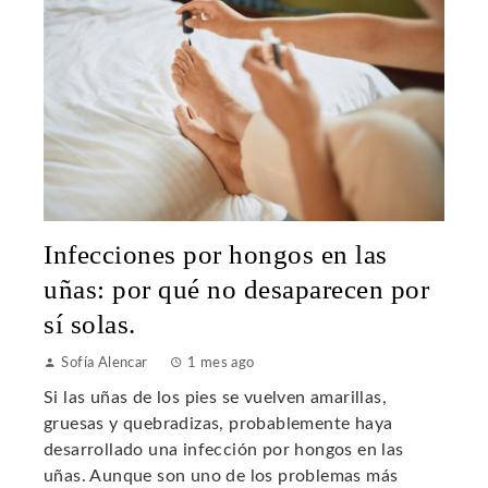
Infecciones por hongos en las
uñas: por qué no desaparecen por
sí solas.
Sofía Alencar
1 mes ago
Si las uñas de los pies se vuelven amarillas,
gruesas y quebradizas, probablemente haya
desarrollado una infección por hongos en las
uñas. Aunque son uno de los problemas más