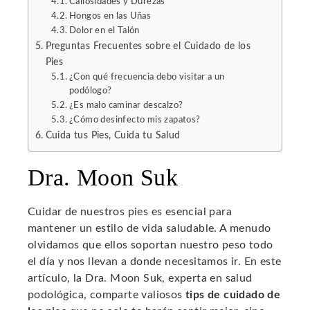
Callosidades y Durezas
Hongos en las Uñas
Dolor en el Talón
Preguntas Frecuentes sobre el Cuidado de los
Pies
¿Con qué frecuencia debo visitar a un
podólogo?
¿Es malo caminar descalzo?
¿Cómo desinfecto mis zapatos?
Cuida tus Pies, Cuida tu Salud
Dra. Moon Suk
Cuidar de nuestros pies es esencial para
mantener un estilo de vida saludable. A menudo
olvidamos que ellos soportan nuestro peso todo
el día y nos llevan a donde necesitamos ir. En este
artículo, la Dra. Moon Suk, experta en salud
podológica, comparte valiosos
tips de cuidado de