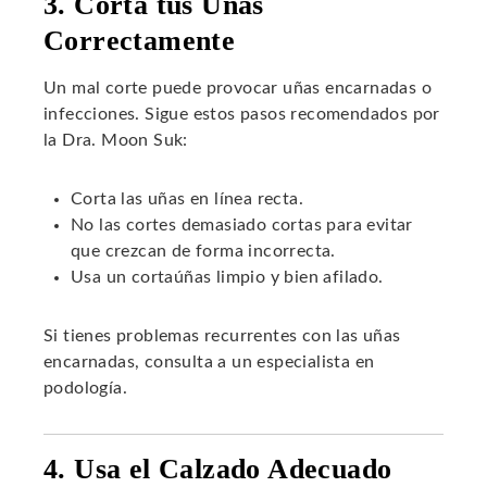
3. Corta tus Uñas
Correctamente
Un mal corte puede provocar uñas encarnadas o
infecciones. Sigue estos pasos recomendados por
la Dra. Moon Suk:
Corta las uñas en línea recta.
No las cortes demasiado cortas para evitar
que crezcan de forma incorrecta.
Usa un cortaúñas limpio y bien afilado.
Si tienes problemas recurrentes con las uñas
encarnadas, consulta a un especialista en
podología.
4. Usa el Calzado Adecuado