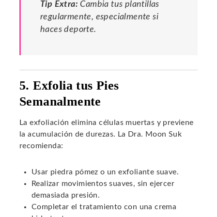
Tip Extra:
Cambia tus plantillas
regularmente, especialmente si
haces deporte.
5. Exfolia tus Pies
Semanalmente
La exfoliación elimina células muertas y previene
la acumulación de durezas. La Dra. Moon Suk
recomienda:
Usar piedra pómez o un exfoliante suave.
Realizar movimientos suaves, sin ejercer
demasiada presión.
Completar el tratamiento con una crema