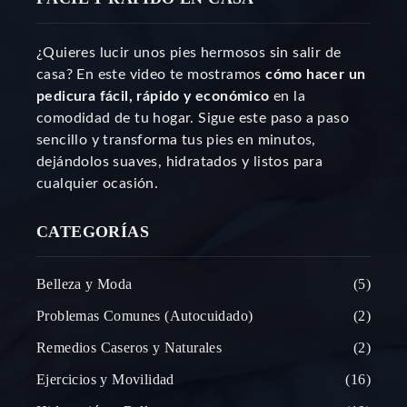
¿Quieres lucir unos pies hermosos sin salir de
casa? En este video te mostramos
cómo hacer un
pedicura fácil, rápido y económico
en la
comodidad de tu hogar. Sigue este paso a paso
sencillo y transforma tus pies en minutos,
dejándolos suaves, hidratados y listos para
cualquier ocasión.
CATEGORÍAS
Belleza y Moda
5
Problemas Comunes (Autocuidado)
2
Remedios Caseros y Naturales
2
Ejercicios y Movilidad
16