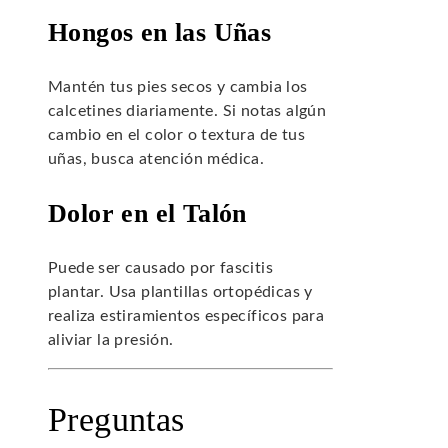
Hongos en las Uñas
Mantén tus pies secos y cambia los
calcetines diariamente. Si notas algún
cambio en el color o textura de tus
uñas, busca atención médica.
Dolor en el Talón
Puede ser causado por fascitis
plantar. Usa plantillas ortopédicas y
realiza estiramientos específicos para
aliviar la presión.
Preguntas