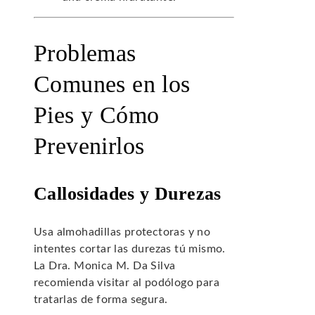
Problemas
Comunes en los
Pies y Cómo
Prevenirlos
Callosidades y Durezas
Usa almohadillas protectoras y no
intentes cortar las durezas tú mismo.
La Dra. Monica M. Da Silva
recomienda visitar al podólogo para
tratarlas de forma segura.