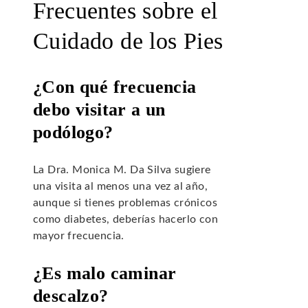
Frecuentes sobre el
Cuidado de los Pies
¿Con qué frecuencia
debo visitar a un
podólogo?
La Dra. Monica M. Da Silva sugiere
una visita al menos una vez al año,
aunque si tienes problemas crónicos
como diabetes, deberías hacerlo con
mayor frecuencia.
¿Es malo caminar
descalzo?