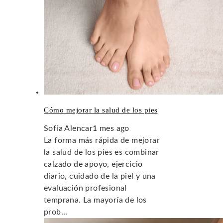
Cómo mejorar la salud de los pies
Sofía Alencar
1 mes ago
La forma más rápida de mejorar
la salud de los pies es combinar
calzado de apoyo, ejercicio
diario, cuidado de la piel y una
evaluación profesional
temprana. La mayoría de los
prob...