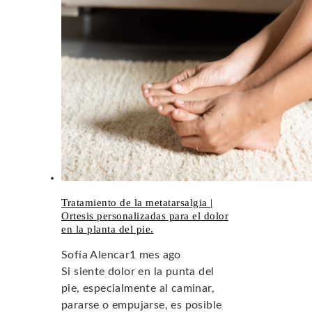
Tratamiento de la metatarsalgia |
Ortesis personalizadas para el dolor
en la planta del pie.
Sofía Alencar
1 mes ago
Si siente dolor en la punta del
pie, especialmente al caminar,
pararse o empujarse, es posible