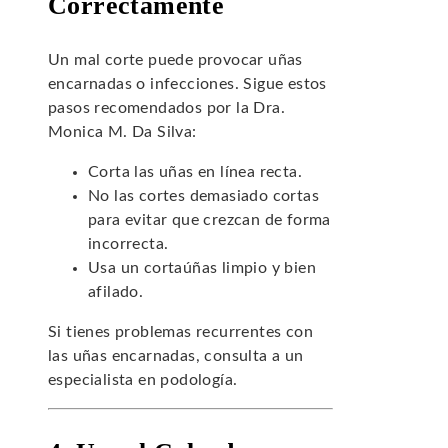
Correctamente
Un mal corte puede provocar uñas
encarnadas o infecciones. Sigue estos
pasos recomendados por la Dra.
Monica M. Da Silva:
Corta las uñas en línea recta.
No las cortes demasiado cortas
para evitar que crezcan de forma
incorrecta.
Usa un cortaúñas limpio y bien
afilado.
Si tienes problemas recurrentes con
las uñas encarnadas, consulta a un
especialista en podología.