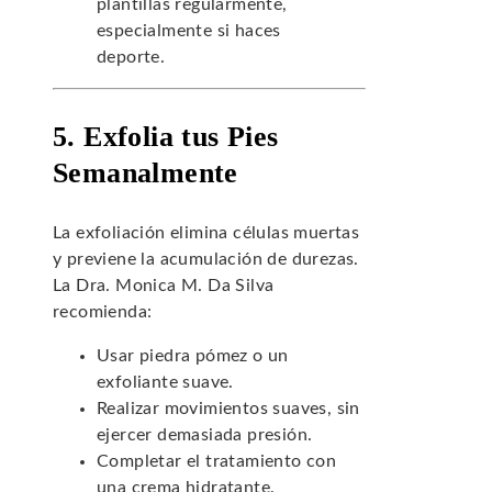
plantillas regularmente,
especialmente si haces
deporte.
5. Exfolia tus Pies
Semanalmente
La exfoliación elimina células muertas
y previene la acumulación de durezas.
La Dra. Monica M. Da Silva
recomienda:
Usar piedra pómez o un
exfoliante suave.
Realizar movimientos suaves, sin
ejercer demasiada presión.
Completar el tratamiento con
una crema hidratante.