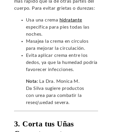
más rápido que la de otras partes del
cuerpo. Para evitar grietas o durezas:
Usa una crema
hidratante
específica para pies todas las
noches.
Masajea la crema en círculos
para mejorar la circulación.
Evita aplicar crema entre los
dedos, ya que la humedad podría
favorecer infecciones.
Nota:
La Dra. Monica M.
Da Silva sugiere productos
con urea para combatir la
reseq\uedad severa.
3. Corta tus Uñas