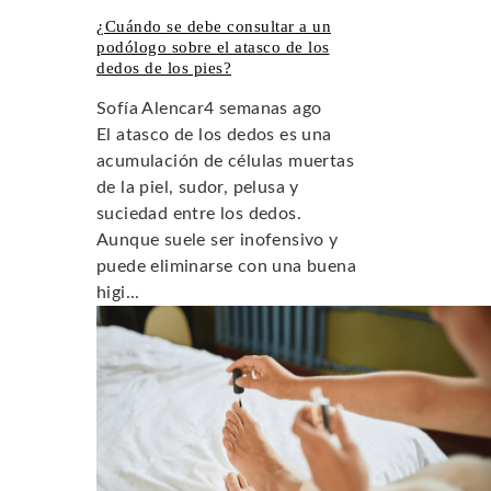
¿Cuándo se debe consultar a un
podólogo sobre el atasco de los
dedos de los pies?
Sofía Alencar
4 semanas ago
El atasco de los dedos es una
acumulación de células muertas
de la piel, sudor, pelusa y
suciedad entre los dedos.
Aunque suele ser inofensivo y
puede eliminarse con una buena
higi...