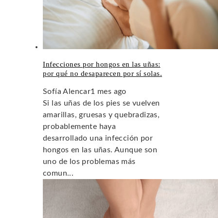
Infecciones por hongos en las uñas:
por qué no desaparecen por sí solas.
Sofía Alencar
1 mes ago
Si las uñas de los pies se vuelven
amarillas, gruesas y quebradizas,
probablemente haya
desarrollado una infección por
hongos en las uñas. Aunque son
uno de los problemas más
comun...