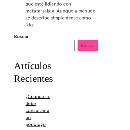
que esté lidiando con
metatarsalgia. Aunque a menudo
se describe simplemente como
"do...
Buscar
Buscar
Artículos
Recientes
¿Cuándo se
debe
consultar a
un
podólogo