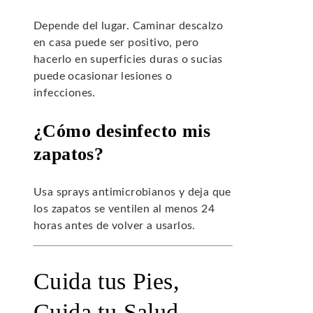
Depende del lugar. Caminar descalzo
en casa puede ser positivo, pero
hacerlo en superficies duras o sucias
puede ocasionar lesiones o
infecciones.
¿Cómo desinfecto mis
zapatos?
Usa sprays antimicrobianos y deja que
los zapatos se ventilen al menos 24
horas antes de volver a usarlos.
Cuida tus Pies,
Cuida tu Salud