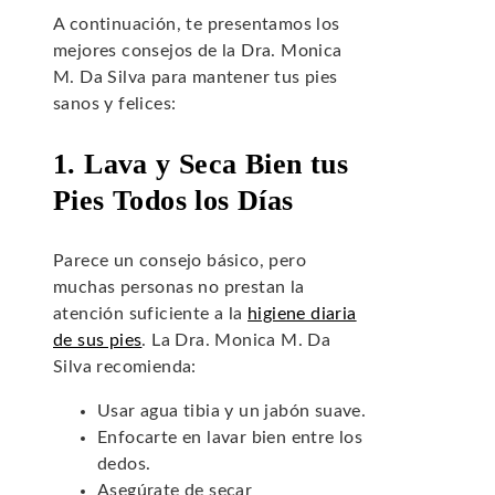
A continuación, te presentamos los
mejores consejos de la Dra. Monica
M. Da Silva para mantener tus pies
sanos y felices:
1. Lava y Seca Bien tus
Pies Todos los Días
Parece un consejo básico, pero
muchas personas no prestan la
atención suficiente a la
higiene diaria
de sus pies
. La Dra. Monica M. Da
Silva recomienda:
Usar agua tibia y un jabón suave.
Enfocarte en lavar bien entre los
dedos.
Asegúrate de secar