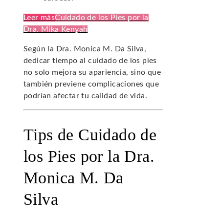
Leer más
Cuidado de los Pies por la
Dra. Mika Kenyah
Según la Dra. Monica M. Da Silva,
dedicar tiempo al cuidado de los pies
no solo mejora su apariencia, sino que
también previene complicaciones que
podrían afectar tu calidad de vida.
Tips de Cuidado de
los Pies por la Dra.
Monica M. Da
Silva