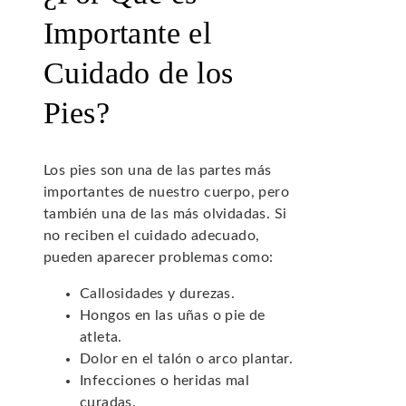
Importante el
Cuidado de los
Pies?
Los pies son una de las partes más
importantes de nuestro cuerpo, pero
también una de las más olvidadas. Si
no reciben el cuidado adecuado,
pueden aparecer problemas como:
Callosidades y durezas.
Hongos en las uñas o pie de
atleta.
Dolor en el talón o arco plantar.
Infecciones o heridas mal
curadas.