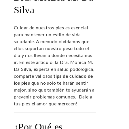
Silva
Cuidar de nuestros pies es esencial
para mantener un estilo de vida
saludable. A menudo olvidamos que
ellos soportan nuestro peso todo el
día y nos llevan a donde necesitamos
ir. En este artículo, la Dra. Monica M.
Da Silva, experta en salud podológica,
comparte valiosos
tips de cuidado de
los pies
que no solo te harán sentir
mejor, sino que también te ayudarán a
prevenir problemas comunes. ¡Dale a
tus pies el amor que merecen!
¿Por Qué es