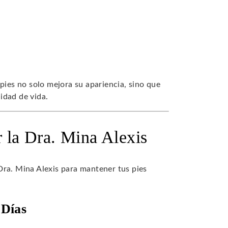
pies no solo mejora su apariencia, sino que
idad de vida.
r la Dra. Mina Alexis
Dra. Mina Alexis para mantener tus pies
 Días