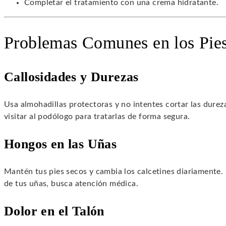
Completar el tratamiento con una crema hidratante.
Problemas Comunes en los Pie
Callosidades y Durezas
Usa almohadillas protectoras y no intentes cortar las dure
visitar al podólogo para tratarlas de forma segura.
Hongos en las Uñas
Mantén tus pies secos y cambia los calcetines diariamente. 
de tus uñas, busca atención médica.
Dolor en el Talón