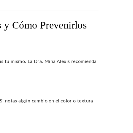
s y Cómo Prevenirlos
zas tú mismo. La Dra. Mina Alexis recomienda
Si notas algún cambio en el color o textura