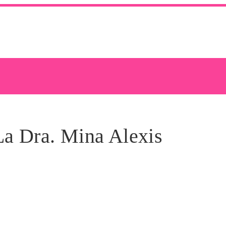
La Dra. Mina Alexis