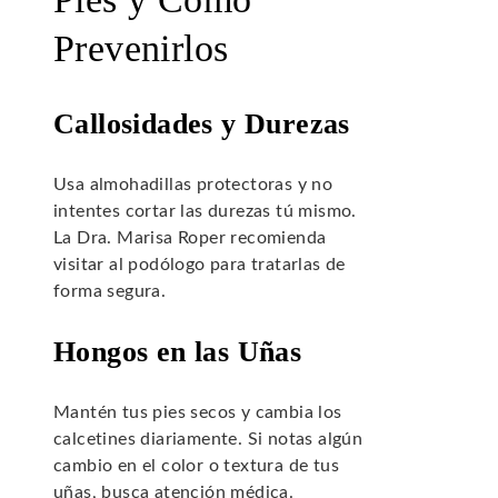
Prevenirlos
Callosidades y Durezas
Usa almohadillas protectoras y no
intentes cortar las durezas tú mismo.
La Dra. Marisa Roper recomienda
visitar al podólogo para tratarlas de
forma segura.
Hongos en las Uñas
Mantén tus pies secos y cambia los
calcetines diariamente. Si notas algún
cambio en el color o textura de tus
uñas, busca atención médica.