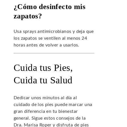
¿Cómo desinfecto mis
zapatos?
Usa sprays antimicrobianos y deja que
los zapatos se ventilen al menos 24
horas antes de volver a usarlos.
Cuida tus Pies,
Cuida tu Salud
Dedicar unos minutos al día al
cuidado de los pies puede marcar una
gran diferencia en tu bienestar
general. Sigue estos consejos de la
Dra. Marisa Roper y disfruta de pies