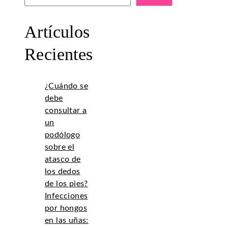
Artículos
Recientes
¿Cuándo se
debe
consultar a
un
podólogo
sobre el
atasco de
los dedos
de los pies?
Infecciones
por hongos
en las uñas: