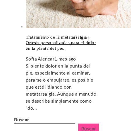
Tratamiento de la metatarsalgia |
Ortesis personalizadas para el dolor
en la planta del pie.
Sofía Alencar
1 mes ago
Si siente dolor en la punta del
pie, especialmente al caminar,
pararse o empujarse, es posible
que esté lidiando con
metatarsalgia. Aunque a menudo
se describe simplemente como
"do...
Buscar
Buscar