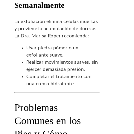
Semanalmente
La exfoliación elimina células muertas
y previene la acumulación de durezas.
La Dra. Marisa Roper recomienda:
Usar piedra pómez o un
exfoliante suave.
Realizar movimientos suaves, sin
ejercer demasiada presión.
Completar el tratamiento con
una crema hidratante.
Problemas
Comunes en los
Pies y Cómo