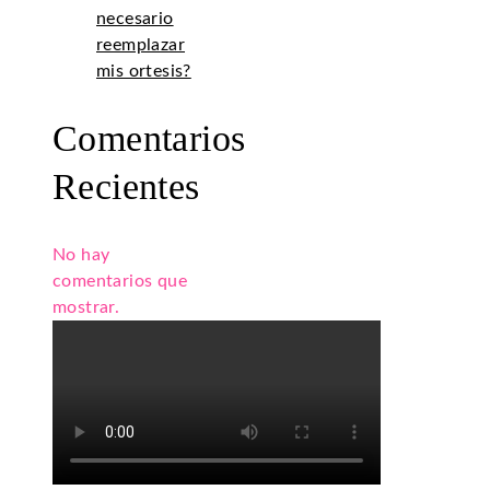
necesario
reemplazar
mis ortesis?
Comentarios
Recientes
No hay
comentarios que
mostrar.