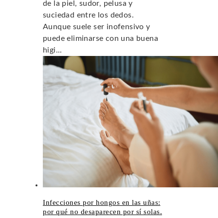
de la piel, sudor, pelusa y
suciedad entre los dedos.
Aunque suele ser inofensivo y
puede eliminarse con una buena
higi...
Infecciones por hongos en las uñas:
por qué no desaparecen por sí solas.