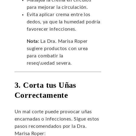
Masajea la crema en círculos
para mejorar la circulación.
Evita aplicar crema entre los
dedos, ya que la humedad podría
favorecer infecciones.
Nota:
La Dra. Marisa Roper
sugiere productos con urea
para combatir la
reseq\uedad severa.
3. Corta tus Uñas
Correctamente
Un mal corte puede provocar uñas
encarnadas o infecciones. Sigue estos
pasos recomendados por la Dra.
Marisa Roper: