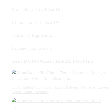
Ejercicios y Movilidad
16
Hidratación y Belleza
19
Calzado y Ergonomía
6
Higiene y Limpieza
6
SALUD CIRCULATORIA DE LOS PIES
Cómo Cuidar Tus Pies si Tienes Diabetes: Consejos Clave p
Evitar Complicaciones