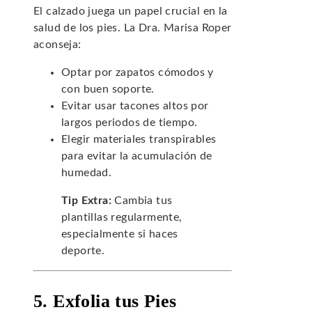
El calzado juega un papel crucial en la
salud de los pies. La Dra. Marisa Roper
aconseja:
Optar por zapatos cómodos y
con buen soporte.
Evitar usar tacones altos por
largos periodos de tiempo.
Elegir materiales transpirables
para evitar la acumulación de
humedad.
Tip Extra:
Cambia tus
plantillas regularmente,
especialmente si haces
deporte.
5. Exfolia tus Pies