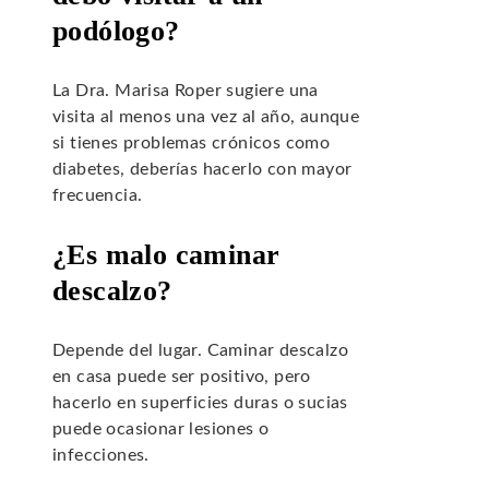
podólogo?
La Dra. Marisa Roper sugiere una
visita al menos una vez al año, aunque
si tienes problemas crónicos como
diabetes, deberías hacerlo con mayor
frecuencia.
¿Es malo caminar
descalzo?
Depende del lugar. Caminar descalzo
en casa puede ser positivo, pero
hacerlo en superficies duras o sucias
puede ocasionar lesiones o
infecciones.