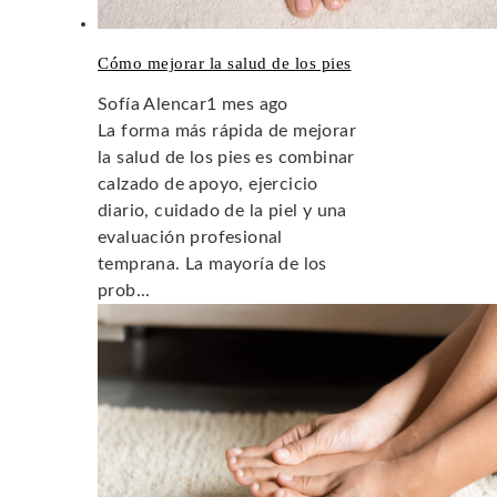
Cómo mejorar la salud de los pies
Sofía Alencar
1 mes ago
La forma más rápida de mejorar
la salud de los pies es combinar
calzado de apoyo, ejercicio
diario, cuidado de la piel y una
evaluación profesional
temprana. La mayoría de los
prob...