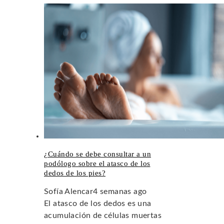
¿Cuándo se debe consultar a un
podólogo sobre el atasco de los
dedos de los pies?
Sofía Alencar
4 semanas ago
El atasco de los dedos es una
acumulación de células muertas