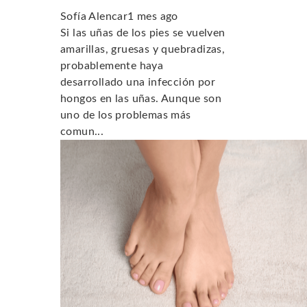
Sofía Alencar
1 mes ago
Si las uñas de los pies se vuelven
amarillas, gruesas y quebradizas,
probablemente haya
desarrollado una infección por
hongos en las uñas. Aunque son
uno de los problemas más
comun...