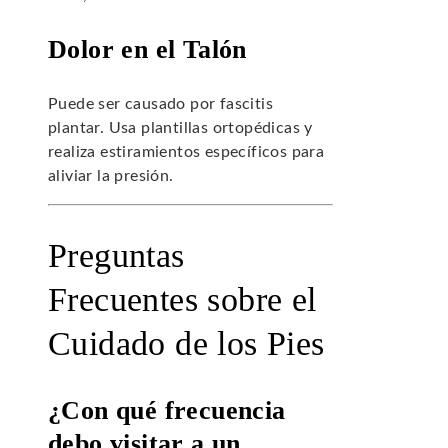
Dolor en el Talón
Puede ser causado por fascitis
plantar. Usa plantillas ortopédicas y
realiza estiramientos específicos para
aliviar la presión.
Preguntas
Frecuentes sobre el
Cuidado de los Pies
¿Con qué frecuencia
debo visitar a un