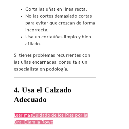
Corta las uñas en línea recta.
No las cortes demasiado cortas
para evitar que crezcan de forma
incorrecta.
Usa un cortaúñas limpio y bien
afilado.
Si tienes problemas recurrentes con
las uñas encarnadas, consulta a un
especialista en podología.
4. Usa el Calzado
Adecuado
Leer más
Cuidado de los Pies por la
Dra. Djamila Rowe