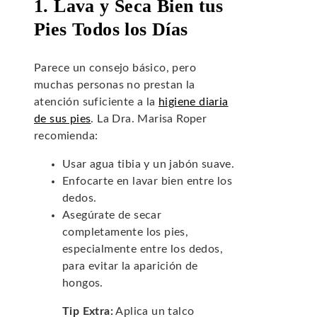
1. Lava y Seca Bien tus
Pies Todos los Días
Parece un consejo básico, pero
muchas personas no prestan la
atención suficiente a la
higiene diaria
de sus pies
. La Dra. Marisa Roper
recomienda:
Usar agua tibia y un jabón suave.
Enfocarte en lavar bien entre los
dedos.
Asegúrate de secar
completamente los pies,
especialmente entre los dedos,
para evitar la aparición de
hongos.
Tip Extra:
Aplica un talco