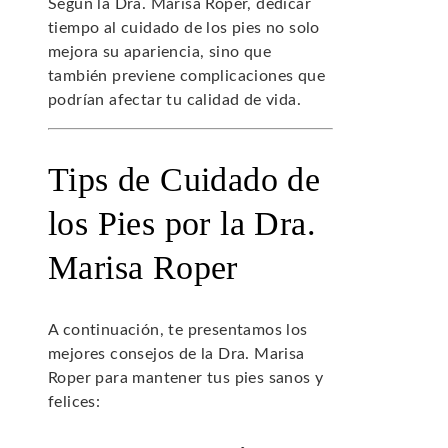
Según la Dra. Marisa Roper, dedicar
tiempo al cuidado de los pies no solo
mejora su apariencia, sino que
también previene complicaciones que
podrían afectar tu calidad de vida.
Tips de Cuidado de
los Pies por la Dra.
Marisa Roper
A continuación, te presentamos los
mejores consejos de la Dra. Marisa
Roper para mantener tus pies sanos y
felices: