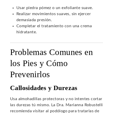
Usar piedra pómez o un exfoliante suave.
Realizar movimientos suaves, sin ejercer
demasiada presión.
Completar el tratamiento con una crema
hidratante.
Problemas Comunes en
los Pies y Cómo
Prevenirlos
Callosidades y Durezas
Usa almohadillas protectoras y no intentes cortar
las durezas tú mismo. La Dra. Marianna Robustelli
recomienda visitar al podólogo para tratarlas de