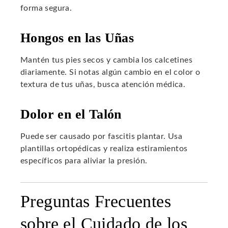
forma segura.
Hongos en las Uñas
Mantén tus pies secos y cambia los calcetines
diariamente. Si notas algún cambio en el color o
textura de tus uñas, busca atención médica.
Dolor en el Talón
Puede ser causado por fascitis plantar. Usa
plantillas ortopédicas y realiza estiramientos
específicos para aliviar la presión.
Preguntas Frecuentes
sobre el Cuidado de los