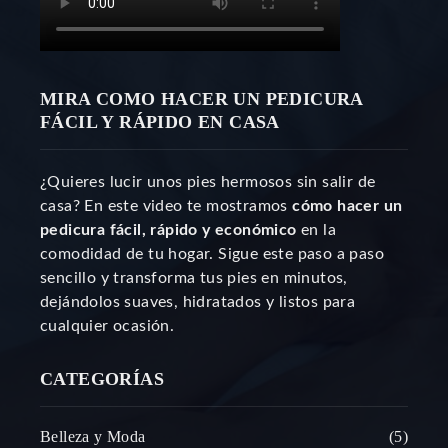
MIRA COMO HACER UN PEDICURA
FÁCIL Y RÁPIDO EN CASA
¿Quieres lucir unos pies hermosos sin salir de
casa? En este video te mostramos
cómo hacer un
pedicura fácil, rápido y económico
en la
comodidad de tu hogar. Sigue este paso a paso
sencillo y transforma tus pies en minutos,
dejándolos suaves, hidratados y listos para
cualquier ocasión.
CATEGORÍAS
Belleza y Moda
5