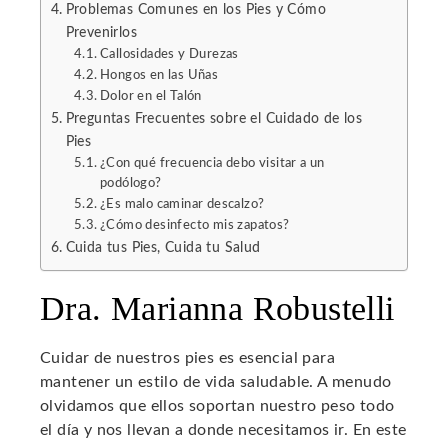
Problemas Comunes en los Pies y Cómo
Prevenirlos
l
Callosidades y Durezas
Hongos en las Uñas
Dolor en el Talón
Preguntas Frecuentes sobre el Cuidado de los
Pies
¿Con qué frecuencia debo visitar a un
podólogo?
¿Es malo caminar descalzo?
¿Cómo desinfecto mis zapatos?
Cuida tus Pies, Cuida tu Salud
Dra. Marianna Robustelli
Cuidar de nuestros pies es esencial para
mantener un estilo de vida saludable. A menudo
olvidamos que ellos soportan nuestro peso todo
el día y nos llevan a donde necesitamos ir. En este