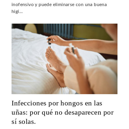
inofensivo y puede eliminarse con una buena
higi...
Infecciones por hongos en las
uñas: por qué no desaparecen por
sí solas.