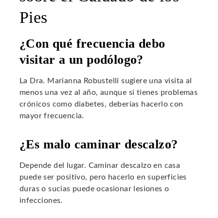
Pies
¿Con qué frecuencia debo
visitar a un podólogo?
La Dra. Marianna Robustelli sugiere una visita al
menos una vez al año, aunque si tienes problemas
crónicos como diabetes, deberías hacerlo con
mayor frecuencia.
¿Es malo caminar descalzo?
Depende del lugar. Caminar descalzo en casa
puede ser positivo, pero hacerlo en superficies
duras o sucias puede ocasionar lesiones o
infecciones.