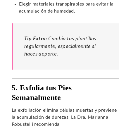
Elegir materiales transpirables para evitar la
acumulación de humedad.
Tip Extra:
Cambia tus plantillas
regularmente, especialmente si
haces deporte.
5. Exfolia tus Pies
Semanalmente
La exfoliación elimina células muertas y previene
la acumulación de durezas. La Dra. Marianna
Robustelli recomienda: