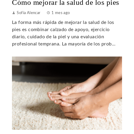
Cómo mejorar la salud de los pies
Sofía Alencar
1 mes ago
La forma más rápida de mejorar la salud de los
pies es combinar calzado de apoyo, ejercicio
diario, cuidado de la piel y una evaluación
profesional temprana. La mayoría de los prob...