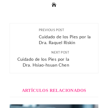
PREVIOUS POST
Cuidado de los Pies por la
Dra. Raquel Riskin
NEXT POST
Cuidado de los Pies por la
Dra. Hsiao-hsuan Chen
ARTÍCULOS RELACIONADOS