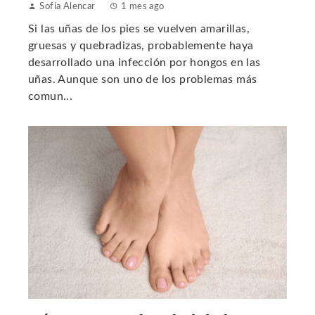
Sofía Alencar
1 mes ago
Si las uñas de los pies se vuelven amarillas,
gruesas y quebradizas, probablemente haya
desarrollado una infección por hongos en las
uñas. Aunque son uno de los problemas más
comun...