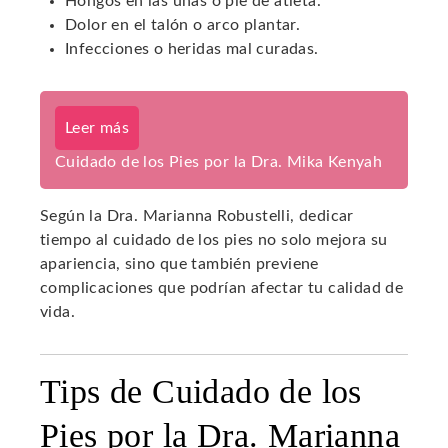
Hongos en las uñas o pie de atleta.
Dolor en el talón o arco plantar.
Infecciones o heridas mal curadas.
Leer más
Cuidado de los Pies por la Dra. Mika Kenyah
Según la Dra. Marianna Robustelli, dedicar
tiempo al cuidado de los pies no solo mejora su
apariencia, sino que también previene
complicaciones que podrían afectar tu calidad de
vida.
Tips de Cuidado de los
Pies por la Dra. Marianna