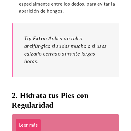
especialmente entre los dedos, para evitar la
aparición de hongos.
Tip Extra:
Aplica un talco
antifúngico si sudas mucho o si usas
calzado cerrado durante largas
horas.
2. Hidrata tus Pies con
Regularidad
Leer más