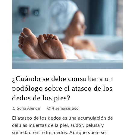
¿Cuándo se debe consultar a un
podólogo sobre el atasco de los
dedos de los pies?
Sofía Alencar
4 semanas ago
El atasco de los dedos es una acumulación de
células muertas de la piel, sudor, pelusa y
suciedad entre los dedos. Aunque suele ser