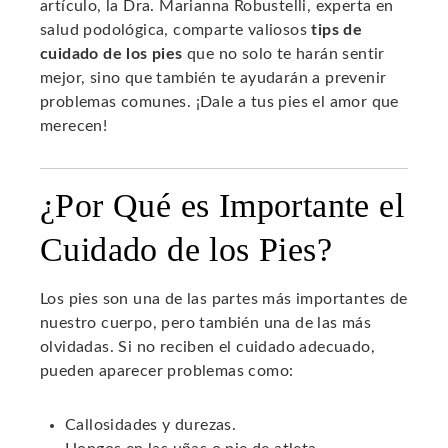
artículo, la Dra. Marianna Robustelli, experta en
salud podológica, comparte valiosos
tips de
cuidado de los pies
que no solo te harán sentir
mejor, sino que también te ayudarán a prevenir
problemas comunes. ¡Dale a tus pies el amor que
merecen!
¿Por Qué es Importante el
Cuidado de los Pies?
Los pies son una de las partes más importantes de
nuestro cuerpo, pero también una de las más
olvidadas. Si no reciben el cuidado adecuado,
pueden aparecer problemas como:
Callosidades y durezas.