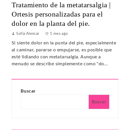
Tratamiento de la metatarsalgia |
Ortesis personalizadas para el
dolor en la planta del pie.
Sofía Alencar
1 mes ago
Si siente dolor en la punta del pie, especialmente
al caminar, pararse o empujarse, es posible que
esté lidiando con metatarsalgia. Aunque a
menudo se describe simplemente como "do...
Buscar
Buscar