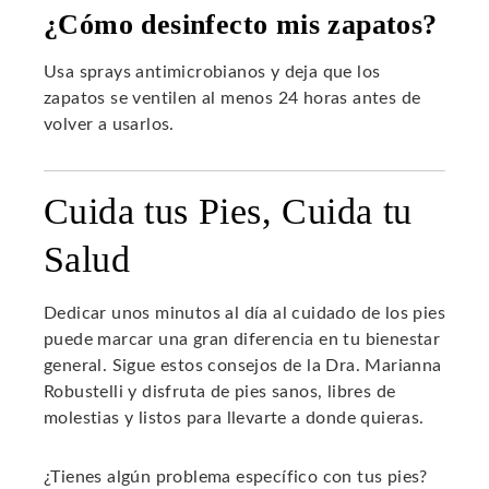
¿Cómo desinfecto mis zapatos?
Usa sprays antimicrobianos y deja que los
zapatos se ventilen al menos 24 horas antes de
volver a usarlos.
Cuida tus Pies, Cuida tu
Salud
Dedicar unos minutos al día al cuidado de los pies
puede marcar una gran diferencia en tu bienestar
general. Sigue estos consejos de la Dra. Marianna
Robustelli y disfruta de pies sanos, libres de
molestias y listos para llevarte a donde quieras.
¿Tienes algún problema específico con tus pies?