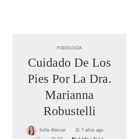
PODOLOGÍA
Cuidado De Los
Pies Por La Dra.
Marianna
Robustelli
Sofía Alencar
7 años ago