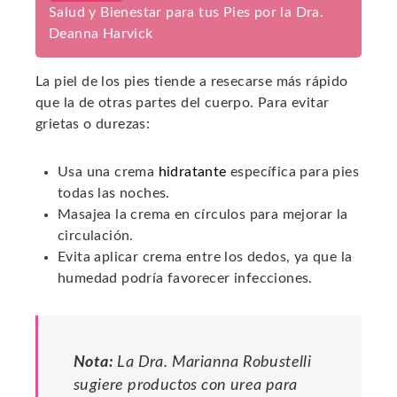
Salud y Bienestar para tus Pies por la Dra.
Deanna Harvick
La piel de los pies tiende a resecarse más rápido
que la de otras partes del cuerpo. Para evitar
grietas o durezas:
Usa una crema
hidratante
específica para pies
todas las noches.
Masajea la crema en círculos para mejorar la
circulación.
Evita aplicar crema entre los dedos, ya que la
humedad podría favorecer infecciones.
Nota:
La Dra. Marianna Robustelli
sugiere productos con urea para