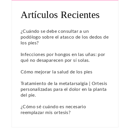
Artículos Recientes
¿Cuándo se debe consultar a un
podólogo sobre el atasco de los dedos de
los pies?
Infecciones por hongos en las uñas: por
qué no desaparecen por sí solas.
Cómo mejorar la salud de los pies
Tratamiento de la metatarsalgia | Ortesis
personalizadas para el dolor en la planta
del pie.
¿Cómo sé cuándo es necesario
reemplazar mis ortesis?