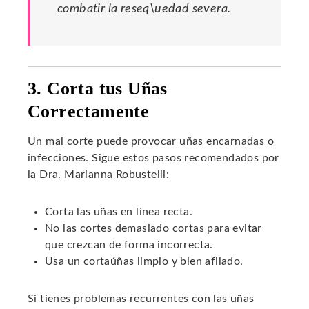
combatir la reseq\uedad severa.
3. Corta tus Uñas
Correctamente
Un mal corte puede provocar uñas encarnadas o
infecciones. Sigue estos pasos recomendados por
la Dra. Marianna Robustelli:
Corta las uñas en línea recta.
No las cortes demasiado cortas para evitar
que crezcan de forma incorrecta.
Usa un cortaúñas limpio y bien afilado.
Si tienes problemas recurrentes con las uñas