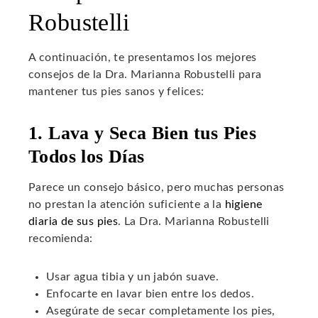
Robustelli
A continuación, te presentamos los mejores
consejos de la Dra. Marianna Robustelli para
mantener tus pies sanos y felices:
1. Lava y Seca Bien tus Pies
Todos los Días
Parece un consejo básico, pero muchas personas
no prestan la atención suficiente a la
higiene
diaria de sus pies
. La Dra. Marianna Robustelli
recomienda:
Usar agua tibia y un jabón suave.
Enfocarte en lavar bien entre los dedos.
Asegúrate de secar completamente los pies,