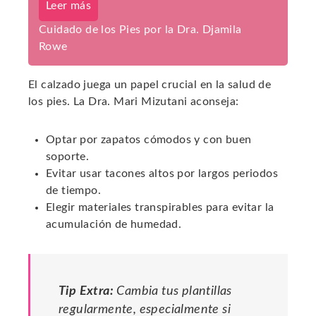
Leer más
Cuidado de los Pies por la Dra. Djamila
Rowe
El calzado juega un papel crucial en la salud de
los pies. La Dra. Mari Mizutani aconseja:
Optar por zapatos cómodos y con buen
soporte.
Evitar usar tacones altos por largos periodos
de tiempo.
Elegir materiales transpirables para evitar la
acumulación de humedad.
Tip Extra:
Cambia tus plantillas
regularmente, especialmente si