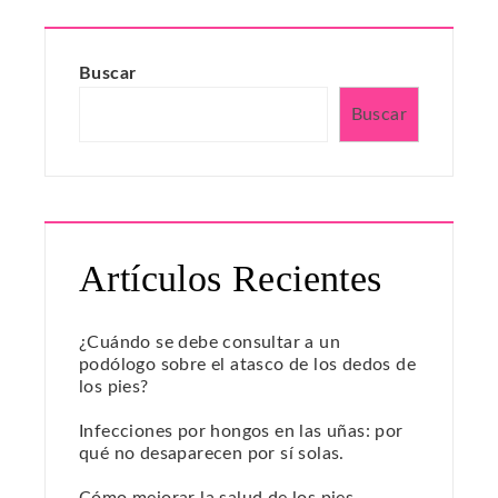
Buscar
Buscar
Artículos Recientes
¿Cuándo se debe consultar a un
podólogo sobre el atasco de los dedos de
los pies?
Infecciones por hongos en las uñas: por
qué no desaparecen por sí solas.