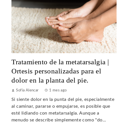
Tratamiento de la metatarsalgia |
Ortesis personalizadas para el
dolor en la planta del pie.
Sofía Alencar
1 mes ago
Si siente dolor en la punta del pie, especialmente
al caminar, pararse o empujarse, es posible que
esté lidiando con metatarsalgia. Aunque a
menudo se describe simplemente como "do...