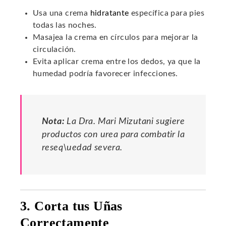
Usa una crema
hidratante
específica para pies
todas las noches.
Masajea la crema en círculos para mejorar la
circulación.
Evita aplicar crema entre los dedos, ya que la
humedad podría favorecer infecciones.
Nota:
La Dra. Mari Mizutani sugiere
productos con urea para combatir la
reseq\uedad severa.
3. Corta tus Uñas
Correctamente