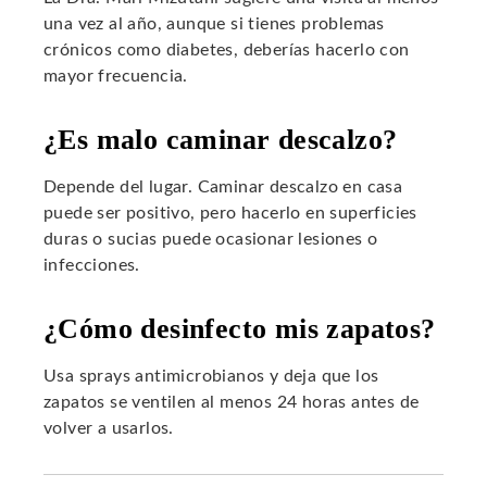
una vez al año, aunque si tienes problemas
crónicos como diabetes, deberías hacerlo con
mayor frecuencia.
¿Es malo caminar descalzo?
Depende del lugar. Caminar descalzo en casa
puede ser positivo, pero hacerlo en superficies
duras o sucias puede ocasionar lesiones o
infecciones.
¿Cómo desinfecto mis zapatos?
Usa sprays antimicrobianos y deja que los
zapatos se ventilen al menos 24 horas antes de
volver a usarlos.