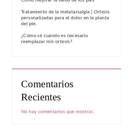
Cómo mejorar la salud de los pies
Tratamiento de la metatarsalgia | Ortesis
personalizadas para el dolor en la planta
del pie.
¿Cómo sé cuándo es necesario
reemplazar mis ortesis?
Comentarios
Recientes
No hay comentarios que mostrar.