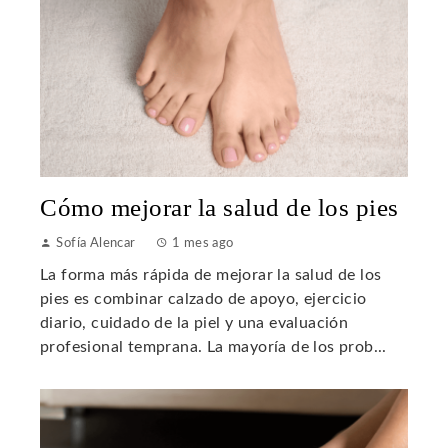
Cómo mejorar la salud de los pies
Sofía Alencar
1 mes ago
La forma más rápida de mejorar la salud de los
pies es combinar calzado de apoyo, ejercicio
diario, cuidado de la piel y una evaluación
profesional temprana. La mayoría de los prob...