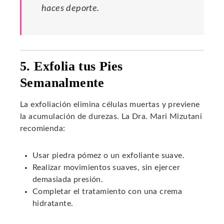
haces deporte.
5. Exfolia tus Pies
Semanalmente
La exfoliación elimina células muertas y previene
la acumulación de durezas. La Dra. Mari Mizutani
recomienda:
Usar piedra pómez o un exfoliante suave.
Realizar movimientos suaves, sin ejercer
demasiada presión.
Completar el tratamiento con una crema
hidratante.