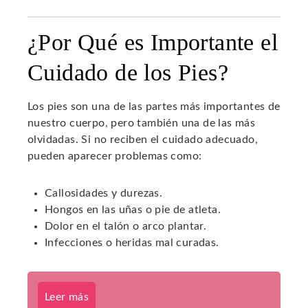
¿Por Qué es Importante el
Cuidado de los Pies?
Los pies son una de las partes más importantes de
nuestro cuerpo, pero también una de las más
olvidadas. Si no reciben el cuidado adecuado,
pueden aparecer problemas como:
Callosidades y durezas.
Hongos en las uñas o pie de atleta.
Dolor en el talón o arco plantar.
Infecciones o heridas mal curadas.
Leer más