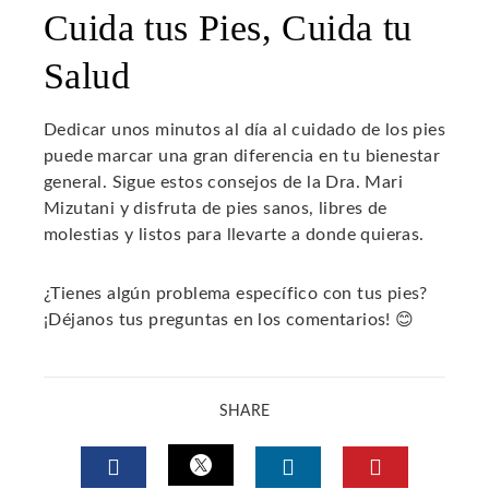
Cuida tus Pies, Cuida tu
Salud
Dedicar unos minutos al día al cuidado de los pies
puede marcar una gran diferencia en tu bienestar
general. Sigue estos consejos de la Dra. Mari
Mizutani y disfruta de pies sanos, libres de
molestias y listos para llevarte a donde quieras.
¿Tienes algún problema específico con tus pies?
¡Déjanos tus preguntas en los comentarios! 😊
SHARE