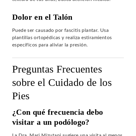
Dolor en el Talón
Puede ser causado por fascitis plantar. Usa
plantillas ortopédicas y realiza estiramientos
específicos para aliviar la presión.
Preguntas Frecuentes
sobre el Cuidado de los
Pies
¿Con qué frecuencia debo
visitar a un podólogo?
La Dra. Mari Mizutani sugiere una visita al menos