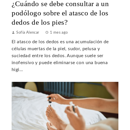
¿Cuándo se debe consultar a un
podólogo sobre el atasco de los
dedos de los pies?
Sofía Alencar
1 mes ago
El atasco de los dedos es una acumulación de
células muertas de la piel, sudor, pelusa y
suciedad entre los dedos. Aunque suele ser
inofensivo y puede eliminarse con una buena
higi...