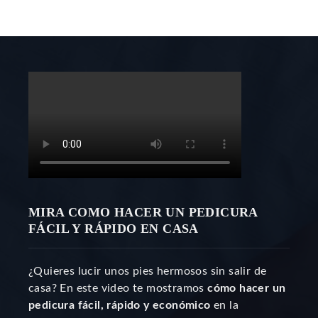
MIRA COMO HACER UN PEDICURA
FÁCIL Y RÁPIDO EN CASA
¿Quieres lucir unos pies hermosos sin salir de
casa? En este video te mostramos
cómo hacer un
pedicura fácil, rápido y económico
en la