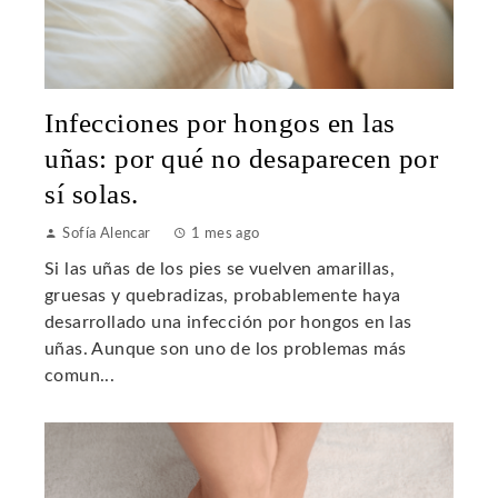
Infecciones por hongos en las
uñas: por qué no desaparecen por
sí solas.
Sofía Alencar
1 mes ago
Si las uñas de los pies se vuelven amarillas,
gruesas y quebradizas, probablemente haya
desarrollado una infección por hongos en las
uñas. Aunque son uno de los problemas más
comun...