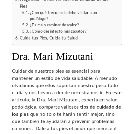
Pies
¿Con qué frecuencia debo visitar a un
podólogo?
¿Es malo caminar descalzo?
¿Cómo desinfecto mis zapatos?
Cuida tus Pies, Cuida tu Salud
Dra. Mari Mizutani
Cuidar de nuestros pies es esencial para
mantener un estilo de vida saludable. A menudo
olvidamos que ellos soportan nuestro peso todo
el día y nos llevan a donde necesitamos ir. En este
artículo, la Dra. Mari Mizutani, experta en salud
podológica, comparte valiosos
tips de cuidado de
los pies
que no solo te harán sentir mejor, sino
que también te ayudarán a prevenir problemas
comunes. ¡Dale a tus pies el amor que merecen!