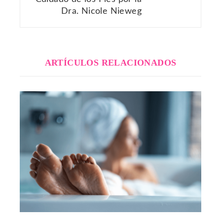
Dra. Nicole Nieweg
ARTÍCULOS RELACIONADOS