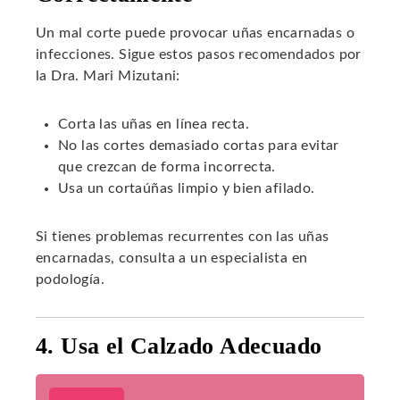
Un mal corte puede provocar uñas encarnadas o
infecciones. Sigue estos pasos recomendados por
la Dra. Mari Mizutani:
Corta las uñas en línea recta.
No las cortes demasiado cortas para evitar
que crezcan de forma incorrecta.
Usa un cortaúñas limpio y bien afilado.
Si tienes problemas recurrentes con las uñas
encarnadas, consulta a un especialista en
podología.
4. Usa el Calzado Adecuado