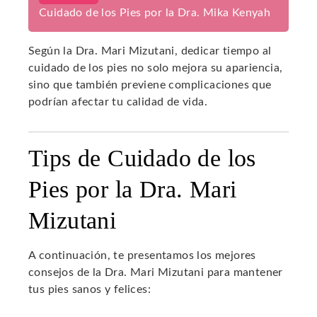
Cuidado de los Pies por la Dra. Mika Kenyah
Según la Dra. Mari Mizutani, dedicar tiempo al
cuidado de los pies no solo mejora su apariencia,
sino que también previene complicaciones que
podrían afectar tu calidad de vida.
Tips de Cuidado de los
Pies por la Dra. Mari
Mizutani
A continuación, te presentamos los mejores
consejos de la Dra. Mari Mizutani para mantener
tus pies sanos y felices: