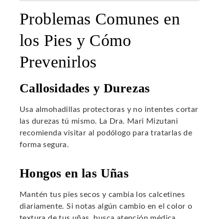
Problemas Comunes en
los Pies y Cómo
Prevenirlos
Callosidades y Durezas
Usa almohadillas protectoras y no intentes cortar
las durezas tú mismo. La Dra. Mari Mizutani
recomienda visitar al podólogo para tratarlas de
forma segura.
Hongos en las Uñas
Mantén tus pies secos y cambia los calcetines
diariamente. Si notas algún cambio en el color o
textura de tus uñas, busca atención médica.