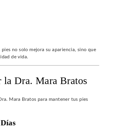
 pies no solo mejora su apariencia, sino que
idad de vida.
r la Dra. Mara Bratos
Dra. Mara Bratos para mantener tus pies
 Días