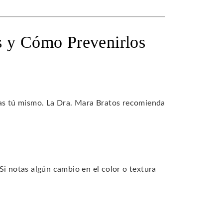
s y Cómo Prevenirlos
zas tú mismo. La Dra. Mara Bratos recomienda
Si notas algún cambio en el color o textura