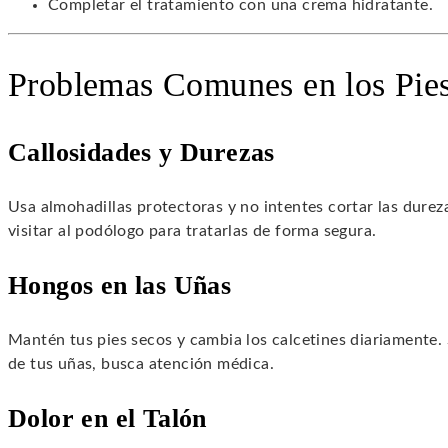
Completar el tratamiento con una crema hidratante.
Problemas Comunes en los Pie
Callosidades y Durezas
Usa almohadillas protectoras y no intentes cortar las dure
visitar al podólogo para tratarlas de forma segura.
Hongos en las Uñas
Mantén tus pies secos y cambia los calcetines diariamente. 
de tus uñas, busca atención médica.
Dolor en el Talón