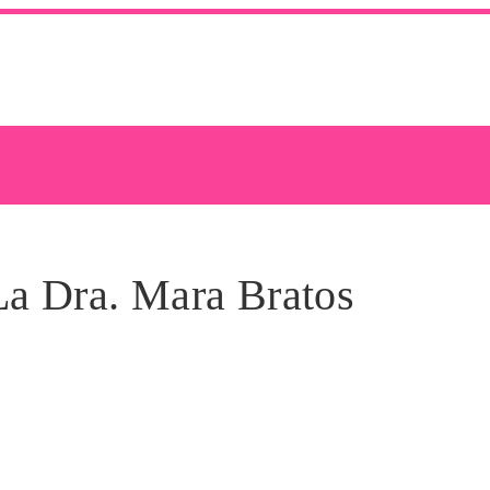
La Dra. Mara Bratos