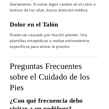
diariamente. Si notas algún cambio en el color o
textura de tus uñas, busca atención médica.
Dolor en el Talón
Puede ser causado por fascitis plantar. Usa
plantillas ortopédicas y realiza estiramientos
específicos para aliviar la presión.
Preguntas Frecuentes
sobre el Cuidado de los
Pies
¿Con qué frecuencia debo
visitar a un podólogo?