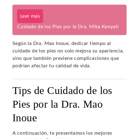
Leer más
Cuidado de los Pies por la Dra. Mika Kenyah
Según la Dra. Mao Inoue, dedicar tiempo al
cuidado de los pies no solo mejora su apariencia,
sino que también previene complicaciones que
podrían afectar tu calidad de vida.
Tips de Cuidado de los
Pies por la Dra. Mao
Inoue
A continuación, te presentamos los mejores