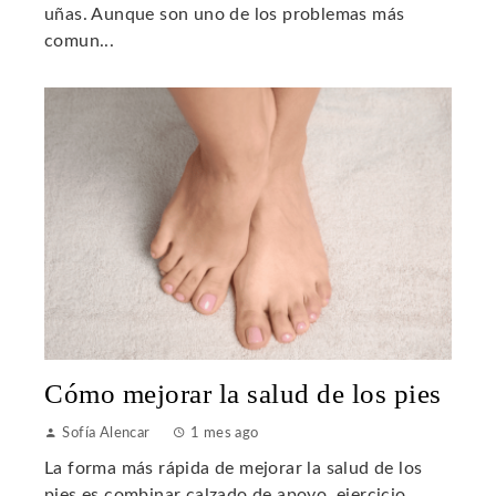
uñas. Aunque son uno de los problemas más
comun...
Cómo mejorar la salud de los pies
Sofía Alencar
1 mes ago
La forma más rápida de mejorar la salud de los
pies es combinar calzado de apoyo, ejercicio