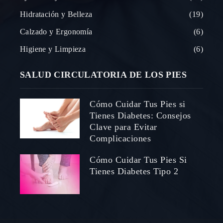
Hidratación y Belleza
19
Calzado y Ergonomía
6
Higiene y Limpieza
6
SALUD CIRCULATORIA DE LOS PIES
Cómo Cuidar Tus Pies si
Tienes Diabetes: Consejos
Clave para Evitar
Complicaciones
Cómo Cuidar Tus Pies Si
Tienes Diabetes Tipo 2