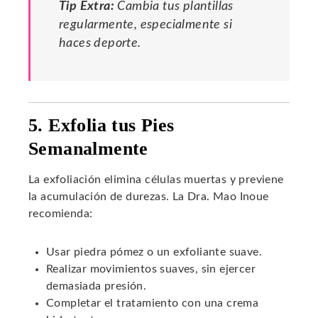
Tip Extra:
Cambia tus plantillas
regularmente, especialmente si
haces deporte.
5. Exfolia tus Pies
Semanalmente
La exfoliación elimina células muertas y previene
la acumulación de durezas. La Dra. Mao Inoue
recomienda:
Usar piedra pómez o un exfoliante suave.
Realizar movimientos suaves, sin ejercer
demasiada presión.
Completar el tratamiento con una crema