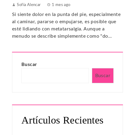
Sofía Alencar
1 mes ago
Si siente dolor en la punta del pie, especialmente
al caminar, pararse o empujarse, es posible que
esté lidiando con metatarsalgia. Aunque a
menudo se describe simplemente como "do...
Buscar
Buscar
Artículos Recientes