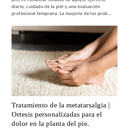
diario, cuidado de la piel y una evaluación
profesional temprana. La mayoría de los prob...
Tratamiento de la metatarsalgia |
Ortesis personalizadas para el
dolor en la planta del pie.