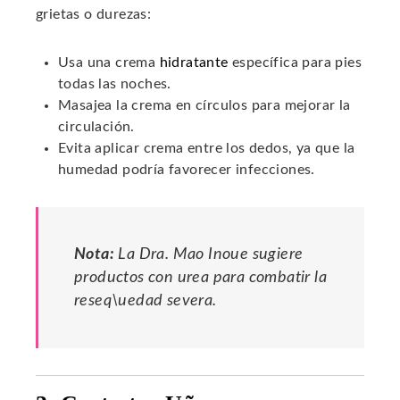
grietas o durezas:
Usa una crema
hidratante
específica para pies
todas las noches.
Masajea la crema en círculos para mejorar la
circulación.
Evita aplicar crema entre los dedos, ya que la
humedad podría favorecer infecciones.
Nota:
La Dra. Mao Inoue sugiere
productos con urea para combatir la
reseq\uedad severa.