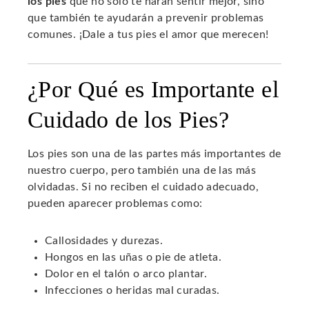
los pies
que no solo te harán sentir mejor, sino
que también te ayudarán a prevenir problemas
comunes. ¡Dale a tus pies el amor que merecen!
¿Por Qué es Importante el
Cuidado de los Pies?
Los pies son una de las partes más importantes de
nuestro cuerpo, pero también una de las más
olvidadas. Si no reciben el cuidado adecuado,
pueden aparecer problemas como:
Callosidades y durezas.
Hongos en las uñas o pie de atleta.
Dolor en el talón o arco plantar.
Infecciones o heridas mal curadas.