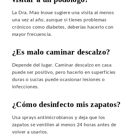
La Dra. Mao Inoue sugiere una visita al menos
una vez al año, aunque si tienes problemas
crónicos como diabetes, deberías hacerlo con
mayor frecuencia.
¿Es malo caminar descalzo?
Depende del lugar. Caminar descalzo en casa
puede ser positivo, pero hacerlo en superficies
duras o sucias puede ocasionar lesiones o
infecciones.
¿Cómo desinfecto mis zapatos?
Usa sprays antimicrobianos y deja que los
zapatos se ventilen al menos 24 horas antes de
volver a usarlos.