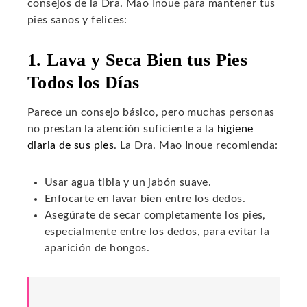
consejos de la Dra. Mao Inoue para mantener tus
pies sanos y felices:
1. Lava y Seca Bien tus Pies
Todos los Días
Parece un consejo básico, pero muchas personas
no prestan la atención suficiente a la
higiene
diaria de sus pies
. La Dra. Mao Inoue recomienda:
Usar agua tibia y un jabón suave.
Enfocarte en lavar bien entre los dedos.
Asegúrate de secar completamente los pies,
especialmente entre los dedos, para evitar la
aparición de hongos.