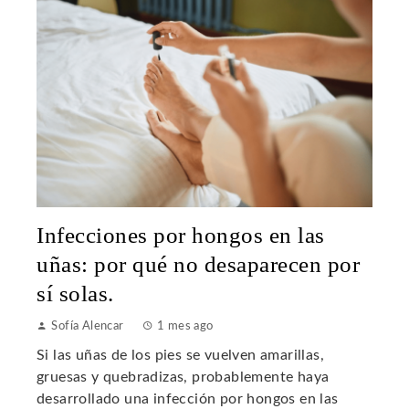
Infecciones por hongos en las
uñas: por qué no desaparecen por
sí solas.
Sofía Alencar
1 mes ago
Si las uñas de los pies se vuelven amarillas,
gruesas y quebradizas, probablemente haya
desarrollado una infección por hongos en las