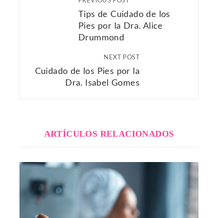
PREVIOUS POST
Tips de Cuidado de los
Pies por la Dra. Alice
Drummond
NEXT POST
Cuidado de los Pies por la
Dra. Isabel Gomes
ARTÍCULOS RELACIONADOS