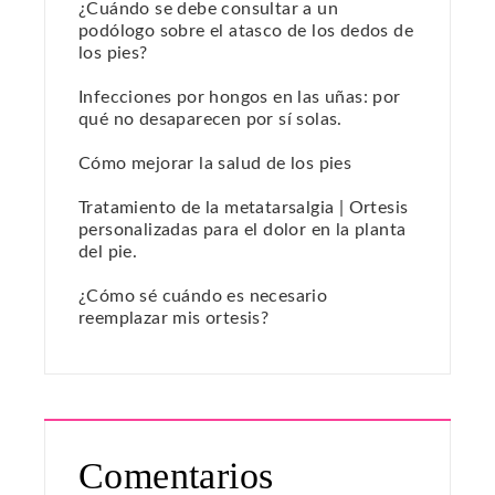
¿Cuándo se debe consultar a un
podólogo sobre el atasco de los dedos de
los pies?
Infecciones por hongos en las uñas: por
qué no desaparecen por sí solas.
Cómo mejorar la salud de los pies
Tratamiento de la metatarsalgia | Ortesis
personalizadas para el dolor en la planta
del pie.
¿Cómo sé cuándo es necesario
reemplazar mis ortesis?
Comentarios