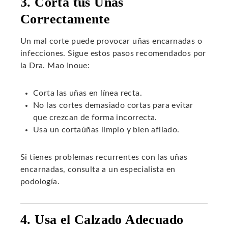
3. Corta tus Uñas
Correctamente
Un mal corte puede provocar uñas encarnadas o
infecciones. Sigue estos pasos recomendados por
la Dra. Mao Inoue:
Corta las uñas en línea recta.
No las cortes demasiado cortas para evitar
que crezcan de forma incorrecta.
Usa un cortaúñas limpio y bien afilado.
Si tienes problemas recurrentes con las uñas
encarnadas, consulta a un especialista en
podología.
4. Usa el Calzado Adecuado