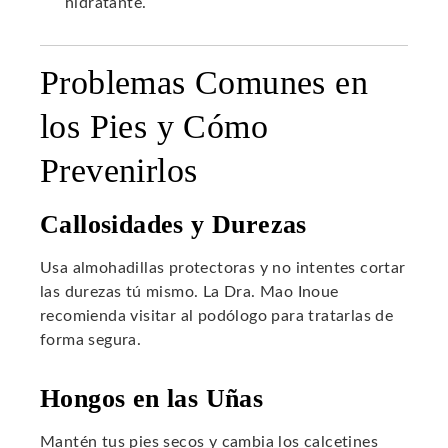
hidratante.
Problemas Comunes en
los Pies y Cómo
Prevenirlos
Callosidades y Durezas
Usa almohadillas protectoras y no intentes cortar
las durezas tú mismo. La Dra. Mao Inoue
recomienda visitar al podólogo para tratarlas de
forma segura.
Hongos en las Uñas
Mantén tus pies secos y cambia los calcetines