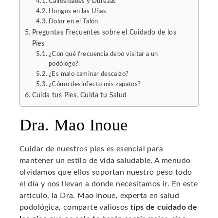
Callosidades y Durezas
Hongos en las Uñas
Dolor en el Talón
Preguntas Frecuentes sobre el Cuidado de los
Pies
¿Con qué frecuencia debo visitar a un
podólogo?
¿Es malo caminar descalzo?
¿Cómo desinfecto mis zapatos?
Cuida tus Pies, Cuida tu Salud
Dra. Mao Inoue
Cuidar de nuestros pies es esencial para
mantener un estilo de vida saludable. A menudo
olvidamos que ellos soportan nuestro peso todo
el día y nos llevan a donde necesitamos ir. En este
artículo, la Dra. Mao Inoue, experta en salud
podológica, comparte valiosos
tips de cuidado de