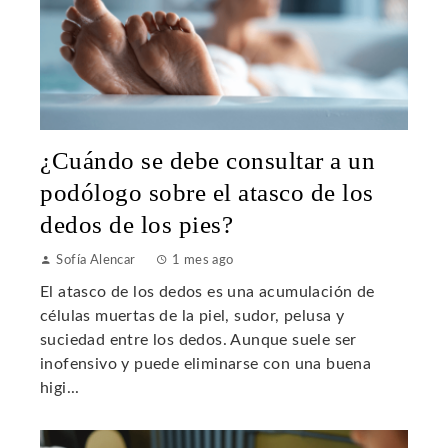
¿Cuándo se debe consultar a un
podólogo sobre el atasco de los
dedos de los pies?
Sofía Alencar
1 mes ago
El atasco de los dedos es una acumulación de
células muertas de la piel, sudor, pelusa y
suciedad entre los dedos. Aunque suele ser
inofensivo y puede eliminarse con una buena
higi...