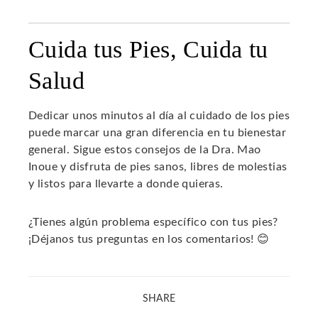
Cuida tus Pies, Cuida tu
Salud
Dedicar unos minutos al día al cuidado de los pies
puede marcar una gran diferencia en tu bienestar
general. Sigue estos consejos de la Dra. Mao
Inoue y disfruta de pies sanos, libres de molestias
y listos para llevarte a donde quieras.
¿Tienes algún problema específico con tus pies?
¡Déjanos tus preguntas en los comentarios! 😊
SHARE