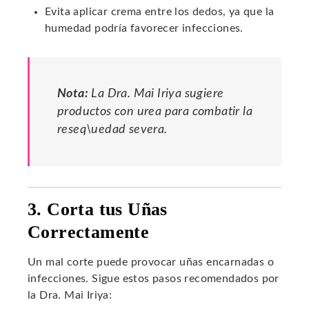
Evita aplicar crema entre los dedos, ya que la
humedad podría favorecer infecciones.
Nota:
La Dra. Mai Iriya sugiere
productos con urea para combatir la
reseq\uedad severa.
3. Corta tus Uñas
Correctamente
Un mal corte puede provocar uñas encarnadas o
infecciones. Sigue estos pasos recomendados por
la Dra. Mai Iriya: