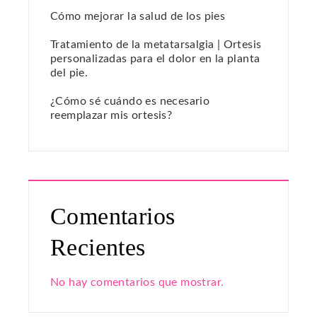
Cómo mejorar la salud de los pies
Tratamiento de la metatarsalgia | Ortesis
personalizadas para el dolor en la planta
del pie.
¿Cómo sé cuándo es necesario
reemplazar mis ortesis?
Comentarios
Recientes
No hay comentarios que mostrar.