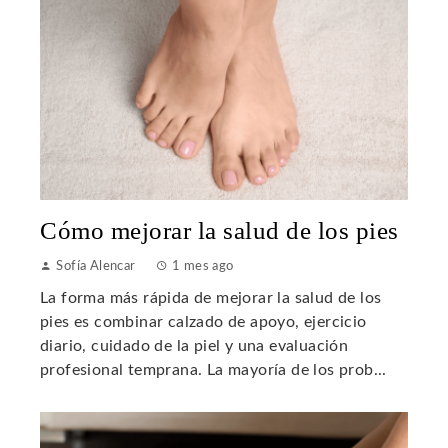
Cómo mejorar la salud de los pies
Sofía Alencar
1 mes ago
La forma más rápida de mejorar la salud de los
pies es combinar calzado de apoyo, ejercicio
diario, cuidado de la piel y una evaluación
profesional temprana. La mayoría de los prob...