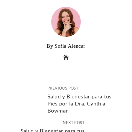
By Sofía Alencar
PREVIOUS POST
Salud y Bienestar para tus
Pies por la Dra. Cynthia
Bowman
NEXT POST
Salud y Bienestar para tus