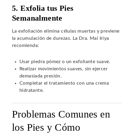
5. Exfolia tus Pies
Semanalmente
La exfoliación elimina células muertas y previene
la acumulación de durezas. La Dra. Mai Iriya
recomienda:
Usar piedra pómez o un exfoliante suave.
Realizar movimientos suaves, sin ejercer
demasiada presión.
Completar el tratamiento con una crema
hidratante.
Problemas Comunes en
los Pies y Cómo