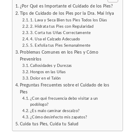
¿Por Qué es Importante el Cuidado de los Pies?
Tips de Cuidado de los Pies por la Dra. Mai Iriya
1. Lava y Seca Bien tus Pies Todos los Días
2. Hidrata tus Pies con Regularidad
3. Corta tus Uñas Correctamente
4. Usa el Calzado Adecuado
5. Exfolia tus Pies Semanalmente
Problemas Comunes en los Pies y Cómo
Prevenirlos
Callosidades y Durezas
Hongos en las Uñas
Dolor en el Talón
Preguntas Frecuentes sobre el Cuidado de los
Pies
¿Con qué frecuencia debo visitar a un
podólogo?
¿Es malo caminar descalzo?
¿Cómo desinfecto mis zapatos?
Cuida tus Pies, Cuida tu Salud