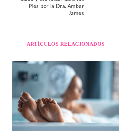
Pies por la Dra. Amber
James
ARTÍCULOS RELACIONADOS