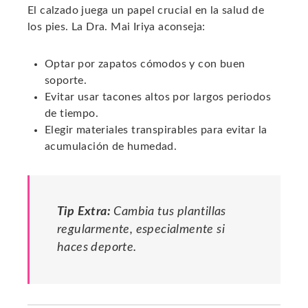
El calzado juega un papel crucial en la salud de
los pies. La Dra. Mai Iriya aconseja:
Optar por zapatos cómodos y con buen
soporte.
Evitar usar tacones altos por largos periodos
de tiempo.
Elegir materiales transpirables para evitar la
acumulación de humedad.
Tip Extra:
Cambia tus plantillas
regularmente, especialmente si
haces deporte.