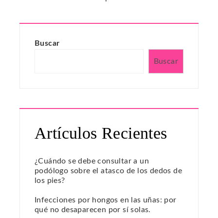
Buscar
Buscar
Artículos Recientes
¿Cuándo se debe consultar a un
podólogo sobre el atasco de los dedos de
los pies?
Infecciones por hongos en las uñas: por
qué no desaparecen por sí solas.