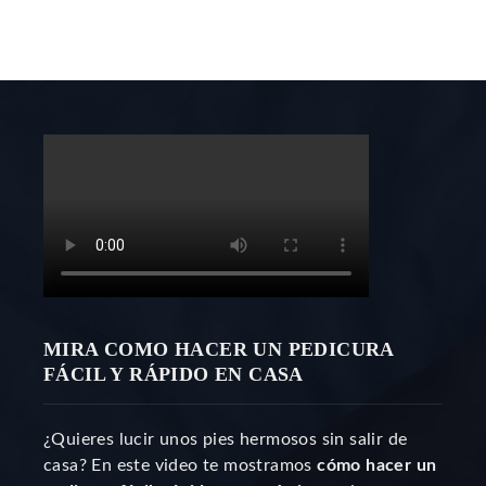
MIRA COMO HACER UN PEDICURA
FÁCIL Y RÁPIDO EN CASA
¿Quieres lucir unos pies hermosos sin salir de
casa? En este video te mostramos
cómo hacer un