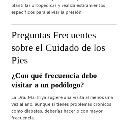
plantillas ortopédicas y realiza estiramientos
específicos para aliviar la presión.
Preguntas Frecuentes
sobre el Cuidado de los
Pies
¿Con qué frecuencia debo
visitar a un podólogo?
La Dra. Mai Iriya sugiere una visita al menos una
vez al año, aunque si tienes problemas crónicos
como diabetes, deberías hacerlo con mayor
frecuencia.