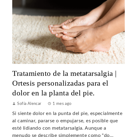
Tratamiento de la metatarsalgia |
Ortesis personalizadas para el
dolor en la planta del pie.
Sofía Alencar
1 mes ago
Si siente dolor en la punta del pie, especialmente
al caminar, pararse o empujarse, es posible que
esté lidiando con metatarsalgia. Aunque a
menudo se describe simplemente como "do...