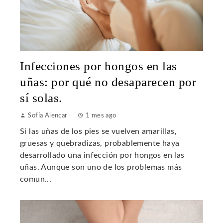
Infecciones por hongos en las
uñas: por qué no desaparecen por
sí solas.
Sofía Alencar
1 mes ago
Si las uñas de los pies se vuelven amarillas,
gruesas y quebradizas, probablemente haya
desarrollado una infección por hongos en las
uñas. Aunque son uno de los problemas más
comun...