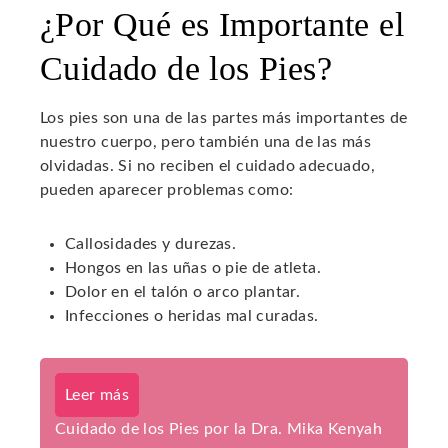
¿Por Qué es Importante el
Cuidado de los Pies?
Los pies son una de las partes más importantes de
nuestro cuerpo, pero también una de las más
olvidadas. Si no reciben el cuidado adecuado,
pueden aparecer problemas como:
Callosidades y durezas.
Hongos en las uñas o pie de atleta.
Dolor en el talón o arco plantar.
Infecciones o heridas mal curadas.
Leer más
Cuidado de los Pies por la Dra. Mika Kenyah