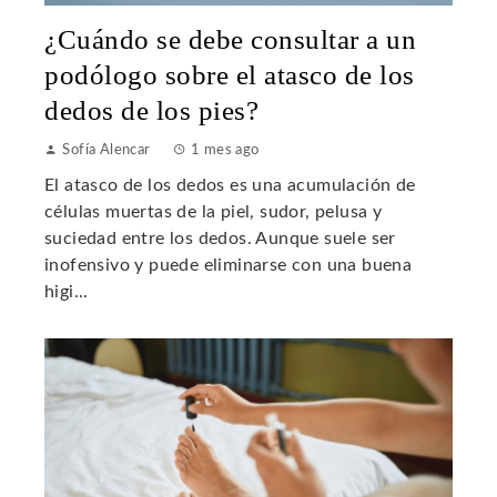
¿Cuándo se debe consultar a un
podólogo sobre el atasco de los
dedos de los pies?
Sofía Alencar
1 mes ago
El atasco de los dedos es una acumulación de
células muertas de la piel, sudor, pelusa y
suciedad entre los dedos. Aunque suele ser
inofensivo y puede eliminarse con una buena
higi...