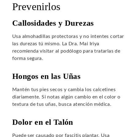
Prevenirlos
Callosidades y Durezas
Usa almohadillas protectoras y no intentes cortar
las durezas tú mismo. La Dra. Mai Iriya
recomienda visitar al podólogo para tratarlas de
forma segura.
Hongos en las Uñas
Mantén tus pies secos y cambia los calcetines
diariamente. Si notas algún cambio en el color o
textura de tus uñas, busca atención médica.
Dolor en el Talón
Puede ser causado por fascitis plantar. Usa