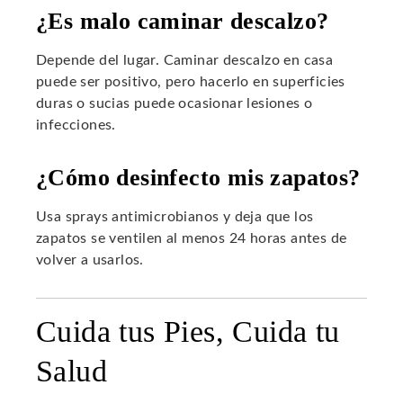
¿Es malo caminar descalzo?
Depende del lugar. Caminar descalzo en casa
puede ser positivo, pero hacerlo en superficies
duras o sucias puede ocasionar lesiones o
infecciones.
¿Cómo desinfecto mis zapatos?
Usa sprays antimicrobianos y deja que los
zapatos se ventilen al menos 24 horas antes de
volver a usarlos.
Cuida tus Pies, Cuida tu
Salud