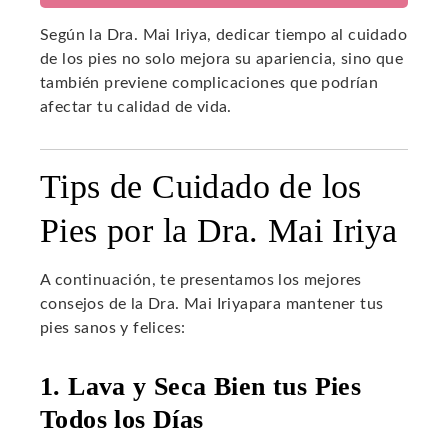
Según la Dra. Mai Iriya, dedicar tiempo al cuidado
de los pies no solo mejora su apariencia, sino que
también previene complicaciones que podrían
afectar tu calidad de vida.
Tips de Cuidado de los
Pies por la Dra. Mai Iriya
A continuación, te presentamos los mejores
consejos de la Dra. Mai Iriyapara mantener tus
pies sanos y felices:
1. Lava y Seca Bien tus Pies
Todos los Días