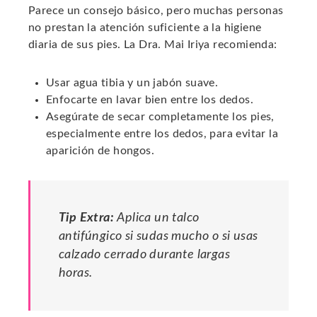
Parece un consejo básico, pero muchas personas
no prestan la atención suficiente a la higiene
diaria de sus pies. La Dra. Mai Iriya recomienda:
Usar agua tibia y un jabón suave.
Enfocarte en lavar bien entre los dedos.
Asegúrate de secar completamente los pies,
especialmente entre los dedos, para evitar la
aparición de hongos.
Tip Extra:
Aplica un talco
antifúngico si sudas mucho o si usas
calzado cerrado durante largas
horas.