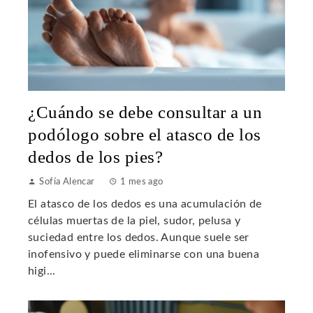
¿Cuándo se debe consultar a un
podólogo sobre el atasco de los
dedos de los pies?
Sofía Alencar
1 mes ago
El atasco de los dedos es una acumulación de
células muertas de la piel, sudor, pelusa y
suciedad entre los dedos. Aunque suele ser
inofensivo y puede eliminarse con una buena
higi...