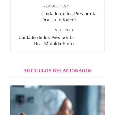
PREVIOUS POST
Cuidado de los Pies por la
Dra. Julie Kalceff
NEXT POST
Cuidado de los Pies por la
Dra. Mafalda Pinto
ARTÍCULOS RELACIONADOS