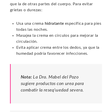
que la de otras partes del cuerpo. Para evitar
grietas o durezas:
Usa una crema
hidratante
específica para pies
todas las noches.
Masajea la crema en círculos para mejorar la
circulación.
Evita aplicar crema entre los dedos, ya que la
humedad podría favorecer infecciones.
Nota:
La Dra. Mabel del Pozo
sugiere productos con urea para
combatir la reseq\uedad severa.