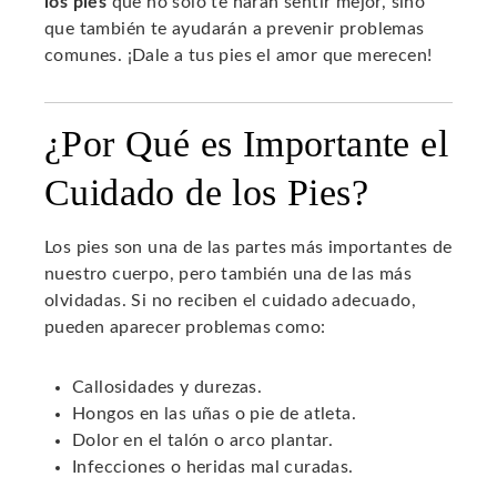
los pies
que no solo te harán sentir mejor, sino
que también te ayudarán a prevenir problemas
comunes. ¡Dale a tus pies el amor que merecen!
¿Por Qué es Importante el
Cuidado de los Pies?
Los pies son una de las partes más importantes de
nuestro cuerpo, pero también una de las más
olvidadas. Si no reciben el cuidado adecuado,
pueden aparecer problemas como:
Callosidades y durezas.
Hongos en las uñas o pie de atleta.
Dolor en el talón o arco plantar.
Infecciones o heridas mal curadas.