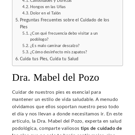
Callosidades y Durezas
Hongos en las Uñas
Dolor en el Talón
Preguntas Frecuentes sobre el Cuidado de los
Pies
¿Con qué frecuencia debo visitar a un
podólogo?
¿Es malo caminar descalzo?
¿Cómo desinfecto mis zapatos?
Cuida tus Pies, Cuida tu Salud
Dra. Mabel del Pozo
Cuidar de nuestros pies es esencial para
mantener un estilo de vida saludable. A menudo
olvidamos que ellos soportan nuestro peso todo
el día y nos llevan a donde necesitamos ir. En este
artículo, la Dra. Mabel del Pozo, experta en salud
podológica, comparte valiosos
tips de cuidado de