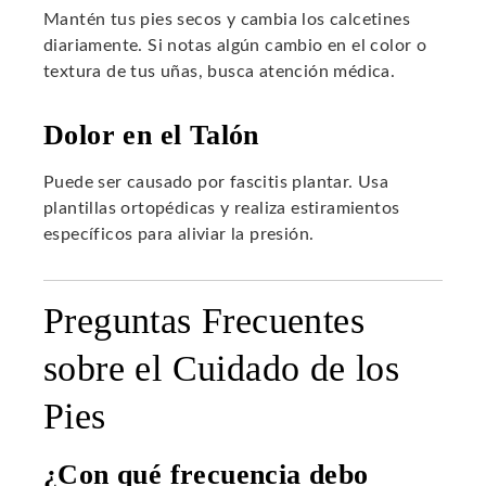
Mantén tus pies secos y cambia los calcetines
diariamente. Si notas algún cambio en el color o
textura de tus uñas, busca atención médica.
Dolor en el Talón
Puede ser causado por fascitis plantar. Usa
plantillas ortopédicas y realiza estiramientos
específicos para aliviar la presión.
Preguntas Frecuentes
sobre el Cuidado de los
Pies
¿Con qué frecuencia debo