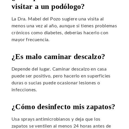
visitar a un podólogo?
La Dra. Mabel del Pozo sugiere una visita al
menos una vez al año, aunque si tienes problemas
crónicos como diabetes, deberías hacerlo con
mayor frecuencia.
¿Es malo caminar descalzo?
Depende del lugar. Caminar descalzo en casa
puede ser positivo, pero hacerlo en superficies
duras o sucias puede ocasionar lesiones o
infecciones.
¿Cómo desinfecto mis zapatos?
Usa sprays antimicrobianos y deja que los
zapatos se ventilen al menos 24 horas antes de