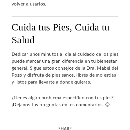
volver a usarlos.
Cuida tus Pies, Cuida tu
Salud
Dedicar unos minutos al día al cuidado de los pies
puede marcar una gran diferencia en tu bienestar
general. Sigue estos consejos de la Dra. Mabel del
Pozo y disfruta de pies sanos, libres de molestias
y listos para llevarte a donde quieras.
¿Tienes algún problema específico con tus pies?
¡Déjanos tus preguntas en los comentarios! 😊
SHARE