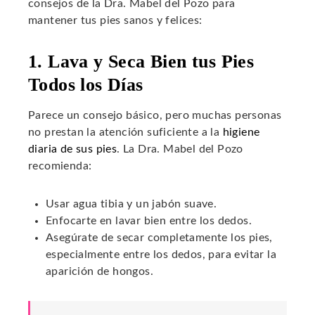
consejos de la Dra. Mabel del Pozo para
mantener tus pies sanos y felices:
1. Lava y Seca Bien tus Pies
Todos los Días
Parece un consejo básico, pero muchas personas
no prestan la atención suficiente a la
higiene
diaria de sus pies
. La Dra. Mabel del Pozo
recomienda:
Usar agua tibia y un jabón suave.
Enfocarte en lavar bien entre los dedos.
Asegúrate de secar completamente los pies,
especialmente entre los dedos, para evitar la
aparición de hongos.