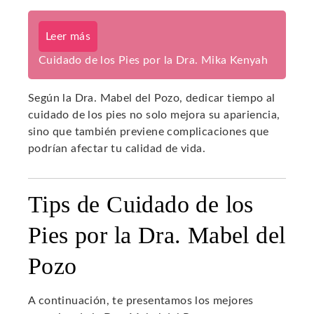
Leer más
Cuidado de los Pies por la Dra. Mika Kenyah
Según la Dra. Mabel del Pozo, dedicar tiempo al
cuidado de los pies no solo mejora su apariencia,
sino que también previene complicaciones que
podrían afectar tu calidad de vida.
Tips de Cuidado de los
Pies por la Dra. Mabel del
Pozo
A continuación, te presentamos los mejores