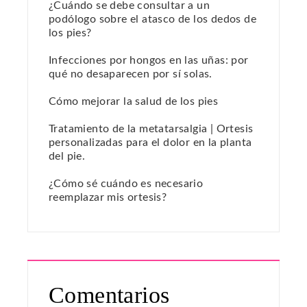
¿Cuándo se debe consultar a un
podólogo sobre el atasco de los dedos de
los pies?
Infecciones por hongos en las uñas: por
qué no desaparecen por sí solas.
Cómo mejorar la salud de los pies
Tratamiento de la metatarsalgia | Ortesis
personalizadas para el dolor en la planta
del pie.
¿Cómo sé cuándo es necesario
reemplazar mis ortesis?
Comentarios