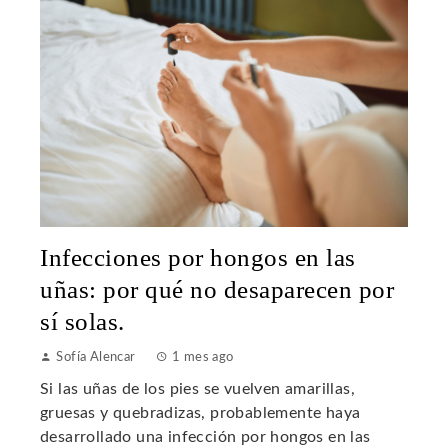
Infecciones por hongos en las
uñas: por qué no desaparecen por
sí solas.
Sofía Alencar
1 mes ago
Si las uñas de los pies se vuelven amarillas,
gruesas y quebradizas, probablemente haya
desarrollado una infección por hongos en las