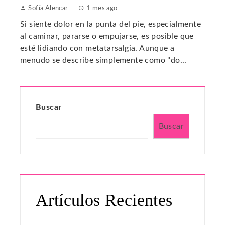
Sofía Alencar
1 mes ago
Si siente dolor en la punta del pie, especialmente
al caminar, pararse o empujarse, es posible que
esté lidiando con metatarsalgia. Aunque a
menudo se describe simplemente como "do...
Buscar
Buscar
Artículos Recientes