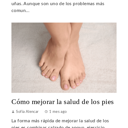
uñas. Aunque son uno de los problemas más
comun...
Cómo mejorar la salud de los pies
Sofía Alencar
1 mes ago
La forma más rápida de mejorar la salud de los
pies es combinar calzado de apoyo, ejercicio