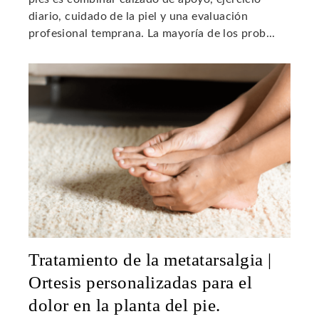
diario, cuidado de la piel y una evaluación
profesional temprana. La mayoría de los prob...
Tratamiento de la metatarsalgia |
Ortesis personalizadas para el
dolor en la planta del pie.