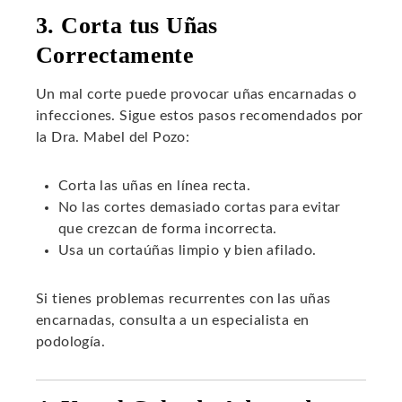
3. Corta tus Uñas
Correctamente
Un mal corte puede provocar uñas encarnadas o
infecciones. Sigue estos pasos recomendados por
la Dra. Mabel del Pozo:
Corta las uñas en línea recta.
No las cortes demasiado cortas para evitar
que crezcan de forma incorrecta.
Usa un cortaúñas limpio y bien afilado.
Si tienes problemas recurrentes con las uñas
encarnadas, consulta a un especialista en
podología.