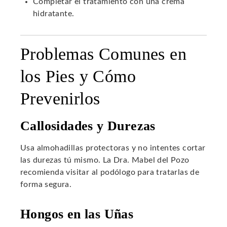
Completar el tratamiento con una crema
hidratante.
Problemas Comunes en
los Pies y Cómo
Prevenirlos
Callosidades y Durezas
Usa almohadillas protectoras y no intentes cortar
las durezas tú mismo. La Dra. Mabel del Pozo
recomienda visitar al podólogo para tratarlas de
forma segura.
Hongos en las Uñas