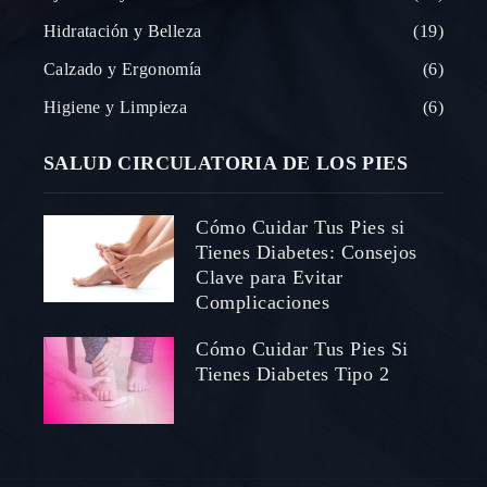
Hidratación y Belleza
19
Calzado y Ergonomía
6
Higiene y Limpieza
6
SALUD CIRCULATORIA DE LOS PIES
Cómo Cuidar Tus Pies si
Tienes Diabetes: Consejos
Clave para Evitar
Complicaciones
Cómo Cuidar Tus Pies Si
Tienes Diabetes Tipo 2