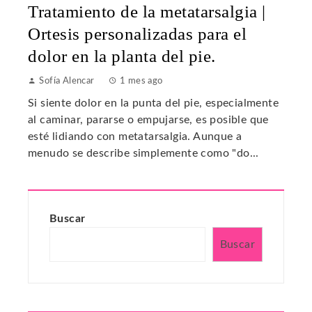
Tratamiento de la metatarsalgia |
Ortesis personalizadas para el
dolor en la planta del pie.
Sofía Alencar
1 mes ago
Si siente dolor en la punta del pie, especialmente
al caminar, pararse o empujarse, es posible que
esté lidiando con metatarsalgia. Aunque a
menudo se describe simplemente como "do...
Buscar
Buscar