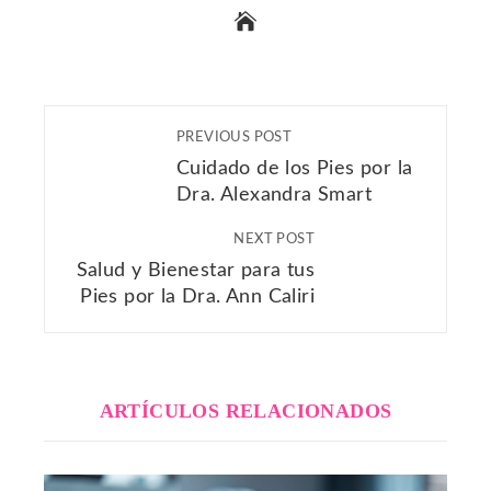
PREVIOUS POST
Cuidado de los Pies por la
Dra. Alexandra Smart
NEXT POST
Salud y Bienestar para tus
Pies por la Dra. Ann Caliri
ARTÍCULOS RELACIONADOS