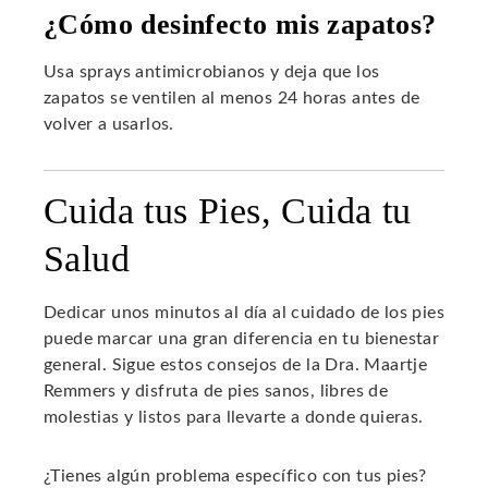
¿Cómo desinfecto mis zapatos?
Usa sprays antimicrobianos y deja que los
zapatos se ventilen al menos 24 horas antes de
volver a usarlos.
Cuida tus Pies, Cuida tu
Salud
Dedicar unos minutos al día al cuidado de los pies
puede marcar una gran diferencia en tu bienestar
general. Sigue estos consejos de la Dra. Maartje
Remmers y disfruta de pies sanos, libres de
molestias y listos para llevarte a donde quieras.
¿Tienes algún problema específico con tus pies?