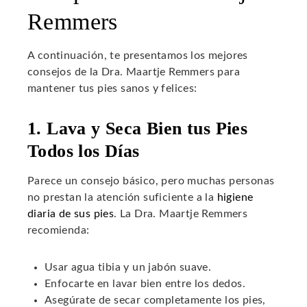
Remmers
A continuación, te presentamos los mejores
consejos de la Dra. Maartje Remmers para
mantener tus pies sanos y felices:
1. Lava y Seca Bien tus Pies
Todos los Días
Parece un consejo básico, pero muchas personas
no prestan la atención suficiente a la
higiene
diaria de sus pies
. La Dra. Maartje Remmers
recomienda:
Usar agua tibia y un jabón suave.
Enfocarte en lavar bien entre los dedos.
Asegúrate de secar completamente los pies,