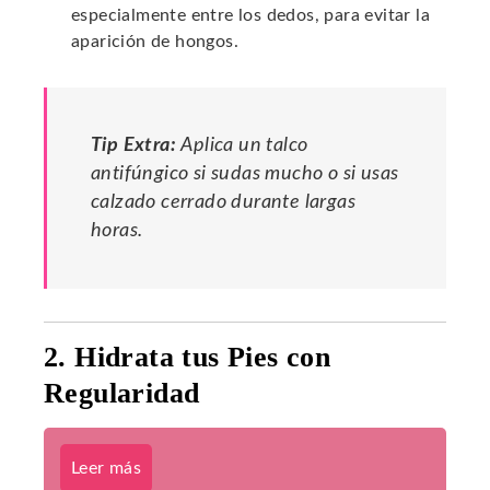
especialmente entre los dedos, para evitar la
aparición de hongos.
Tip Extra:
Aplica un talco
antifúngico si sudas mucho o si usas
calzado cerrado durante largas
horas.
2. Hidrata tus Pies con
Regularidad
Leer más