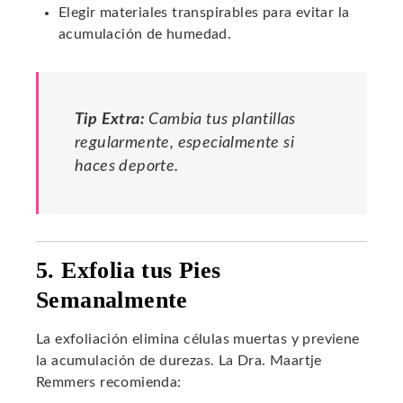
Elegir materiales transpirables para evitar la
acumulación de humedad.
Tip Extra:
Cambia tus plantillas
regularmente, especialmente si
haces deporte.
5. Exfolia tus Pies
Semanalmente
La exfoliación elimina células muertas y previene
la acumulación de durezas. La Dra. Maartje
Remmers recomienda: