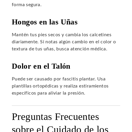
forma segura.
Hongos en las Uñas
Mantén tus pies secos y cambia los calcetines
diariamente. Si notas algún cambio en el color o
textura de tus uñas, busca atención médica.
Dolor en el Talón
Puede ser causado por fascitis plantar. Usa
plantillas ortopédicas y realiza estiramientos
específicos para aliviar la presión.
Preguntas Frecuentes
sobre el Cuidado de los