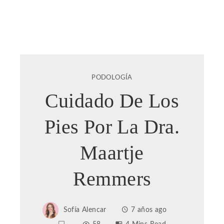
PODOLOGÍA
Cuidado De Los
Pies Por La Dra.
Maartje
Remmers
Sofía Alencar
7 años ago