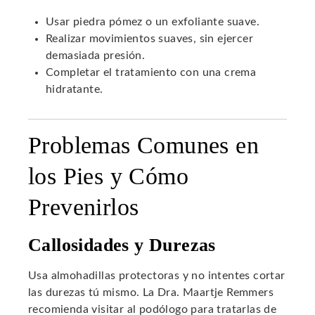
Usar piedra pómez o un exfoliante suave.
Realizar movimientos suaves, sin ejercer
demasiada presión.
Completar el tratamiento con una crema
hidratante.
Problemas Comunes en
los Pies y Cómo
Prevenirlos
Callosidades y Durezas
Usa almohadillas protectoras y no intentes cortar
las durezas tú mismo. La Dra. Maartje Remmers
recomienda visitar al podólogo para tratarlas de