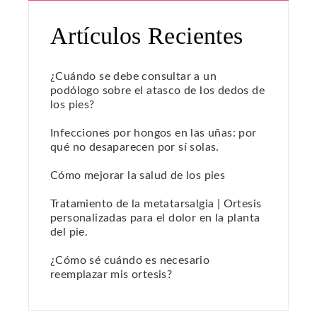
Artículos Recientes
¿Cuándo se debe consultar a un
podólogo sobre el atasco de los dedos de
los pies?
Infecciones por hongos en las uñas: por
qué no desaparecen por sí solas.
Cómo mejorar la salud de los pies
Tratamiento de la metatarsalgia | Ortesis
personalizadas para el dolor en la planta
del pie.
¿Cómo sé cuándo es necesario
reemplazar mis ortesis?