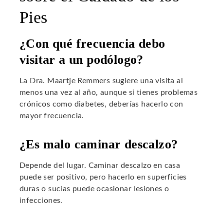
Pies
¿Con qué frecuencia debo
visitar a un podólogo?
La Dra. Maartje Remmers sugiere una visita al
menos una vez al año, aunque si tienes problemas
crónicos como diabetes, deberías hacerlo con
mayor frecuencia.
¿Es malo caminar descalzo?
Depende del lugar. Caminar descalzo en casa
puede ser positivo, pero hacerlo en superficies
duras o sucias puede ocasionar lesiones o
infecciones.