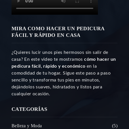
MIRA COMO HACER UN PEDICURA
FÁCIL Y RÁPIDO EN CASA
¿Quieres lucir unos pies hermosos sin salir de
casa? En este video te mostramos
cómo hacer un
pedicura fácil, rápido y económico
en la
comodidad de tu hogar. Sigue este paso a paso
sencillo y transforma tus pies en minutos,
dejándolos suaves, hidratados y listos para
cualquier ocasión.
CATEGORÍAS
Belleza y Moda
5