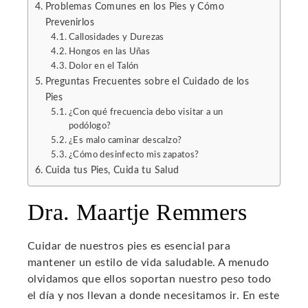
Problemas Comunes en los Pies y Cómo
Prevenirlos
l
Callosidades y Durezas
Hongos en las Uñas
Dolor en el Talón
Preguntas Frecuentes sobre el Cuidado de los
Pies
¿Con qué frecuencia debo visitar a un
podólogo?
¿Es malo caminar descalzo?
¿Cómo desinfecto mis zapatos?
Cuida tus Pies, Cuida tu Salud
Dra. Maartje Remmers
Cuidar de nuestros pies es esencial para
mantener un estilo de vida saludable. A menudo
olvidamos que ellos soportan nuestro peso todo
el día y nos llevan a donde necesitamos ir. En este