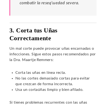
combatir la reseq\uedad severa.
3. Corta tus Uñas
Correctamente
Un mal corte puede provocar uñas encarnadas o
infecciones. Sigue estos pasos recomendados por
la Dra. Maartje Remmers:
Corta las uñas en línea recta.
No las cortes demasiado cortas para evitar
que crezcan de forma incorrecta.
Usa un cortaúñas limpio y bien afilado.
Si tienes problemas recurrentes con las uñas