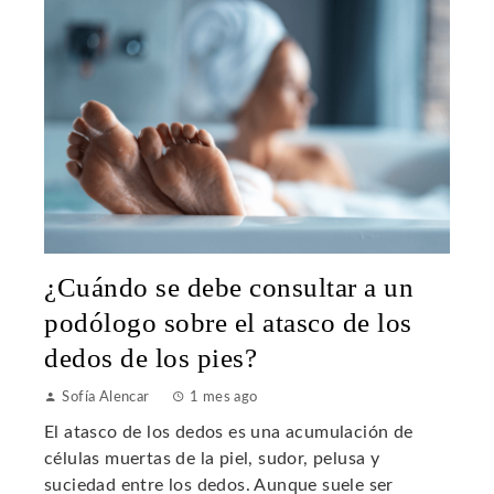
¿Cuándo se debe consultar a un
podólogo sobre el atasco de los
dedos de los pies?
Sofía Alencar
1 mes ago
El atasco de los dedos es una acumulación de
células muertas de la piel, sudor, pelusa y
suciedad entre los dedos. Aunque suele ser