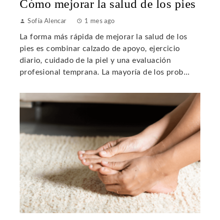
Cómo mejorar la salud de los pies
Sofía Alencar
1 mes ago
La forma más rápida de mejorar la salud de los
pies es combinar calzado de apoyo, ejercicio
diario, cuidado de la piel y una evaluación
profesional temprana. La mayoría de los prob...