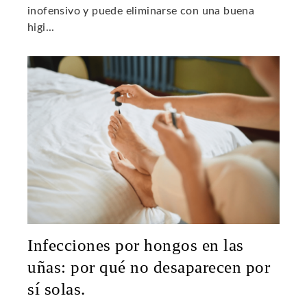
inofensivo y puede eliminarse con una buena
higi...
Infecciones por hongos en las
uñas: por qué no desaparecen por
sí solas.