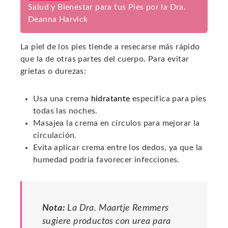
Salud y Bienestar para tus Pies por la Dra.
Deanna Harvick
La piel de los pies tiende a resecarse más rápido
que la de otras partes del cuerpo. Para evitar
grietas o durezas:
Usa una crema
hidratante
específica para pies
todas las noches.
Masajea la crema en círculos para mejorar la
circulación.
Evita aplicar crema entre los dedos, ya que la
humedad podría favorecer infecciones.
Nota:
La Dra. Maartje Remmers
sugiere productos con urea para