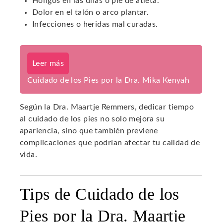
Hongos en las uñas o pie de atleta.
Dolor en el talón o arco plantar.
Infecciones o heridas mal curadas.
Leer más
Cuidado de los Pies por la Dra. Mika Kenyah
Según la Dra. Maartje Remmers, dedicar tiempo
al cuidado de los pies no solo mejora su
apariencia, sino que también previene
complicaciones que podrían afectar tu calidad de
vida.
Tips de Cuidado de los
Pies por la Dra. Maartje