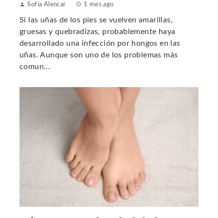
Sofía Alencar
1 mes ago
Si las uñas de los pies se vuelven amarillas,
gruesas y quebradizas, probablemente haya
desarrollado una infección por hongos en las
uñas. Aunque son uno de los problemas más
comun...