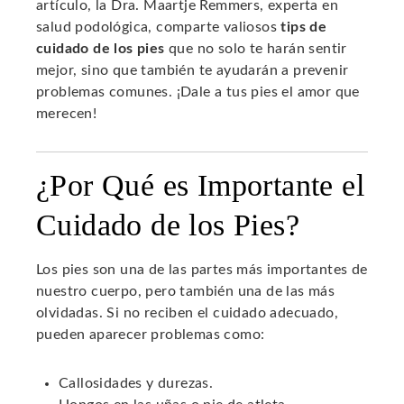
artículo, la Dra. Maartje Remmers, experta en
salud podológica, comparte valiosos
tips de
cuidado de los pies
que no solo te harán sentir
mejor, sino que también te ayudarán a prevenir
problemas comunes. ¡Dale a tus pies el amor que
merecen!
¿Por Qué es Importante el
Cuidado de los Pies?
Los pies son una de las partes más importantes de
nuestro cuerpo, pero también una de las más
olvidadas. Si no reciben el cuidado adecuado,
pueden aparecer problemas como:
Callosidades y durezas.