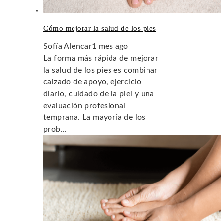
Cómo mejorar la salud de los pies
Sofía Alencar
1 mes ago
La forma más rápida de mejorar
la salud de los pies es combinar
calzado de apoyo, ejercicio
diario, cuidado de la piel y una
evaluación profesional
temprana. La mayoría de los
prob...