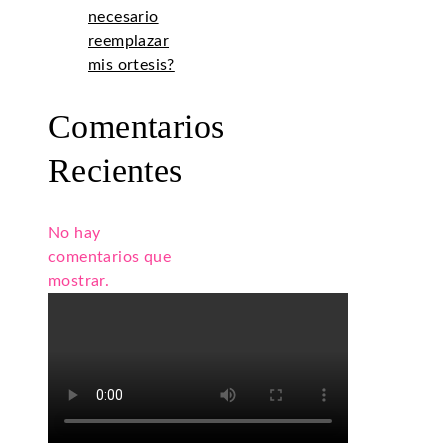
necesario
reemplazar
mis ortesis?
Comentarios
Recientes
No hay
comentarios que
mostrar.