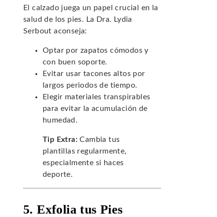
El calzado juega un papel crucial en la
salud de los pies. La Dra. Lydia
Serbout aconseja:
Optar por zapatos cómodos y
con buen soporte.
Evitar usar tacones altos por
largos periodos de tiempo.
Elegir materiales transpirables
para evitar la acumulación de
humedad.
Tip Extra:
Cambia tus
plantillas regularmente,
especialmente si haces
deporte.
5. Exfolia tus Pies