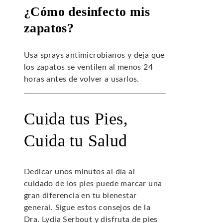
¿Cómo desinfecto mis
zapatos?
Usa sprays antimicrobianos y deja que
los zapatos se ventilen al menos 24
horas antes de volver a usarlos.
Cuida tus Pies,
Cuida tu Salud
Dedicar unos minutos al día al
cuidado de los pies puede marcar una
gran diferencia en tu bienestar
general. Sigue estos consejos de la
Dra. Lydia Serbout y disfruta de pies