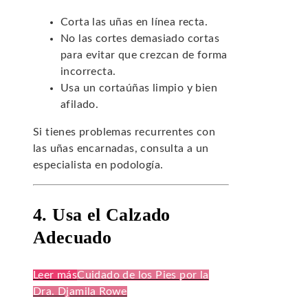
Corta las uñas en línea recta.
No las cortes demasiado cortas
para evitar que crezcan de forma
incorrecta.
Usa un cortaúñas limpio y bien
afilado.
Si tienes problemas recurrentes con
las uñas encarnadas, consulta a un
especialista en podología.
4. Usa el Calzado
Adecuado
Leer más
Cuidado de los Pies por la
Dra. Djamila Rowe