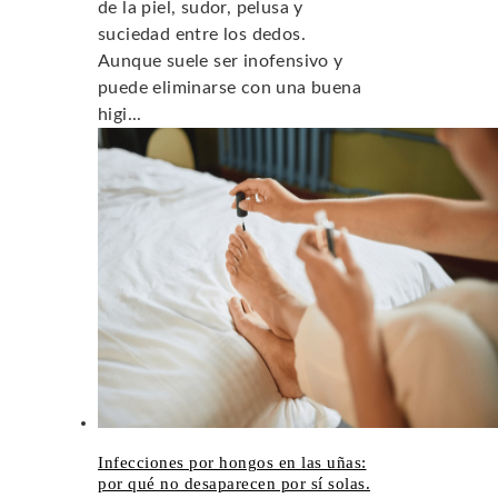
de la piel, sudor, pelusa y
suciedad entre los dedos.
Aunque suele ser inofensivo y
puede eliminarse con una buena
higi...
Infecciones por hongos en las uñas:
por qué no desaparecen por sí solas.