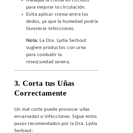
Masajea la crema en círculos
para mejorar la circulación.
Evita aplicar crema entre los
dedos, ya que la humedad podría
favorecer infecciones.
Nota:
La Dra. Lydia Serbout
sugiere productos con urea
para combatir la
reseq\uedad severa.
3. Corta tus Uñas
Correctamente
Un mal corte puede provocar uñas
encarnadas o infecciones. Sigue estos
pasos recomendados por la Dra. Lydia
Serbout: