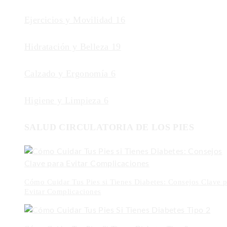
Ejercicios y Movilidad
16
Hidratación y Belleza
19
Calzado y Ergonomía
6
Higiene y Limpieza
6
SALUD CIRCULATORIA DE LOS PIES
Cómo Cuidar Tus Pies si Tienes Diabetes: Consejos Clave p
Evitar Complicaciones