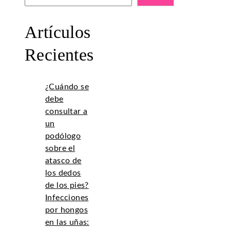
Artículos
Recientes
¿Cuándo se
debe
consultar a
un
podólogo
sobre el
atasco de
los dedos
de los pies?
Infecciones
por hongos
en las uñas: