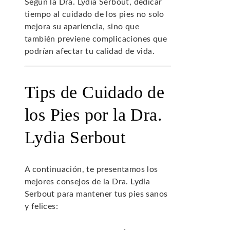
Según la Dra. Lydia Serbout, dedicar
tiempo al cuidado de los pies no solo
mejora su apariencia, sino que
también previene complicaciones que
podrían afectar tu calidad de vida.
Tips de Cuidado de
los Pies por la Dra.
Lydia Serbout
A continuación, te presentamos los
mejores consejos de la Dra. Lydia
Serbout para mantener tus pies sanos
y felices: