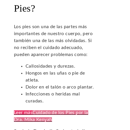
Pies?
Los pies son una de las partes más
importantes de nuestro cuerpo, pero
también una de las más olvidadas. Si
no reciben el cuidado adecuado,
pueden aparecer problemas como:
Callosidades y durezas.
Hongos en las uñas o pie de
atleta.
Dolor en el talón o arco plantar.
Infecciones o heridas mal
curadas.
Leer más
Cuidado de los Pies por la
Dra. Mika Kenyah