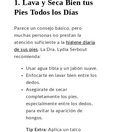
1. Lava y Seca Bien tus
Pies Todos los Días
Parece un consejo básico, pero
muchas personas no prestan la
atención suficiente a la
higiene diaria
de sus pies
. La Dra. Lydia Serbout
recomienda:
Usar agua tibia y un jabón suave.
Enfocarte en lavar bien entre los
dedos.
Asegúrate de secar
completamente los pies,
especialmente entre los dedos,
para evitar la aparición de
hongos.
Tip Extra:
Aplica un talco