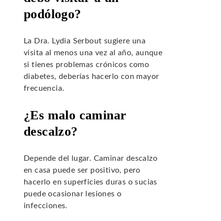
podólogo?
La Dra. Lydia Serbout sugiere una
visita al menos una vez al año, aunque
si tienes problemas crónicos como
diabetes, deberías hacerlo con mayor
frecuencia.
¿Es malo caminar
descalzo?
Depende del lugar. Caminar descalzo
en casa puede ser positivo, pero
hacerlo en superficies duras o sucias
puede ocasionar lesiones o
infecciones.