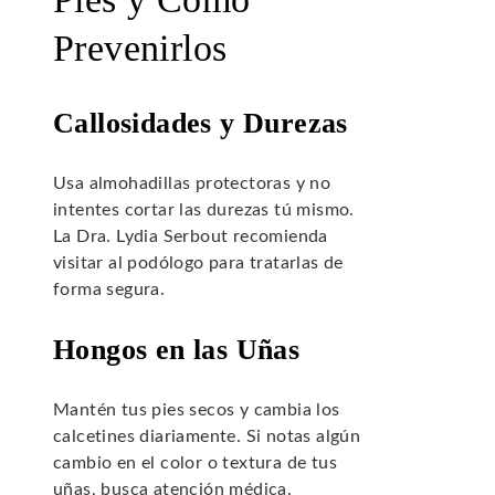
Prevenirlos
Callosidades y Durezas
Usa almohadillas protectoras y no
intentes cortar las durezas tú mismo.
La Dra. Lydia Serbout recomienda
visitar al podólogo para tratarlas de
forma segura.
Hongos en las Uñas
Mantén tus pies secos y cambia los
calcetines diariamente. Si notas algún
cambio en el color o textura de tus
uñas, busca atención médica.