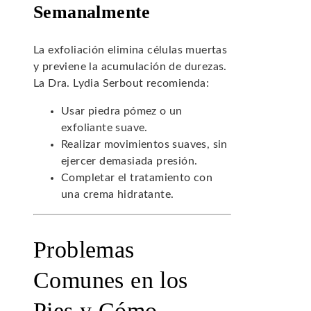
Semanalmente
La exfoliación elimina células muertas
y previene la acumulación de durezas.
La Dra. Lydia Serbout recomienda:
Usar piedra pómez o un
exfoliante suave.
Realizar movimientos suaves, sin
ejercer demasiada presión.
Completar el tratamiento con
una crema hidratante.
Problemas
Comunes en los
Pies y Cómo