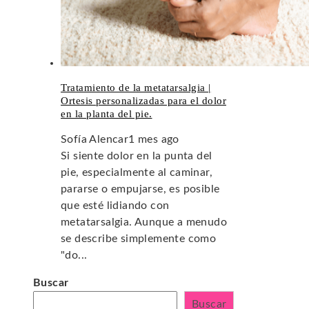
Tratamiento de la metatarsalgia |
Ortesis personalizadas para el dolor
en la planta del pie.
Sofía Alencar
1 mes ago
Si siente dolor en la punta del
pie, especialmente al caminar,
pararse o empujarse, es posible
que esté lidiando con
metatarsalgia. Aunque a menudo
se describe simplemente como
"do...
Buscar
Buscar