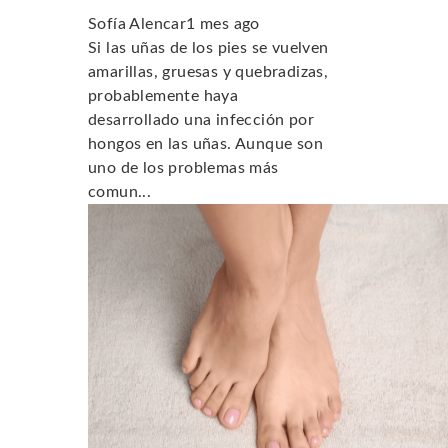
Sofía Alencar
1 mes ago
Si las uñas de los pies se vuelven
amarillas, gruesas y quebradizas,
probablemente haya
desarrollado una infección por
hongos en las uñas. Aunque son
uno de los problemas más
comun...