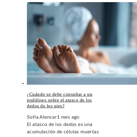
¿Cuándo se debe consultar a un
podólogo sobre el atasco de los
dedos de los pies?
Sofía Alencar
1 mes ago
El atasco de los dedos es una
acumulación de células muertas