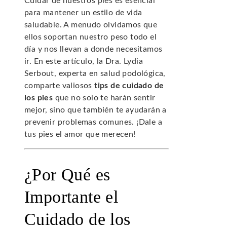
Cuidar de nuestros pies es esencial
para mantener un estilo de vida
saludable. A menudo olvidamos que
ellos soportan nuestro peso todo el
día y nos llevan a donde necesitamos
ir. En este artículo, la Dra. Lydia
Serbout, experta en salud podológica,
comparte valiosos
tips de cuidado de
los pies
que no solo te harán sentir
mejor, sino que también te ayudarán a
prevenir problemas comunes. ¡Dale a
tus pies el amor que merecen!
¿Por Qué es
Importante el
Cuidado de los