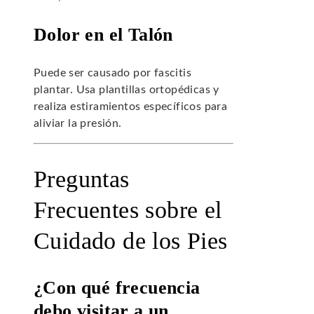
Dolor en el Talón
Puede ser causado por fascitis
plantar. Usa plantillas ortopédicas y
realiza estiramientos específicos para
aliviar la presión.
Preguntas
Frecuentes sobre el
Cuidado de los Pies
¿Con qué frecuencia
debo visitar a un